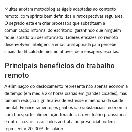
Muitas adotam metodologias ágeis adaptadas ao contexto
remoto, com sprints bem definidos e retrospectivas regulares.
O segredo está em criar processos que substituam a
comunicação informal do escritório, garantindo que ninguém
fique isolado ou desinformado. Líderes eficazes no remoto
desenvolvem inteligência emocional apurada para perceber
sinais de dificuldade mesmo através de mensagens escritas.
Principais benefícios do trabalho
remoto
A eliminação do deslocamento representa não apenas economia
de tempo (em média 2-3 horas diárias em grandes cidades), mas
também redução significativa de estresse e melhoria da saúde
mental. Financeiramente, os ganhos são substanciais: economia
com transporte, alimentação fora de casa, vestuário profissional
e outros custos associados ao trabalho presencial podem
representar 20-30% do salário.