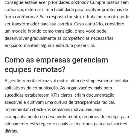
consegue estabelecer prioridades sozinho? Cumpre prazos sem
cobranças externas? Tem habilidade para resolver problemas de
forma autônoma? Se a resposta for sim, o trabalho remoto pode
ser transformador para sua carreira. Caso contrário, considere
um modelo híbrido como transição, onde você pode
desenvolver gradualmente as competências necessárias
enquanto mantém alguma estrutura presencial.
Como as empresas gerenciam
equipes remotas?
A gestão remota eficaz vai muito além de simplesmente instalar
aplicativos de comunicação. As organizações mais bem-
sucedidas estabelecem KPIs claros, criam documentação
acessível e cultivam uma cultura de transparência radical.
Implementam check-ins semanais individuais para
acompanhamento de desenvolvimento, reuniões de equipe para
alinhamento estratégico e canais assíncronos para atualizações
diárias.