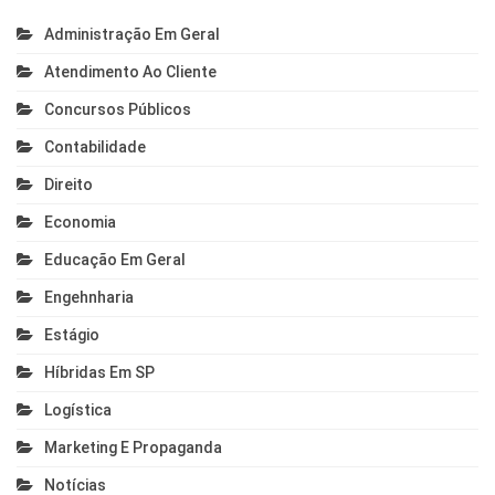
Administração Em Geral
Atendimento Ao Cliente
Concursos Públicos
Contabilidade
Direito
Economia
Educação Em Geral
Engehnharia
Estágio
Híbridas Em SP
Logística
Marketing E Propaganda
Notícias