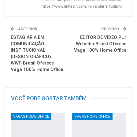
https://www.linkedin.com/in/vanderleigoulart/
ANTERIOR
PRÓXIMO
ESTAGIÁRIA EM
EDITOR DE VIDEO PL :
COMUNICAÇÃO
Webedia Brasil Oferece
INSTITUCIONAL
Vaga 100% Home Office
(DESIGN GRÁFICO):
WWF-Brasil Oferece
Vaga 100% Home Office
VOCÊ PODE GOSTAR TAMBÉM
VAGAS HOME OFFICE
VAGAS HOME OFFICE