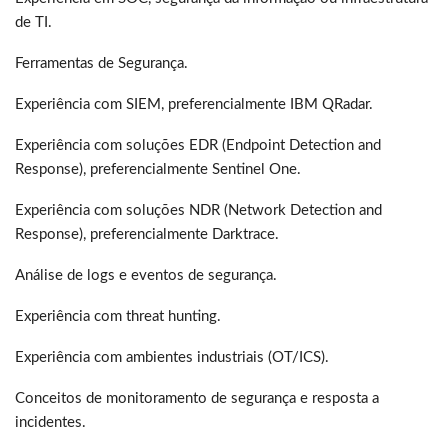
de TI.
Ferramentas de Segurança.
Experiência com SIEM, preferencialmente IBM QRadar.
Experiência com soluções EDR (Endpoint Detection and
Response), preferencialmente Sentinel One.
Experiência com soluções NDR (Network Detection and
Response), preferencialmente Darktrace.
Análise de logs e eventos de segurança.
Experiência com threat hunting.
Experiência com ambientes industriais (OT/ICS).
Conceitos de monitoramento de segurança e resposta a
incidentes.