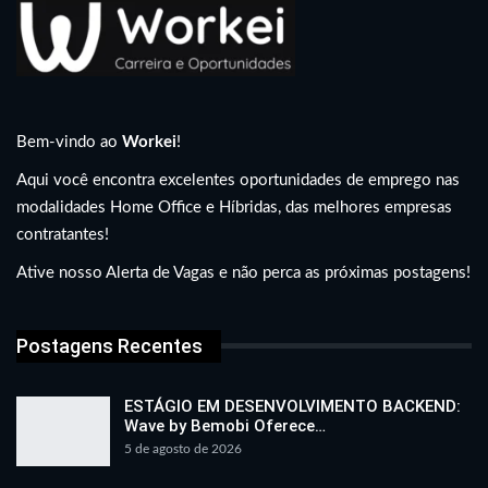
Bem-vindo ao
Workei
!
Aqui você encontra excelentes oportunidades de emprego nas
modalidades Home Office e Híbridas, das melhores empresas
contratantes!
Ative nosso Alerta de Vagas e não perca as próximas postagens!
Postagens Recentes
ESTÁGIO EM DESENVOLVIMENTO BACKEND:
Wave by Bemobi Oferece…
5 de agosto de 2026