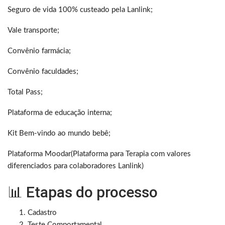
Seguro de vida 100% custeado pela Lanlink;
Vale transporte;
Convênio farmácia;
Convênio faculdades;
Total Pass;
Plataforma de educação interna;
Kit Bem-vindo ao mundo bebê;
Plataforma Moodar(Plataforma para Terapia com valores
diferenciados para colaboradores Lanlink)
📊 Etapas do processo
Cadastro
Teste Comportamental