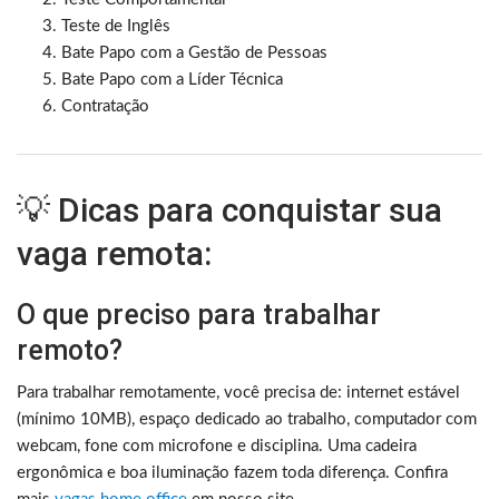
Teste de Inglês
Bate Papo com a Gestão de Pessoas
Bate Papo com a Líder Técnica
Contratação
💡 Dicas para conquistar sua
vaga remota:
O que preciso para trabalhar
remoto?
Para trabalhar remotamente, você precisa de: internet estável
(mínimo 10MB), espaço dedicado ao trabalho, computador com
webcam, fone com microfone e disciplina. Uma cadeira
ergonômica e boa iluminação fazem toda diferença. Confira