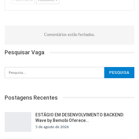
ANTERIOR
PRÓXIMO
Comentários estão fechados.
Pesquisar Vaga
Postagens Recentes
ESTÁGIO EM DESENVOLVIMENTO BACKEND:
Wave by Bemobi Oferece…
5 de agosto de 2026