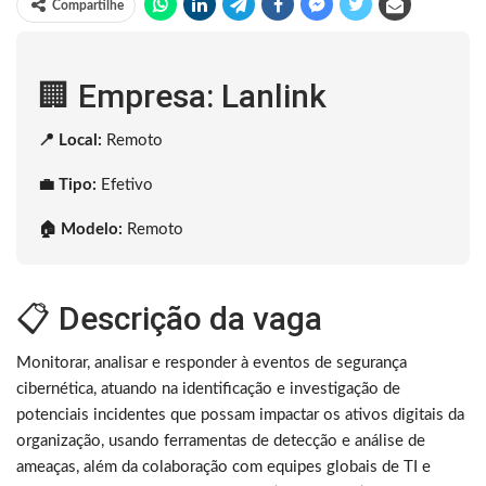
Compartilhe
🏢 Empresa: Lanlink
📍 Local:
Remoto
💼 Tipo:
Efetivo
🏠 Modelo:
Remoto
📋 Descrição da vaga
Monitorar, analisar e responder à eventos de segurança
cibernética, atuando na identificação e investigação de
potenciais incidentes que possam impactar os ativos digitais da
organização, usando ferramentas de detecção e análise de
ameaças, além da colaboração com equipes globais de TI e