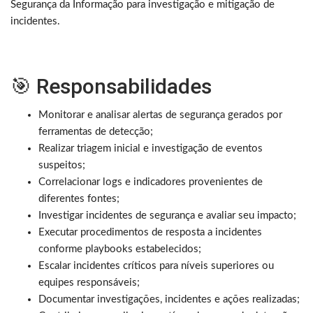
Segurança da Informação para investigação e mitigação de
incidentes.
🎯 Responsabilidades
Monitorar e analisar alertas de segurança gerados por
ferramentas de detecção;
Realizar triagem inicial e investigação de eventos
suspeitos;
Correlacionar logs e indicadores provenientes de
diferentes fontes;
Investigar incidentes de segurança e avaliar seu impacto;
Executar procedimentos de resposta a incidentes
conforme playbooks estabelecidos;
Escalar incidentes críticos para níveis superiores ou
equipes responsáveis;
Documentar investigações, incidentes e ações realizadas;