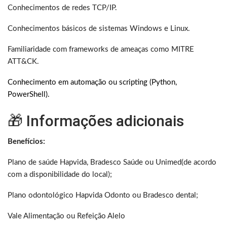
Conhecimentos de redes TCP/IP.
Conhecimentos básicos de sistemas Windows e Linux.
Familiaridade com frameworks de ameaças como MITRE
ATT&CK.
Conhecimento em automação ou scripting (Python,
PowerShell).
🎁 Informações adicionais
Benefícios:
Plano de saúde Hapvida, Bradesco Saúde ou Unimed(de acordo
com a disponibilidade do local);
Plano odontológico Hapvida Odonto ou Bradesco dental;
Vale Alimentação ou Refeição Alelo