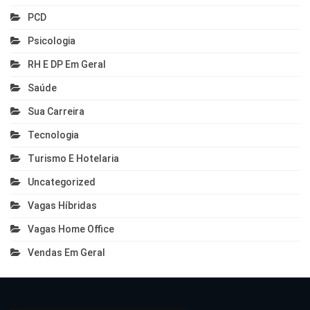
PCD
Psicologia
RH E DP Em Geral
Saúde
Sua Carreira
Tecnologia
Turismo E Hotelaria
Uncategorized
Vagas Híbridas
Vagas Home Office
Vendas Em Geral