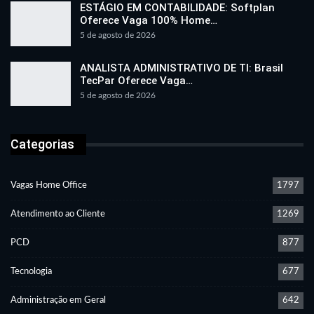
ESTÁGIO EM CONTABILIDADE: Softplan
Oferece Vaga 100% Home…
5 de agosto de 2026
ANALISTA ADMINISTRATIVO DE TI: Brasil
TecPar Oferece Vaga…
5 de agosto de 2026
Categorias
Vagas Home Office
1797
Atendimento ao Cliente
1269
PCD
877
Tecnologia
677
Administração em Geral
642