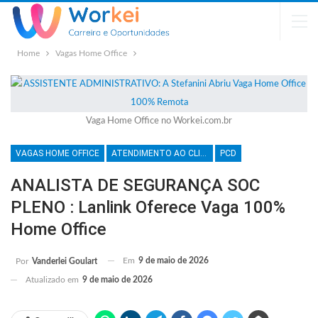
Home
Vagas Home Office
Vaga Home Office no Workei.com.br
VAGAS HOME OFFICE
ATENDIMENTO AO CLIENTE
PCD
ANALISTA DE SEGURANÇA SOC
PLENO : Lanlink Oferece Vaga 100%
Home Office
Em
9 de maio de 2026
Por
Vanderlei Goulart
Atualizado em
9 de maio de 2026