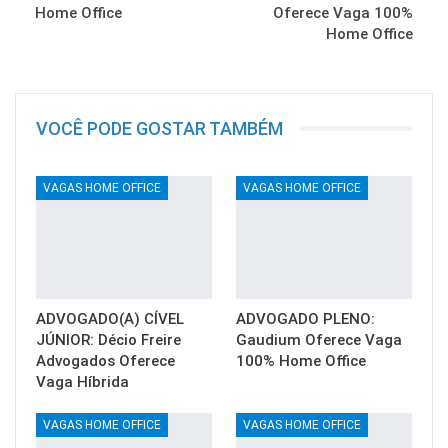
Home Office
Oferece Vaga 100%
Home Office
VOCÊ PODE GOSTAR TAMBÉM
VAGAS HOME OFFICE
VAGAS HOME OFFICE
ADVOGADO(A) CÍVEL
ADVOGADO PLENO:
JÚNIOR: Décio Freire
Gaudium Oferece Vaga
Advogados Oferece
100% Home Office
Vaga Híbrida
VAGAS HOME OFFICE
VAGAS HOME OFFICE