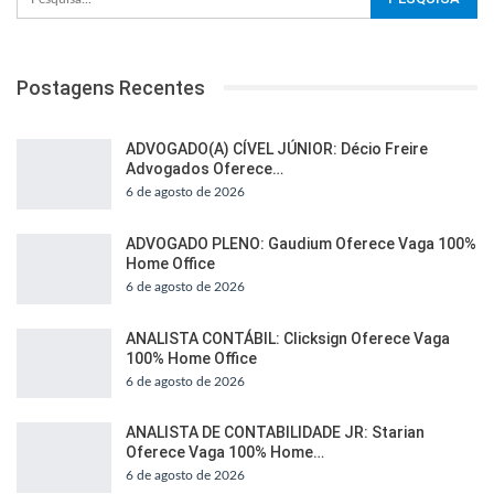
Postagens Recentes
ADVOGADO(A) CÍVEL JÚNIOR: Décio Freire
Advogados Oferece…
6 de agosto de 2026
ADVOGADO PLENO: Gaudium Oferece Vaga 100%
Home Office
6 de agosto de 2026
ANALISTA CONTÁBIL: Clicksign Oferece Vaga
100% Home Office
6 de agosto de 2026
ANALISTA DE CONTABILIDADE JR: Starian
Oferece Vaga 100% Home…
6 de agosto de 2026