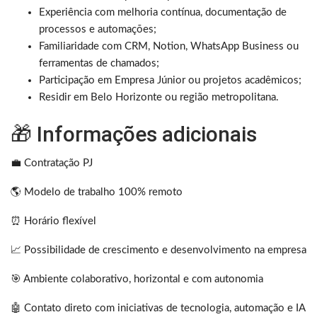
Experiência com melhoria contínua, documentação de
processos e automações;
Familiaridade com CRM, Notion, WhatsApp Business ou
ferramentas de chamados;
Participação em Empresa Júnior ou projetos acadêmicos;
Residir em Belo Horizonte ou região metropolitana.
🎁 Informações adicionais
💼 Contratação PJ
🌎 Modelo de trabalho 100% remoto
⏰ Horário flexível
📈 Possibilidade de crescimento e desenvolvimento na empresa
🎯 Ambiente colaborativo, horizontal e com autonomia
🤖 Contato direto com iniciativas de tecnologia, automação e IA