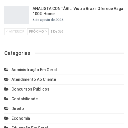
ANALISTA CONTÁBIL: Vistra Brazil Oferece Vaga
100% Home…
6 de agosto de 2026
ANTERIOR
PRÓXIMO
1 De 366
Categorias
Administração Em Geral
Atendimento Ao Cliente
Concursos Públicos
Contabilidade
Direito
Economia