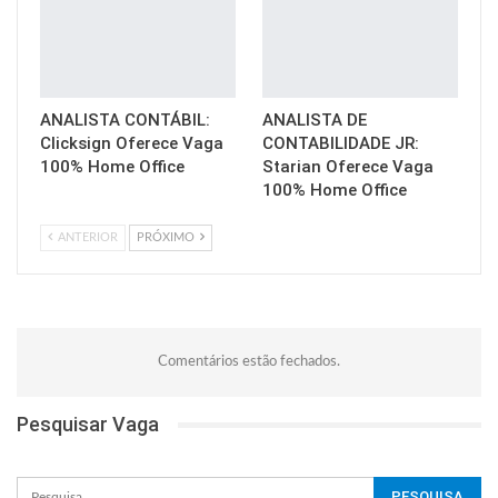
ANALISTA CONTÁBIL:
ANALISTA DE
Clicksign Oferece Vaga
CONTABILIDADE JR:
100% Home Office
Starian Oferece Vaga
100% Home Office
ANTERIOR
PRÓXIMO
Comentários estão fechados.
Pesquisar Vaga