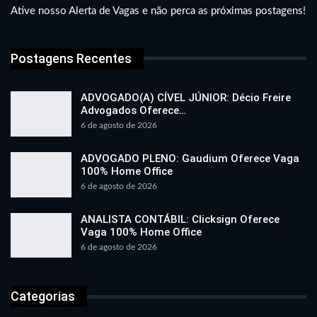
Ative nosso Alerta de Vagas e não perca as próximas postagens!
Postagens Recentes
ADVOGADO(A) CÍVEL JÚNIOR: Décio Freire
Advogados Oferece…
6 de agosto de 2026
ADVOGADO PLENO: Gaudium Oferece Vaga
100% Home Office
6 de agosto de 2026
ANALISTA CONTÁBIL: Clicksign Oferece
Vaga 100% Home Office
6 de agosto de 2026
Categorias