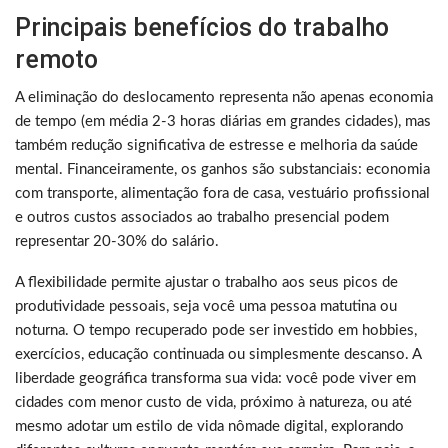
Principais benefícios do trabalho
remoto
A eliminação do deslocamento representa não apenas economia
de tempo (em média 2-3 horas diárias em grandes cidades), mas
também redução significativa de estresse e melhoria da saúde
mental. Financeiramente, os ganhos são substanciais: economia
com transporte, alimentação fora de casa, vestuário profissional
e outros custos associados ao trabalho presencial podem
representar 20-30% do salário.
A flexibilidade permite ajustar o trabalho aos seus picos de
produtividade pessoais, seja você uma pessoa matutina ou
noturna. O tempo recuperado pode ser investido em hobbies,
exercícios, educação continuada ou simplesmente descanso. A
liberdade geográfica transforma sua vida: você pode viver em
cidades com menor custo de vida, próximo à natureza, ou até
mesmo adotar um estilo de vida nômade digital, explorando