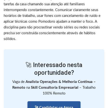
tarefas da casa chamando sua atenção até familiares
interrompendo constantemente. Comunicar claramente seus
horários de trabalho, usar fones com cancelamento de ruído e
aplicar técnicas como Pomodoro ajudam a manter o foco. A
disciplina para não procrastinar vendo séries ou redes sociais
precisa ser construída conscientemente através de hábitos
sólidos.
🚀 Interessado nesta
oportunidade?
Vaga de
Analista Operações & Melhoria Contínua –
Remoto
na
Skill Consultoria Empresarial
– Trabalho
100% Remoto
🚀 Candidatar-se Agora