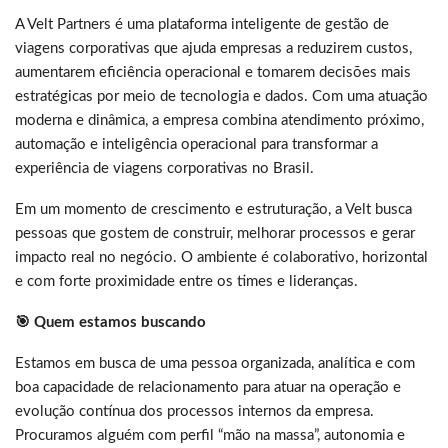
A Velt Partners é uma plataforma inteligente de gestão de
viagens corporativas que ajuda empresas a reduzirem custos,
aumentarem eficiência operacional e tomarem decisões mais
estratégicas por meio de tecnologia e dados. Com uma atuação
moderna e dinâmica, a empresa combina atendimento próximo,
automação e inteligência operacional para transformar a
experiência de viagens corporativas no Brasil.
Em um momento de crescimento e estruturação, a Velt busca
pessoas que gostem de construir, melhorar processos e gerar
impacto real no negócio. O ambiente é colaborativo, horizontal
e com forte proximidade entre os times e lideranças.
🎯 Quem estamos buscando
Estamos em busca de uma pessoa organizada, analítica e com
boa capacidade de relacionamento para atuar na operação e
evolução contínua dos processos internos da empresa.
Procuramos alguém com perfil “mão na massa”, autonomia e