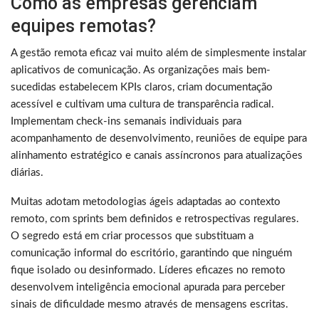
Como as empresas gerenciam
equipes remotas?
A gestão remota eficaz vai muito além de simplesmente instalar
aplicativos de comunicação. As organizações mais bem-
sucedidas estabelecem KPIs claros, criam documentação
acessível e cultivam uma cultura de transparência radical.
Implementam check-ins semanais individuais para
acompanhamento de desenvolvimento, reuniões de equipe para
alinhamento estratégico e canais assíncronos para atualizações
diárias.
Muitas adotam metodologias ágeis adaptadas ao contexto
remoto, com sprints bem definidos e retrospectivas regulares.
O segredo está em criar processos que substituam a
comunicação informal do escritório, garantindo que ninguém
fique isolado ou desinformado. Líderes eficazes no remoto
desenvolvem inteligência emocional apurada para perceber
sinais de dificuldade mesmo através de mensagens escritas.