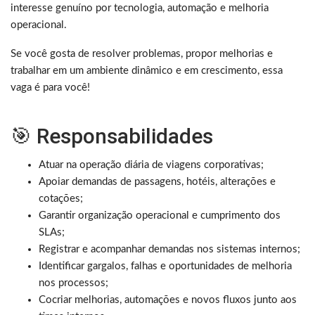
interesse genuíno por tecnologia, automação e melhoria
operacional.
Se você gosta de resolver problemas, propor melhorias e
trabalhar em um ambiente dinâmico e em crescimento, essa
vaga é para você!
🎯 Responsabilidades
Atuar na operação diária de viagens corporativas;
Apoiar demandas de passagens, hotéis, alterações e
cotações;
Garantir organização operacional e cumprimento dos
SLAs;
Registrar e acompanhar demandas nos sistemas internos;
Identificar gargalos, falhas e oportunidades de melhoria
nos processos;
Cocriar melhorias, automações e novos fluxos junto aos