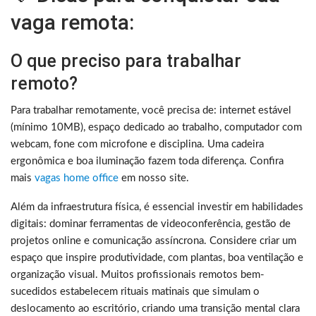
vaga remota:
O que preciso para trabalhar
remoto?
Para trabalhar remotamente, você precisa de: internet estável
(mínimo 10MB), espaço dedicado ao trabalho, computador com
webcam, fone com microfone e disciplina. Uma cadeira
ergonômica e boa iluminação fazem toda diferença. Confira
mais
vagas home office
em nosso site.
Além da infraestrutura física, é essencial investir em habilidades
digitais: dominar ferramentas de videoconferência, gestão de
projetos online e comunicação assíncrona. Considere criar um
espaço que inspire produtividade, com plantas, boa ventilação e
organização visual. Muitos profissionais remotos bem-
sucedidos estabelecem rituais matinais que simulam o
deslocamento ao escritório, criando uma transição mental clara