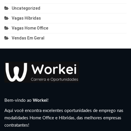
Uncategorized
Vagas Híbridas
Vagas Home Office
Vendas Em Geral
Bem-vindo ao
Workei
!
Aqui você encontra excelentes oportunidades de emprego nas
modalidades Home Office e Híbridas, das melhores empresas
contratantes!