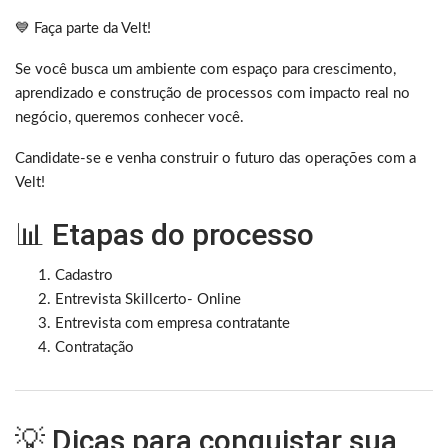
💙 Faça parte da Velt!
Se você busca um ambiente com espaço para crescimento,
aprendizado e construção de processos com impacto real no
negócio, queremos conhecer você.
Candidate-se e venha construir o futuro das operações com a
Velt!
📊 Etapas do processo
Cadastro
Entrevista Skillcerto- Online
Entrevista com empresa contratante
Contratação
💡 Dicas para conquistar sua