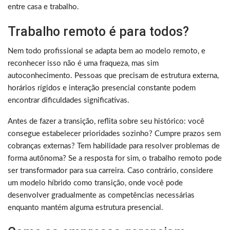
entre casa e trabalho.
Trabalho remoto é para todos?
Nem todo profissional se adapta bem ao modelo remoto, e
reconhecer isso não é uma fraqueza, mas sim
autoconhecimento. Pessoas que precisam de estrutura externa,
horários rígidos e interação presencial constante podem
encontrar dificuldades significativas.
Antes de fazer a transição, reflita sobre seu histórico: você
consegue estabelecer prioridades sozinho? Cumpre prazos sem
cobranças externas? Tem habilidade para resolver problemas de
forma autônoma? Se a resposta for sim, o trabalho remoto pode
ser transformador para sua carreira. Caso contrário, considere
um modelo híbrido como transição, onde você pode
desenvolver gradualmente as competências necessárias
enquanto mantém alguma estrutura presencial.