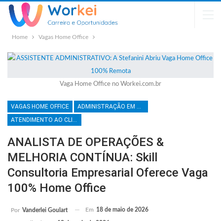
Home
Vagas Home Office
Vaga Home Office no Workei.com.br
VAGAS HOME OFFICE
ADMINISTRAÇÃO EM GERAL
ATENDIMENTO AO CLIENTE
ANALISTA DE OPERAÇÕES &
MELHORIA CONTÍNUA: Skill
Consultoria Empresarial Oferece Vaga
100% Home Office
Em
18 de maio de 2026
Por
Vanderlei Goulart