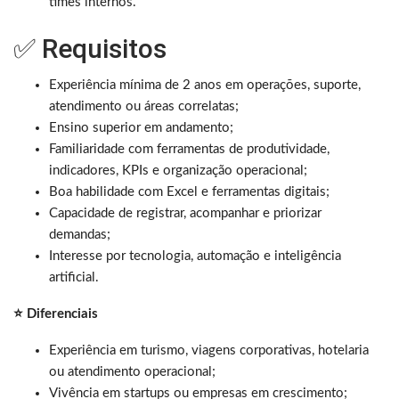
times internos.
✅ Requisitos
Experiência mínima de 2 anos em operações, suporte,
atendimento ou áreas correlatas;
Ensino superior em andamento;
Familiaridade com ferramentas de produtividade,
indicadores, KPIs e organização operacional;
Boa habilidade com Excel e ferramentas digitais;
Capacidade de registrar, acompanhar e priorizar
demandas;
Interesse por tecnologia, automação e inteligência
artificial.
⭐ Diferenciais
Experiência em turismo, viagens corporativas, hotelaria
ou atendimento operacional;
Vivência em startups ou empresas em crescimento;