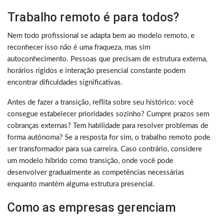
Trabalho remoto é para todos?
Nem todo profissional se adapta bem ao modelo remoto, e
reconhecer isso não é uma fraqueza, mas sim
autoconhecimento. Pessoas que precisam de estrutura externa,
horários rígidos e interação presencial constante podem
encontrar dificuldades significativas.
Antes de fazer a transição, reflita sobre seu histórico: você
consegue estabelecer prioridades sozinho? Cumpre prazos sem
cobranças externas? Tem habilidade para resolver problemas de
forma autônoma? Se a resposta for sim, o trabalho remoto pode
ser transformador para sua carreira. Caso contrário, considere
um modelo híbrido como transição, onde você pode
desenvolver gradualmente as competências necessárias
enquanto mantém alguma estrutura presencial.
Como as empresas gerenciam