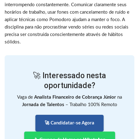
interrompendo constantemente. Comunicar claramente seus
horários de trabalho, usar fones com cancelamento de ruído e
aplicar técnicas como Pomodoro ajudam a manter o foco. A
disciplina para não procrastinar vendo séries ou redes sociais
precisa ser construída conscientemente através de hábitos
sólidos.
🚀 Interessado nesta
oportunidade?
Vaga de
Analista Financeiro de Cobrança Júnior
na
Jornada de Talentos
– Trabalho 100% Remoto
🚀 Candidatar-se Agora