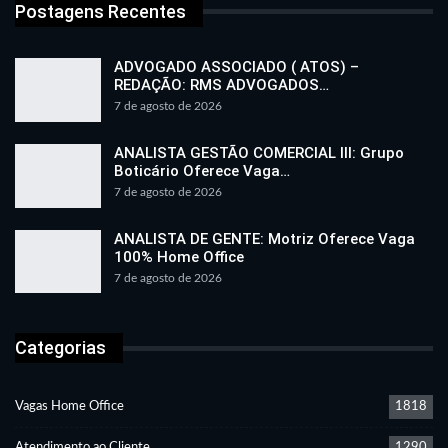
Postagens Recentes
ADVOGADO ASSOCIADO ( ATOS) –
REDAÇÃO: RMS ADVOGADOS…
7 de agosto de 2026
ANALISTA GESTÃO COMERCIAL III: Grupo
Boticário Oferece Vaga…
7 de agosto de 2026
ANALISTA DE GENTE: Motriz Oferece Vaga
100% Home Office
7 de agosto de 2026
Categorias
Vagas Home Office
1818
Atendimento ao Cliente
1290