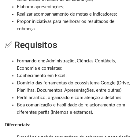
Elaborar apresentações;
Realizar acompanhamento de metas e indicadores;
Propor iniciativas para melhorar os resultados de
cobrança.
✅ Requisitos
Formando em: Administração, Ciências Contábeis,
Economia e correlatas;
Conhecimento em Excel;
Domínio das ferramentas do ecossistema Google (Drive,
Planilhas, Documentos, Apresentações, entre outras);
Perfil analítico, organizado e com atenção a detalhes;
Boa comunicação e habilidade de relacionamento com
diferentes perfis (internos e externos).
Diferenciais: