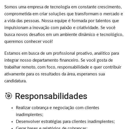
Somos uma empresa de tecnologia em constante crescimento,
comprometida em criar soluções que transformam o mercado e
a vida das pessoas. Nossa equipe é formada por talentos que
impulsionam a inovação com paixão e criatividade. Se você
busca novos desafios em um ambiente dinâmico e tecnológico,
queremos conhecer você!
Estamos em busca de um profissional proativo, analítico para
integrar nosso departamento financeiro. Se você gosta de
trabalhar remoto, com foco, responsabilidade e quer contribuir
ativamente para os resultados da área, esperamos sua
candidatura.
🎯 Responsabilidades
Realizar cobrança e negociação com clientes
inadimplentes;
Desenvolver estratégias para clientes inadimplentes;
Gerar bases e relatórios de cobranças;