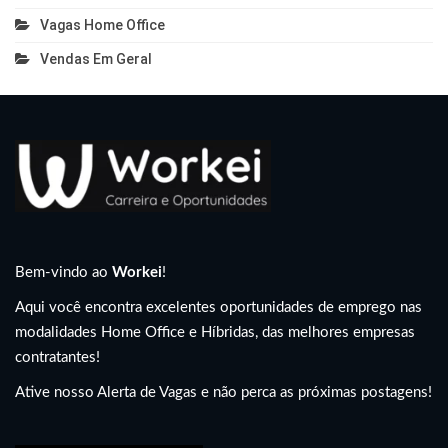
Vagas Home Office
Vendas Em Geral
Bem-vindo ao
Workei
!
Aqui você encontra excelentes oportunidades de emprego nas
modalidades Home Office e Híbridas, das melhores empresas
contratantes!
Ative nosso Alerta de Vagas e não perca as próximas postagens!