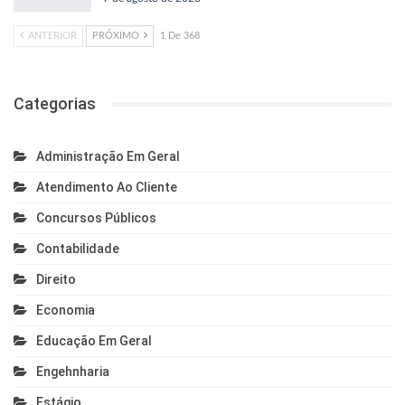
ANTERIOR
PRÓXIMO
1 De 368
Categorias
Administração Em Geral
Atendimento Ao Cliente
Concursos Públicos
Contabilidade
Direito
Economia
Educação Em Geral
Engehnharia
Estágio