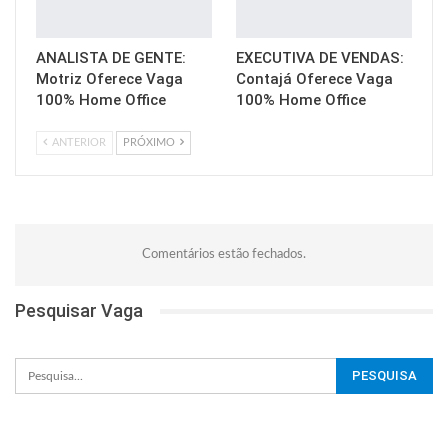
ANALISTA DE GENTE:
EXECUTIVA DE VENDAS:
Motriz Oferece Vaga
Contajá Oferece Vaga
100% Home Office
100% Home Office
ANTERIOR
PRÓXIMO
Comentários estão fechados.
Pesquisar Vaga