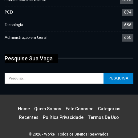
PCD
894
Tecnologia
686
Administração em Geral
650
Pesquise Sua Vaga
Home
Quem Somos
Fale Conosco
Categorias
Recentes
Política Privacidade
Termos De Uso
© 2026 - Workei. Todos os Direitos Reservados.