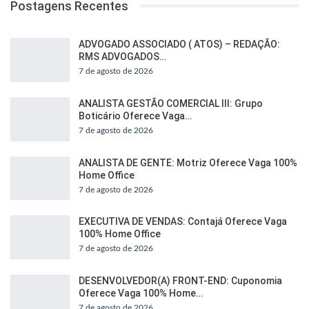
Postagens Recentes
ADVOGADO ASSOCIADO ( ATOS) – REDAÇÃO:
RMS ADVOGADOS…
7 de agosto de 2026
ANALISTA GESTÃO COMERCIAL III: Grupo
Boticário Oferece Vaga…
7 de agosto de 2026
ANALISTA DE GENTE: Motriz Oferece Vaga 100%
Home Office
7 de agosto de 2026
EXECUTIVA DE VENDAS: Contajá Oferece Vaga
100% Home Office
7 de agosto de 2026
DESENVOLVEDOR(A) FRONT-END: Cuponomia
Oferece Vaga 100% Home…
7 de agosto de 2026