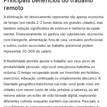
Principais benefícios do trabalho
remoto
A eliminação do deslocamento representa não apenas economia
de tempo (em média 2-3 horas diárias em grandes cidades), mas
também redução significativa de estresse e melhoria da saúde
mental. Financeiramente, os ganhos são substanciais: economia
com transporte, alimentação fora de casa, vestuário profissional
e outros custos associados ao trabalho presencial podem
representar 20-30% do salário.
A flexibilidade permite ajustar o trabalho aos seus picos de
produtividade pessoais, seja você uma pessoa matutina ou
noturna. O tempo recuperado pode ser investido em hobbies,
exercícios, educação continuada ou simplesmente descanso. A
liberdade geográfica transforma sua vida: você pode viver em
cidades com menor custo de vida, próximo à natureza, ou até
mesmo adotar um estilo de vida nômade digital, explorando
diferentes culturas enquanto mantém sua carreira. Para pais, a