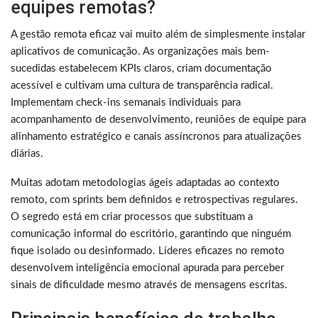
equipes remotas?
A gestão remota eficaz vai muito além de simplesmente instalar
aplicativos de comunicação. As organizações mais bem-
sucedidas estabelecem KPIs claros, criam documentação
acessível e cultivam uma cultura de transparência radical.
Implementam check-ins semanais individuais para
acompanhamento de desenvolvimento, reuniões de equipe para
alinhamento estratégico e canais assíncronos para atualizações
diárias.
Muitas adotam metodologias ágeis adaptadas ao contexto
remoto, com sprints bem definidos e retrospectivas regulares.
O segredo está em criar processos que substituam a
comunicação informal do escritório, garantindo que ninguém
fique isolado ou desinformado. Líderes eficazes no remoto
desenvolvem inteligência emocional apurada para perceber
sinais de dificuldade mesmo através de mensagens escritas.