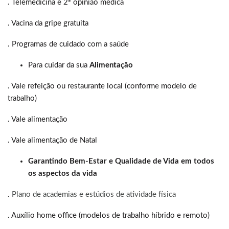
. Telemedicina e 2ª opinião médica
. Vacina da gripe gratuita
. Programas de cuidado com a saúde
Para cuidar da sua
Alimentação
. Vale refeição ou restaurante local (conforme modelo de
trabalho)
. Vale alimentação
. Vale alimentação de Natal
Garantindo Bem-Estar e Qualidade de Vida em todos
os aspectos da vida
.
Plano de academias e estúdios de atividade física
. Auxílio home office (modelos de trabalho híbrido e remoto)