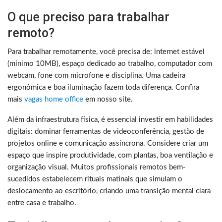
O que preciso para trabalhar
remoto?
Para trabalhar remotamente, você precisa de: internet estável
(mínimo 10MB), espaço dedicado ao trabalho, computador com
webcam, fone com microfone e disciplina. Uma cadeira
ergonômica e boa iluminação fazem toda diferença. Confira
mais
vagas home office
em nosso site.
Além da infraestrutura física, é essencial investir em habilidades
digitais: dominar ferramentas de videoconferência, gestão de
projetos online e comunicação assíncrona. Considere criar um
espaço que inspire produtividade, com plantas, boa ventilação e
organização visual. Muitos profissionais remotos bem-
sucedidos estabelecem rituais matinais que simulam o
deslocamento ao escritório, criando uma transição mental clara
entre casa e trabalho.