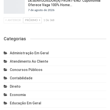
DESENVOLVEDOR(A) FRONT-END: Cuponomia
Oferece Vaga 100% Home…
7 de agosto de 2026
ANTERIOR
PRÓXIMO
1 De 368
Categorias
Administração Em Geral
Atendimento Ao Cliente
Concursos Públicos
Contabilidade
Direito
Economia
Educação Em Geral