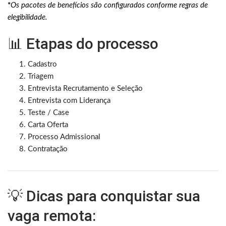
*
Os pacotes de benefícios são configurados conforme regras de
elegibilidade.
📊 Etapas do processo
Cadastro
Triagem
Entrevista Recrutamento e Seleção
Entrevista com Liderança
Teste / Case
Carta Oferta
Processo Admissional
Contratação
💡 Dicas para conquistar sua
vaga remota: