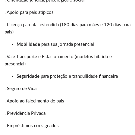
. Orientação jurídica, psicológica e social
. Apoio para pais atípicos
. Licença parental estendida (180 dias para mães e 120 dias para
pais)
Mobilidade
para sua jornada presencial
. Vale Transporte e Estacionamento (modelos híbrido e
presencial)
Seguridade
para proteção e tranquilidade financeira
. Seguro de Vida
. Apoio ao falecimento de pais
. Previdência Privada
. Empréstimos consignados