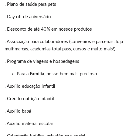
. Plano de saúde para pets
. Day off de aniversário
. Desconto de até 40% em nossos produtos
. Associação para colaboradores (convênios e parcerias, loja
multimarcas, academias total pass, cursos e muito mais!)
. Programa de viagens e hospedagens
Para a
Família
, nosso bem mais precioso
. Auxílio educação infantil
. Crédito nutrição infantil
. Auxílio babá
. Auxílio material escolar