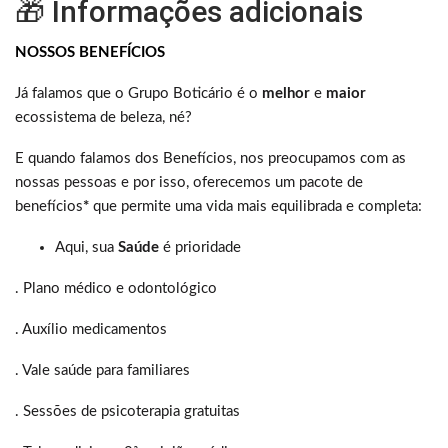
🎁 Informações adicionais
NOSSOS BENEFÍCIOS
Já falamos que o Grupo Boticário é o
melhor
e
maior
ecossistema de beleza, né?
E quando falamos dos Benefícios, nos preocupamos com as
nossas pessoas e por isso, oferecemos um pacote de
benefícios
*
que permite uma vida mais equilibrada e completa:
Aqui, sua
Saúde
é prioridade
. Plano médico e odontológico
. Auxílio medicamentos
. Vale saúde para familiares
. Sessões de psicoterapia gratuitas