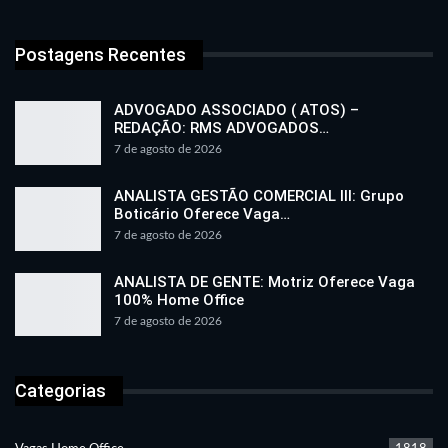
Postagens Recentes
ADVOGADO ASSOCIADO ( ATOS) –
REDAÇÃO: RMS ADVOGADOS…
7 de agosto de 2026
ANALISTA GESTÃO COMERCIAL III: Grupo
Boticário Oferece Vaga…
7 de agosto de 2026
ANALISTA DE GENTE: Motriz Oferece Vaga
100% Home Office
7 de agosto de 2026
Categorias