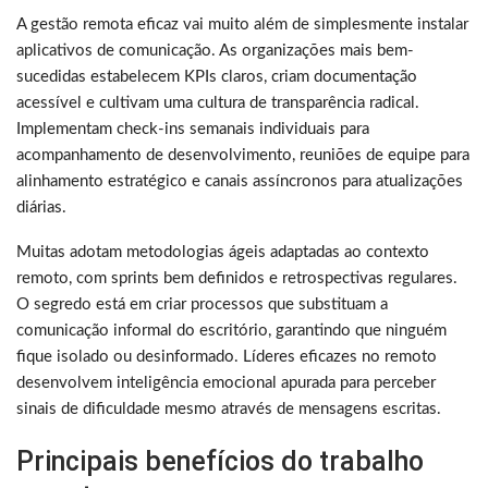
A gestão remota eficaz vai muito além de simplesmente instalar
aplicativos de comunicação. As organizações mais bem-
sucedidas estabelecem KPIs claros, criam documentação
acessível e cultivam uma cultura de transparência radical.
Implementam check-ins semanais individuais para
acompanhamento de desenvolvimento, reuniões de equipe para
alinhamento estratégico e canais assíncronos para atualizações
diárias.
Muitas adotam metodologias ágeis adaptadas ao contexto
remoto, com sprints bem definidos e retrospectivas regulares.
O segredo está em criar processos que substituam a
comunicação informal do escritório, garantindo que ninguém
fique isolado ou desinformado. Líderes eficazes no remoto
desenvolvem inteligência emocional apurada para perceber
sinais de dificuldade mesmo através de mensagens escritas.
Principais benefícios do trabalho