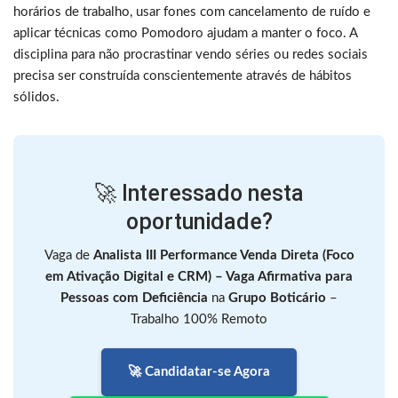
horários de trabalho, usar fones com cancelamento de ruído e
aplicar técnicas como Pomodoro ajudam a manter o foco. A
disciplina para não procrastinar vendo séries ou redes sociais
precisa ser construída conscientemente através de hábitos
sólidos.
🚀 Interessado nesta
oportunidade?
Vaga de
Analista III Performance Venda Direta (Foco
em Ativação Digital e CRM) – Vaga Afirmativa para
Pessoas com Deficiência
na
Grupo Boticário
–
Trabalho 100% Remoto
🚀 Candidatar-se Agora