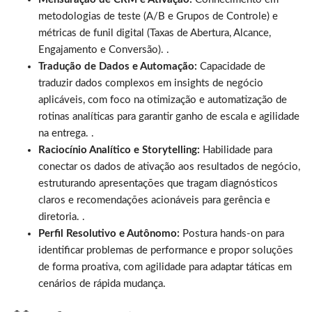
metodologias de teste (A/B e Grupos de Controle) e
métricas de funil digital (Taxas de Abertura, Alcance,
Engajamento e Conversão). .
Tradução de Dados e Automação:
Capacidade de
traduzir dados complexos em insights de negócio
aplicáveis, com foco na otimização e automatização de
rotinas analíticas para garantir ganho de escala e agilidade
na entrega. .
Raciocínio Analítico e Storytelling:
Habilidade para
conectar os dados de ativação aos resultados de negócio,
estruturando apresentações que tragam diagnósticos
claros e recomendações acionáveis para gerência e
diretoria. .
Perfil Resolutivo e Autônomo:
Postura hands-on para
identificar problemas de performance e propor soluções
de forma proativa, com agilidade para adaptar táticas em
cenários de rápida mudança.