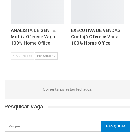
ANALISTA DE GENTE:
EXECUTIVA DE VENDAS:
Motriz Oferece Vaga
Contajá Oferece Vaga
100% Home Office
100% Home Office
ANTERIOR
PRÓXIMO
Comentários estão fechados.
Pesquisar Vaga