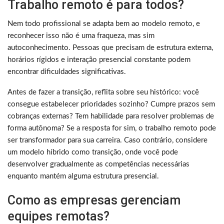
Trabalho remoto é para todos?
Nem todo profissional se adapta bem ao modelo remoto, e
reconhecer isso não é uma fraqueza, mas sim
autoconhecimento. Pessoas que precisam de estrutura externa,
horários rígidos e interação presencial constante podem
encontrar dificuldades significativas.
Antes de fazer a transição, reflita sobre seu histórico: você
consegue estabelecer prioridades sozinho? Cumpre prazos sem
cobranças externas? Tem habilidade para resolver problemas de
forma autônoma? Se a resposta for sim, o trabalho remoto pode
ser transformador para sua carreira. Caso contrário, considere
um modelo híbrido como transição, onde você pode
desenvolver gradualmente as competências necessárias
enquanto mantém alguma estrutura presencial.
Como as empresas gerenciam
equipes remotas?