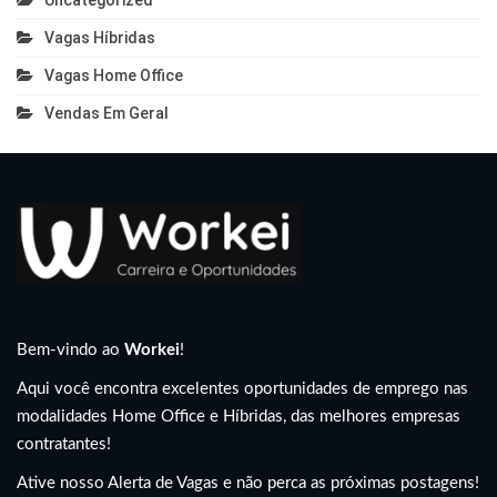
Uncategorized
Vagas Híbridas
Vagas Home Office
Vendas Em Geral
Bem-vindo ao
Workei
!
Aqui você encontra excelentes oportunidades de emprego nas
modalidades Home Office e Híbridas, das melhores empresas
contratantes!
Ative nosso Alerta de Vagas e não perca as próximas postagens!