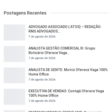
Postagens Recentes
ADVOGADO ASSOCIADO ( ATOS) – REDAÇÃO:
RMS ADVOGADOS…
7 de agosto de 2026
ANALISTA GESTÃO COMERCIAL III: Grupo
Boticário Oferece Vaga…
7 de agosto de 2026
ANALISTA DE GENTE: Motriz Oferece Vaga 100%
Home Office
7 de agosto de 2026
EXECUTIVA DE VENDAS: Contajá Oferece Vaga
100% Home Office
7 de agosto de 2026