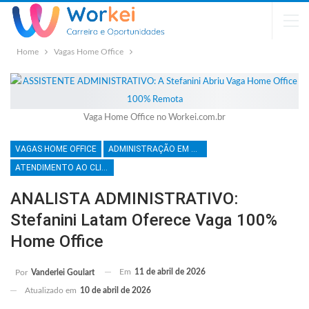
Home
Vagas Home Office
Vaga Home Office no Workei.com.br
VAGAS HOME OFFICE
ADMINISTRAÇÃO EM GERAL
ATENDIMENTO AO CLIENTE
ANALISTA ADMINISTRATIVO:
Stefanini Latam Oferece Vaga 100%
Home Office
Em
11 de abril de 2026
Por
Vanderlei Goulart
Atualizado em
10 de abril de 2026