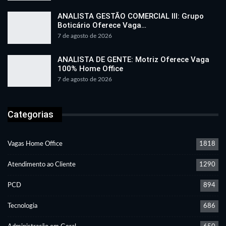
ANALISTA GESTÃO COMERCIAL III: Grupo
Boticário Oferece Vaga…
7 de agosto de 2026
ANALISTA DE GENTE: Motriz Oferece Vaga
100% Home Office
7 de agosto de 2026
Categorias
Vagas Home Office
1818
Atendimento ao Cliente
1290
PCD
894
Tecnologia
686