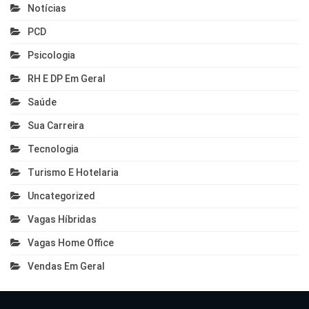
Notícias
PCD
Psicologia
RH E DP Em Geral
Saúde
Sua Carreira
Tecnologia
Turismo E Hotelaria
Uncategorized
Vagas Híbridas
Vagas Home Office
Vendas Em Geral