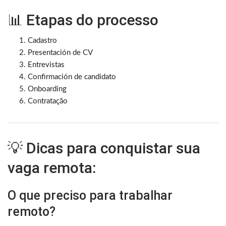
📊 Etapas do processo
Cadastro
Presentación de CV
Entrevistas
Confirmación de candidato
Onboarding
Contratação
💡 Dicas para conquistar sua
vaga remota:
O que preciso para trabalhar
remoto?