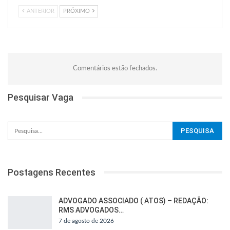
ANTERIOR
PRÓXIMO
Comentários estão fechados.
Pesquisar Vaga
Postagens Recentes
ADVOGADO ASSOCIADO ( ATOS) – REDAÇÃO:
RMS ADVOGADOS…
7 de agosto de 2026