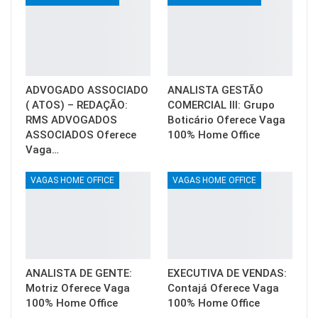
ADVOGADO ASSOCIADO
ANALISTA GESTÃO
( ATOS) – REDAÇÃO:
COMERCIAL III: Grupo
RMS ADVOGADOS
Boticário Oferece Vaga
ASSOCIADOS Oferece
100% Home Office
Vaga…
VAGAS HOME OFFICE
VAGAS HOME OFFICE
ANALISTA DE GENTE:
EXECUTIVA DE VENDAS:
Motriz Oferece Vaga
Contajá Oferece Vaga
100% Home Office
100% Home Office