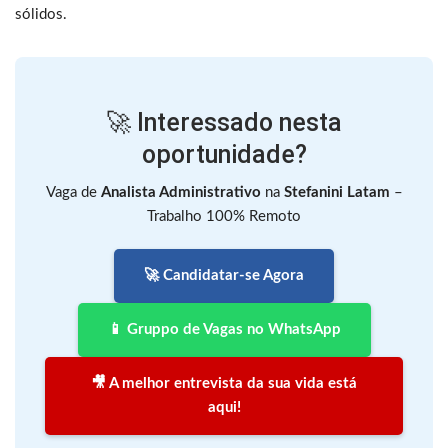
sólidos.
🚀 Interessado nesta
oportunidade?
Vaga de
Analista Administrativo
na
Stefanini Latam
–
Trabalho 100% Remoto
🚀 Candidatar-se Agora
📱 Gruppo de Vagas no WhatsApp
🎥 A melhor entrevista da sua vida está
aqui!