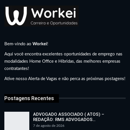
Bem-vindo ao
Workei
!
Aqui você encontra excelentes oportunidades de emprego nas
modalidades Home Office e Híbridas, das melhores empresas
contratantes!
Ative nosso Alerta de Vagas e não perca as próximas postagens!
Postagens Recentes
ADVOGADO ASSOCIADO ( ATOS) –
REDAÇÃO: RMS ADVOGADOS…
7 de agosto de 2026