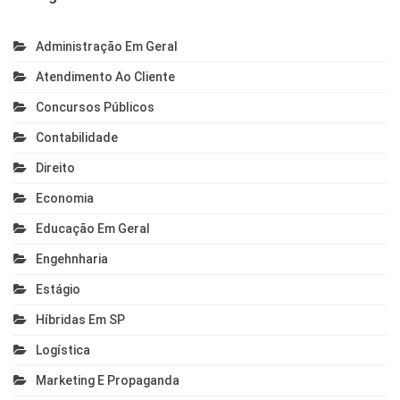
Administração Em Geral
Atendimento Ao Cliente
Concursos Públicos
Contabilidade
Direito
Economia
Educação Em Geral
Engehnharia
Estágio
Híbridas Em SP
Logística
Marketing E Propaganda