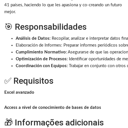
41 países, haciendo lo que les apasiona y co-creando un futuro
mejor.
🎯 Responsabilidades
Análisis de Datos:
Recopilar, analizar e interpretar datos fi
Elaboración de Informes: Preparar informes periódicos sobre
Cumplimiento Normativo:
Asegurarse de que las operacion
Optimización de Procesos:
Identificar oportunidades de me
Coordinación con Equipos:
Trabajar en conjunto con otros 
✅ Requisitos
Excel avanzado
Access a nivel de conocimiento de bases de datos
🎁 Informações adicionais