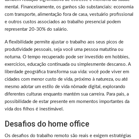
mental. Financeiramente, os ganhos são substanciais: economia
com transporte, alimentação fora de casa, vestuário profissional
e outros custos associados ao trabalho presencial podem
representar 20-30% do salário.
A flexibilidade permite ajustar o trabalho aos seus picos de
produtividade pessoais, seja você uma pessoa matutina ou
noturna. O tempo recuperado pode ser investido em hobbies,
exercícios, educação continuada ou simplesmente descanso. A
liberdade geográfica transforma sua vida: você pode viver em
cidades com menor custo de vida, próximo à natureza, ou até
mesmo adotar um estilo de vida nômade digital, explorando
diferentes culturas enquanto mantém sua carreira. Para pais, a
possibilidade de estar presente em momentos importantes da
vida dos filhos é inestimável.
Desafios do home office
Os desafios do trabalho remoto são reais e exigem estratégias