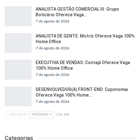
ANALISTA GESTÃO COMERCIAL III: Grupo
Boticário Oferece Vaga…
7 de agosto de 2026
ANALISTA DE GENTE: Motriz Oferece Vaga 100%
Home Office
7 de agosto de 2026
EXECUTIVA DE VENDAS: Contajá Oferece Vaga
100% Home Office
7 de agosto de 2026
DESENVOLVEDOR(A) FRONT-END: Cuponomia
Oferece Vaga 100% Home…
7 de agosto de 2026
ANTERIOR
PRÓXIMO
1 De 368
Categorias