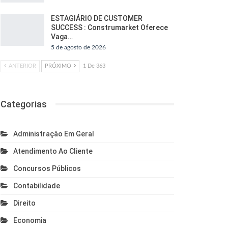
ESTAGIÁRIO DE CUSTOMER
SUCCESS : Construmarket Oferece
Vaga…
5 de agosto de 2026
ANTERIOR
PRÓXIMO
1 De 363
Categorias
Administração Em Geral
Atendimento Ao Cliente
Concursos Públicos
Contabilidade
Direito
Economia