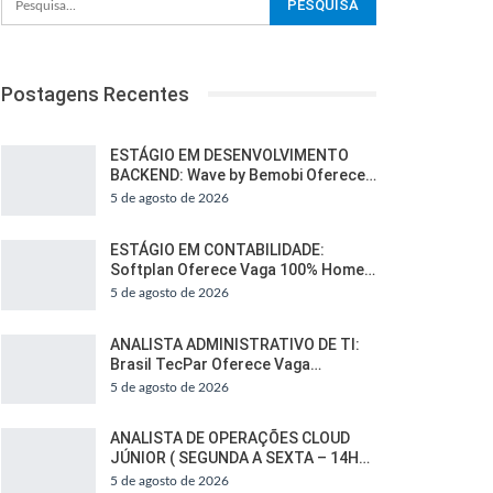
Postagens Recentes
ESTÁGIO EM DESENVOLVIMENTO
BACKEND: Wave by Bemobi Oferece…
5 de agosto de 2026
ESTÁGIO EM CONTABILIDADE:
Softplan Oferece Vaga 100% Home…
5 de agosto de 2026
ANALISTA ADMINISTRATIVO DE TI:
Brasil TecPar Oferece Vaga…
5 de agosto de 2026
ANALISTA DE OPERAÇÕES CLOUD
JÚNIOR ( SEGUNDA A SEXTA – 14H…
5 de agosto de 2026