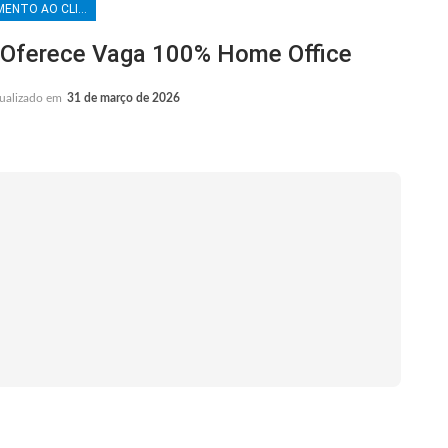
ATENDIMENTO AO CLIENTE
Oferece Vaga 100% Home Office
ualizado em
31 de março de 2026