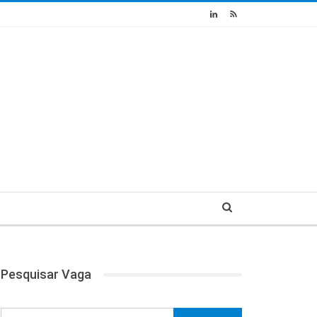
Pesquisar Vaga