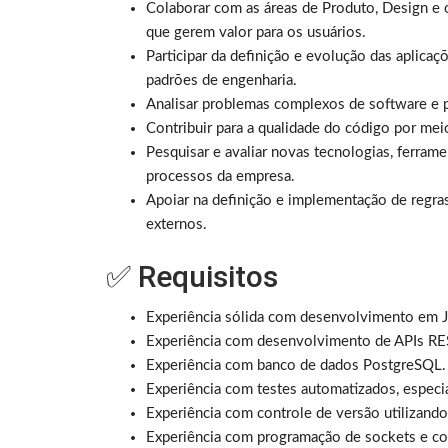
Colaborar com as áreas de Produto, Design e o
que gerem valor para os usuários.
Participar da definição e evolução das aplica
padrões de engenharia.
Analisar problemas complexos de software e p
Contribuir para a qualidade do código por meio
Pesquisar e avaliar novas tecnologias, ferra
processos da empresa.
Apoiar na definição e implementação de regra
externos.
✅ Requisitos
Experiência sólida com desenvolvimento em J
Experiência com desenvolvimento de APIs RE
Experiência com banco de dados PostgreSQL.
Experiência com testes automatizados, especi
Experiência com controle de versão utilizando
Experiência com programação de sockets e co