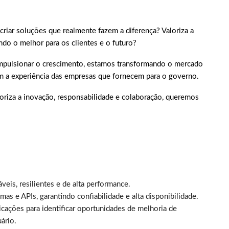
criar soluções que realmente fazem a diferença? Valoriza a
ndo o melhor para os clientes e o futuro?
 impulsionar o crescimento, estamos transformando o mercado
m a experiência das empresas que fornecem para o governo.
loriza a inovação, responsabilidade e colaboração, queremos
eis, resilientes e de alta performance.
mas e APIs, garantindo confiabilidade e alta disponibilidade.
icações para identificar oportunidades de melhoria de
ário.