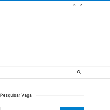
Pesquisar Vaga