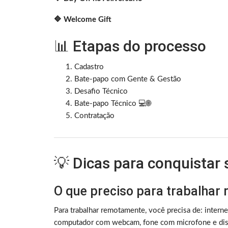
🔷 Welcome Gift
📊 Etapas do processo
Cadastro
Bate-papo com Gente & Gestão
Desafio Técnico
Bate-papo Técnico 💻🌐
Contratação
💡 Dicas para conquistar
O que preciso para trabalhar
Para trabalhar remotamente, você precisa de: intern
computador com webcam, fone com microfone e disc