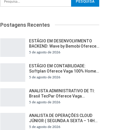
Postagens Recentes
ESTÁGIO EM DESENVOLVIMENTO
BACKEND: Wave by Bemobi Oferece…
5 de agosto de 2026
ESTÁGIO EM CONTABILIDADE:
Softplan Oferece Vaga 100% Home…
5 de agosto de 2026
ANALISTA ADMINISTRATIVO DE TI:
Brasil TecPar Oferece Vaga…
5 de agosto de 2026
ANALISTA DE OPERAÇÕES CLOUD
JÚNIOR ( SEGUNDA A SEXTA – 14H…
5 de agosto de 2026