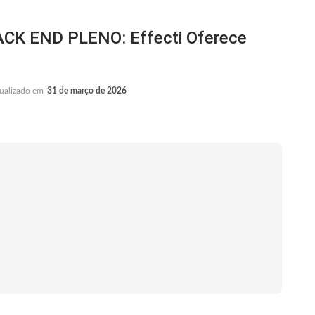
 END PLENO: Effecti Oferece
ualizado em
31 de março de 2026