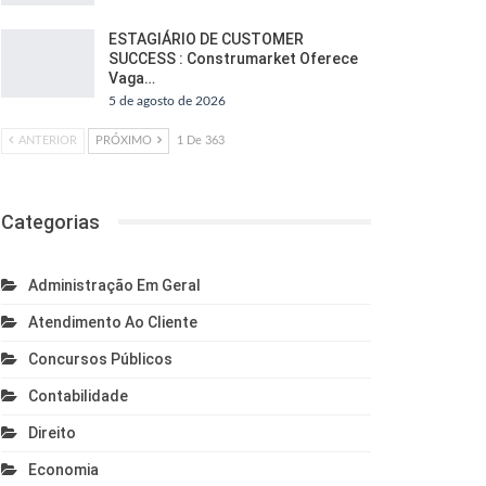
ESTAGIÁRIO DE CUSTOMER
SUCCESS : Construmarket Oferece
Vaga…
5 de agosto de 2026
ANTERIOR
PRÓXIMO
1 De 363
Categorias
Administração Em Geral
Atendimento Ao Cliente
Concursos Públicos
Contabilidade
Direito
Economia