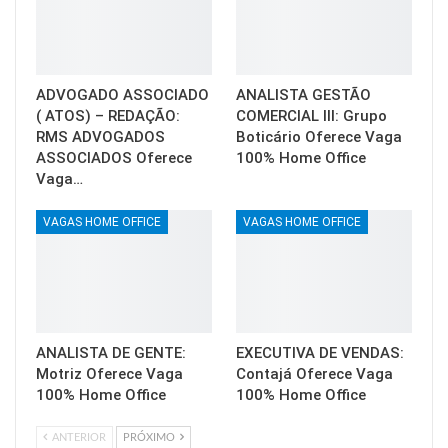
ADVOGADO ASSOCIADO
ANALISTA GESTÃO
( ATOS) – REDAÇÃO:
COMERCIAL III: Grupo
RMS ADVOGADOS
Boticário Oferece Vaga
ASSOCIADOS Oferece
100% Home Office
Vaga…
VAGAS HOME OFFICE
VAGAS HOME OFFICE
ANALISTA DE GENTE:
EXECUTIVA DE VENDAS:
Motriz Oferece Vaga
Contajá Oferece Vaga
100% Home Office
100% Home Office
ANTERIOR
PRÓXIMO