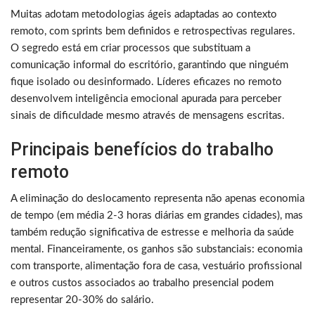
Muitas adotam metodologias ágeis adaptadas ao contexto
remoto, com sprints bem definidos e retrospectivas regulares.
O segredo está em criar processos que substituam a
comunicação informal do escritório, garantindo que ninguém
fique isolado ou desinformado. Líderes eficazes no remoto
desenvolvem inteligência emocional apurada para perceber
sinais de dificuldade mesmo através de mensagens escritas.
Principais benefícios do trabalho
remoto
A eliminação do deslocamento representa não apenas economia
de tempo (em média 2-3 horas diárias em grandes cidades), mas
também redução significativa de estresse e melhoria da saúde
mental. Financeiramente, os ganhos são substanciais: economia
com transporte, alimentação fora de casa, vestuário profissional
e outros custos associados ao trabalho presencial podem
representar 20-30% do salário.