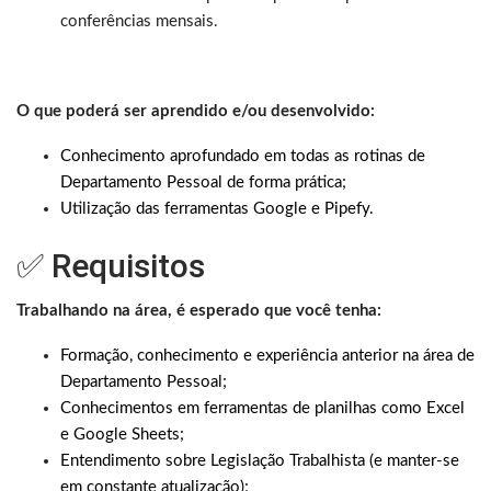
conferências mensais.
O que poderá ser aprendido e/ou desenvolvido:
Conhecimento aprofundado em todas as rotinas de
Departamento Pessoal de forma prática;
Utilização das ferramentas Google e Pipefy.
✅ Requisitos
Trabalhando na área, é esperado que você tenha:
Formação, conhecimento e experiência anterior na área de
Departamento Pessoal;
Conhecimentos em ferramentas de planilhas como Excel
e Google Sheets;
Entendimento sobre Legislação Trabalhista (e manter-se
em constante atualização);