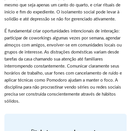
mesmo que seja apenas um canto do quarto, e criar rituais de
início e fim do expediente. O isolamento social pode levar à
solidão e até depressão se não for gerenciado ativamente.
É fundamental criar oportunidades intencionais de interação:
participar de coworkings algumas vezes por semana, agendar
almoços com amigos, envolver-se em comunidades locais ou
grupos de interesse. As distrações domésticas variam desde
tarefas da casa chamando sua atenção até familiares
interrompendo constantemente. Comunicar claramente seus
horários de trabalho, usar fones com cancelamento de ruído e
aplicar técnicas como Pomodoro ajudam a manter o foco. A
disciplina para não procrastinar vendo séries ou redes sociais
precisa ser construída conscientemente através de hábitos
sólidos.