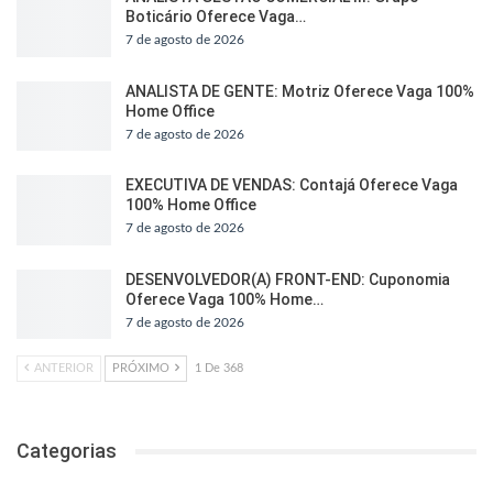
Boticário Oferece Vaga…
7 de agosto de 2026
ANALISTA DE GENTE: Motriz Oferece Vaga 100%
Home Office
7 de agosto de 2026
EXECUTIVA DE VENDAS: Contajá Oferece Vaga
100% Home Office
7 de agosto de 2026
DESENVOLVEDOR(A) FRONT-END: Cuponomia
Oferece Vaga 100% Home…
7 de agosto de 2026
ANTERIOR
PRÓXIMO
1 De 368
Categorias