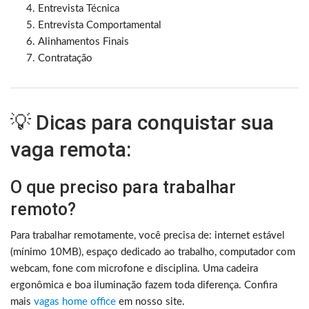
Entrevista Técnica
Entrevista Comportamental
Alinhamentos Finais
Contratação
💡 Dicas para conquistar sua
vaga remota:
O que preciso para trabalhar
remoto?
Para trabalhar remotamente, você precisa de: internet estável
(mínimo 10MB), espaço dedicado ao trabalho, computador com
webcam, fone com microfone e disciplina. Uma cadeira
ergonômica e boa iluminação fazem toda diferença. Confira
mais
vagas home office
em nosso site.