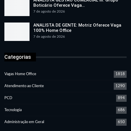
Boticário Oferece Vaga…
7 de agosto de 2026
ANALISTA DE GENTE: Motriz Oferece Vaga
100% Home Office
7 de agosto de 2026
Categorias
Vagas Home Office
1818
Atendimento ao Cliente
1290
PCD
894
Tecnologia
686
Administração em Geral
650