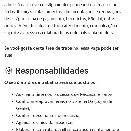
admissão até o seu desligamento, permeando rotinas como
férias, licenças e afastamentos, documentações e renovações
de estágio, folha de pagamento, benefícios, ESocial, entre
outras. Além de cuidar de todo atendimento, comunicação e
suporte as pessoas colaboradoras e demais stakeholders.
Se você gosta desta área de trabalho, essa vaga pode ser
sua!
🎯 Responsabilidades
O seu dia a dia de trabalho será composto por:
Auxiliar o time nos processos de Rescisão e Férias;
Controlar e aprovar férias no sistema LG (Lugar de
Gente);
Conferir documentos de rescisão;
Agendar exames demissionais.
Elaborar e controlar planilhas para acompanhamento e