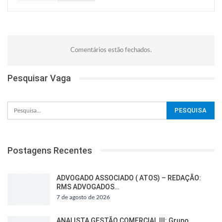
Comentários estão fechados.
Pesquisar Vaga
Postagens Recentes
ADVOGADO ASSOCIADO ( ATOS) – REDAÇÃO:
RMS ADVOGADOS…
7 de agosto de 2026
ANALISTA GESTÃO COMERCIAL III: Grupo