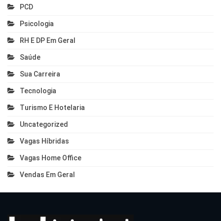
PCD
Psicologia
RH E DP Em Geral
Saúde
Sua Carreira
Tecnologia
Turismo E Hotelaria
Uncategorized
Vagas Híbridas
Vagas Home Office
Vendas Em Geral