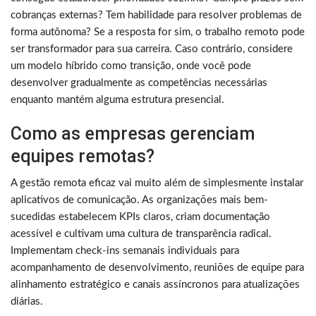
cobranças externas? Tem habilidade para resolver problemas de
forma autônoma? Se a resposta for sim, o trabalho remoto pode
ser transformador para sua carreira. Caso contrário, considere
um modelo híbrido como transição, onde você pode
desenvolver gradualmente as competências necessárias
enquanto mantém alguma estrutura presencial.
Como as empresas gerenciam
equipes remotas?
A gestão remota eficaz vai muito além de simplesmente instalar
aplicativos de comunicação. As organizações mais bem-
sucedidas estabelecem KPIs claros, criam documentação
acessível e cultivam uma cultura de transparência radical.
Implementam check-ins semanais individuais para
acompanhamento de desenvolvimento, reuniões de equipe para
alinhamento estratégico e canais assíncronos para atualizações
diárias.