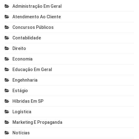
Administração Em Geral
Atendimento Ao Cliente
Concursos Públicos
Contabilidade
Direito
Economia
Educação Em Geral
Engehnharia
Estágio
Híbridas Em SP
Logística
Marketing E Propaganda
Notícias