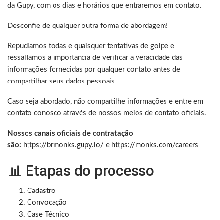
da Gupy, com os dias e horários que entraremos em contato.
Desconfie de qualquer outra forma de abordagem!
Repudiamos todas e quaisquer tentativas de golpe e
ressaltamos a importância de verificar a veracidade das
informações fornecidas por qualquer contato antes de
compartilhar seus dados pessoais.
Caso seja abordado, não compartilhe informações e entre em
contato conosco através de nossos meios de contato oficiais.
Nossos canais oficiais de contratação
são:
https://brmonks.gupy.io/
e
https://monks.com/careers
📊 Etapas do processo
Cadastro
Convocação
Case Técnico