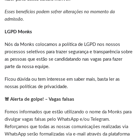
Esses benefícios podem sofrer alterações no momento da
admissão.
LGPD Monks
Nós da Monks colocamos a política de LGPD nos nossos
processos seletivos para trazer segurança e transparência sobre
as pessoas que estão se candidatando nas vagas para fazer
parte da nossa equipe.
Ficou dúvida ou tem interesse em saber mais, basta ler as
nossas
políticas de privacidade
.
🚨 Alerta de golpe! – Vagas falsas
Fomos informados que estão utilizando o nome da Monks para
divulgar vagas falsas pelo WhatsApp e/ou Telegram.
Reforçamos que todas as nossas comunicações realizadas via
WhatsApp serão formalizadas via e-mail através da plataforma