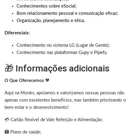
Conhecimentos sobre eSocial;
Bom relacionamento pessoal e comunicação eficaz;
Organização, planejamento e ética.
Diferenciais:
Conhecimento no sistema LG (Lugar de Gente);
Conhecimento nas plataformas Gupy e Pipefy.
🎁 Informações adicionais
O Que Oferecemos
🧡
Aqui na Monks, apoiamos e valorizamos nossas pessoas não
apenas com excelentes benefícios, mas também priorizando o
bem-estar e o desenvolvimento!
💳 Cartão flexível de Vale Refeição e Alimentação;
🏥 Plano de saúde;