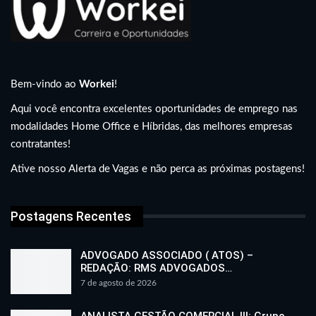
Bem-vindo ao
Workei
!
Aqui você encontra excelentes oportunidades de emprego nas
modalidades Home Office e Híbridas, das melhores empresas
contratantes!
Ative nosso Alerta de Vagas e não perca as próximas postagens!
Postagens Recentes
ADVOGADO ASSOCIADO ( ATOS) –
REDAÇÃO: RMS ADVOGADOS…
7 de agosto de 2026
ANALISTA GESTÃO COMERCIAL III: Grupo