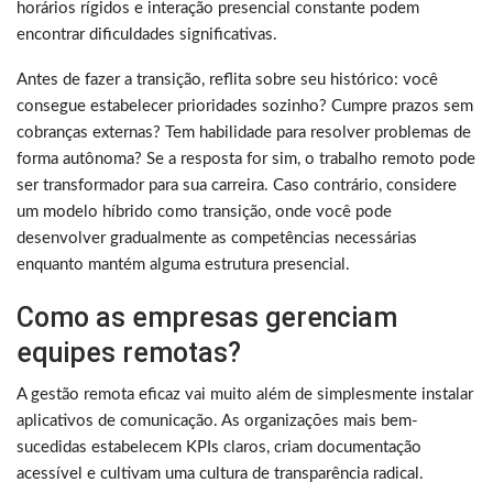
horários rígidos e interação presencial constante podem
encontrar dificuldades significativas.
Antes de fazer a transição, reflita sobre seu histórico: você
consegue estabelecer prioridades sozinho? Cumpre prazos sem
cobranças externas? Tem habilidade para resolver problemas de
forma autônoma? Se a resposta for sim, o trabalho remoto pode
ser transformador para sua carreira. Caso contrário, considere
um modelo híbrido como transição, onde você pode
desenvolver gradualmente as competências necessárias
enquanto mantém alguma estrutura presencial.
Como as empresas gerenciam
equipes remotas?
A gestão remota eficaz vai muito além de simplesmente instalar
aplicativos de comunicação. As organizações mais bem-
sucedidas estabelecem KPIs claros, criam documentação
acessível e cultivam uma cultura de transparência radical.