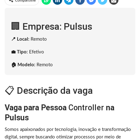
Compartilhe
🏢 Empresa: Pulsus
📍 Local:
Remoto
💼 Tipo:
Efetivo
🏠 Modelo:
Remoto
📋 Descrição da vaga
Vaga para Pessoa
Controller
na
Pulsus
Somos apaixonados por tecnologia, inovação e transformação
digital, sempre buscando otimizar processos por meio de