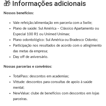
🎁 Informações adicionais
Nossos benefícios:
Vale refeição/alimentação em parceria com a Swile;
Plano de saúde: Sul América – Clássico Apartamento ou
Especial 100 R1 ou Unimed Unimax;
Plano odontológico: Sul América ou Bradesco Odonto;
Participação nos resultados de acordo com o atingimento
das metas da empresa;
Day off de aniversário.
Nossas parcerias e convênios:
TotalPass: descontos em academias;
Vittude: descontos para consultas de apoio à saúde
mental;
NewValue: clube de benefícios com descontos em lojas
parceiras.