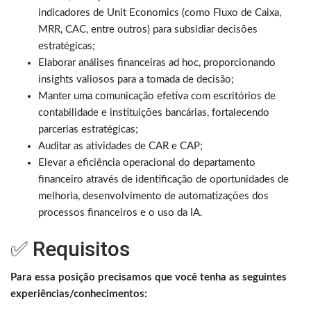
indicadores de Unit Economics (como Fluxo de Caixa,
MRR, CAC, entre outros) para subsidiar decisões
estratégicas;
Elaborar análises financeiras ad hoc, proporcionando
insights valiosos para a tomada de decisão;
Manter uma comunicação efetiva com escritórios de
contabilidade e instituições bancárias, fortalecendo
parcerias estratégicas;
Auditar as atividades de CAR e CAP;
Elevar a eficiência operacional do departamento
financeiro através de identificação de oportunidades de
melhoria, desenvolvimento de automatizações dos
processos financeiros e o uso da IA.
✅ Requisitos
Para essa posição precisamos que você tenha as seguintes
experiências/conhecimentos: