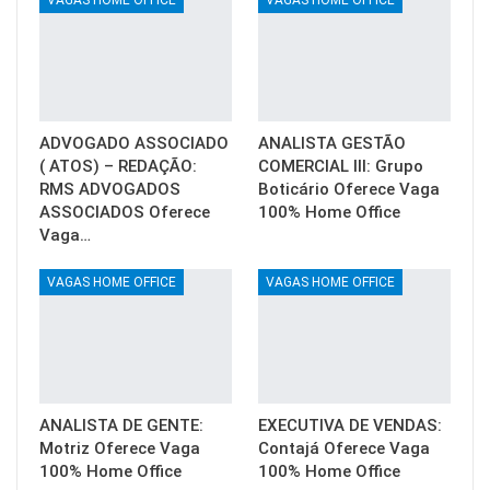
ADVOGADO ASSOCIADO
ANALISTA GESTÃO
( ATOS) – REDAÇÃO:
COMERCIAL III: Grupo
RMS ADVOGADOS
Boticário Oferece Vaga
ASSOCIADOS Oferece
100% Home Office
Vaga…
VAGAS HOME OFFICE
VAGAS HOME OFFICE
ANALISTA DE GENTE:
EXECUTIVA DE VENDAS:
Motriz Oferece Vaga
Contajá Oferece Vaga
100% Home Office
100% Home Office