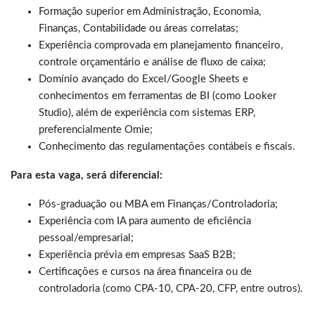
Formação superior em Administração, Economia,
Finanças, Contabilidade ou áreas correlatas;
Experiência comprovada em planejamento financeiro,
controle orçamentário e análise de fluxo de caixa;
Domínio avançado do Excel/Google Sheets e
conhecimentos em ferramentas de BI (como Looker
Studio), além de experiência com sistemas ERP,
preferencialmente Omie;
Conhecimento das regulamentações contábeis e fiscais.
Para esta vaga, será diferencial:
Pós-graduação ou MBA em Finanças/Controladoria;
Experiência com IA para aumento de eficiência
pessoal/empresarial;
Experiência prévia em empresas SaaS B2B;
Certificações e cursos na área financeira ou de
controladoria (como CPA-10, CPA-20, CFP, entre outros).