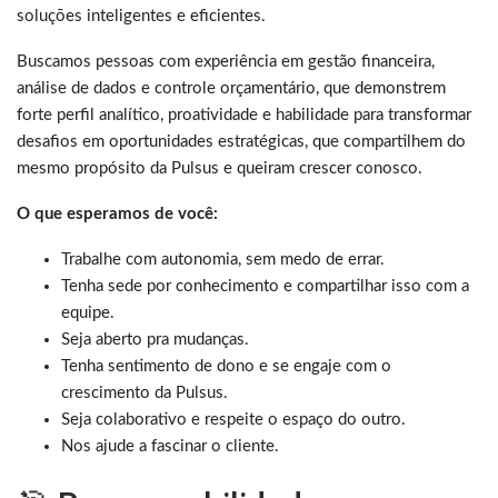
soluções inteligentes e eficientes.
Buscamos pessoas com experiência em gestão financeira,
análise de dados e controle orçamentário, que demonstrem
forte perfil analítico, proatividade e habilidade para transformar
desafios em oportunidades estratégicas, que compartilhem do
mesmo propósito da Pulsus e queiram crescer conosco.
O que esperamos de você:
Trabalhe com autonomia, sem medo de errar.
Tenha sede por conhecimento e compartilhar isso com a
equipe.
Seja aberto pra mudanças.
Tenha sentimento de dono e se engaje com o
crescimento da Pulsus.
Seja colaborativo e respeite o espaço do outro.
Nos ajude a fascinar o cliente.