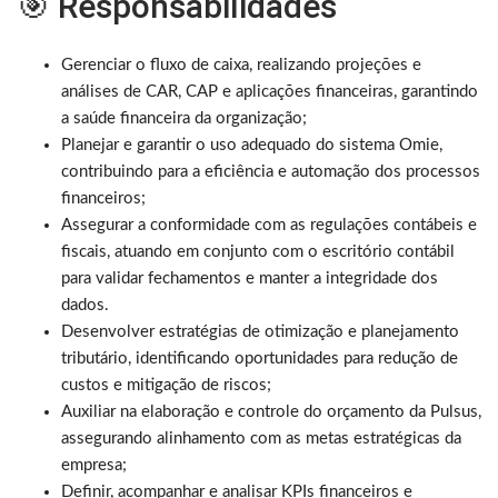
🎯 Responsabilidades
Gerenciar o fluxo de caixa, realizando projeções e
análises de CAR, CAP e aplicações financeiras, garantindo
a saúde financeira da organização;
Planejar e garantir o uso adequado do sistema Omie,
contribuindo para a eficiência e automação dos processos
financeiros;
Assegurar a conformidade com as regulações contábeis e
fiscais, atuando em conjunto com o escritório contábil
para validar fechamentos e manter a integridade dos
dados.
Desenvolver estratégias de otimização e planejamento
tributário, identificando oportunidades para redução de
custos e mitigação de riscos;
Auxiliar na elaboração e controle do orçamento da Pulsus,
assegurando alinhamento com as metas estratégicas da
empresa;
Definir, acompanhar e analisar KPIs financeiros e