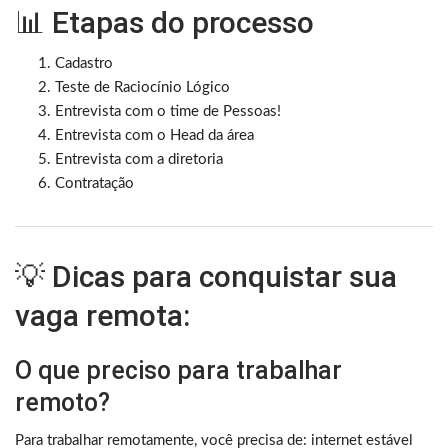
📊 Etapas do processo
Cadastro
Teste de Raciocínio Lógico
Entrevista com o time de Pessoas!
Entrevista com o Head da área
Entrevista com a diretoria
Contratação
💡 Dicas para conquistar sua
vaga remota:
O que preciso para trabalhar
remoto?
Para trabalhar remotamente, você precisa de: internet estável