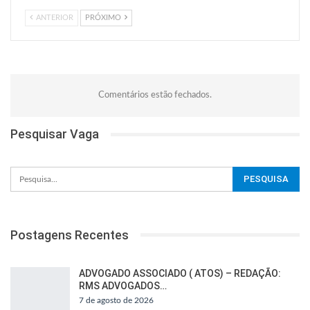
ANTERIOR
PRÓXIMO
Comentários estão fechados.
Pesquisar Vaga
Postagens Recentes
ADVOGADO ASSOCIADO ( ATOS) – REDAÇÃO:
RMS ADVOGADOS…
7 de agosto de 2026