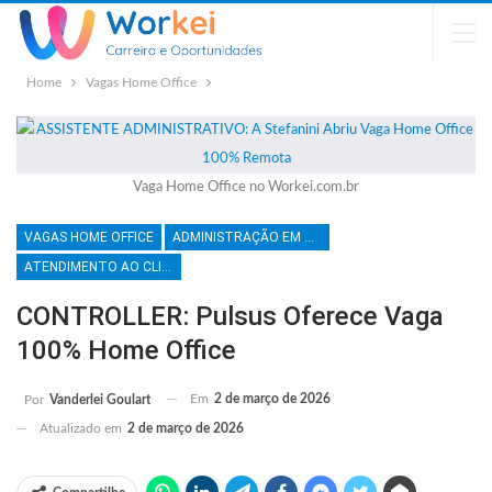
Home
Vagas Home Office
Vaga Home Office no Workei.com.br
VAGAS HOME OFFICE
ADMINISTRAÇÃO EM GERAL
ATENDIMENTO AO CLIENTE
CONTROLLER: Pulsus Oferece Vaga
100% Home Office
Em
2 de março de 2026
Por
Vanderlei Goulart
Atualizado em
2 de março de 2026