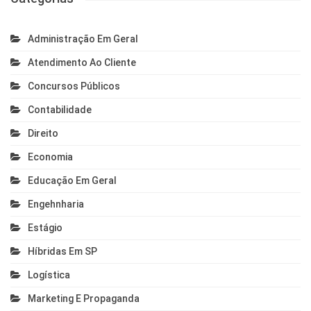
Administração Em Geral
Atendimento Ao Cliente
Concursos Públicos
Contabilidade
Direito
Economia
Educação Em Geral
Engehnharia
Estágio
Híbridas Em SP
Logística
Marketing E Propaganda