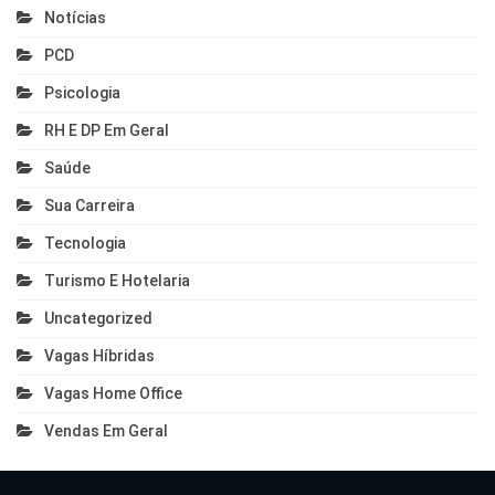
Notícias
PCD
Psicologia
RH E DP Em Geral
Saúde
Sua Carreira
Tecnologia
Turismo E Hotelaria
Uncategorized
Vagas Híbridas
Vagas Home Office
Vendas Em Geral