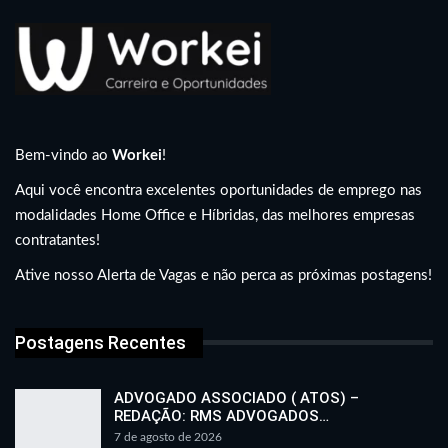
Bem-vindo ao
Workei
!
Aqui você encontra excelentes oportunidades de emprego nas
modalidades Home Office e Híbridas, das melhores empresas
contratantes!
Ative nosso Alerta de Vagas e não perca as próximas postagens!
Postagens Recentes
ADVOGADO ASSOCIADO ( ATOS) –
REDAÇÃO: RMS ADVOGADOS…
7 de agosto de 2026