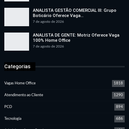
ANALISTA GESTÃO COMERCIAL III: Grupo
Boticário Oferece Vaga…
7 de agosto de 2026
ANALISTA DE GENTE: Motriz Oferece Vaga
100% Home Office
7 de agosto de 2026
Categorias
Vagas Home Office
1818
Atendimento ao Cliente
1290
PCD
894
Tecnologia
686