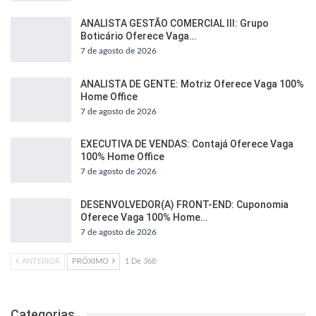
ANALISTA GESTÃO COMERCIAL III: Grupo
Boticário Oferece Vaga…
7 de agosto de 2026
ANALISTA DE GENTE: Motriz Oferece Vaga 100%
Home Office
7 de agosto de 2026
EXECUTIVA DE VENDAS: Contajá Oferece Vaga
100% Home Office
7 de agosto de 2026
DESENVOLVEDOR(A) FRONT-END: Cuponomia
Oferece Vaga 100% Home…
7 de agosto de 2026
ANTERIOR
PRÓXIMO
1 De 368
Categorias