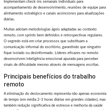
Implementam check-ins semanais individuais para
acompanhamento de desenvolvimento, reuniões de equipe para
alinhamento estratégico e canais assíncronos para atualizações
diárias.
Muitas adotam metodologias ágeis adaptadas ao contexto
remoto, com sprints bem definidos e retrospectivas regulares.
O segredo está em criar processos que substituam a
comunicação informal do escritório, garantindo que ninguém
fique isolado ou desinformado. Líderes eficazes no remoto
desenvolvem inteligência emocional apurada para perceber
sinais de dificuldade mesmo através de mensagens escritas.
Principais benefícios do trabalho
remoto
A eliminação do deslocamento representa não apenas economia
de tempo (em média 2-3 horas diárias em grandes cidades), mas
também redução significativa de estresse e melhoria da saúde