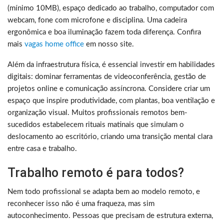
(mínimo 10MB), espaço dedicado ao trabalho, computador com
webcam, fone com microfone e disciplina. Uma cadeira
ergonômica e boa iluminação fazem toda diferença. Confira
mais
vagas home office
em nosso site.
Além da infraestrutura física, é essencial investir em habilidades
digitais: dominar ferramentas de videoconferência, gestão de
projetos online e comunicação assíncrona. Considere criar um
espaço que inspire produtividade, com plantas, boa ventilação e
organização visual. Muitos profissionais remotos bem-
sucedidos estabelecem rituais matinais que simulam o
deslocamento ao escritório, criando uma transição mental clara
entre casa e trabalho.
Trabalho remoto é para todos?
Nem todo profissional se adapta bem ao modelo remoto, e
reconhecer isso não é uma fraqueza, mas sim
autoconhecimento. Pessoas que precisam de estrutura externa,