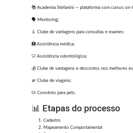
📚 Academia Stefanini — plataforma com cursos on-lin
🗣 Mentoring;
💉 Clube de vantagens para consultas e exames;
🏥 Assistência médica;
🦷 Assistência odontológica;
💰 Clube de vantagens e descontos nos melhores es
🛫 Clube de viagens;
🐶 Convênio para pets.
📊 Etapas do processo
Cadastro
Mapeamento Comportamental