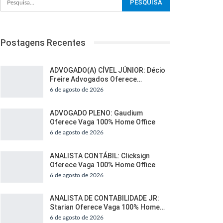
Postagens Recentes
ADVOGADO(A) CÍVEL JÚNIOR: Décio
Freire Advogados Oferece…
6 de agosto de 2026
ADVOGADO PLENO: Gaudium
Oferece Vaga 100% Home Office
6 de agosto de 2026
ANALISTA CONTÁBIL: Clicksign
Oferece Vaga 100% Home Office
6 de agosto de 2026
ANALISTA DE CONTABILIDADE JR:
Starian Oferece Vaga 100% Home…
6 de agosto de 2026