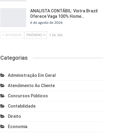
ANALISTA CONTÁBIL: Vistra Brazil
Oferece Vaga 100% Home…
6 de agosto de 2026
ANTERIOR
PRÓXIMO
1 De 366
Categorias
Administração Em Geral
Atendimento Ao Cliente
Concursos Públicos
Contabilidade
Direito
Economia