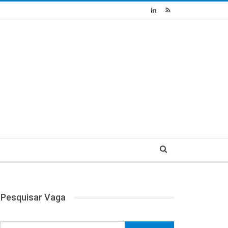
Pesquisar Vaga