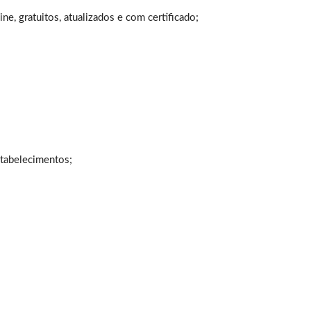
e, gratuitos, atualizados e com certificado;
tabelecimentos;