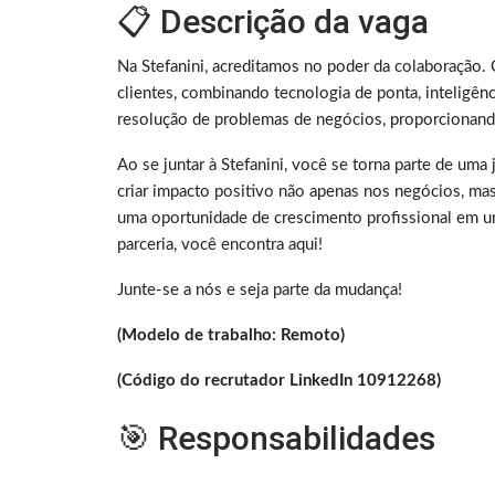
📋 Descrição da vaga
Na Stefanini, acreditamos no poder da colaboração
clientes, combinando tecnologia de ponta, inteligênc
resolução de problemas de negócios, proporcionando
Ao se juntar à Stefanini, você se torna parte de u
criar impacto positivo não apenas nos negócios, ma
uma oportunidade de crescimento profissional em u
parceria, você encontra aqui!
Junte-se a nós e seja parte da mudança!
(Modelo de trabalho: Remoto)
(Código do recrutador LinkedIn 10912268)
🎯 Responsabilidades