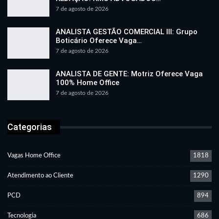
7 de agosto de 2026
ANALISTA GESTÃO COMERCIAL III: Grupo
Boticário Oferece Vaga…
7 de agosto de 2026
ANALISTA DE GENTE: Motriz Oferece Vaga
100% Home Office
7 de agosto de 2026
Categorias
Vagas Home Office
1818
Atendimento ao Cliente
1290
PCD
894
Tecnologia
686