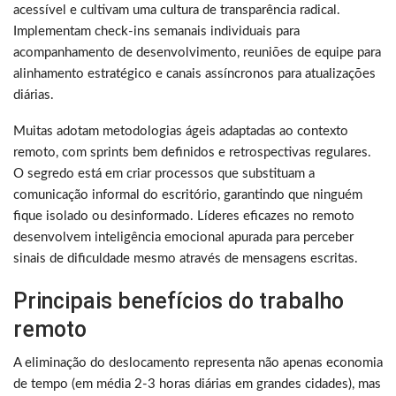
acessível e cultivam uma cultura de transparência radical.
Implementam check-ins semanais individuais para
acompanhamento de desenvolvimento, reuniões de equipe para
alinhamento estratégico e canais assíncronos para atualizações
diárias.
Muitas adotam metodologias ágeis adaptadas ao contexto
remoto, com sprints bem definidos e retrospectivas regulares.
O segredo está em criar processos que substituam a
comunicação informal do escritório, garantindo que ninguém
fique isolado ou desinformado. Líderes eficazes no remoto
desenvolvem inteligência emocional apurada para perceber
sinais de dificuldade mesmo através de mensagens escritas.
Principais benefícios do trabalho
remoto
A eliminação do deslocamento representa não apenas economia
de tempo (em média 2-3 horas diárias em grandes cidades), mas