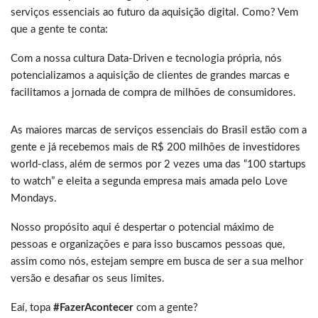
serviços essenciais ao futuro da aquisição digital. Como? Vem
que a gente te conta:
Com a nossa cultura Data-Driven e tecnologia própria, nós
potencializamos a aquisição de clientes de grandes marcas e
facilitamos a jornada de compra de milhões de consumidores.
As maiores marcas de serviços essenciais do Brasil estão com a
gente e já recebemos mais de R$ 200 milhões de investidores
world-class, além de sermos por 2 vezes uma das “100 startups
to watch” e eleita a segunda empresa mais amada pelo Love
Mondays.
Nosso propósito aqui é despertar o potencial máximo de
pessoas e organizações e para isso buscamos pessoas que,
assim como nós, estejam sempre em busca de ser a sua melhor
versão e desafiar os seus limites.
Eaí, topa
#FazerAcontecer
com a gente?