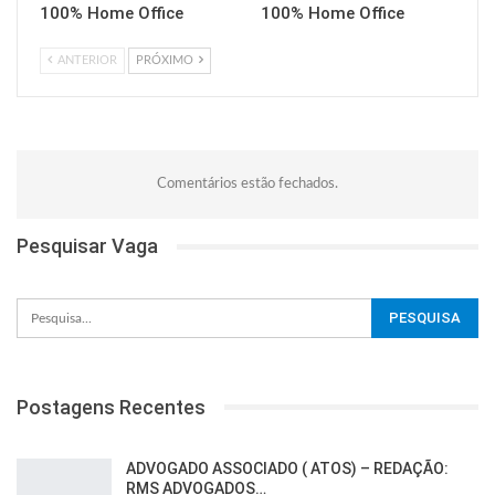
100% Home Office
100% Home Office
ANTERIOR
PRÓXIMO
Comentários estão fechados.
Pesquisar Vaga
Postagens Recentes
ADVOGADO ASSOCIADO ( ATOS) – REDAÇÃO:
RMS ADVOGADOS…