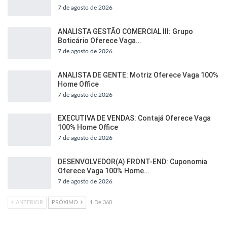
7 de agosto de 2026
ANALISTA GESTÃO COMERCIAL III: Grupo
Boticário Oferece Vaga…
7 de agosto de 2026
ANALISTA DE GENTE: Motriz Oferece Vaga 100%
Home Office
7 de agosto de 2026
EXECUTIVA DE VENDAS: Contajá Oferece Vaga
100% Home Office
7 de agosto de 2026
DESENVOLVEDOR(A) FRONT-END: Cuponomia
Oferece Vaga 100% Home…
7 de agosto de 2026
ANTERIOR
PRÓXIMO
1 De 368