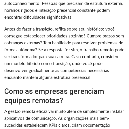
autoconhecimento. Pessoas que precisam de estrutura externa,
horários rígidos e interação presencial constante podem
encontrar dificuldades significativas.
Antes de fazer a transição, reflita sobre seu histórico: você
consegue estabelecer prioridades sozinho? Cumpre prazos sem
cobranças externas? Tem habilidade para resolver problemas de
forma autônoma? Se a resposta for sim, o trabalho remoto pode
ser transformador para sua carreira. Caso contrário, considere
um modelo híbrido como transição, onde você pode
desenvolver gradualmente as competências necessárias
enquanto mantém alguma estrutura presencial.
Como as empresas gerenciam
equipes remotas?
A gestão remota eficaz vai muito além de simplesmente instalar
aplicativos de comunicação. As organizações mais bem-
sucedidas estabelecem KPIs claros, criam documentação