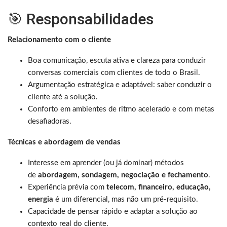
🎯 Responsabilidades
Relacionamento com o cliente
Boa comunicação, escuta ativa e clareza para conduzir
conversas comerciais com clientes de todo o Brasil.
Argumentação estratégica e adaptável: saber conduzir o
cliente até a solução.
Conforto em ambientes de ritmo acelerado e com metas
desafiadoras.
Técnicas e abordagem de vendas
Interesse em aprender (ou já dominar) métodos
de
abordagem, sondagem, negociação e fechamento
.
Experiência prévia com
telecom, financeiro, educação,
energia
é um diferencial, mas não um pré-requisito.
Capacidade de pensar rápido e adaptar a solução ao
contexto real do cliente.