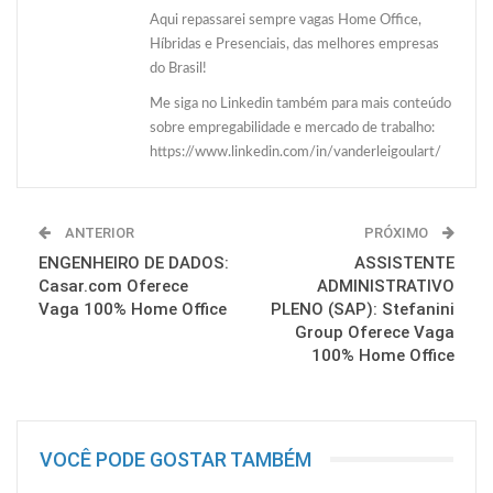
Aqui repassarei sempre vagas Home Office,
Híbridas e Presenciais, das melhores empresas
do Brasil!
Me siga no Linkedin também para mais conteúdo
sobre empregabilidade e mercado de trabalho:
https://www.linkedin.com/in/vanderleigoulart/
ANTERIOR
PRÓXIMO
ENGENHEIRO DE DADOS:
ASSISTENTE
Casar.com Oferece
ADMINISTRATIVO
Vaga 100% Home Office
PLENO (SAP): Stefanini
Group Oferece Vaga
100% Home Office
VOCÊ PODE GOSTAR TAMBÉM