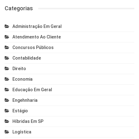
Categorias
Administração Em Geral
Atendimento Ao Cliente
Concursos Públicos
Contabilidade
Direito
Economia
Educação Em Geral
Engehnharia
Estágio
Híbridas Em SP
Logística