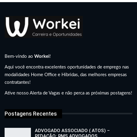
Bem-vindo ao
Workei
!
Aqui você encontra excelentes oportunidades de emprego nas
modalidades Home Office e Híbridas, das melhores empresas
contratantes!
Ative nosso Alerta de Vagas e não perca as próximas postagens!
Postagens Recentes
ADVOGADO ASSOCIADO ( ATOS) –
REDAÇÃO: RMS ADVOGADOS…