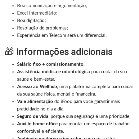
Boa comunicação e argumentação;
Excel intermediário;
Boa digitação;
Resolução de problemas;
Experiência em Telecom será um diferencial.
🎁 Informações adicionais
Salário fixo + comissionamento.
Assistência médica e odontológica
para cuidar da sua
saúde e bem-estar.
Acesso ao Wellhub
, uma plataforma completa para cuidar
da sua saúde física, mental e financeira.
Vale alimentação
do iFood para você garantir mais
praticidade no dia a dia.
Seguro de vida
, porque sua segurança é uma prioridade.
Auxílio home office
para montar um espaço de trabalho
confortável e eficiente.
Ambiente moderno e inovador
, com uma cultura