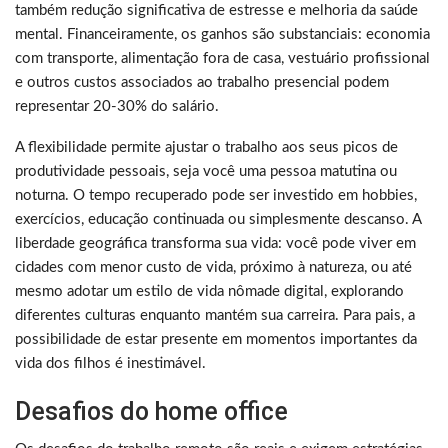
também redução significativa de estresse e melhoria da saúde
mental. Financeiramente, os ganhos são substanciais: economia
com transporte, alimentação fora de casa, vestuário profissional
e outros custos associados ao trabalho presencial podem
representar 20-30% do salário.
A flexibilidade permite ajustar o trabalho aos seus picos de
produtividade pessoais, seja você uma pessoa matutina ou
noturna. O tempo recuperado pode ser investido em hobbies,
exercícios, educação continuada ou simplesmente descanso. A
liberdade geográfica transforma sua vida: você pode viver em
cidades com menor custo de vida, próximo à natureza, ou até
mesmo adotar um estilo de vida nômade digital, explorando
diferentes culturas enquanto mantém sua carreira. Para pais, a
possibilidade de estar presente em momentos importantes da
vida dos filhos é inestimável.
Desafios do home office