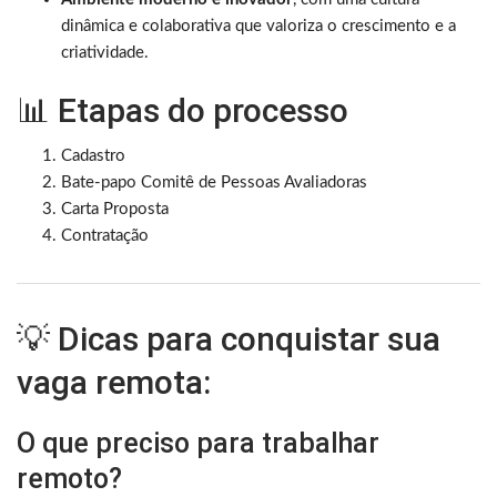
dinâmica e colaborativa que valoriza o crescimento e a
criatividade.
📊 Etapas do processo
Cadastro
Bate-papo Comitê de Pessoas Avaliadoras
Carta Proposta
Contratação
💡 Dicas para conquistar sua
vaga remota:
O que preciso para trabalhar
remoto?