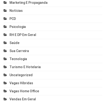
Marketing E Propaganda
Notícias
PCD
Psicologia
RH E DP Em Geral
Saúde
Sua Carreira
Tecnologia
Turismo E Hotelaria
Uncategorized
Vagas Híbridas
Vagas Home Office
Vendas Em Geral