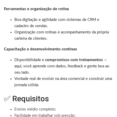
Ferramentas e organização de rotina
Boa digitação e agilidade com sistemas de CRM e
cadastro de vendas.
Organização com rotinas e acompanhamento da própria
carteira de clientes.
Capacitação e desenvolvimento contínuo
Disponibilidade e
compromisso com treinamentos
—
aqui, você aprende com dados, feedback e gente boa ao
seu lado.
Vontade real de evoluir na área comercial e construir uma
jornada sólida.
✅ Requisitos
Ensino médio completo;
Facilidade em trabalhar sob pressão;