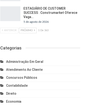
ESTAGIÁRIO DE CUSTOMER
SUCCESS : Construmarket Oferece
Vaga…
5 de agosto de 2026
ANTERIOR
PRÓXIMO
1 De 363
Categorias
Administração Em Geral
Atendimento Ao Cliente
Concursos Públicos
Contabilidade
Direito
Economia