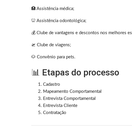
🏥 Assistência médica;
🦷 Assistência odontológica;
💰 Clube de vantagens e descontos nos melhores es
🛫 Clube de viagens;
🐶 Convênio para pets.
📊 Etapas do processo
Cadastro
Mapeamento Comportamental
Entrevista Comportamental
Entrevista Cliente
Contratação