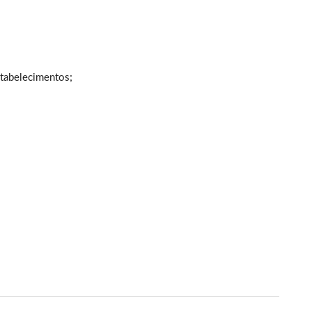
tabelecimentos;