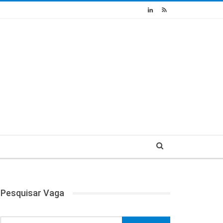
Pesquisar Vaga