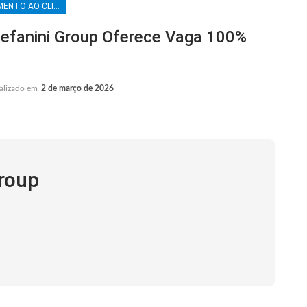
ATENDIMENTO AO CLIENTE
fanini Group Oferece Vaga 100%
alizado em
2 de março de 2026
Group