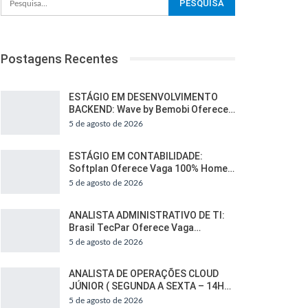
Postagens Recentes
ESTÁGIO EM DESENVOLVIMENTO
BACKEND: Wave by Bemobi Oferece…
5 de agosto de 2026
ESTÁGIO EM CONTABILIDADE:
Softplan Oferece Vaga 100% Home…
5 de agosto de 2026
ANALISTA ADMINISTRATIVO DE TI:
Brasil TecPar Oferece Vaga…
5 de agosto de 2026
ANALISTA DE OPERAÇÕES CLOUD
JÚNIOR ( SEGUNDA A SEXTA – 14H…
5 de agosto de 2026