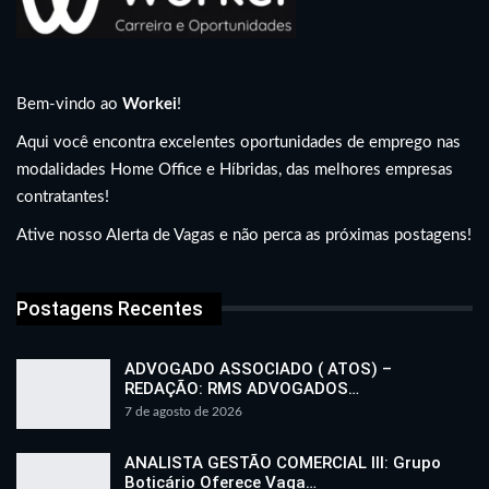
Bem-vindo ao
Workei
!
Aqui você encontra excelentes oportunidades de emprego nas
modalidades Home Office e Híbridas, das melhores empresas
contratantes!
Ative nosso Alerta de Vagas e não perca as próximas postagens!
Postagens Recentes
ADVOGADO ASSOCIADO ( ATOS) –
REDAÇÃO: RMS ADVOGADOS…
7 de agosto de 2026
ANALISTA GESTÃO COMERCIAL III: Grupo
Boticário Oferece Vaga…