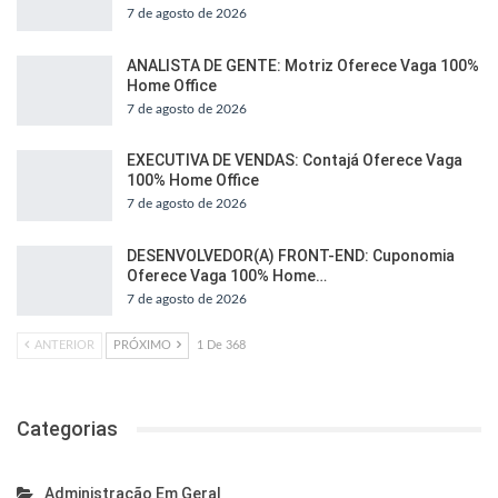
7 de agosto de 2026
ANALISTA DE GENTE: Motriz Oferece Vaga 100%
Home Office
7 de agosto de 2026
EXECUTIVA DE VENDAS: Contajá Oferece Vaga
100% Home Office
7 de agosto de 2026
DESENVOLVEDOR(A) FRONT-END: Cuponomia
Oferece Vaga 100% Home…
7 de agosto de 2026
ANTERIOR
PRÓXIMO
1 De 368
Categorias
Administração Em Geral