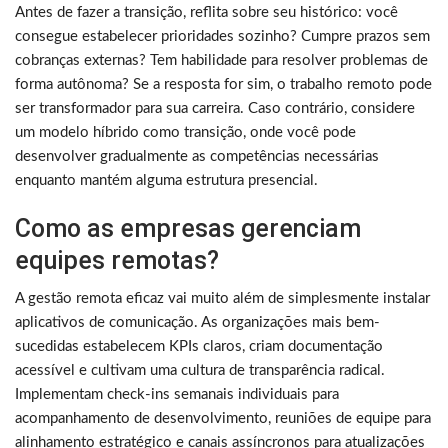
Antes de fazer a transição, reflita sobre seu histórico: você
consegue estabelecer prioridades sozinho? Cumpre prazos sem
cobranças externas? Tem habilidade para resolver problemas de
forma autônoma? Se a resposta for sim, o trabalho remoto pode
ser transformador para sua carreira. Caso contrário, considere
um modelo híbrido como transição, onde você pode
desenvolver gradualmente as competências necessárias
enquanto mantém alguma estrutura presencial.
Como as empresas gerenciam
equipes remotas?
A gestão remota eficaz vai muito além de simplesmente instalar
aplicativos de comunicação. As organizações mais bem-
sucedidas estabelecem KPIs claros, criam documentação
acessível e cultivam uma cultura de transparência radical.
Implementam check-ins semanais individuais para
acompanhamento de desenvolvimento, reuniões de equipe para
alinhamento estratégico e canais assíncronos para atualizações