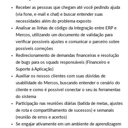
Receber as pessoas que chegam até você pedindo ajuda
(via fone, e-mail e chat) e buscar entender suas
necessidades além do problema exposto
Analisar as linhas de código da integração entre ERP e
Mercos, utilizando um documento de validação para
verificar possíveis ajustes e comunicar o parceiro sobre
possíveis correções
Redirecionamento de demandas financeiras e resolução
de bugs para os squads responsáveis (Financeiro e
Suporte à Aplicação)
Auxiliar os nossos clientes com suas dúvidas de
usabilidade do Mercos, buscando entender o cenário do
cliente e como é possível conectar o seu às ferramentas
do sistema
Participação nas reuniões diárias (batida de metas, ajustes
de rota e compartilhamento de sucessos) e semanais
(reunião de erros e acertos)
Se engajar ativamente em um ambiente de aprendizagem