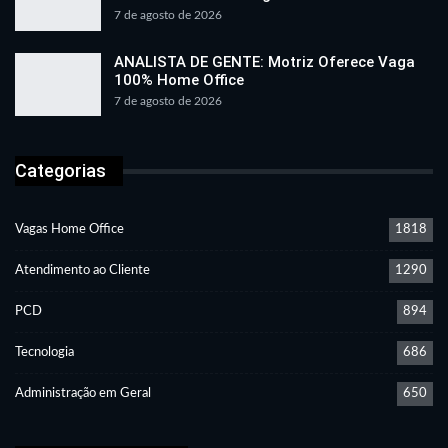
7 de agosto de 2026
ANALISTA DE GENTE: Motriz Oferece Vaga
100% Home Office
7 de agosto de 2026
Categorias
Vagas Home Office
1818
Atendimento ao Cliente
1290
PCD
894
Tecnologia
686
Administração em Geral
650