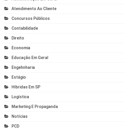
Atendimento Ao Cliente
Concursos Públicos
Contabilidade
Direito
Economia
Educação Em Geral
Engehnharia
Estágio
Híbridas Em SP
Logística
Marketing E Propaganda
Notícias
PCD