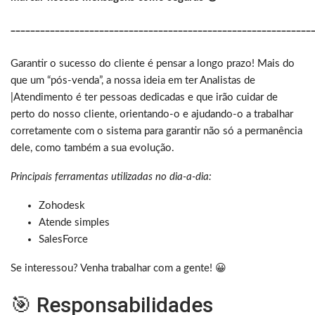
_____________________________________________________________
Garantir o sucesso do cliente é pensar a longo prazo! Mais do
que um “pós-venda”, a nossa ideia em ter Analistas de
|Atendimento é ter pessoas dedicadas e que irão cuidar de
perto do nosso cliente, orientando-o e ajudando-o a trabalhar
corretamente com o sistema para garantir não só a permanência
dele, como também a sua evolução.
Principais ferramentas utilizadas no dia-a-dia:
Zohodesk
Atende simples
SalesForce
Se interessou? Venha trabalhar com a gente! 😀
🎯 Responsabilidades