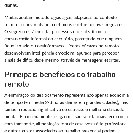
diárias.
Muitas adotam metodologias ágeis adaptadas ao contexto
remoto, com sprints bem definidos e retrospectivas regulares.
O segredo está em criar processos que substituam a
comunicação informal do escritório, garantindo que ninguém
fique isolado ou desinformado. Líderes eficazes no remoto
desenvolvem inteligência emocional apurada para perceber
sinais de dificuldade mesmo através de mensagens escritas.
Principais benefícios do trabalho
remoto
A eliminação do deslocamento representa não apenas economia
de tempo (em média 2-3 horas diárias em grandes cidades), mas
também redução significativa de estresse e melhoria da saúde
mental. Financeiramente, os ganhos são substanciais: economia
com transporte, alimentação fora de casa, vestuário profissional
e outros custos associados ao trabalho presencial podem