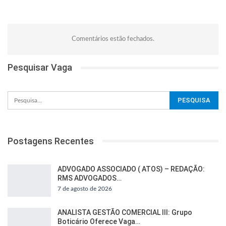
Comentários estão fechados.
Pesquisar Vaga
Postagens Recentes
ADVOGADO ASSOCIADO ( ATOS) – REDAÇÃO:
RMS ADVOGADOS…
7 de agosto de 2026
ANALISTA GESTÃO COMERCIAL III: Grupo
Boticário Oferece Vaga…