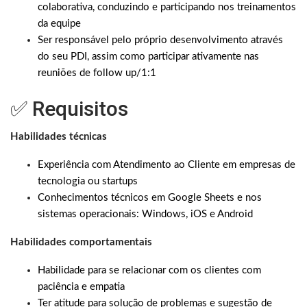
colaborativa, conduzindo e participando nos treinamentos
da equipe
Ser responsável pelo próprio desenvolvimento através
do seu PDI, assim como participar ativamente nas
reuniões de follow up/1:1
✅ Requisitos
Habilidades técnicas
Experiência com Atendimento ao Cliente em empresas de
tecnologia ou startups
Conhecimentos técnicos em Google Sheets e nos
sistemas operacionais: Windows, iOS e Android
Habilidades comportamentais
Habilidade para se relacionar com os clientes com
paciência e empatia
Ter atitude para solução de problemas e sugestão de