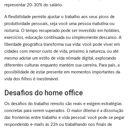
representar 20-30% do salário.
A flexibilidade permite ajustar o trabalho aos seus picos de
produtividade pessoais, seja você uma pessoa matutina ou
noturna. O tempo recuperado pode ser investido em hobbies,
exercícios, educação continuada ou simplesmente descanso. A
liberdade geográfica transforma sua vida: você pode viver em
cidades com menor custo de vida, próximo à natureza, ou até
mesmo adotar um estilo de vida nômade digital, explorando
diferentes culturas enquanto mantém sua carreira. Para pais, a
possibilidade de estar presente em momentos importantes da
vida dos filhos é inestimável.
Desafios do home office
Os desafios do trabalho remoto são reais e exigem estratégias
concretas para serem superados. O maior dilema é a dissolução
das fronteiras entre trabalho e vida pessoal: você pode se pegar
respondendo e-mails às 22h ou trabalhando nos finais de