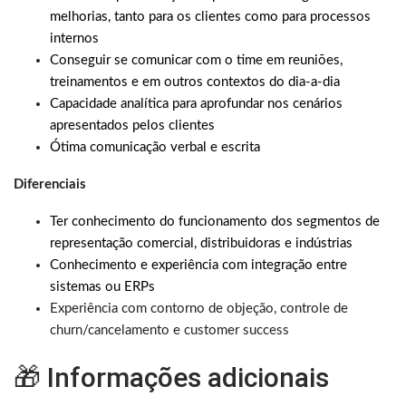
melhorias, tanto para os clientes como para processos
internos
Conseguir se comunicar com o time em reuniões,
treinamentos e em outros contextos do dia-a-dia
Capacidade analítica para aprofundar nos cenários
apresentados pelos clientes
Ótima comunicação verbal e escrita
Diferenciais
Ter conhecimento do funcionamento dos segmentos de
representação comercial, distribuidoras e indústrias
Conhecimento e experiência com integração entre
sistemas ou ERPs
Experiência com contorno de objeção, controle de
churn/cancelamento e customer success
🎁 Informações adicionais