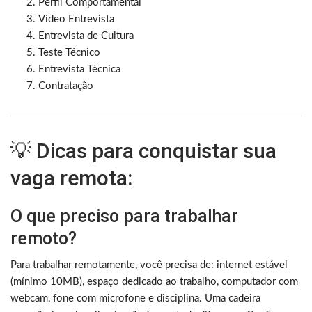
Perfil Comportamental
Vídeo Entrevista
Entrevista de Cultura
Teste Técnico
Entrevista Técnica
Contratação
💡 Dicas para conquistar sua
vaga remota:
O que preciso para trabalhar
remoto?
Para trabalhar remotamente, você precisa de: internet estável
(mínimo 10MB), espaço dedicado ao trabalho, computador com
webcam, fone com microfone e disciplina. Uma cadeira