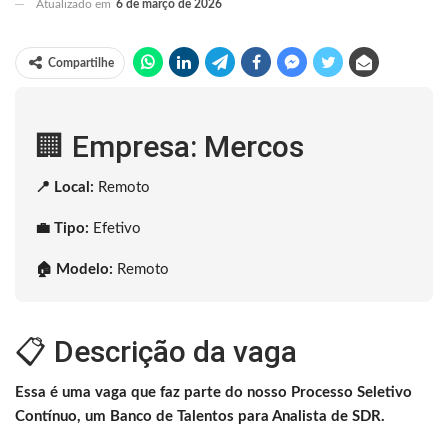
Atualizado em
6 de março de 2026
Compartilhe
🏢 Empresa: Mercos
📍 Local:
Remoto
💼 Tipo:
Efetivo
🏠 Modelo:
Remoto
📋 Descrição da vaga
Essa é uma vaga que faz parte do nosso Processo Seletivo
Contínuo, um Banco de Talentos para Analista de SDR.