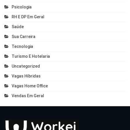
Psicologia
RH E DP Em Geral
Saúde
Sua Carreira
Tecnologia
Turismo E Hotelaria
Uncategorized
Vagas Híbridas
Vagas Home Office
Vendas Em Geral