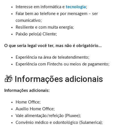
Interesse em informática e
tecnologia
;
Falar bem ao telefone e por mensagem – ser
comunicativo;
Resiliente e com muita energia;
Paixão pelo(a) Cliente;
O que seria legal você ter, mas não é obrigatório…
Experiência na área de teleatendimento;
Experiência com Fintechs ou meios de pagamento;
🎁 Informações adicionais
Informações adicionais:
Home Office;
Auxílio Home Office;
Vale alimentação/refeição (Pluxee);
Convênio médico e odontológico (Sulamerica);