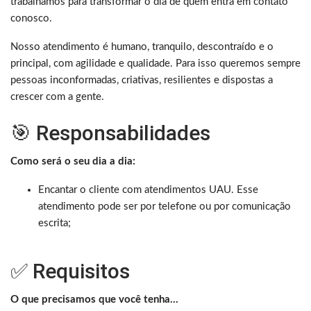
trabalhamos para transformar o dia de quem entra em contato
conosco.
Nosso atendimento é humano, tranquilo, descontraído e o
principal, com agilidade e qualidade. Para isso queremos sempre
pessoas inconformadas, criativas, resilientes e dispostas a
crescer com a gente.
🎯 Responsabilidades
Como será o seu dia a dia:
Encantar o cliente com atendimentos UAU. Esse
atendimento pode ser por telefone ou por comunicação
escrita;
✅ Requisitos
O que precisamos que você tenha…