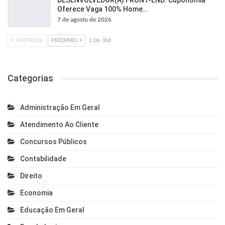
Oferece Vaga 100% Home…
7 de agosto de 2026
ANTERIOR
PRÓXIMO
1 De 368
Categorias
Administração Em Geral
Atendimento Ao Cliente
Concursos Públicos
Contabilidade
Direito
Economia
Educação Em Geral