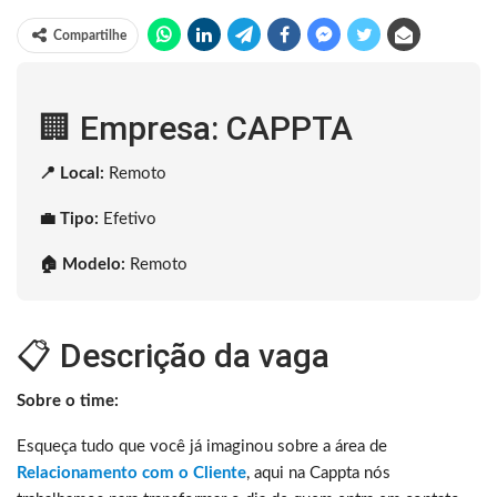
Compartilhe
🏢 Empresa: CAPPTA
📍 Local:
Remoto
💼 Tipo:
Efetivo
🏠 Modelo:
Remoto
📋 Descrição da vaga
Sobre o time:
Esqueça tudo que você já imaginou sobre a área de
Relacionamento com o Cliente
, aqui na Cappta nós