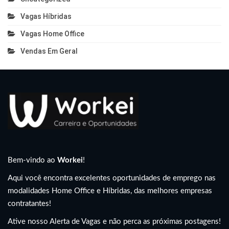
Vagas Híbridas
Vagas Home Office
Vendas Em Geral
Bem-vindo ao
Workei
!
Aqui você encontra excelentes oportunidades de emprego nas
modalidades Home Office e Híbridas, das melhores empresas
contratantes!
Ative nosso Alerta de Vagas e não perca as próximas postagens!