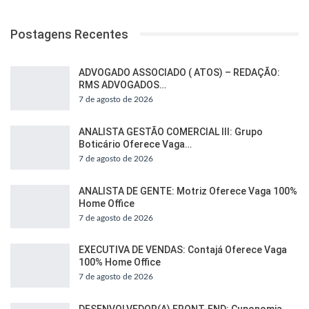
Postagens Recentes
ADVOGADO ASSOCIADO ( ATOS) – REDAÇÃO:
RMS ADVOGADOS…
7 de agosto de 2026
ANALISTA GESTÃO COMERCIAL III: Grupo
Boticário Oferece Vaga…
7 de agosto de 2026
ANALISTA DE GENTE: Motriz Oferece Vaga 100%
Home Office
7 de agosto de 2026
EXECUTIVA DE VENDAS: Contajá Oferece Vaga
100% Home Office
7 de agosto de 2026
DESENVOLVEDOR(A) FRONT-END: Cuponomia