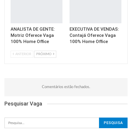
ANALISTA DE GENTE:
EXECUTIVA DE VENDAS:
Motriz Oferece Vaga
Contajá Oferece Vaga
100% Home Office
100% Home Office
ANTERIOR
PRÓXIMO
Comentários estão fechados.
Pesquisar Vaga