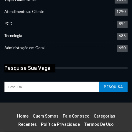
Atendimento ao Cliente
1290
PCD
894
Tecnologia
686
Administração em Geral
650
Pesquise Sua Vaga
Home
Quem Somos
Fale Conosco
Categorias
Recentes
Política Privacidade
Termos De Uso