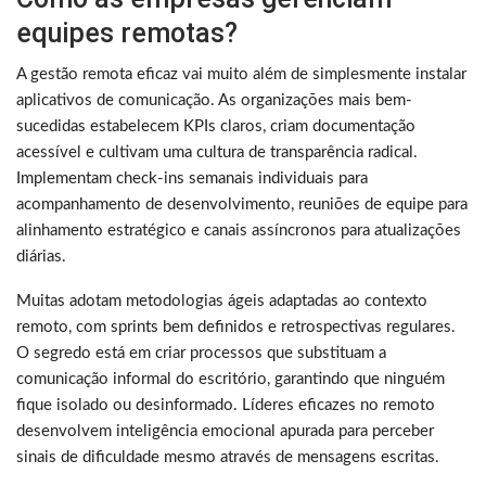
equipes remotas?
A gestão remota eficaz vai muito além de simplesmente instalar
aplicativos de comunicação. As organizações mais bem-
sucedidas estabelecem KPIs claros, criam documentação
acessível e cultivam uma cultura de transparência radical.
Implementam check-ins semanais individuais para
acompanhamento de desenvolvimento, reuniões de equipe para
alinhamento estratégico e canais assíncronos para atualizações
diárias.
Muitas adotam metodologias ágeis adaptadas ao contexto
remoto, com sprints bem definidos e retrospectivas regulares.
O segredo está em criar processos que substituam a
comunicação informal do escritório, garantindo que ninguém
fique isolado ou desinformado. Líderes eficazes no remoto
desenvolvem inteligência emocional apurada para perceber
sinais de dificuldade mesmo através de mensagens escritas.