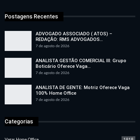
Postagens Recentes
ADVOGADO ASSOCIADO ( ATOS) –
REDAÇÃO: RMS ADVOGADOS…
7 de agosto de 2026
ANALISTA GESTÃO COMERCIAL III: Grupo
Boticário Oferece Vaga…
7 de agosto de 2026
ANALISTA DE GENTE: Motriz Oferece Vaga
100% Home Office
7 de agosto de 2026
Categorias
Vagas Home Office
1818