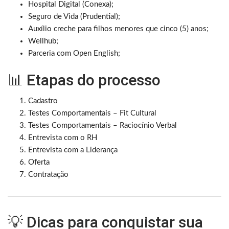
Hospital Digital (Conexa);
Seguro de Vida (Prudential);
Auxílio creche para filhos menores que cinco (5) anos;
Wellhub;
Parceria com Open English;
📊 Etapas do processo
Cadastro
Testes Comportamentais – Fit Cultural
Testes Comportamentais – Raciocínio Verbal
Entrevista com o RH
Entrevista com a Liderança
Oferta
Contratação
💡 Dicas para conquistar sua