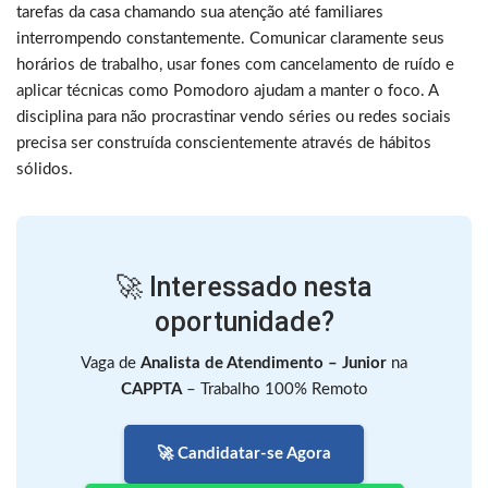
tarefas da casa chamando sua atenção até familiares
interrompendo constantemente. Comunicar claramente seus
horários de trabalho, usar fones com cancelamento de ruído e
aplicar técnicas como Pomodoro ajudam a manter o foco. A
disciplina para não procrastinar vendo séries ou redes sociais
precisa ser construída conscientemente através de hábitos
sólidos.
🚀 Interessado nesta
oportunidade?
Vaga de
Analista de Atendimento – Junior
na
CAPPTA
– Trabalho 100% Remoto
🚀 Candidatar-se Agora