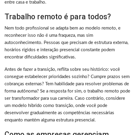
entre casa e trabalho.
Trabalho remoto é para todos?
Nem todo profissional se adapta bem ao modelo remoto, e
reconhecer isso não é uma fraqueza, mas sim
autoconhecimento. Pessoas que precisam de estrutura externa,
horários rígidos e interação presencial constante podem
encontrar dificuldades significativas.
Antes de fazer a transição, reflita sobre seu histórico: você
consegue estabelecer prioridades sozinho? Cumpre prazos sem
cobranças externas? Tem habilidade para resolver problemas de
forma autônoma? Se a resposta for sim, o trabalho remoto pode
ser transformador para sua carreira. Caso contrário, considere
um modelo híbrido como transição, onde você pode
desenvolver gradualmente as competências necessárias
enquanto mantém alguma estrutura presencial.
Como as empresas gerenciam