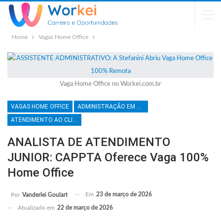
Home
Vagas Home Office
Vaga Home Office no Workei.com.br
VAGAS HOME OFFICE
ADMINISTRAÇÃO EM GERAL
ATENDIMENTO AO CLIENTE
ANALISTA DE ATENDIMENTO
JUNIOR: CAPPTA Oferece Vaga 100%
Home Office
Em
23 de março de 2026
Por
Vanderlei Goulart
Atualizado em
22 de março de 2026