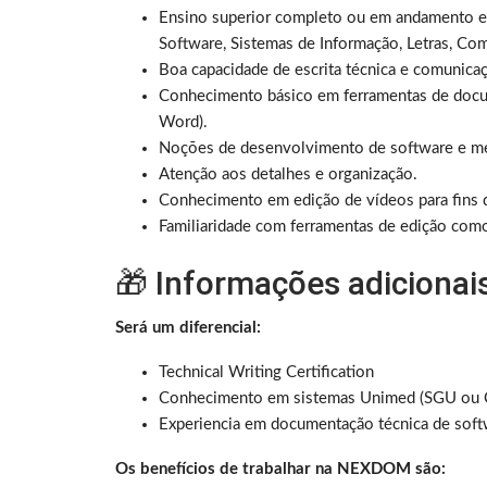
Ensino superior completo ou em andamento e
Software, Sistemas de Informação, Letras, Com
Boa capacidade de escrita técnica e comunicaç
Conhecimento básico em ferramentas de doc
Word).
Noções de desenvolvimento de software e met
Atenção aos detalhes e organização.
Conhecimento em edição de vídeos para fins 
Familiaridade com ferramentas de edição com
🎁 Informações adicionai
Será um diferencial:
Technical Writing Certification
Conhecimento em sistemas Unimed (SGU ou C
Experiencia em documentação técnica de soft
Os benefícios de trabalhar na NEXDOM são: