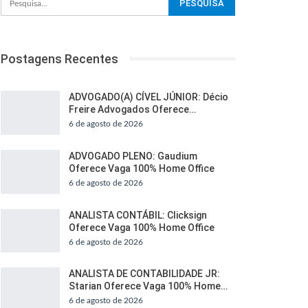
Postagens Recentes
ADVOGADO(A) CÍVEL JÚNIOR: Décio
Freire Advogados Oferece…
6 de agosto de 2026
ADVOGADO PLENO: Gaudium
Oferece Vaga 100% Home Office
6 de agosto de 2026
ANALISTA CONTÁBIL: Clicksign
Oferece Vaga 100% Home Office
6 de agosto de 2026
ANALISTA DE CONTABILIDADE JR:
Starian Oferece Vaga 100% Home…
6 de agosto de 2026