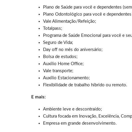
Plano de Saúde para você e dependentes (sem
Plano Odontológico para você e dependentes 
Vale Alimentação/Refeição;
Totalpass;
Programa de Saúde Emocional para você e se
Seguro de Vida;
Day off no mês do aniversário;
Bolsa de estudos;
Auxílio Home Office;
Vale transporte;
Auxílio Estacionamento;
Flexibilidade de trabalho híbrido ou remoto.
E mais:
Ambiente leve e descontraído;
Cultura focada em Inovação, Excelência, Com
Empresa em grande desenvolvimento.