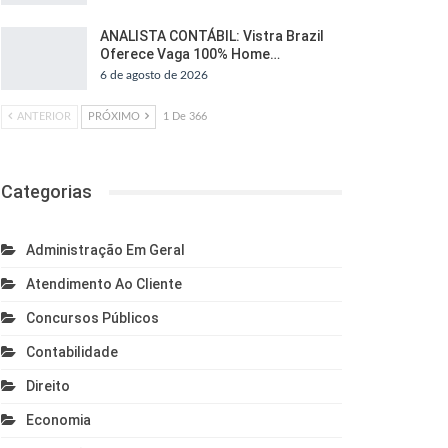
ANALISTA CONTÁBIL: Vistra Brazil
Oferece Vaga 100% Home…
6 de agosto de 2026
ANTERIOR
PRÓXIMO
1 De 366
Categorias
Administração Em Geral
Atendimento Ao Cliente
Concursos Públicos
Contabilidade
Direito
Economia