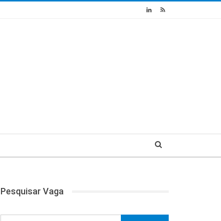
Pesquisar Vaga