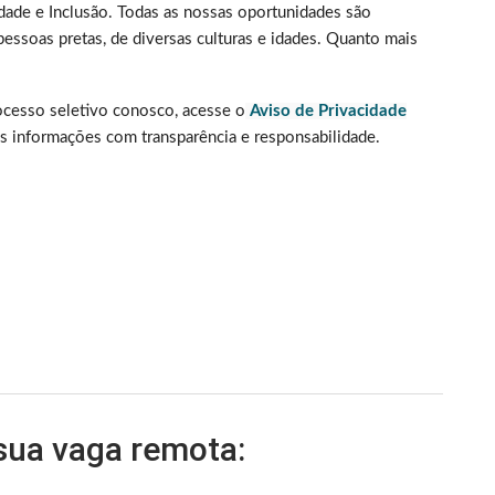
ade e Inclusão. Todas as nossas oportunidades são
essoas pretas, de diversas culturas e idades. Quanto mais
rocesso seletivo conosco, acesse o
Aviso de Privacidade
 informações com transparência e responsabilidade.
 sua vaga remota: