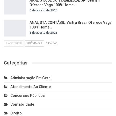
ANALISTA DE CONTABILIDADE JR: Starian
Oferece Vaga 100% Home…
6 de agosto de 2026
ANALISTA CONTÁBIL: Vistra Brazil Oferece Vaga
100% Home…
6 de agosto de 2026
ANTERIOR
PRÓXIMO
1 De 366
Categorias
Administração Em Geral
Atendimento Ao Cliente
Concursos Públicos
Contabilidade
Direito