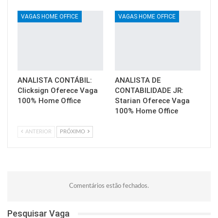
VAGAS HOME OFFICE
VAGAS HOME OFFICE
ANALISTA CONTÁBIL:
ANALISTA DE
Clicksign Oferece Vaga
CONTABILIDADE JR:
100% Home Office
Starian Oferece Vaga
100% Home Office
ANTERIOR
PRÓXIMO
Comentários estão fechados.
Pesquisar Vaga