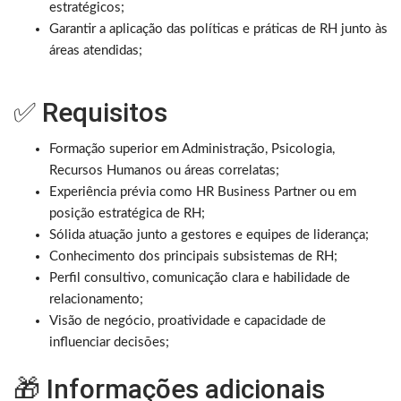
estratégicos;
Garantir a aplicação das políticas e práticas de RH junto às
áreas atendidas;
✅ Requisitos
Formação superior em Administração, Psicologia,
Recursos Humanos ou áreas correlatas;
Experiência prévia como HR Business Partner ou em
posição estratégica de RH;
Sólida atuação junto a gestores e equipes de liderança;
Conhecimento dos principais subsistemas de RH;
Perfil consultivo, comunicação clara e habilidade de
relacionamento;
Visão de negócio, proatividade e capacidade de
influenciar decisões;
🎁 Informações adicionais