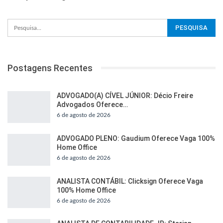
Postagens Recentes
ADVOGADO(A) CÍVEL JÚNIOR: Décio Freire
Advogados Oferece…
6 de agosto de 2026
ADVOGADO PLENO: Gaudium Oferece Vaga 100%
Home Office
6 de agosto de 2026
ANALISTA CONTÁBIL: Clicksign Oferece Vaga
100% Home Office
6 de agosto de 2026