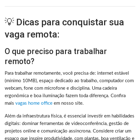
💡 Dicas para conquistar sua
vaga remota:
O que preciso para trabalhar
remoto?
Para trabalhar remotamente, você precisa de: internet estável
(mínimo 10MB), espaço dedicado ao trabalho, computador com
webcam, fone com microfone e disciplina. Uma cadeira
ergonômica e boa iluminação fazem toda diferença. Confira
mais
vagas home office
em nosso site.
Além da infraestrutura física, é essencial investir em habilidades
digitais: dominar ferramentas de videoconferência, gestão de
projetos online e comunicação assíncrona. Considere criar um
espaço que inspire produtividade, com plantas, boa ventilação e