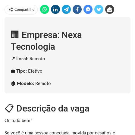
Compartilhe
🏢 Empresa: Nexa
Tecnologia
📍 Local:
Remoto
💼 Tipo:
Efetivo
🏠 Modelo:
Remoto
📋 Descrição da vaga
Oi, tudo bem?
Se você é uma pessoa conectada, movida por desafios e