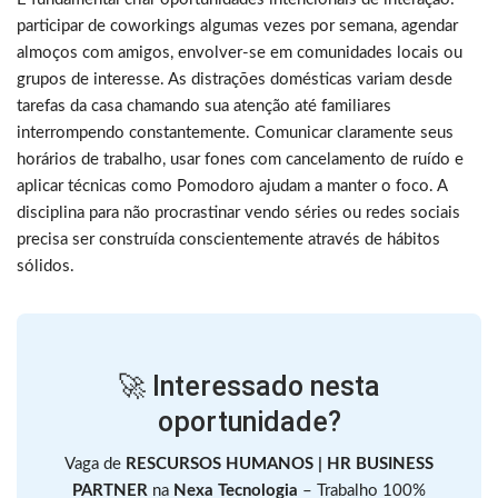
participar de coworkings algumas vezes por semana, agendar
almoços com amigos, envolver-se em comunidades locais ou
grupos de interesse. As distrações domésticas variam desde
tarefas da casa chamando sua atenção até familiares
interrompendo constantemente. Comunicar claramente seus
horários de trabalho, usar fones com cancelamento de ruído e
aplicar técnicas como Pomodoro ajudam a manter o foco. A
disciplina para não procrastinar vendo séries ou redes sociais
precisa ser construída conscientemente através de hábitos
sólidos.
🚀 Interessado nesta
oportunidade?
Vaga de
RESCURSOS HUMANOS | HR BUSINESS
PARTNER
na
Nexa Tecnologia
– Trabalho 100%