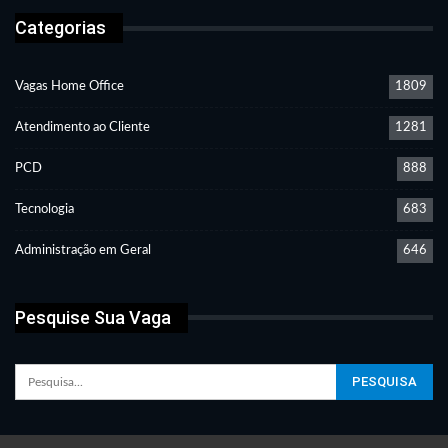
Categorias
Vagas Home Office
1809
Atendimento ao Cliente
1281
PCD
888
Tecnologia
683
Administração em Geral
646
Pesquise Sua Vaga