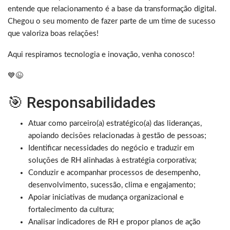
entende que relacionamento é a base da transformação digital.
Chegou o seu momento de fazer parte de um time de sucesso
que valoriza boas relações!
Aqui respiramos tecnologia e inovação, venha conosco!
💙😉
🎯 Responsabilidades
Atuar como parceiro(a) estratégico(a) das lideranças,
apoiando decisões relacionadas à gestão de pessoas;
Identificar necessidades do negócio e traduzir em
soluções de RH alinhadas à estratégia corporativa;
Conduzir e acompanhar processos de desempenho,
desenvolvimento, sucessão, clima e engajamento;
Apoiar iniciativas de mudança organizacional e
fortalecimento da cultura;
Analisar indicadores de RH e propor planos de ação