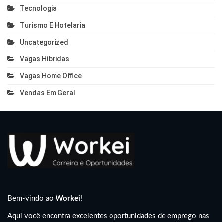
Tecnologia
Turismo E Hotelaria
Uncategorized
Vagas Híbridas
Vagas Home Office
Vendas Em Geral
Bem-vindo ao
Workei
!
Aqui você encontra excelentes oportunidades de emprego nas