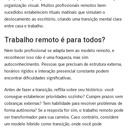
organização visual. Muitos profissionais remotos bem-
sucedidos estabelecem rituais matinais que simulam o
deslocamento ao escritório, criando uma transição mental clara
entre casa e trabalho.
Trabalho remoto é para todos?
Nem todo profissional se adapta bem ao modelo remoto, e
reconhecer isso não é uma fraqueza, mas sim
autoconhecimento. Pessoas que precisam de estrutura externa,
horários rígidos e interação presencial constante podem
encontrar dificuldades significativas.
Antes de fazer a transição, reflita sobre seu histórico: você
consegue estabelecer prioridades sozinho? Cumpre prazos sem
cobranças externas? Tem habilidade para resolver problemas de
forma autônoma? Se a resposta for sim, o trabalho remoto pode
ser transformador para sua carreira. Caso contrário, considere
um modelo híbrido como transição, onde você pode