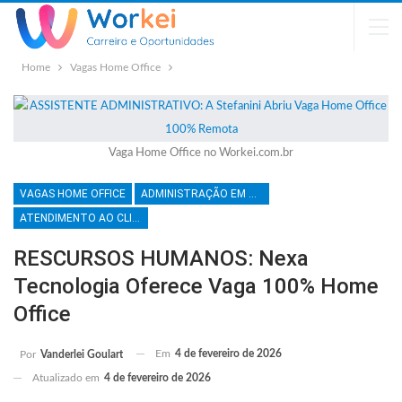
Home
Vagas Home Office
Vaga Home Office no Workei.com.br
VAGAS HOME OFFICE
ADMINISTRAÇÃO EM GERAL
ATENDIMENTO AO CLIENTE
RESCURSOS HUMANOS: Nexa
Tecnologia Oferece Vaga 100% Home
Office
Em
4 de fevereiro de 2026
Por
Vanderlei Goulart
Atualizado em
4 de fevereiro de 2026