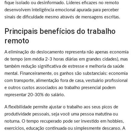
fique isolado ou desinformado. Líderes eficazes no remoto
desenvolvem inteligência emocional apurada para perceber
sinais de dificuldade mesmo através de mensagens escritas.
Principais benefícios do trabalho
remoto
A eliminação do deslocamento representa não apenas economia
de tempo (em média 2-3 horas diárias em grandes cidades), mas
também redução significativa de estresse e melhoria da saúde
mental. Financeiramente, os ganhos são substanciais: economia
com transporte, alimentação fora de casa, vestuário profissional
e outros custos associados ao trabalho presencial podem
representar 20-30% do salário.
A flexibilidade permite ajustar o trabalho aos seus picos de
produtividade pessoais, seja você uma pessoa matutina ou
noturna. O tempo recuperado pode ser investido em hobbies,
exercícios, educação continuada ou simplesmente descanso. A