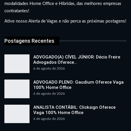
modalidades Home Office e Híbridas, das melhores empresas
contratantes!
Ative nosso Alerta de Vagas e não perca as próximas postagens!
Postagens Recentes
ADVOGADO(A) CÍVEL JÚNIOR: Décio Freire
Advogados Oferece…
6 de agosto de 2026
ADVOGADO PLENO: Gaudium Oferece Vaga
100% Home Office
6 de agosto de 2026
ANALISTA CONTÁBIL: Clicksign Oferece
Vaga 100% Home Office
6 de agosto de 2026