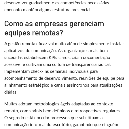
desenvolver gradualmente as competências necessárias
enquanto mantém alguma estrutura presencial.
Como as empresas gerenciam
equipes remotas?
A gestão remota eficaz vai muito além de simplesmente instalar
aplicativos de comunicação. As organizações mais bem-
sucedidas estabelecem KPIs claros, criam documentação
acessível e cultivam uma cultura de transparência radical.
Implementam check-ins semanais individuais para
acompanhamento de desenvolvimento, reuniões de equipe para
alinhamento estratégico e canais assíncronos para atualizações
diárias.
Muitas adotam metodologias ágeis adaptadas ao contexto
remoto, com sprints bem definidos e retrospectivas regulares.
O segredo está em criar processos que substituam a
comunicação informal do escritório, garantindo que ninguém