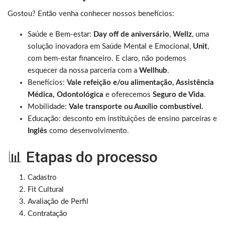
Gostou? Então venha conhecer nossos benefícios:
Saúde e Bem-estar:
Day off de aniversário
,
Wellz
, uma
solução inovadora em Saúde Mental e Emocional,
Unit
,
com bem-estar financeiro. E claro, não podemos
esquecer da nossa parceria com a
Wellhub
.
Benefícios:
Vale refeição e/ou alimentação, Assistência
Médica, Odontológica
e oferecemos
Seguro de Vida
.
Mobilidade:
Vale transporte ou Auxílio combustível.
Educação: desconto em instituições de ensino parceiras e
Inglês
como desenvolvimento.
📊 Etapas do processo
Cadastro
Fit Cultural
Avaliação de Perfil
Contratação