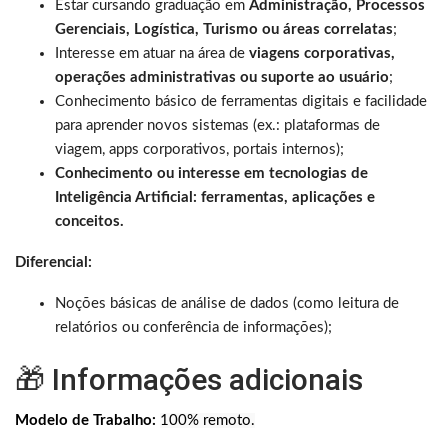
Estar cursando graduação em
Administração, Processos
Gerenciais, Logística, Turismo ou áreas correlatas
;
Interesse em atuar na área de
viagens corporativas,
operações administrativas ou suporte ao usuário
;
Conhecimento básico de ferramentas digitais e facilidade
para aprender novos sistemas (ex.: plataformas de
viagem, apps corporativos, portais internos);
Conhecimento ou interesse em tecnologias de
Inteligência Artificial: ferramentas, aplicações e
conceitos.
Diferencial:
Noções básicas de análise de dados (como leitura de
relatórios ou conferência de informações);
🎁 Informações adicionais
Modelo de Trabalho:
100% remoto.