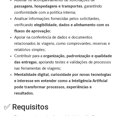
Auxiliar no acompanhamento de solicitações de
passagens, hospedagens e transportes
, garantindo
conformidade com a política interna;
Analisar informações fornecidas pelos solicitantes,
verificando
elegibilidade, dados e alinhamento com os
fluxos de aprovação
;
Apoiar na conferência de dados e documentos
relacionados às viagens, como comprovantes, reservas e
relatórios simples;
Contribuir para a
organização, padronização e qualidade
das entregas
, apoiando testes e validações de processos
nas ferramentas de viagens;
Mentalidade digital, curiosidade por novas tecnologias
e interesse em entender como a Inteligência Artificial
pode transformar processos, experiências e
resultados.
✅ Requisitos