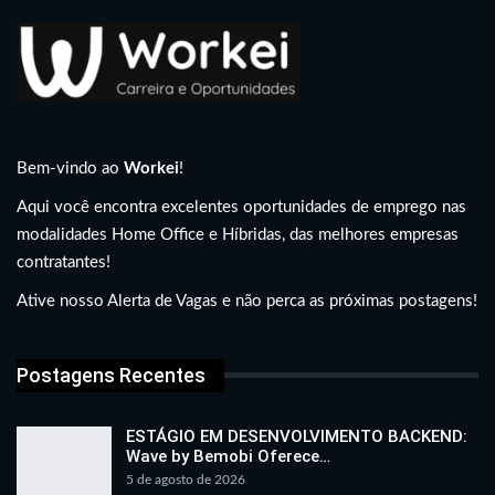
Bem-vindo ao
Workei
!
Aqui você encontra excelentes oportunidades de emprego nas
modalidades Home Office e Híbridas, das melhores empresas
contratantes!
Ative nosso Alerta de Vagas e não perca as próximas postagens!
Postagens Recentes
ESTÁGIO EM DESENVOLVIMENTO BACKEND:
Wave by Bemobi Oferece…
5 de agosto de 2026