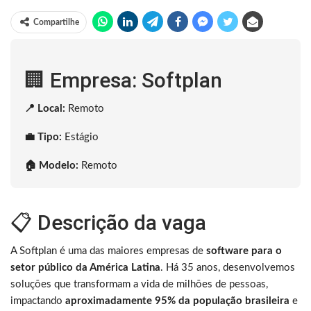
Compartilhe
🏢 Empresa: Softplan
📍 Local:
Remoto
💼 Tipo:
Estágio
🏠 Modelo:
Remoto
📋 Descrição da vaga
A Softplan é uma das maiores empresas de
software para o
setor público da América Latina
. Há 35 anos, desenvolvemos
soluções que transformam a vida de milhões de pessoas,
impactando
aproximadamente 95% da população brasileira
e