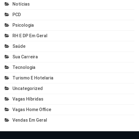
Notícias
PCD
Psicologia
RH E DP Em Geral
Saúde
Sua Carreira
Tecnologia
Turismo E Hotelaria
Uncategorized
Vagas Híbridas
Vagas Home Office
Vendas Em Geral