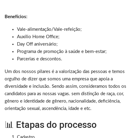
Benefícios:
Vale-alimentação/Vale-refeição; ​
Auxílio Home Office;
Day Off aniversário;
Programa de promoção à saúde e bem-estar;​
Parcerias e descontos.​
Um dos nossos pilares é a valorização das pessoas e temos
orgulho de dizer que somos uma empresa que apoia a
diversidade e inclusão. Sendo assim, consideramos todos os
candidatos para as nossas vagas. sem distinção de raça, cor,
gênero e identidade de gênero, nacionalidade, deficiência,
orientação sexual, ascendência, idade e etc.
📊 Etapas do processo
Cadastro