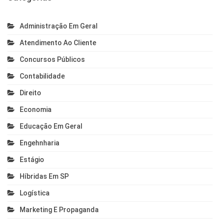
Administração Em Geral
Atendimento Ao Cliente
Concursos Públicos
Contabilidade
Direito
Economia
Educação Em Geral
Engehnharia
Estágio
Híbridas Em SP
Logística
Marketing E Propaganda