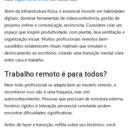
Além da infraestrutura física, é essencial investir em habilidades
digitais: dominar ferramentas de videoconferência, gestão de
projetos online e comunicação assíncrona. Considere criar um
espaço que inspire produtividade, com plantas, boa ventilação e
organização visual. Muitos profissionais remotos bem-
sucedidos estabelecem rituais matinais que simulam o
deslocamento ao escritório, criando uma transição mental clara
entre casa e trabalho.
Trabalho remoto é para todos?
Nem todo profissional se adapta bem ao modelo remoto, e
reconhecer isso não é uma fraqueza, mas sim
autoconhecimento. Pessoas que precisam de estrutura externa,
horários rígidos e interação presencial constante podem
encontrar dificuldades significativas.
Antes de fazer a transição, reflita sobre seu histórico: você