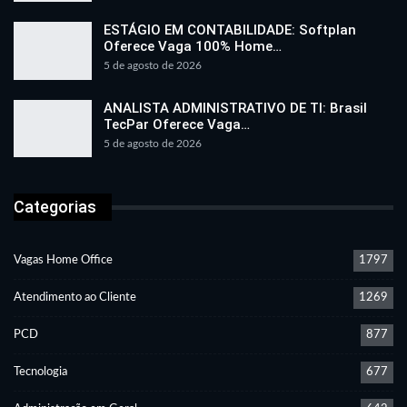
ESTÁGIO EM CONTABILIDADE: Softplan
Oferece Vaga 100% Home…
5 de agosto de 2026
ANALISTA ADMINISTRATIVO DE TI: Brasil
TecPar Oferece Vaga…
5 de agosto de 2026
Categorias
Vagas Home Office
1797
Atendimento ao Cliente
1269
PCD
877
Tecnologia
677