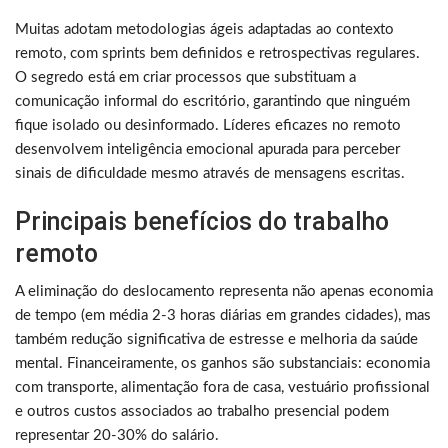
Muitas adotam metodologias ágeis adaptadas ao contexto
remoto, com sprints bem definidos e retrospectivas regulares.
O segredo está em criar processos que substituam a
comunicação informal do escritório, garantindo que ninguém
fique isolado ou desinformado. Líderes eficazes no remoto
desenvolvem inteligência emocional apurada para perceber
sinais de dificuldade mesmo através de mensagens escritas.
Principais benefícios do trabalho
remoto
A eliminação do deslocamento representa não apenas economia
de tempo (em média 2-3 horas diárias em grandes cidades), mas
também redução significativa de estresse e melhoria da saúde
mental. Financeiramente, os ganhos são substanciais: economia
com transporte, alimentação fora de casa, vestuário profissional
e outros custos associados ao trabalho presencial podem
representar 20-30% do salário.