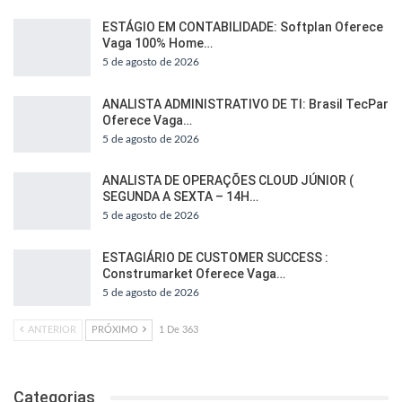
ESTÁGIO EM CONTABILIDADE: Softplan Oferece
Vaga 100% Home…
5 de agosto de 2026
ANALISTA ADMINISTRATIVO DE TI: Brasil TecPar
Oferece Vaga…
5 de agosto de 2026
ANALISTA DE OPERAÇÕES CLOUD JÚNIOR (
SEGUNDA A SEXTA – 14H…
5 de agosto de 2026
ESTAGIÁRIO DE CUSTOMER SUCCESS :
Construmarket Oferece Vaga…
5 de agosto de 2026
ANTERIOR
PRÓXIMO
1 De 363
Categorias