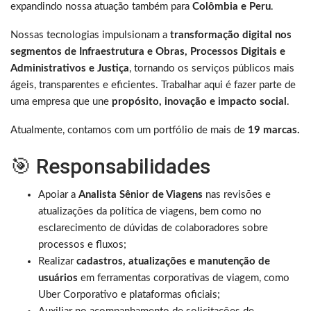
expandindo nossa atuação também para
Colômbia e Peru
.
Nossas tecnologias impulsionam a
transformação digital nos
segmentos de Infraestrutura e Obras, Processos Digitais e
Administrativos e Justiça
, tornando os serviços públicos mais
ágeis, transparentes e eficientes. Trabalhar aqui é fazer parte de
uma empresa que une
propósito, inovação e impacto social
.
Atualmente, contamos com um portfólio de mais de
19 marcas.
🎯 Responsabilidades
Apoiar a
Analista Sênior de Viagens
nas revisões e
atualizações da política de viagens, bem como no
esclarecimento de dúvidas de colaboradores sobre
processos e fluxos;
Realizar
cadastros, atualizações e manutenção de
usuários
em ferramentas corporativas de viagem, como
Uber Corporativo e plataformas oficiais;