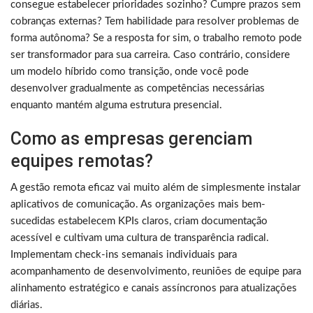
consegue estabelecer prioridades sozinho? Cumpre prazos sem
cobranças externas? Tem habilidade para resolver problemas de
forma autônoma? Se a resposta for sim, o trabalho remoto pode
ser transformador para sua carreira. Caso contrário, considere
um modelo híbrido como transição, onde você pode
desenvolver gradualmente as competências necessárias
enquanto mantém alguma estrutura presencial.
Como as empresas gerenciam
equipes remotas?
A gestão remota eficaz vai muito além de simplesmente instalar
aplicativos de comunicação. As organizações mais bem-
sucedidas estabelecem KPIs claros, criam documentação
acessível e cultivam uma cultura de transparência radical.
Implementam check-ins semanais individuais para
acompanhamento de desenvolvimento, reuniões de equipe para
alinhamento estratégico e canais assíncronos para atualizações
diárias.