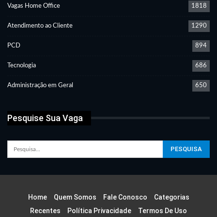
Vagas Home Office
1818
Atendimento ao Cliente
1290
PCD
894
Tecnologia
686
Administração em Geral
650
Pesquise Sua Vaga
Home
Quem Somos
Fale Conosco
Categorias
Recentes
Política Privacidade
Termos De Uso