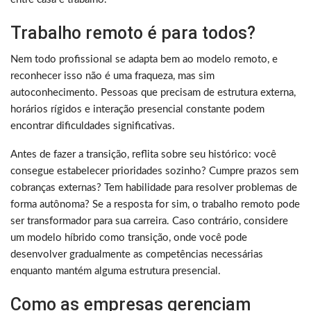
Trabalho remoto é para todos?
Nem todo profissional se adapta bem ao modelo remoto, e
reconhecer isso não é uma fraqueza, mas sim
autoconhecimento. Pessoas que precisam de estrutura externa,
horários rígidos e interação presencial constante podem
encontrar dificuldades significativas.
Antes de fazer a transição, reflita sobre seu histórico: você
consegue estabelecer prioridades sozinho? Cumpre prazos sem
cobranças externas? Tem habilidade para resolver problemas de
forma autônoma? Se a resposta for sim, o trabalho remoto pode
ser transformador para sua carreira. Caso contrário, considere
um modelo híbrido como transição, onde você pode
desenvolver gradualmente as competências necessárias
enquanto mantém alguma estrutura presencial.
Como as empresas gerenciam