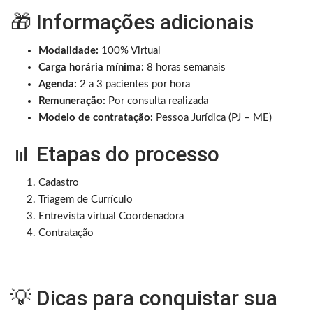
🎁 Informações adicionais
Modalidade:
100% Virtual
Carga horária mínima:
8 horas semanais
Agenda:
2 a 3 pacientes por hora
Remuneração:
Por consulta realizada
Modelo de contratação:
Pessoa Jurídica (PJ – ME)
📊 Etapas do processo
Cadastro
Triagem de Currículo
Entrevista virtual Coordenadora
Contratação
💡 Dicas para conquistar sua