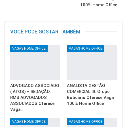
100% Home Office
VOCÊ PODE GOSTAR TAMBÉM
VAGAS HOME OFFICE
VAGAS HOME OFFICE
ADVOGADO ASSOCIADO
ANALISTA GESTÃO
( ATOS) – REDAÇÃO:
COMERCIAL III: Grupo
RMS ADVOGADOS
Boticário Oferece Vaga
ASSOCIADOS Oferece
100% Home Office
Vaga…
VAGAS HOME OFFICE
VAGAS HOME OFFICE