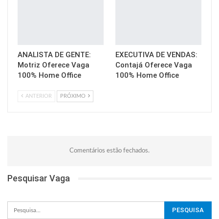
ANALISTA DE GENTE:
EXECUTIVA DE VENDAS:
Motriz Oferece Vaga
Contajá Oferece Vaga
100% Home Office
100% Home Office
ANTERIOR
PRÓXIMO
Comentários estão fechados.
Pesquisar Vaga