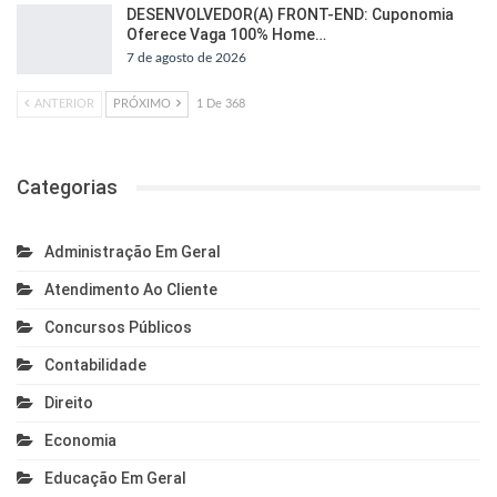
DESENVOLVEDOR(A) FRONT-END: Cuponomia
Oferece Vaga 100% Home…
7 de agosto de 2026
ANTERIOR
PRÓXIMO
1 De 368
Categorias
Administração Em Geral
Atendimento Ao Cliente
Concursos Públicos
Contabilidade
Direito
Economia
Educação Em Geral