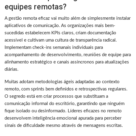
equipes remotas?
A gestão remota eficaz vai muito além de simplesmente instalar
aplicativos de comunicação. As organizações mais bem-
sucedidas estabelecem KPIs claros, criam documentação
acessível e cultivam uma cultura de transparência radical.
Implementam check-ins semanais individuais para
acompanhamento de desenvolvimento, reuniões de equipe para
alinhamento estratégico e canais assíncronos para atualizações
diárias.
Muitas adotam metodologias ágeis adaptadas ao contexto
remoto, com sprints bem definidos e retrospectivas regulares.
O segredo está em criar processos que substituam a
comunicação informal do escritório, garantindo que ninguém
fique isolado ou desinformado. Líderes eficazes no remoto
desenvolvem inteligência emocional apurada para perceber
sinais de dificuldade mesmo através de mensagens escritas.