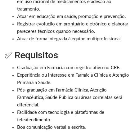
em uso racional de medicamentos e adesão ao
tratamento.
Atuar em educação em saúde, promoção e prevenção.
Registrar evolução em prontuário eletrônico e elaborar
pareceres técnicos quando necessário.
Atuar de forma integrada à equipe multiprofissional.
✅ Requisitos
Graduação em Farmácia com registro ativo no CRF.
Experiência ou interesse em Farmácia Clínica e Atenção
Primária à Saúde.
Pós-graduação em Farmácia Clínica, Atenção
Farmacêutica, Saúde Pública ou áreas correlatas será
diferencial.
Facilidade com tecnologia e plataformas de
teleatendimento.
Boa comunicação verbal e escrita.