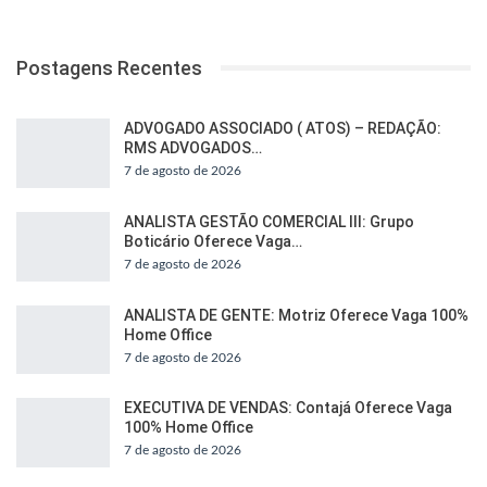
Postagens Recentes
ADVOGADO ASSOCIADO ( ATOS) – REDAÇÃO:
RMS ADVOGADOS…
7 de agosto de 2026
ANALISTA GESTÃO COMERCIAL III: Grupo
Boticário Oferece Vaga…
7 de agosto de 2026
ANALISTA DE GENTE: Motriz Oferece Vaga 100%
Home Office
7 de agosto de 2026
EXECUTIVA DE VENDAS: Contajá Oferece Vaga
100% Home Office
7 de agosto de 2026