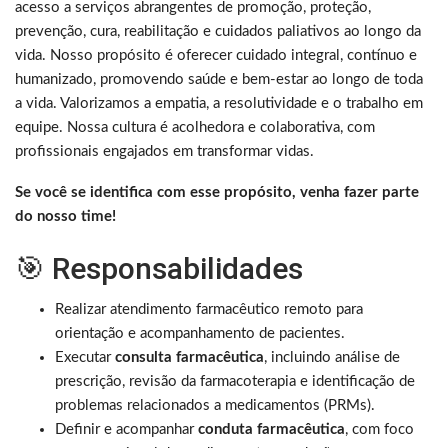
acesso a serviços abrangentes de promoção, proteção,
prevenção, cura, reabilitação e cuidados paliativos ao longo da
vida. Nosso propósito é oferecer cuidado integral, contínuo e
humanizado, promovendo saúde e bem-estar ao longo de toda
a vida. Valorizamos a empatia, a resolutividade e o trabalho em
equipe. Nossa cultura é acolhedora e colaborativa, com
profissionais engajados em transformar vidas.
Se você se identifica com esse propósito, venha fazer parte
do nosso time!
🎯 Responsabilidades
Realizar atendimento farmacêutico remoto para
orientação e acompanhamento de pacientes.
Executar
consulta farmacêutica
, incluindo análise de
prescrição, revisão da farmacoterapia e identificação de
problemas relacionados a medicamentos (PRMs).
Definir e acompanhar
conduta farmacêutica
, com foco