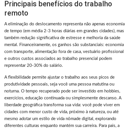
Principais benefícios do trabalho
remoto
A eliminação do deslocamento representa não apenas economia
de tempo (em média 2-3 horas diárias em grandes cidades), mas
também redução significativa de estresse e melhoria da saúde
mental. Financeiramente, os ganhos são substanciais: economia
com transporte, alimentação fora de casa, vestuário profissional
e outros custos associados ao trabalho presencial podem
representar 20-30% do salário.
A flexibilidade permite ajustar o trabalho aos seus picos de
produtividade pessoais, seja você uma pessoa matutina ou
noturna. O tempo recuperado pode ser investido em hobbies,
exercícios, educação continuada ou simplesmente descanso. A
liberdade geográfica transforma sua vida: você pode viver em
cidades com menor custo de vida, próximo à natureza, ou até
mesmo adotar um estilo de vida nômade digital, explorando
diferentes culturas enquanto mantém sua carreira. Para pais, a