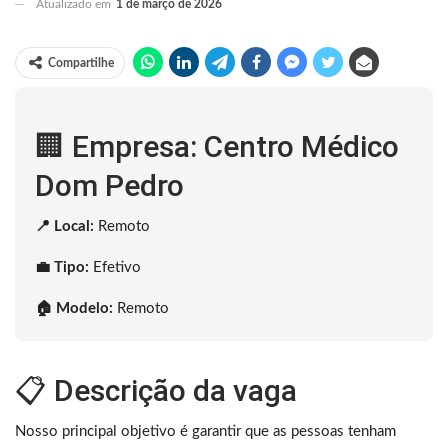
Atualizado em
1 de março de 2026
Compartilhe
🏢 Empresa: Centro Médico
Dom Pedro
📍 Local:
Remoto
💼 Tipo:
Efetivo
🏠 Modelo:
Remoto
📋 Descrição da vaga
Nosso principal objetivo é garantir que as pessoas tenham