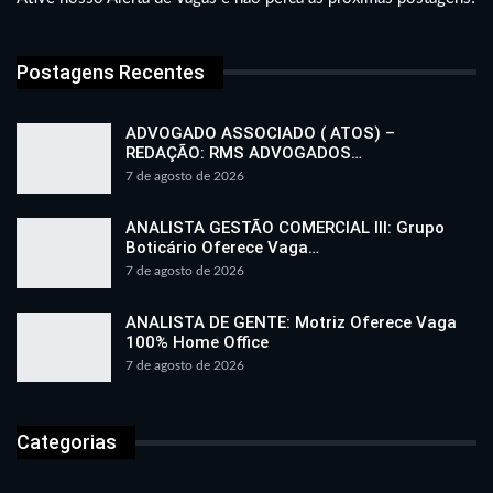
Postagens Recentes
ADVOGADO ASSOCIADO ( ATOS) –
REDAÇÃO: RMS ADVOGADOS…
7 de agosto de 2026
ANALISTA GESTÃO COMERCIAL III: Grupo
Boticário Oferece Vaga…
7 de agosto de 2026
ANALISTA DE GENTE: Motriz Oferece Vaga
100% Home Office
7 de agosto de 2026
Categorias