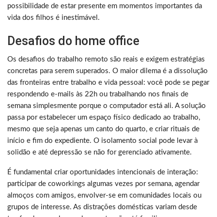
possibilidade de estar presente em momentos importantes da
vida dos filhos é inestimável.
Desafios do home office
Os desafios do trabalho remoto são reais e exigem estratégias
concretas para serem superados. O maior dilema é a dissolução
das fronteiras entre trabalho e vida pessoal: você pode se pegar
respondendo e-mails às 22h ou trabalhando nos finais de
semana simplesmente porque o computador está ali. A solução
passa por estabelecer um espaço físico dedicado ao trabalho,
mesmo que seja apenas um canto do quarto, e criar rituais de
início e fim do expediente. O isolamento social pode levar à
solidão e até depressão se não for gerenciado ativamente.
É fundamental criar oportunidades intencionais de interação:
participar de coworkings algumas vezes por semana, agendar
almoços com amigos, envolver-se em comunidades locais ou
grupos de interesse. As distrações domésticas variam desde