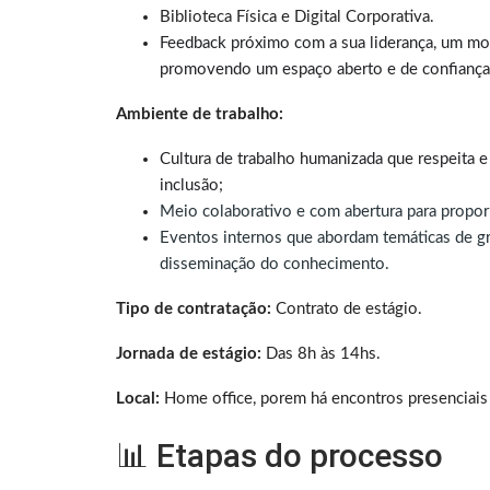
Biblioteca Física e Digital Corporativa.
Feedback próximo com a sua liderança, um mome
promovendo um espaço aberto e de confiança
Ambiente de trabalho:
Cultura de trabalho humanizada que respeita e 
inclusão;
Meio colaborativo e com abertura para propor 
Eventos internos que abordam temáticas de gr
disseminação do conhecimento.
Tipo de contratação:
Contrato de estágio.
Jornada de estágio:
Das 8h às 14hs.
Local:
Home office, porem há encontros presenciais
📊 Etapas do processo