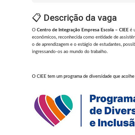
📋 Descrição da vaga
O
Centro de Integração Empresa Escola – CIEE
é u
econômicos, reconhecida como entidade de assistênc
o de aprendizagem e o estágio de estudantes, possib
ingressando-os ao mundo do trabalho.
O CIEE tem um programa de diversidade que acolhe 