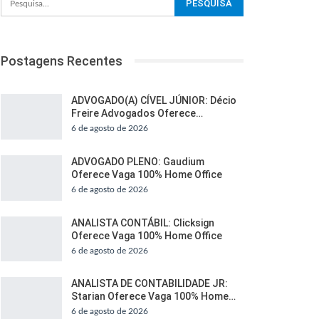
Postagens Recentes
ADVOGADO(A) CÍVEL JÚNIOR: Décio
Freire Advogados Oferece…
6 de agosto de 2026
ADVOGADO PLENO: Gaudium
Oferece Vaga 100% Home Office
6 de agosto de 2026
ANALISTA CONTÁBIL: Clicksign
Oferece Vaga 100% Home Office
6 de agosto de 2026
ANALISTA DE CONTABILIDADE JR:
Starian Oferece Vaga 100% Home…
6 de agosto de 2026