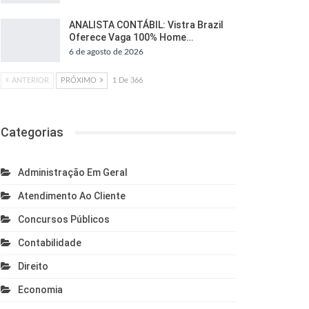
ANALISTA CONTÁBIL: Vistra Brazil
Oferece Vaga 100% Home…
6 de agosto de 2026
ANTERIOR
PRÓXIMO
1 De 366
Categorias
Administração Em Geral
Atendimento Ao Cliente
Concursos Públicos
Contabilidade
Direito
Economia