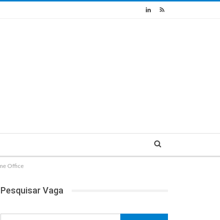
e Office
Pesquisar Vaga