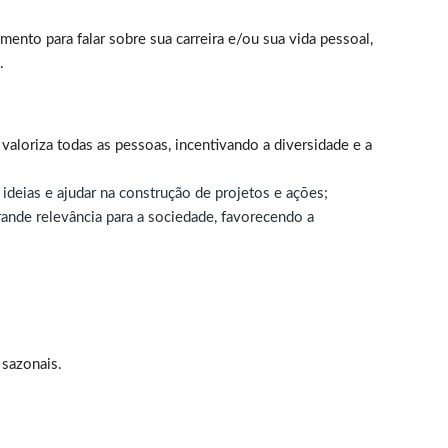
nto para falar sobre sua carreira e/ou sua vida pessoal,
.
valoriza todas as pessoas, incentivando a diversidade e a
ideias e ajudar na construção de projetos e ações;
ande relevância para a sociedade, favorecendo a
 sazonais.