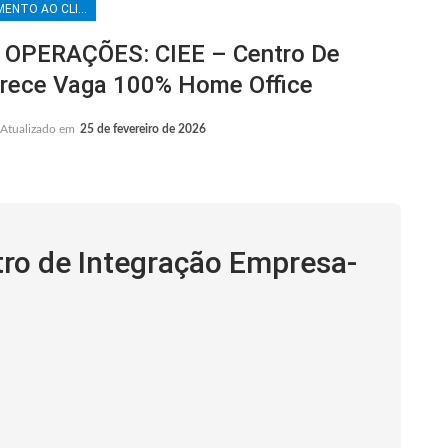
ATENDIMENTO AO CLIENTE
OPERAÇÕES: CIEE – Centro De
erece Vaga 100% Home Office
Atualizado em
25 de fevereiro de 2026
tro de Integração Empresa-