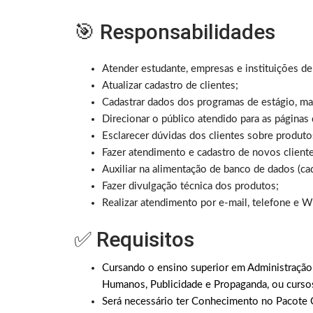
🎯 Responsabilidades
Atender estudante, empresas e instituições d
Atualizar cadastro de clientes;
Cadastrar dados dos programas de estágio, ma
Direcionar o público atendido para as páginas
Esclarecer dúvidas dos clientes sobre produt
Fazer atendimento e cadastro de novos cliente
Auxiliar na alimentação de banco de dados (cad
Fazer divulgação técnica dos produtos;
Realizar atendimento por e-mail, telefone e 
✅ Requisitos
Cursando o ensino superior em Administraçã
Humanos,
Publicidade e Propaganda,
ou cursos
Será necessário ter Conhecimento no Pacote Of