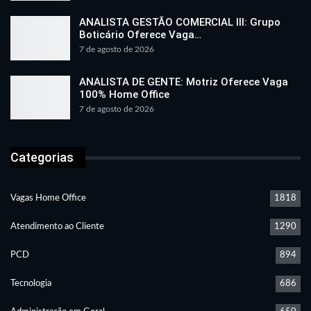
ANALISTA GESTÃO COMERCIAL III: Grupo
Boticário Oferece Vaga…
7 de agosto de 2026
ANALISTA DE GENTE: Motriz Oferece Vaga
100% Home Office
7 de agosto de 2026
Categorias
Vagas Home Office
1818
Atendimento ao Cliente
1290
PCD
894
Tecnologia
686