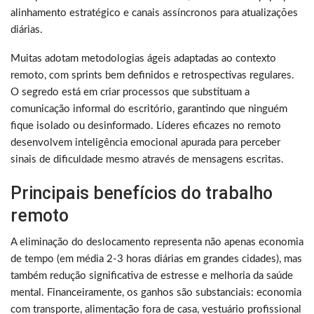
alinhamento estratégico e canais assíncronos para atualizações
diárias.
Muitas adotam metodologias ágeis adaptadas ao contexto
remoto, com sprints bem definidos e retrospectivas regulares.
O segredo está em criar processos que substituam a
comunicação informal do escritório, garantindo que ninguém
fique isolado ou desinformado. Líderes eficazes no remoto
desenvolvem inteligência emocional apurada para perceber
sinais de dificuldade mesmo através de mensagens escritas.
Principais benefícios do trabalho
remoto
A eliminação do deslocamento representa não apenas economia
de tempo (em média 2-3 horas diárias em grandes cidades), mas
também redução significativa de estresse e melhoria da saúde
mental. Financeiramente, os ganhos são substanciais: economia
com transporte, alimentação fora de casa, vestuário profissional