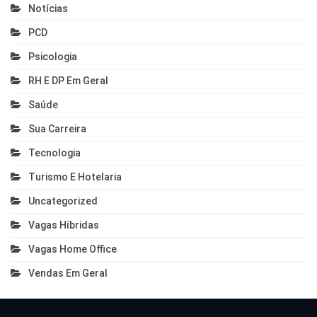
Notícias
PCD
Psicologia
RH E DP Em Geral
Saúde
Sua Carreira
Tecnologia
Turismo E Hotelaria
Uncategorized
Vagas Híbridas
Vagas Home Office
Vendas Em Geral