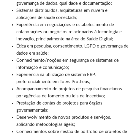
governança de dados, qualidade e documentação;
Sistemas distribuídos, arquiteturas em nuvem e
aplicações de saúde conectada;
Experiência em negociações e estabelecimento de
colaborações ou negócios relacionados à tecnologia e
inovação, principalmente na área de Saúde Digital;
Ética em pesquisa, consentimento, LGPD e governança de
dados em saúde;
Conhecimento/noções em segurança de sistemas de
informação e comunicação;
Experiência na utilização de sistema ERP,
preferencialmente em Totvs Protheus;
Acompanhamento de projetos de pesquisa financiados
por agências de fomento ou leis de incentivo;
Prestação de contas de projetos para órgãos
governamentais;
Desenvolvimento de novos produtos e serviços,
aplicando metodologias ágeis;
Conhecimentos sobre gestão de portfólio de projetos de