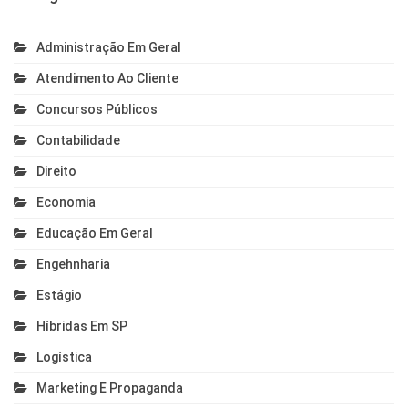
Administração Em Geral
Atendimento Ao Cliente
Concursos Públicos
Contabilidade
Direito
Economia
Educação Em Geral
Engehnharia
Estágio
Híbridas Em SP
Logística
Marketing E Propaganda