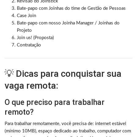
Revisão do Joinstick
Bate-papo com Joinhas do time de Gestão de Pessoas
Case Join
Bate-papo com nosso Joinha Manager / Joinhas do
Projeto
Join us! (Proposta)
Contratação
💡 Dicas para conquistar sua
vaga remota:
O que preciso para trabalhar
remoto?
Para trabalhar remotamente, você precisa de: internet estável
(mínimo 10MB), espaço dedicado ao trabalho, computador com