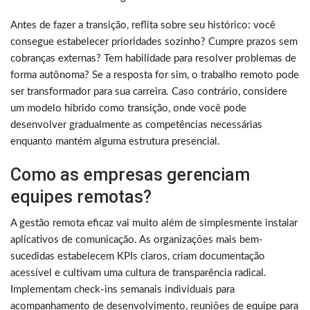
Antes de fazer a transição, reflita sobre seu histórico: você
consegue estabelecer prioridades sozinho? Cumpre prazos sem
cobranças externas? Tem habilidade para resolver problemas de
forma autônoma? Se a resposta for sim, o trabalho remoto pode
ser transformador para sua carreira. Caso contrário, considere
um modelo híbrido como transição, onde você pode
desenvolver gradualmente as competências necessárias
enquanto mantém alguma estrutura presencial.
Como as empresas gerenciam
equipes remotas?
A gestão remota eficaz vai muito além de simplesmente instalar
aplicativos de comunicação. As organizações mais bem-
sucedidas estabelecem KPIs claros, criam documentação
acessível e cultivam uma cultura de transparência radical.
Implementam check-ins semanais individuais para
acompanhamento de desenvolvimento, reuniões de equipe para