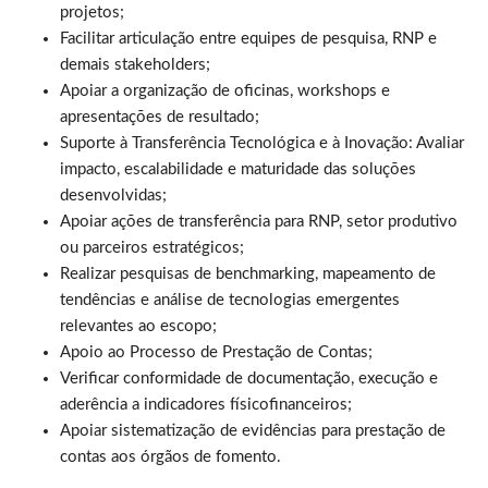
projetos;
Facilitar articulação entre equipes de pesquisa, RNP e
demais stakeholders;
Apoiar a organização de oficinas, workshops e
apresentações de resultado;
Suporte à Transferência Tecnológica e à Inovação: Avaliar
impacto, escalabilidade e maturidade das soluções
desenvolvidas;
Apoiar ações de transferência para RNP, setor produtivo
ou parceiros estratégicos;
Realizar pesquisas de benchmarking, mapeamento de
tendências e análise de tecnologias emergentes
relevantes ao escopo;
Apoio ao Processo de Prestação de Contas;
Verificar conformidade de documentação, execução e
aderência a indicadores físicofinanceiros;
Apoiar sistematização de evidências para prestação de
contas aos órgãos de fomento.