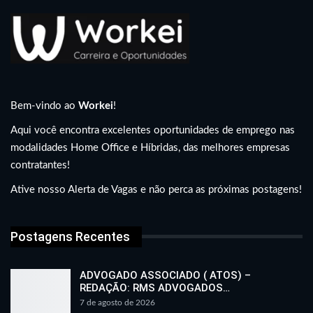
Bem-vindo ao
Workei
!
Aqui você encontra excelentes oportunidades de emprego nas
modalidades Home Office e Híbridas, das melhores empresas
contratantes!
Ative nosso Alerta de Vagas e não perca as próximas postagens!
Postagens Recentes
ADVOGADO ASSOCIADO ( ATOS) –
REDAÇÃO: RMS ADVOGADOS…
7 de agosto de 2026