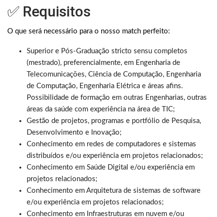
✅ Requisitos
O que será necessário para o nosso match perfeito:
Superior e Pós-Graduação stricto sensu completos
(mestrado), preferencialmente, em Engenharia de
Telecomunicações, Ciência de Computação, Engenharia
de Computação, Engenharia Elétrica e áreas afins.
Possibilidade de formação em outras Engenharias, outras
áreas da saúde com experiência na área de TIC;
Gestão de projetos, programas e portfólio de Pesquisa,
Desenvolvimento e Inovação;
Conhecimento em redes de computadores e sistemas
distribuídos e/ou experiência em projetos relacionados;
Conhecimento em Saúde Digital e/ou experiência em
projetos relacionados;
Conhecimento em Arquitetura de sistemas de software
e/ou experiência em projetos relacionados;
Conhecimento em Infraestruturas em nuvem e/ou