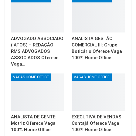
ADVOGADO ASSOCIADO
ANALISTA GESTÃO
( ATOS) – REDAÇÃO:
COMERCIAL III: Grupo
RMS ADVOGADOS
Boticário Oferece Vaga
ASSOCIADOS Oferece
100% Home Office
Vaga…
VAGAS HOME OFFICE
VAGAS HOME OFFICE
ANALISTA DE GENTE:
EXECUTIVA DE VENDAS:
Motriz Oferece Vaga
Contajá Oferece Vaga
100% Home Office
100% Home Office