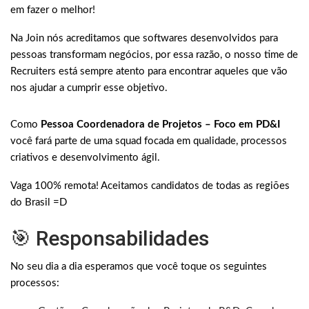
em fazer o melhor!
Na Join nós acreditamos que softwares desenvolvidos para
pessoas transformam negócios, por essa razão, o nosso time de
Recruiters está sempre atento para encontrar aqueles que vão
nos ajudar a cumprir esse objetivo.
Como
Pessoa Coordenadora de Projetos – Foco em PD&I
você fará parte de uma squad focada em qualidade, processos
criativos e desenvolvimento ágil.
Vaga 100% remota! Aceitamos candidatos de todas as regiões
do Brasil =D
🎯 Responsabilidades
No seu dia a dia esperamos que você toque os seguintes
processos: