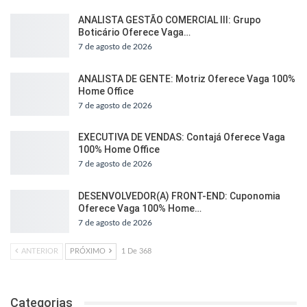
ANALISTA GESTÃO COMERCIAL III: Grupo
Boticário Oferece Vaga…
7 de agosto de 2026
ANALISTA DE GENTE: Motriz Oferece Vaga 100%
Home Office
7 de agosto de 2026
EXECUTIVA DE VENDAS: Contajá Oferece Vaga
100% Home Office
7 de agosto de 2026
DESENVOLVEDOR(A) FRONT-END: Cuponomia
Oferece Vaga 100% Home…
7 de agosto de 2026
ANTERIOR
PRÓXIMO
1 De 368
Categorias