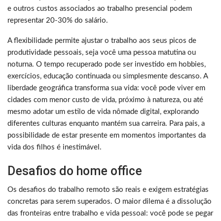
e outros custos associados ao trabalho presencial podem
representar 20-30% do salário.
A flexibilidade permite ajustar o trabalho aos seus picos de
produtividade pessoais, seja você uma pessoa matutina ou
noturna. O tempo recuperado pode ser investido em hobbies,
exercícios, educação continuada ou simplesmente descanso. A
liberdade geográfica transforma sua vida: você pode viver em
cidades com menor custo de vida, próximo à natureza, ou até
mesmo adotar um estilo de vida nômade digital, explorando
diferentes culturas enquanto mantém sua carreira. Para pais, a
possibilidade de estar presente em momentos importantes da
vida dos filhos é inestimável.
Desafios do home office
Os desafios do trabalho remoto são reais e exigem estratégias
concretas para serem superados. O maior dilema é a dissolução
das fronteiras entre trabalho e vida pessoal: você pode se pegar