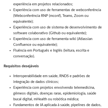
experiência em projetos relacionados;
Experiência com uso de ferramentas de webconferência
(Webconferência RNP (mconf), Teams, Zoom ou
equivalente);
Experiência com uso de sistema de desenvolvimento de
software colaborativo (Github ou equivalente);
Experiência com uso de ferramenta wiki (Atlassian
Confluence ou equivalente);
Fluência em Português e Inglês (leitura, escrita e
conversação).
Requisitos desejáveis
Interoperabilidade em saúde, RNDS e padrões de
integração de dados clínicos;
Experiência com projetos envolvendo telemedicina,
gêmeos digitais, doenças raras, epidemiologia, saúde
bucal digital, mHealth ou robótica médica;
Fundamentos de IA aplicada à saúde, pipelines de dados,