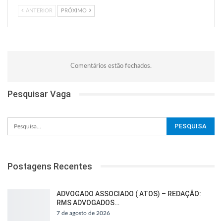
ANTERIOR
PRÓXIMO
Comentários estão fechados.
Pesquisar Vaga
Postagens Recentes
ADVOGADO ASSOCIADO ( ATOS) – REDAÇÃO:
RMS ADVOGADOS…
7 de agosto de 2026