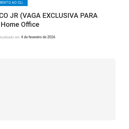
ATENDIMENTO AO CLIENTE
CO JR (VAGA EXCLUSIVA PARA
 Home Office
tualizado em
4 de fevereiro de 2026