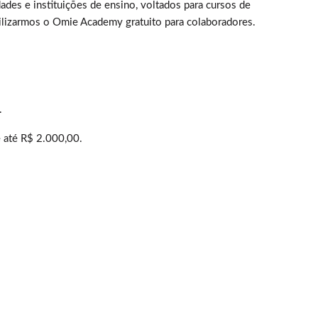
des e instituições de ensino, voltados para cursos de
lizarmos o Omie Academy gratuito para colaboradores.
.
e até R$ 2.000,00.