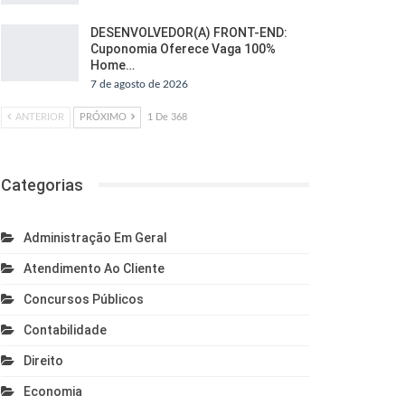
DESENVOLVEDOR(A) FRONT-END:
Cuponomia Oferece Vaga 100%
Home…
7 de agosto de 2026
ANTERIOR
PRÓXIMO
1 De 368
Categorias
Administração Em Geral
Atendimento Ao Cliente
Concursos Públicos
Contabilidade
Direito
Economia