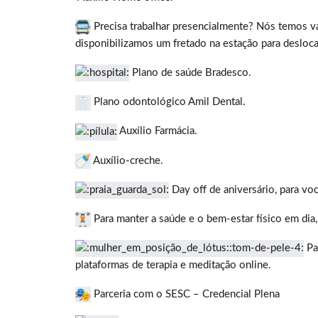
Precisa trabalhar presencialmente? Nós temos v
disponibilizamos um fretado na estação para desloca
Plano de saúde Bradesco.
Plano odontológico Amil Dental.
Auxílio Farmácia.
Auxílio-creche.
Day off de aniversário, para v
Para manter a saúde e o bem-estar físico em di
Par
plataformas de terapia e meditação online.
Parceria com o SESC – Credencial Plena