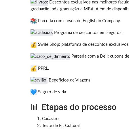
Descontos exclusivos nas melhores faculda
graduação, pós-graduação e MBA. Além de disponibi
Parceria com cursos de English in Company.
Programa de descontos em seguros.
Swile Shop: plataforma de descontos exclusivos
Parceria com a Dell: cupons d
PPRL.
Benefícios de Viagens.
Seguro de vida.
📊 Etapas do processo
Cadastro
Teste de Fit Cultural