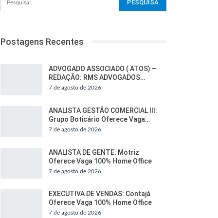
Postagens Recentes
ADVOGADO ASSOCIADO ( ATOS) –
REDAÇÃO: RMS ADVOGADOS…
7 de agosto de 2026
ANALISTA GESTÃO COMERCIAL III:
Grupo Boticário Oferece Vaga…
7 de agosto de 2026
ANALISTA DE GENTE: Motriz
Oferece Vaga 100% Home Office
7 de agosto de 2026
EXECUTIVA DE VENDAS: Contajá
Oferece Vaga 100% Home Office
7 de agosto de 2026