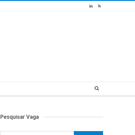
Pesquisar Vaga