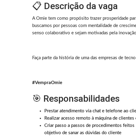
📋 Descrição da vaga
A Omie tem como propósito trazer prosperidade para
buscamos por pessoas com mentalidade de crescimen
senso colaborativo e sejam motivadas pela inovação
Faça parte da história de uma das empresas de tecno
#VempraOmie
🎯 Responsabilidades
Prestar atendimento via chat e telefone ao cl
Realizar acesso remoto à máquina de clientes 
Criar passo a passos de procedimentos feito
objetivo de sanar as dúvidas do cliente