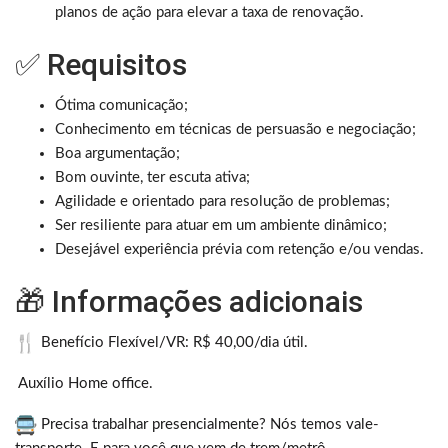
planos de ação para elevar a taxa de renovação.
✅ Requisitos
Ótima comunicação;
Conhecimento em técnicas de persuasão e negociação;
Boa argumentação;
Bom ouvinte, ter escuta ativa;
Agilidade e orientado para resolução de problemas;
Ser resiliente para atuar em um ambiente dinâmico;
Desejável experiência prévia com retenção e/ou vendas.
🎁 Informações adicionais
Benefício Flexível/VR: R$ 40,00/dia útil.
Auxílio Home office.
Precisa trabalhar presencialmente? Nós temos vale-