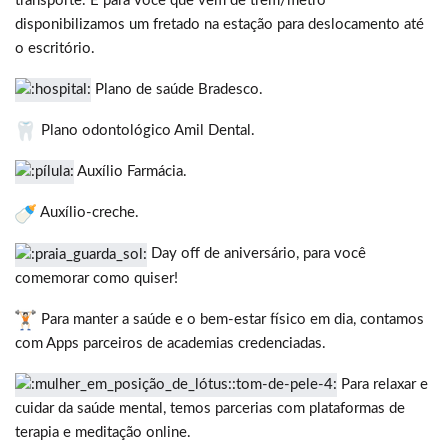
transporte. E para você que vem de trem/metrô
disponibilizamos um fretado na estação para deslocamento até
o escritório.
Plano de saúde Bradesco.
Plano odontológico Amil Dental.
Auxílio Farmácia.
Auxílio-creche.
Day off de aniversário, para você
comemorar como quiser!
Para manter a saúde e o bem-estar físico em dia, contamos
com Apps parceiros de academias credenciadas.
Para relaxar e
cuidar da saúde mental, temos parcerias com plataformas de
terapia e meditação online.