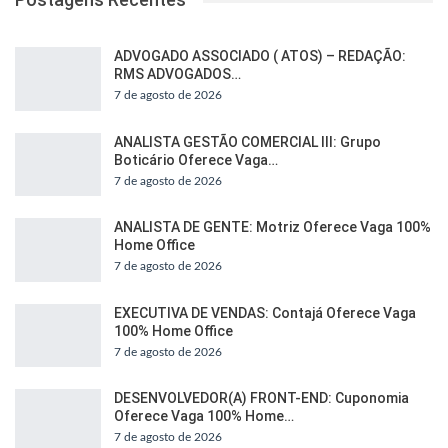
ADVOGADO ASSOCIADO ( ATOS) – REDAÇÃO:
RMS ADVOGADOS…
7 de agosto de 2026
ANALISTA GESTÃO COMERCIAL III: Grupo
Boticário Oferece Vaga…
7 de agosto de 2026
ANALISTA DE GENTE: Motriz Oferece Vaga 100%
Home Office
7 de agosto de 2026
EXECUTIVA DE VENDAS: Contajá Oferece Vaga
100% Home Office
7 de agosto de 2026
DESENVOLVEDOR(A) FRONT-END: Cuponomia
Oferece Vaga 100% Home…
7 de agosto de 2026