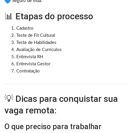
Seguro de vida.
📊 Etapas do processo
Cadastro
Teste de Fit Cultural
Teste de Habilidades
Avaliação de Currículos
Entrevista RH
Entrevista Gestor
Contratação
💡 Dicas para conquistar sua
vaga remota:
O que preciso para trabalhar