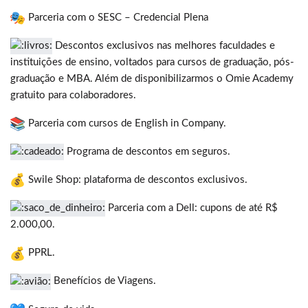
Parceria com o SESC – Credencial Plena
Descontos exclusivos nas melhores faculdades e
instituições de ensino, voltados para cursos de graduação, pós-
graduação e MBA. Além de disponibilizarmos o Omie Academy
gratuito para colaboradores.
Parceria com cursos de English in Company.
Programa de descontos em seguros.
Swile Shop: plataforma de descontos exclusivos.
Parceria com a Dell: cupons de até R$
2.000,00.
PPRL.
Benefícios de Viagens.