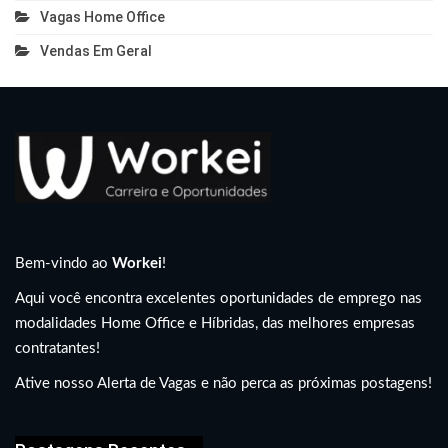
Vagas Home Office
Vendas Em Geral
Bem-vindo ao
Workei
!
Aqui você encontra excelentes oportunidades de emprego nas
modalidades Home Office e Híbridas, das melhores empresas
contratantes!
Ative nosso Alerta de Vagas e não perca as próximas postagens!