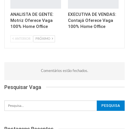
ANALISTA DE GENTE:
EXECUTIVA DE VENDAS:
Motriz Oferece Vaga
Contajá Oferece Vaga
100% Home Office
100% Home Office
ANTERIOR
PRÓXIMO
Comentários estão fechados.
Pesquisar Vaga
Postagens Recentes