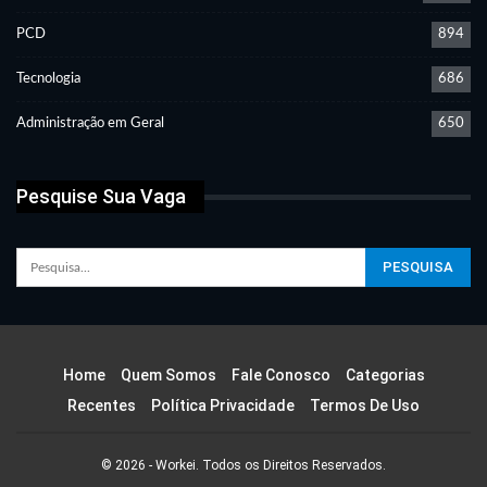
PCD
894
Tecnologia
686
Administração em Geral
650
Pesquise Sua Vaga
Home
Quem Somos
Fale Conosco
Categorias
Recentes
Política Privacidade
Termos De Uso
© 2026 - Workei. Todos os Direitos Reservados.