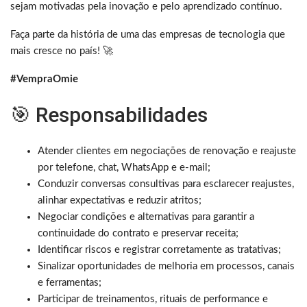
sejam motivadas pela inovação e pelo aprendizado contínuo.
Faça parte da história de uma das empresas de tecnologia que
mais cresce no país! 🚀
#VempraOmie
🎯 Responsabilidades
Atender clientes em negociações de renovação e reajuste
por telefone, chat, WhatsApp e e-mail;
Conduzir conversas consultivas para esclarecer reajustes,
alinhar expectativas e reduzir atritos;
Negociar condições e alternativas para garantir a
continuidade do contrato e preservar receita;
Identificar riscos e registrar corretamente as tratativas;
Sinalizar oportunidades de melhoria em processos, canais
e ferramentas;
Participar de treinamentos, rituais de performance e