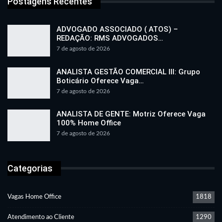
Postagens Recentes
ADVOGADO ASSOCIADO ( ATOS) –
REDAÇÃO: RMS ADVOGADOS…
7 de agosto de 2026
ANALISTA GESTÃO COMERCIAL III: Grupo
Boticário Oferece Vaga…
7 de agosto de 2026
ANALISTA DE GENTE: Motriz Oferece Vaga
100% Home Office
7 de agosto de 2026
Categorias
Vagas Home Office
1818
Atendimento ao Cliente
1290