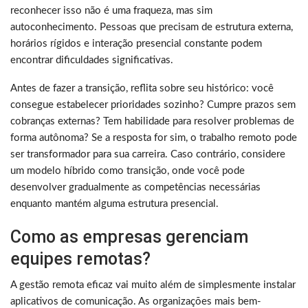
reconhecer isso não é uma fraqueza, mas sim
autoconhecimento. Pessoas que precisam de estrutura externa,
horários rígidos e interação presencial constante podem
encontrar dificuldades significativas.
Antes de fazer a transição, reflita sobre seu histórico: você
consegue estabelecer prioridades sozinho? Cumpre prazos sem
cobranças externas? Tem habilidade para resolver problemas de
forma autônoma? Se a resposta for sim, o trabalho remoto pode
ser transformador para sua carreira. Caso contrário, considere
um modelo híbrido como transição, onde você pode
desenvolver gradualmente as competências necessárias
enquanto mantém alguma estrutura presencial.
Como as empresas gerenciam
equipes remotas?
A gestão remota eficaz vai muito além de simplesmente instalar
aplicativos de comunicação. As organizações mais bem-