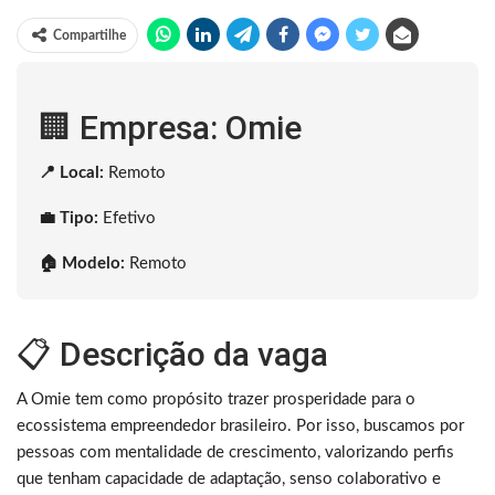
Compartilhe
🏢 Empresa: Omie
📍 Local:
Remoto
💼 Tipo:
Efetivo
🏠 Modelo:
Remoto
📋 Descrição da vaga
A Omie tem como propósito trazer prosperidade para o
ecossistema empreendedor brasileiro. Por isso, buscamos por
pessoas com mentalidade de crescimento, valorizando perfis
que tenham capacidade de adaptação, senso colaborativo e