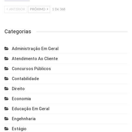
ANTERIOR
PRÓXIMO
1 De 368
Categorias
Administração Em Geral
Atendimento Ao Cliente
Concursos Públicos
Contabilidade
Direito
Economia
Educação Em Geral
Engehnharia
Estágio