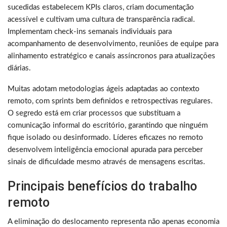
sucedidas estabelecem KPIs claros, criam documentação
acessível e cultivam uma cultura de transparência radical.
Implementam check-ins semanais individuais para
acompanhamento de desenvolvimento, reuniões de equipe para
alinhamento estratégico e canais assíncronos para atualizações
diárias.
Muitas adotam metodologias ágeis adaptadas ao contexto
remoto, com sprints bem definidos e retrospectivas regulares.
O segredo está em criar processos que substituam a
comunicação informal do escritório, garantindo que ninguém
fique isolado ou desinformado. Líderes eficazes no remoto
desenvolvem inteligência emocional apurada para perceber
sinais de dificuldade mesmo através de mensagens escritas.
Principais benefícios do trabalho
remoto
A eliminação do deslocamento representa não apenas economia