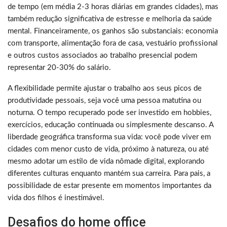
de tempo (em média 2-3 horas diárias em grandes cidades), mas
também redução significativa de estresse e melhoria da saúde
mental. Financeiramente, os ganhos são substanciais: economia
com transporte, alimentação fora de casa, vestuário profissional
e outros custos associados ao trabalho presencial podem
representar 20-30% do salário.
A flexibilidade permite ajustar o trabalho aos seus picos de
produtividade pessoais, seja você uma pessoa matutina ou
noturna. O tempo recuperado pode ser investido em hobbies,
exercícios, educação continuada ou simplesmente descanso. A
liberdade geográfica transforma sua vida: você pode viver em
cidades com menor custo de vida, próximo à natureza, ou até
mesmo adotar um estilo de vida nômade digital, explorando
diferentes culturas enquanto mantém sua carreira. Para pais, a
possibilidade de estar presente em momentos importantes da
vida dos filhos é inestimável.
Desafios do home office