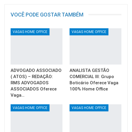
VOCÊ PODE GOSTAR TAMBÉM
VAGAS HOME OFFICE
VAGAS HOME OFFICE
ADVOGADO ASSOCIADO
ANALISTA GESTÃO
( ATOS) – REDAÇÃO:
COMERCIAL III: Grupo
RMS ADVOGADOS
Boticário Oferece Vaga
ASSOCIADOS Oferece
100% Home Office
Vaga…
VAGAS HOME OFFICE
VAGAS HOME OFFICE