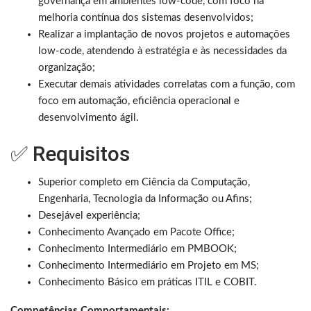
governança em ambientes low-code, com foco na
melhoria contínua dos sistemas desenvolvidos;
Realizar a implantação de novos projetos e automações
low-code, atendendo à estratégia e às necessidades da
organização;
Executar demais atividades correlatas com a função, com
foco em automação, eficiência operacional e
desenvolvimento ágil.
✅ Requisitos
Superior completo em Ciência da Computação,
Engenharia, Tecnologia da Informação ou Afins;
Desejável experiência;
Conhecimento Avançado em Pacote Office;
Conhecimento Intermediário em PMBOOK;
Conhecimento Intermediário em Projeto em MS;
Conhecimento Básico em práticas ITIL e COBIT.
Competências Comportamentais: