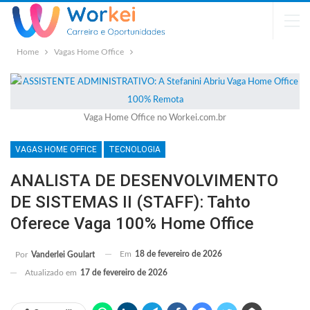
Home
Vagas Home Office
Vaga Home Office no Workei.com.br
VAGAS HOME OFFICE
TECNOLOGIA
ANALISTA DE DESENVOLVIMENTO
DE SISTEMAS II (STAFF): Tahto
Oferece Vaga 100% Home Office
Em
18 de fevereiro de 2026
Por
Vanderlei Goulart
Atualizado em
17 de fevereiro de 2026