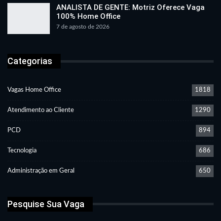
ANALISTA DE GENTE: Motriz Oferece Vaga
100% Home Office
7 de agosto de 2026
Categorias
Vagas Home Office
1818
Atendimento ao Cliente
1290
PCD
894
Tecnologia
686
Administração em Geral
650
Pesquise Sua Vaga