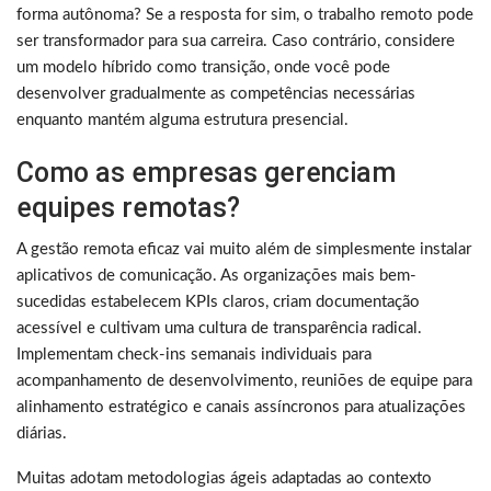
forma autônoma? Se a resposta for sim, o trabalho remoto pode
ser transformador para sua carreira. Caso contrário, considere
um modelo híbrido como transição, onde você pode
desenvolver gradualmente as competências necessárias
enquanto mantém alguma estrutura presencial.
Como as empresas gerenciam
equipes remotas?
A gestão remota eficaz vai muito além de simplesmente instalar
aplicativos de comunicação. As organizações mais bem-
sucedidas estabelecem KPIs claros, criam documentação
acessível e cultivam uma cultura de transparência radical.
Implementam check-ins semanais individuais para
acompanhamento de desenvolvimento, reuniões de equipe para
alinhamento estratégico e canais assíncronos para atualizações
diárias.
Muitas adotam metodologias ágeis adaptadas ao contexto