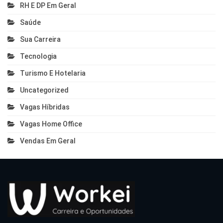
RH E DP Em Geral
Saúde
Sua Carreira
Tecnologia
Turismo E Hotelaria
Uncategorized
Vagas Híbridas
Vagas Home Office
Vendas Em Geral