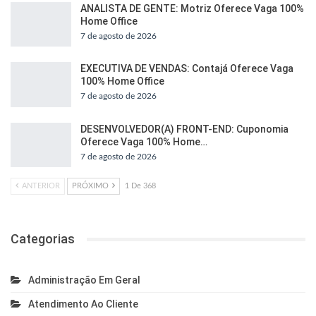
ANALISTA DE GENTE: Motriz Oferece Vaga 100%
Home Office
7 de agosto de 2026
EXECUTIVA DE VENDAS: Contajá Oferece Vaga
100% Home Office
7 de agosto de 2026
DESENVOLVEDOR(A) FRONT-END: Cuponomia
Oferece Vaga 100% Home…
7 de agosto de 2026
ANTERIOR
PRÓXIMO
1 De 368
Categorias
Administração Em Geral
Atendimento Ao Cliente