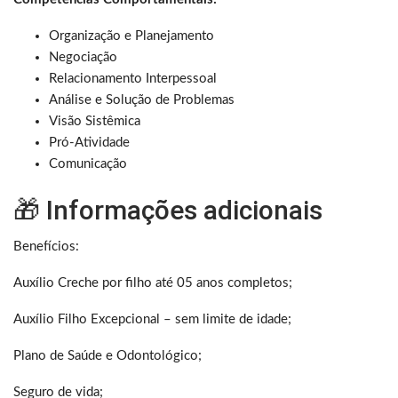
Organização e Planejamento
Negociação
Relacionamento Interpessoal
Análise e Solução de Problemas
Visão Sistêmica
Pró-Atividade
Comunicação
🎁 Informações adicionais
Benefícios:
Auxílio Creche por filho até 05 anos completos;
Auxílio Filho Excepcional – sem limite de idade;
Plano de Saúde e Odontológico;
Seguro de vida;