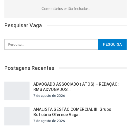
Comentários estão fechados.
Pesquisar Vaga
Postagens Recentes
ADVOGADO ASSOCIADO ( ATOS) – REDAÇÃO:
RMS ADVOGADOS…
7 de agosto de 2026
ANALISTA GESTÃO COMERCIAL III: Grupo
Boticário Oferece Vaga…
7 de agosto de 2026