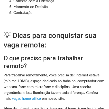
Conexão com a Liderança
Momento de Decisão
Contratação
💡 Dicas para conquistar sua
vaga remota:
O que preciso para trabalhar
remoto?
Para trabalhar remotamente, você precisa de: internet estável
(mínimo 10MB), espaço dedicado ao trabalho, computador com
webcam, fone com microfone e disciplina. Uma cadeira
ergonômica e boa iluminação fazem toda diferença. Confira
mais
vagas home office
em nosso site.
Além da infraestrutura física, é essencial investir em habilidades