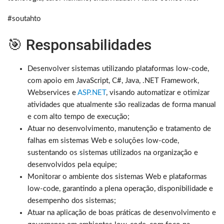
#soutahto
🎯 Responsabilidades
Desenvolver sistemas utilizando plataformas low-code,
com apoio em JavaScript, C#, Java, .NET Framework,
Webservices e
ASP.NET
, visando automatizar e otimizar
atividades que atualmente são realizadas de forma manual
e com alto tempo de execução;
Atuar no desenvolvimento, manutenção e tratamento de
falhas em sistemas Web e soluções low-code,
sustentando os sistemas utilizados na organização e
desenvolvidos pela equipe;
Monitorar o ambiente dos sistemas Web e plataformas
low-code, garantindo a plena operação, disponibilidade e
desempenho dos sistemas;
Atuar na aplicação de boas práticas de desenvolvimento e