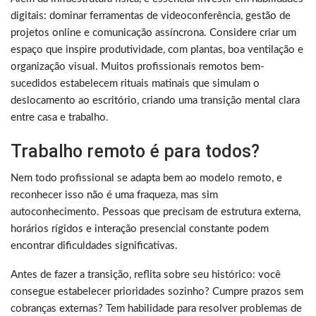
digitais: dominar ferramentas de videoconferência, gestão de
projetos online e comunicação assíncrona. Considere criar um
espaço que inspire produtividade, com plantas, boa ventilação e
organização visual. Muitos profissionais remotos bem-
sucedidos estabelecem rituais matinais que simulam o
deslocamento ao escritório, criando uma transição mental clara
entre casa e trabalho.
Trabalho remoto é para todos?
Nem todo profissional se adapta bem ao modelo remoto, e
reconhecer isso não é uma fraqueza, mas sim
autoconhecimento. Pessoas que precisam de estrutura externa,
horários rígidos e interação presencial constante podem
encontrar dificuldades significativas.
Antes de fazer a transição, reflita sobre seu histórico: você
consegue estabelecer prioridades sozinho? Cumpre prazos sem
cobranças externas? Tem habilidade para resolver problemas de