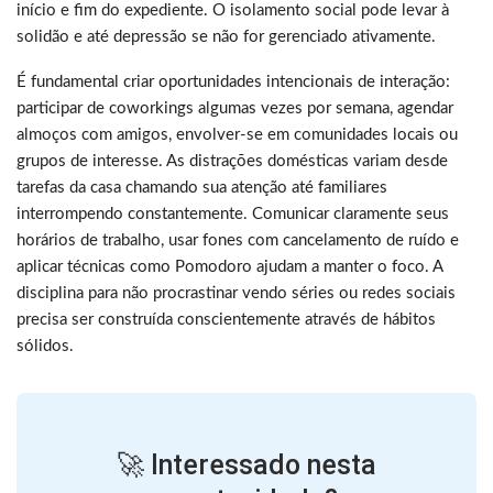
início e fim do expediente. O isolamento social pode levar à
solidão e até depressão se não for gerenciado ativamente.
É fundamental criar oportunidades intencionais de interação:
participar de coworkings algumas vezes por semana, agendar
almoços com amigos, envolver-se em comunidades locais ou
grupos de interesse. As distrações domésticas variam desde
tarefas da casa chamando sua atenção até familiares
interrompendo constantemente. Comunicar claramente seus
horários de trabalho, usar fones com cancelamento de ruído e
aplicar técnicas como Pomodoro ajudam a manter o foco. A
disciplina para não procrastinar vendo séries ou redes sociais
precisa ser construída conscientemente através de hábitos
sólidos.
🚀 Interessado nesta