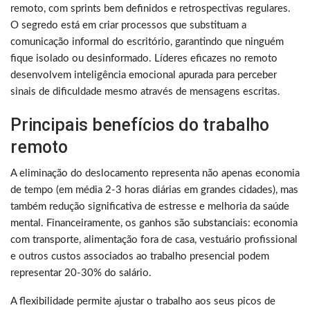
remoto, com sprints bem definidos e retrospectivas regulares.
O segredo está em criar processos que substituam a
comunicação informal do escritório, garantindo que ninguém
fique isolado ou desinformado. Líderes eficazes no remoto
desenvolvem inteligência emocional apurada para perceber
sinais de dificuldade mesmo através de mensagens escritas.
Principais benefícios do trabalho
remoto
A eliminação do deslocamento representa não apenas economia
de tempo (em média 2-3 horas diárias em grandes cidades), mas
também redução significativa de estresse e melhoria da saúde
mental. Financeiramente, os ganhos são substanciais: economia
com transporte, alimentação fora de casa, vestuário profissional
e outros custos associados ao trabalho presencial podem
representar 20-30% do salário.
A flexibilidade permite ajustar o trabalho aos seus picos de