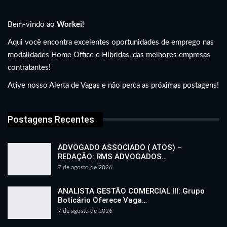
Bem-vindo ao
Workei
!
Aqui você encontra excelentes oportunidades de emprego nas
modalidades Home Office e Híbridas, das melhores empresas
contratantes!
Ative nosso Alerta de Vagas e não perca as próximas postagens!
Postagens Recentes
ADVOGADO ASSOCIADO ( ATOS) –
REDAÇÃO: RMS ADVOGADOS…
7 de agosto de 2026
ANALISTA GESTÃO COMERCIAL III: Grupo
Boticário Oferece Vaga…
7 de agosto de 2026