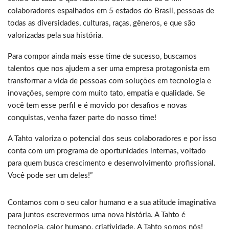
colaboradores espalhados em 5 estados do Brasil, pessoas de
todas as diversidades, culturas, raças, gêneros, e que são
valorizadas pela sua história.
Para compor ainda mais esse time de sucesso, buscamos
talentos que nos ajudem a ser uma empresa protagonista em
transformar a vida de pessoas com soluções em tecnologia e
inovações, sempre com muito tato, empatia e qualidade. Se
você tem esse perfil e é movido por desafios e novas
conquistas, venha fazer parte do nosso time!
A Tahto valoriza o potencial dos seus colaboradores e por isso
conta com um programa de oportunidades internas, voltado
para quem busca crescimento e desenvolvimento profissional.
Você pode ser um deles!”
Contamos com o seu calor humano e a sua atitude imaginativa
para juntos escrevermos uma nova história. A Tahto é
tecnologia, calor humano, criatividade. A Tahto somos nós!