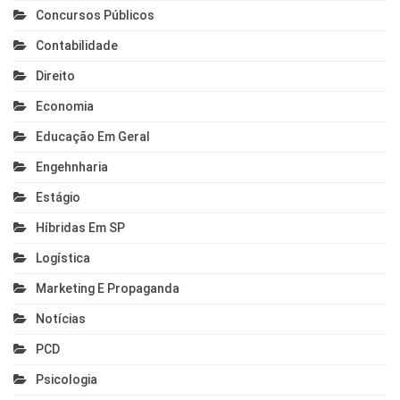
Concursos Públicos
Contabilidade
Direito
Economia
Educação Em Geral
Engehnharia
Estágio
Híbridas Em SP
Logística
Marketing E Propaganda
Notícias
PCD
Psicologia