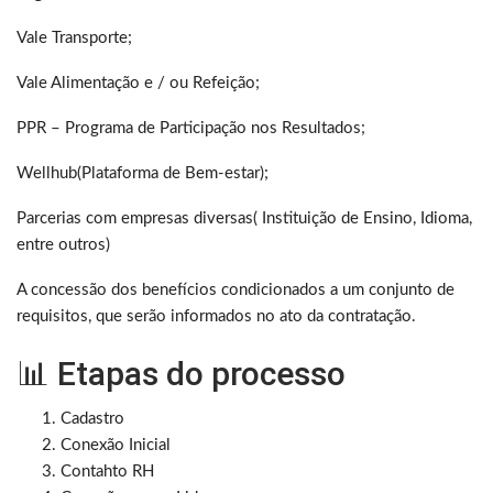
Vale Transporte;
Vale Alimentação e / ou Refeição;
PPR – Programa de Participação nos Resultados;
Wellhub(Plataforma de Bem-estar);
Parcerias com empresas diversas( Instituição de Ensino, Idioma,
entre outros)
A concessão dos benefícios condicionados a um conjunto de
requisitos, que serão informados no ato da contratação.
📊 Etapas do processo
Cadastro
Conexão Inicial
Contahto RH