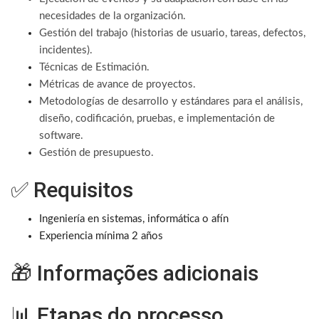
necesidades de la organización.
Gestión del trabajo (historias de usuario, tareas, defectos,
incidentes).
Técnicas de Estimación.
Métricas de avance de proyectos.
Metodologías de desarrollo y estándares para el análisis,
diseño, codificación, pruebas, e implementación de
software.
Gestión de presupuesto.
✅ Requisitos
Ingeniería en sistemas, informática o afín
Experiencia mínima 2 años
🎁 Informações adicionais
📊 Etapas do processo