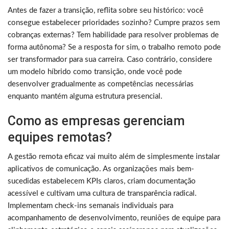
Antes de fazer a transição, reflita sobre seu histórico: você
consegue estabelecer prioridades sozinho? Cumpre prazos sem
cobranças externas? Tem habilidade para resolver problemas de
forma autônoma? Se a resposta for sim, o trabalho remoto pode
ser transformador para sua carreira. Caso contrário, considere
um modelo híbrido como transição, onde você pode
desenvolver gradualmente as competências necessárias
enquanto mantém alguma estrutura presencial.
Como as empresas gerenciam
equipes remotas?
A gestão remota eficaz vai muito além de simplesmente instalar
aplicativos de comunicação. As organizações mais bem-
sucedidas estabelecem KPIs claros, criam documentação
acessível e cultivam uma cultura de transparência radical.
Implementam check-ins semanais individuais para
acompanhamento de desenvolvimento, reuniões de equipe para