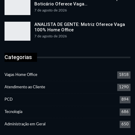
Boticário Oferece Vaga…
7 de agosto de 2026
ANALISTA DE GENTE: Motriz Oferece Vaga
100% Home Office
7 de agosto de 2026
Categorias
Vagas Home Office
1818
Atendimento ao Cliente
1290
PCD
894
Tecnologia
686
Administração em Geral
650