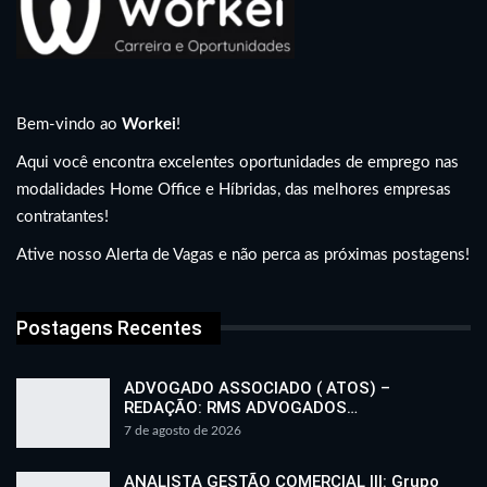
Bem-vindo ao
Workei
!
Aqui você encontra excelentes oportunidades de emprego nas
modalidades Home Office e Híbridas, das melhores empresas
contratantes!
Ative nosso Alerta de Vagas e não perca as próximas postagens!
Postagens Recentes
ADVOGADO ASSOCIADO ( ATOS) –
REDAÇÃO: RMS ADVOGADOS…
7 de agosto de 2026
ANALISTA GESTÃO COMERCIAL III: Grupo