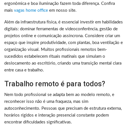
ergonômica e boa iluminação fazem toda diferença. Confira
mais
vagas home office
em nosso site.
Além da infraestrutura física, é essencial investir em habilidades
digitais: dominar ferramentas de videoconferência, gestão de
projetos online e comunicação assíncrona. Considere criar um
espaço que inspire produtividade, com plantas, boa ventilação e
organização visual. Muitos profissionais remotos bem-
sucedidos estabelecem rituais matinais que simulam o
deslocamento ao escritório, criando uma transição mental clara
entre casa e trabalho.
Trabalho remoto é para todos?
Nem todo profissional se adapta bem ao modelo remoto, e
reconhecer isso não é uma fraqueza, mas sim
autoconhecimento. Pessoas que precisam de estrutura externa,
horários rígidos e interação presencial constante podem
encontrar dificuldades significativas.