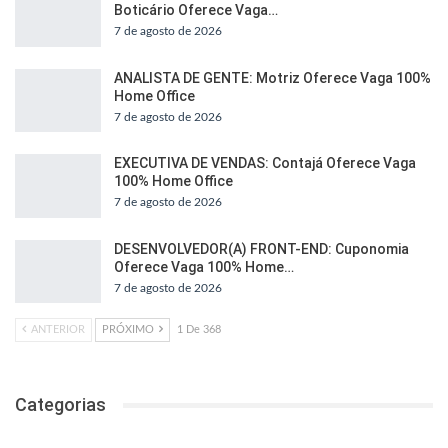
Boticário Oferece Vaga…
7 de agosto de 2026
ANALISTA DE GENTE: Motriz Oferece Vaga 100%
Home Office
7 de agosto de 2026
EXECUTIVA DE VENDAS: Contajá Oferece Vaga
100% Home Office
7 de agosto de 2026
DESENVOLVEDOR(A) FRONT-END: Cuponomia
Oferece Vaga 100% Home…
7 de agosto de 2026
ANTERIOR
PRÓXIMO
1 De 368
Categorias