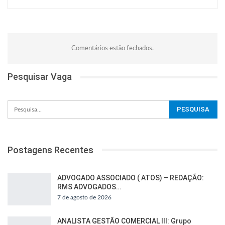
Comentários estão fechados.
Pesquisar Vaga
Postagens Recentes
ADVOGADO ASSOCIADO ( ATOS) – REDAÇÃO:
RMS ADVOGADOS…
7 de agosto de 2026
ANALISTA GESTÃO COMERCIAL III: Grupo