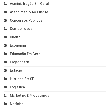
Administração Em Geral
Atendimento Ao Cliente
Concursos Públicos
Contabilidade
Direito
Economia
Educação Em Geral
Engehnharia
Estágio
Híbridas Em SP
Logística
Marketing E Propaganda
Notícias