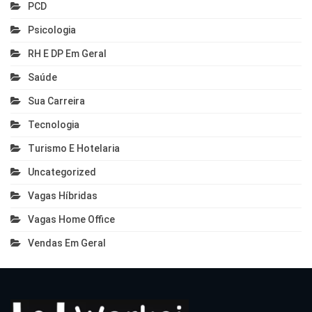
PCD
Psicologia
RH E DP Em Geral
Saúde
Sua Carreira
Tecnologia
Turismo E Hotelaria
Uncategorized
Vagas Híbridas
Vagas Home Office
Vendas Em Geral