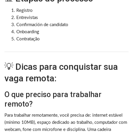
Registro
Entrevistas
Confirmación de candidato
Onboarding
Contratação
💡 Dicas para conquistar sua
vaga remota:
O que preciso para trabalhar
remoto?
Para trabalhar remotamente, você precisa de: internet estável
(mínimo 10MB), espaço dedicado ao trabalho, computador com
webcam, fone com microfone e disciplina. Uma cadeira