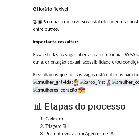
⌚Horário flexível;
🤝🏿Parcerias com diversos estabelecimentos e insti
entre outros.
Importante ressaltar:
Essa e todas as vagas abertas da companhia LWSA sã
etnia, orientação sexual, acessibilidade e/ou condiçã
Ressaltamos que nossas vagas estão abertas para to
📊 Etapas do processo
Cadastro
Triagem RH
Pré-entrevista com Agentes de IA