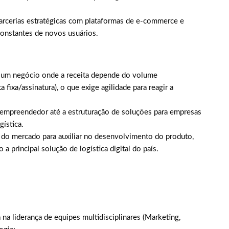
arcerias estratégicas com plataformas de e-commerce e
onstantes de novos usuários.
 um negócio onde a receita depende do volume
a fixa/assinatura
), o que exige agilidade para reagir a
empreendedor até a estruturação de soluções para empresas
ística.
 do mercado para auxiliar no desenvolvimento do produto,
 principal solução de logística digital do país.
a liderança de equipes multidisciplinares (Marketing,