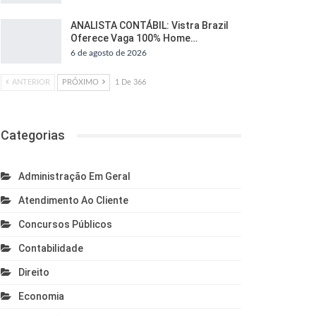
ANALISTA CONTÁBIL: Vistra Brazil
Oferece Vaga 100% Home…
6 de agosto de 2026
ANTERIOR
PRÓXIMO
1 De 366
Categorias
Administração Em Geral
Atendimento Ao Cliente
Concursos Públicos
Contabilidade
Direito
Economia