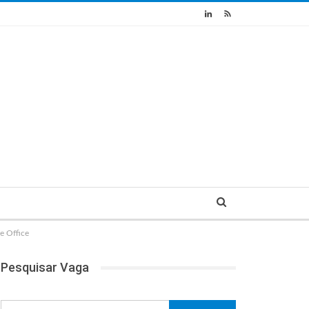
 Office
Pesquisar Vaga