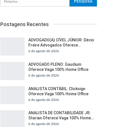
Postagens Recentes
ADVOGADO(A) CÍVEL JÚNIOR: Décio
Freire Advogados Oferece…
6 de agosto de 2026
ADVOGADO PLENO: Gaudium
Oferece Vaga 100% Home Office
6 de agosto de 2026
ANALISTA CONTÁBIL: Clicksign
Oferece Vaga 100% Home Office
6 de agosto de 2026
ANALISTA DE CONTABILIDADE JR:
Starian Oferece Vaga 100% Home…
6 de agosto de 2026