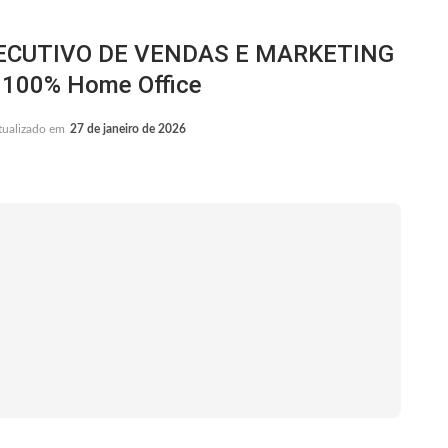
ECUTIVO DE VENDAS E MARKETING
 100% Home Office
tualizado em
27 de janeiro de 2026