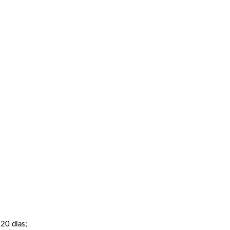
20 dias;