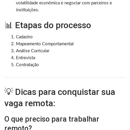
volatilidade econômica e negociar com parceiros e
instituições.
📊 Etapas do processo
Cadastro
Mapeamento Comportamental
Análise Curricular
Entrevista
Contratação
💡 Dicas para conquistar sua
vaga remota:
O que preciso para trabalhar
remoto?