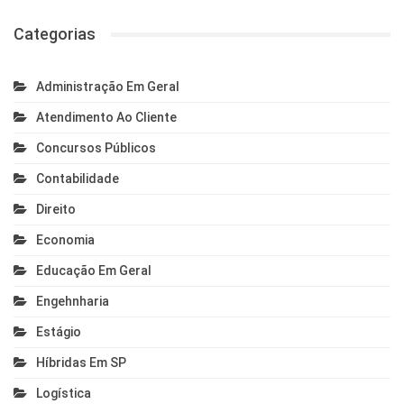
Categorias
Administração Em Geral
Atendimento Ao Cliente
Concursos Públicos
Contabilidade
Direito
Economia
Educação Em Geral
Engehnharia
Estágio
Híbridas Em SP
Logística