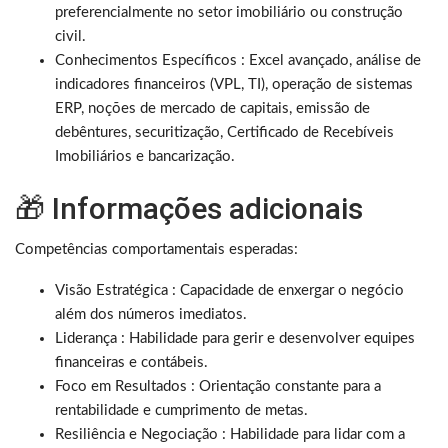
preferencialmente no setor imobiliário ou construção
civil.
Conhecimentos Específicos : Excel avançado, análise de
indicadores financeiros (VPL, TI), operação de sistemas
ERP, noções de mercado de capitais, emissão de
debêntures, securitização, Certificado de Recebíveis
Imobiliários e bancarização.
🎁 Informações adicionais
Competências comportamentais esperadas:
Visão Estratégica : Capacidade de enxergar o negócio
além dos números imediatos.
Liderança : Habilidade para gerir e desenvolver equipes
financeiras e contábeis.
Foco em Resultados : Orientação constante para a
rentabilidade e cumprimento de metas.
Resiliência e Negociação : Habilidade para lidar com a