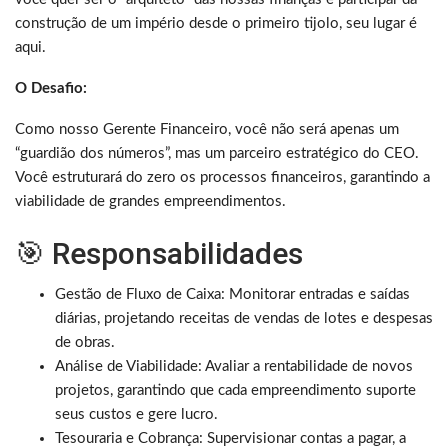
construção de um império desde o primeiro tijolo, seu lugar é
aqui.
O Desafio:
Como nosso Gerente Financeiro, você não será apenas um
“guardião dos números”, mas um parceiro estratégico do CEO.
Você estruturará do zero os processos financeiros, garantindo a
viabilidade de grandes empreendimentos.
🎯 Responsabilidades
Gestão de Fluxo de Caixa: Monitorar entradas e saídas
diárias, projetando receitas de vendas de lotes e despesas
de obras.
Análise de Viabilidade: Avaliar a rentabilidade de novos
projetos, garantindo que cada empreendimento suporte
seus custos e gere lucro.
Tesouraria e Cobrança: Supervisionar contas a pagar, a