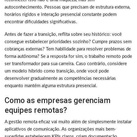
autoconhecimento. Pessoas que precisam de estrutura externa,
horários rígidos e interação presencial constante podem
encontrar dificuldades significativas.
Antes de fazer a transição, reflita sobre seu histórico: você
consegue estabelecer prioridades sozinho? Cumpre prazos sem
cobranças externas? Tem habilidade para resolver problemas de
forma autônoma? Se a resposta for sim, o trabalho remoto pode
ser transformador para sua carreira. Caso contrário, considere
um modelo híbrido como transição, onde você pode
desenvolver gradualmente as competências necessárias
enquanto mantém alguma estrutura presencial.
Como as empresas gerenciam
equipes remotas?
A gestão remota eficaz vai muito além de simplesmente instalar
aplicativos de comunicação. As organizações mais bem-
sucedidas estabelecem KPIs claros, criam documentação