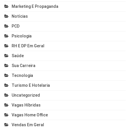
Marketing E Propaganda
Notícias
PCD
Psicologia
RH E DP Em Geral
Saúde
Sua Carreira
Tecnologia
Turismo E Hotelaria
Uncategorized
Vagas Híbridas
Vagas Home Office
Vendas Em Geral