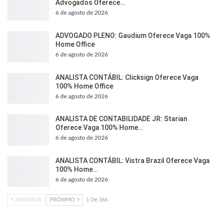
Advogados Oferece…
6 de agosto de 2026
ADVOGADO PLENO: Gaudium Oferece Vaga 100%
Home Office
6 de agosto de 2026
ANALISTA CONTÁBIL: Clicksign Oferece Vaga
100% Home Office
6 de agosto de 2026
ANALISTA DE CONTABILIDADE JR: Starian
Oferece Vaga 100% Home…
6 de agosto de 2026
ANALISTA CONTÁBIL: Vistra Brazil Oferece Vaga
100% Home…
6 de agosto de 2026
ANTERIOR
PRÓXIMO
1 De 366