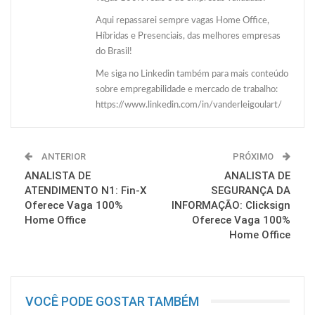
Aqui repassarei sempre vagas Home Office,
Híbridas e Presenciais, das melhores empresas
do Brasil!
Me siga no Linkedin também para mais conteúdo
sobre empregabilidade e mercado de trabalho:
https://www.linkedin.com/in/vanderleigoulart/
ANTERIOR
PRÓXIMO
ANALISTA DE
ANALISTA DE
ATENDIMENTO N1: Fin-X
SEGURANÇA DA
Oferece Vaga 100%
INFORMAÇÃO: Clicksign
Home Office
Oferece Vaga 100%
Home Office
VOCÊ PODE GOSTAR TAMBÉM