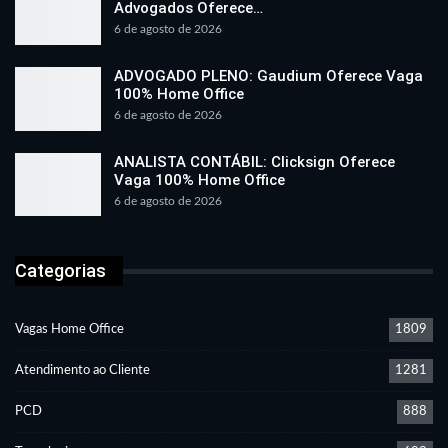
Advogados Oferece…
6 de agosto de 2026
ADVOGADO PLENO: Gaudium Oferece Vaga
100% Home Office
6 de agosto de 2026
ANALISTA CONTÁBIL: Clicksign Oferece
Vaga 100% Home Office
6 de agosto de 2026
Categorias
Vagas Home Office
1809
Atendimento ao Cliente
1281
PCD
888