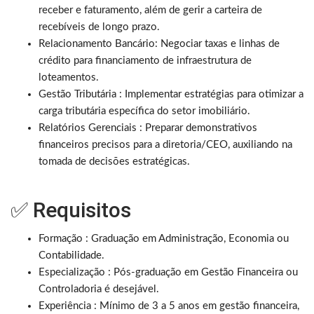
receber e faturamento, além de gerir a carteira de
recebíveis de longo prazo.
Relacionamento Bancário: Negociar taxas e linhas de
crédito para financiamento de infraestrutura de
loteamentos.
Gestão Tributária : Implementar estratégias para otimizar a
carga tributária específica do setor imobiliário.
Relatórios Gerenciais : Preparar demonstrativos
financeiros precisos para a diretoria/CEO, auxiliando na
tomada de decisões estratégicas.
✅ Requisitos
Formação : Graduação em Administração, Economia ou
Contabilidade.
Especialização : Pós-graduação em Gestão Financeira ou
Controladoria é desejável.
Experiência : Mínimo de 3 a 5 anos em gestão financeira,