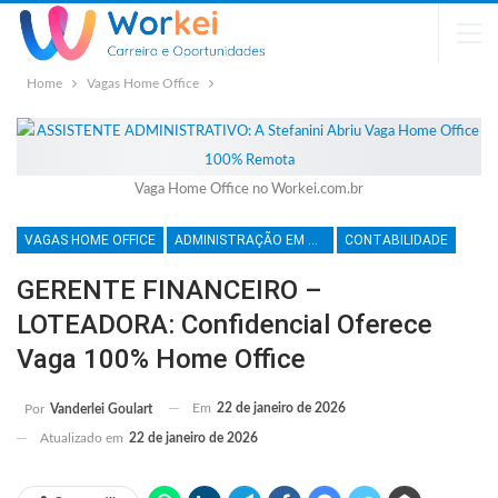
Home
Vagas Home Office
Vaga Home Office no Workei.com.br
VAGAS HOME OFFICE
ADMINISTRAÇÃO EM GERAL
CONTABILIDADE
GERENTE FINANCEIRO –
LOTEADORA: Confidencial Oferece
Vaga 100% Home Office
Em
22 de janeiro de 2026
Por
Vanderlei Goulart
Atualizado em
22 de janeiro de 2026