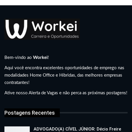
Bem-vindo ao
Workei
!
Aqui você encontra excelentes oportunidades de emprego nas
modalidades Home Office e Híbridas, das melhores empresas
contratantes!
Ative nosso Alerta de Vagas e não perca as próximas postagens!
Postagens Recentes
ADVOGADO(A) CÍVEL JÚNIOR: Décio Freire