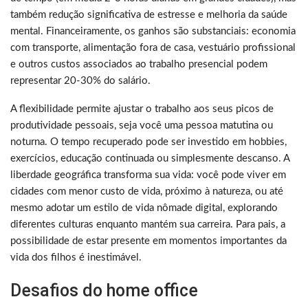
também redução significativa de estresse e melhoria da saúde
mental. Financeiramente, os ganhos são substanciais: economia
com transporte, alimentação fora de casa, vestuário profissional
e outros custos associados ao trabalho presencial podem
representar 20-30% do salário.
A flexibilidade permite ajustar o trabalho aos seus picos de
produtividade pessoais, seja você uma pessoa matutina ou
noturna. O tempo recuperado pode ser investido em hobbies,
exercícios, educação continuada ou simplesmente descanso. A
liberdade geográfica transforma sua vida: você pode viver em
cidades com menor custo de vida, próximo à natureza, ou até
mesmo adotar um estilo de vida nômade digital, explorando
diferentes culturas enquanto mantém sua carreira. Para pais, a
possibilidade de estar presente em momentos importantes da
vida dos filhos é inestimável.
Desafios do home office