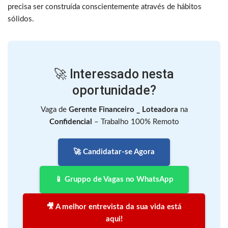
precisa ser construída conscientemente através de hábitos
sólidos.
🚀 Interessado nesta
oportunidade?
Vaga de
Gerente Financeiro _ Loteadora
na
Confidencial
– Trabalho 100% Remoto
🚀 Candidatar-se Agora
📱 Gruppo de Vagas no WhatsApp
🎥 A melhor entrevista da sua vida está
aqui!