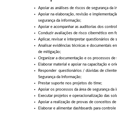
Apoiar as análises de riscos de segurança da
Apoiar na elaboração, revisão e implementaçã
segurança da informação;
Apoiar e acompanhar as auditorias dos contr
Conduzir avaliações de risco cibernético em 
Aplicar, revisar e interpretar questionários de
Analisar evidências técnicas e documentais en
de mitigação;
Organizar a documentação e os processos de 
Elaborar material e
apoiar na capacitação e ori
Responder questionários / dúvidas de cliente
Segurança da Informação;
Prestar suporte nos projetos do time;
Apoiar os processos da área de segurança da 
Executar projetos e operacionalização das so
Apoiar a realização de provas de conceitos d
Elaborar e alimentar dashboards para control