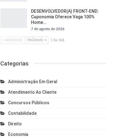
DESENVOLVEDOR(A) FRONT-END:
Cuponomia Oferece Vaga 100%
Home…
7 de agosto de 2026
ANTERIOR
PRÓXIMO
1 De 368
Categorias
Administração Em Geral
Atendimento Ao Cliente
Concursos Públicos
Contabilidade
Direito
Economia