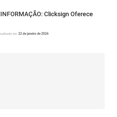
NFORMAÇÃO: Clicksign Oferece
tualizado em
22 de janeiro de 2026