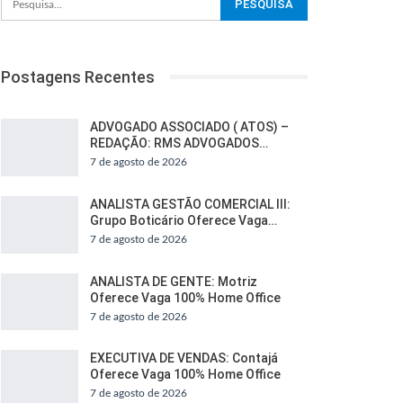
Postagens Recentes
ADVOGADO ASSOCIADO ( ATOS) –
REDAÇÃO: RMS ADVOGADOS…
7 de agosto de 2026
ANALISTA GESTÃO COMERCIAL III:
Grupo Boticário Oferece Vaga…
7 de agosto de 2026
ANALISTA DE GENTE: Motriz
Oferece Vaga 100% Home Office
7 de agosto de 2026
EXECUTIVA DE VENDAS: Contajá
Oferece Vaga 100% Home Office
7 de agosto de 2026