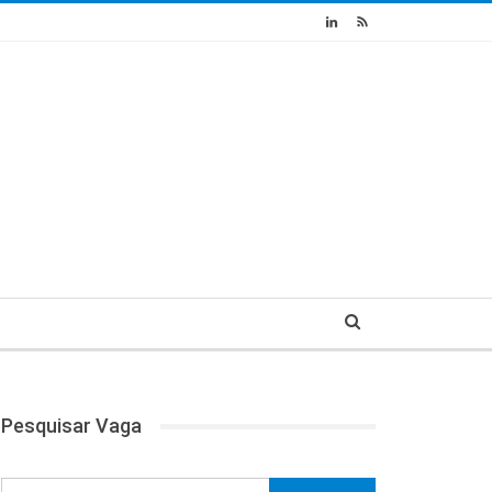
Pesquisar Vaga