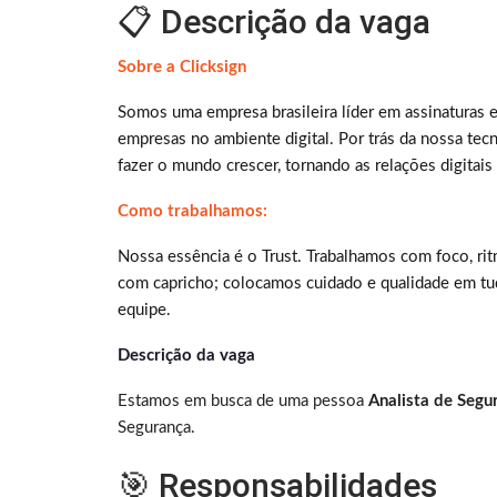
📋 Descrição da vaga
Sobre a Clicksign
Somos uma empresa brasileira líder em assinaturas e
empresas no ambiente digital. Por trás da nossa te
fazer o mundo crescer, tornando as relações digitais
Como trabalhamos:
Nossa essência é o Trust. Trabalhamos com foco, ri
com capricho; colocamos cuidado e qualidade em tud
equipe.
Descrição da vaga
Estamos em busca de uma pessoa
Analista de Segu
Segurança.
🎯 Responsabilidades