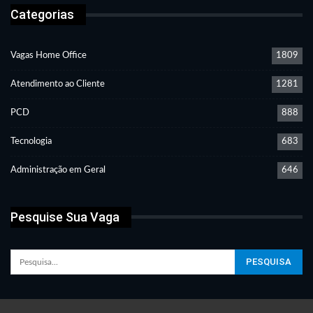
Categorias
Vagas Home Office
1809
Atendimento ao Cliente
1281
PCD
888
Tecnologia
683
Administração em Geral
646
Pesquise Sua Vaga