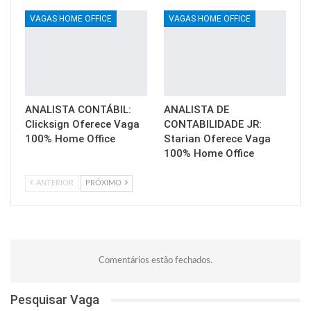
VAGAS HOME OFFICE
VAGAS HOME OFFICE
ANALISTA CONTÁBIL:
ANALISTA DE
Clicksign Oferece Vaga
CONTABILIDADE JR:
100% Home Office
Starian Oferece Vaga
100% Home Office
ANTERIOR
PRÓXIMO
Comentários estão fechados.
Pesquisar Vaga