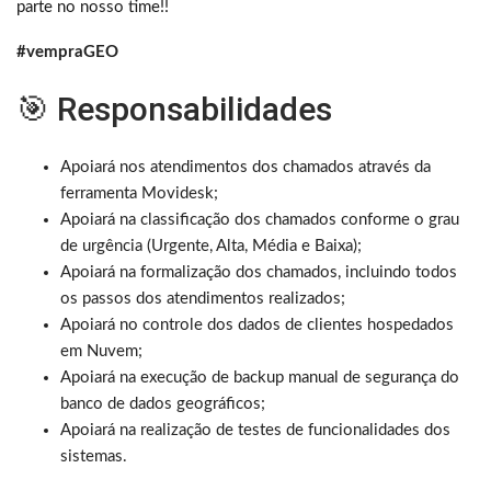
parte no nosso time!!
#vempraGEO
🎯 Responsabilidades
Apoiará nos atendimentos dos chamados através da
ferramenta Movidesk;
Apoiará na classificação dos chamados conforme o grau
de urgência (Urgente, Alta, Média e Baixa);
Apoiará na formalização dos chamados, incluindo todos
os passos dos atendimentos realizados;
Apoiará no controle dos dados de clientes hospedados
em Nuvem;
Apoiará na execução de backup manual de segurança do
banco de dados geográficos;
Apoiará na realização de testes de funcionalidades dos
sistemas.