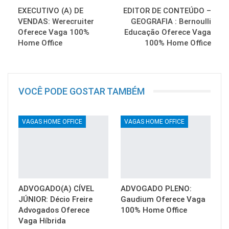
EXECUTIVO (A) DE
EDITOR DE CONTEÚDO –
VENDAS: Werecruiter
GEOGRAFIA : Bernoulli
Oferece Vaga 100%
Educação Oferece Vaga
Home Office
100% Home Office
VOCÊ PODE GOSTAR TAMBÉM
VAGAS HOME OFFICE
VAGAS HOME OFFICE
ADVOGADO(A) CÍVEL
ADVOGADO PLENO:
JÚNIOR: Décio Freire
Gaudium Oferece Vaga
Advogados Oferece
100% Home Office
Vaga Híbrida