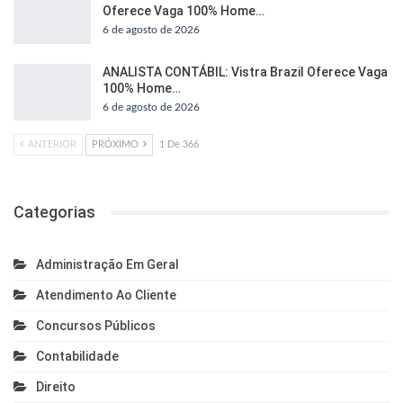
Oferece Vaga 100% Home…
6 de agosto de 2026
ANALISTA CONTÁBIL: Vistra Brazil Oferece Vaga
100% Home…
6 de agosto de 2026
ANTERIOR
PRÓXIMO
1 De 366
Categorias
Administração Em Geral
Atendimento Ao Cliente
Concursos Públicos
Contabilidade
Direito