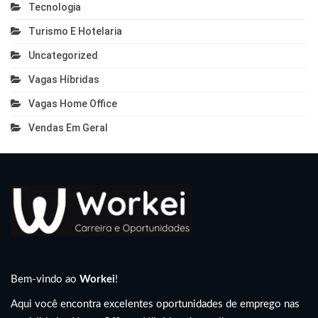
Tecnologia
Turismo E Hotelaria
Uncategorized
Vagas Híbridas
Vagas Home Office
Vendas Em Geral
Bem-vindo ao
Workei
!
Aqui você encontra excelentes oportunidades de emprego nas