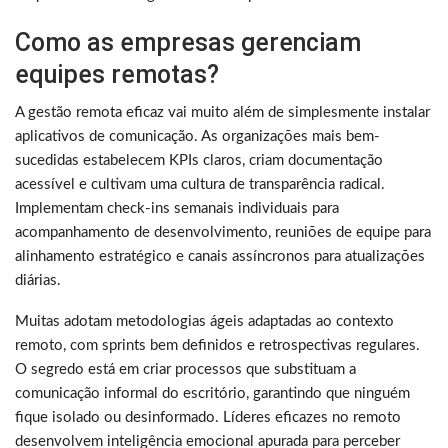
Como as empresas gerenciam
equipes remotas?
A gestão remota eficaz vai muito além de simplesmente instalar
aplicativos de comunicação. As organizações mais bem-
sucedidas estabelecem KPIs claros, criam documentação
acessível e cultivam uma cultura de transparência radical.
Implementam check-ins semanais individuais para
acompanhamento de desenvolvimento, reuniões de equipe para
alinhamento estratégico e canais assíncronos para atualizações
diárias.
Muitas adotam metodologias ágeis adaptadas ao contexto
remoto, com sprints bem definidos e retrospectivas regulares.
O segredo está em criar processos que substituam a
comunicação informal do escritório, garantindo que ninguém
fique isolado ou desinformado. Líderes eficazes no remoto
desenvolvem inteligência emocional apurada para perceber