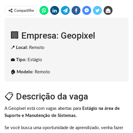
Compartilhe
🏢 Empresa: Geopixel
📍 Local:
Remoto
💼 Tipo:
Estágio
🏠 Modelo:
Remoto
📋 Descrição da vaga
A Geopixel está com vagas abertas para
Estágio na área de
Suporte e Manutenção de Sistemas.
Se você busca uma oportunidade de aprendizado, venha fazer