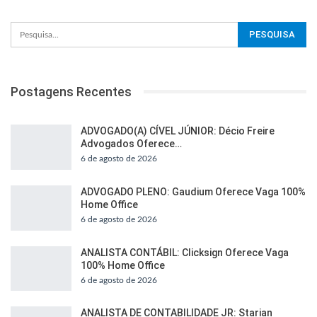
Postagens Recentes
ADVOGADO(A) CÍVEL JÚNIOR: Décio Freire
Advogados Oferece…
6 de agosto de 2026
ADVOGADO PLENO: Gaudium Oferece Vaga 100%
Home Office
6 de agosto de 2026
ANALISTA CONTÁBIL: Clicksign Oferece Vaga
100% Home Office
6 de agosto de 2026
ANALISTA DE CONTABILIDADE JR: Starian