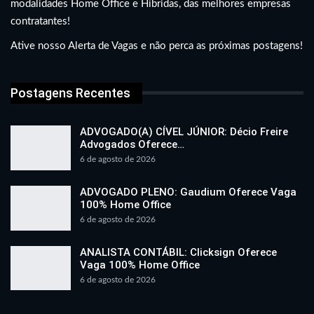
modalidades Home Office e Híbridas, das melhores empresas
contratantes!
Ative nosso Alerta de Vagas e não perca as próximas postagens!
Postagens Recentes
ADVOGADO(A) CÍVEL JÚNIOR: Décio Freire
Advogados Oferece…
6 de agosto de 2026
ADVOGADO PLENO: Gaudium Oferece Vaga
100% Home Office
6 de agosto de 2026
ANALISTA CONTÁBIL: Clicksign Oferece
Vaga 100% Home Office
6 de agosto de 2026