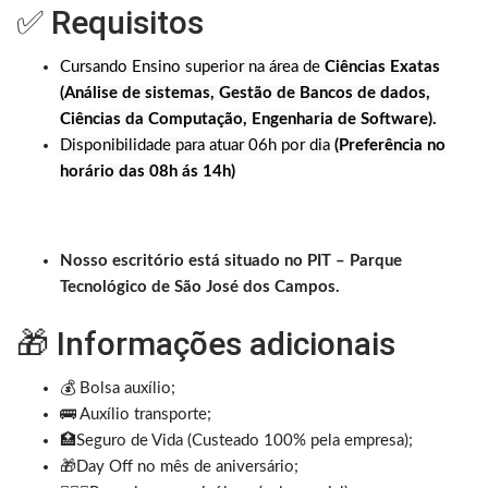
✅ Requisitos
Cursando Ensino superior na área de
Ciências Exatas
(Análise de sistemas, Gestão de Bancos de dados,
Ciências da Computação, Engenharia de Software).
Disponibilidade para atuar 06h por dia
(Preferência no
horário das 08h ás 14h)
Nosso escritório está situado no PIT – Parque
Tecnológico de São José dos Campos.
🎁 Informações adicionais
💰 Bolsa auxílio;
🚌 Auxílio transporte;
🏥Seguro de Vida (Custeado 100% pela empresa);
🎁Day Off no mês de aniversário;