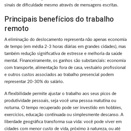
sinais de dificuldade mesmo através de mensagens escritas.
Principais benefícios do trabalho
remoto
A eliminação do deslocamento representa não apenas economia
de tempo (em média 2-3 horas diárias em grandes cidades), mas
também redução significativa de estresse e melhoria da saúde
mental. Financeiramente, os ganhos são substanciais: economia
com transporte, alimentação fora de casa, vestuário profissional
e outros custos associados ao trabalho presencial podem
representar 20-30% do salário.
A flexibilidade permite ajustar o trabalho aos seus picos de
produtividade pessoais, seja você uma pessoa matutina ou
noturna. O tempo recuperado pode ser investido em hobbies,
exercícios, educação continuada ou simplesmente descanso. A
liberdade geográfica transforma sua vida: você pode viver em
cidades com menor custo de vida, próximo à natureza, ou até