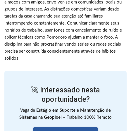
almoços com amigos, envolver-se em comunidades locais ou
grupos de interesse. As distrações domésticas variam desde
tarefas da casa chamando sua atenção até familiares
interrompendo constantemente. Comunicar claramente seus
horários de trabalho, usar fones com cancelamento de ruído e
aplicar técnicas como Pomodoro ajudam a manter o foco. A
disciplina para não procrastinar vendo séries ou redes sociais
precisa ser construída conscientemente através de hábitos
sólidos.
🚀 Interessado nesta
oportunidade?
Vaga de
Estágio em Suporte e Manutenção de
Sistemas
na
Geopixel
– Trabalho 100% Remoto