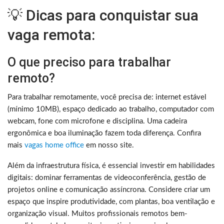
💡 Dicas para conquistar sua
vaga remota:
O que preciso para trabalhar
remoto?
Para trabalhar remotamente, você precisa de: internet estável
(mínimo 10MB), espaço dedicado ao trabalho, computador com
webcam, fone com microfone e disciplina. Uma cadeira
ergonômica e boa iluminação fazem toda diferença. Confira
mais
vagas home office
em nosso site.
Além da infraestrutura física, é essencial investir em habilidades
digitais: dominar ferramentas de videoconferência, gestão de
projetos online e comunicação assíncrona. Considere criar um
espaço que inspire produtividade, com plantas, boa ventilação e
organização visual. Muitos profissionais remotos bem-