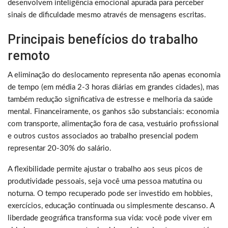
desenvolvem inteligência emocional apurada para perceber
sinais de dificuldade mesmo através de mensagens escritas.
Principais benefícios do trabalho
remoto
A eliminação do deslocamento representa não apenas economia
de tempo (em média 2-3 horas diárias em grandes cidades), mas
também redução significativa de estresse e melhoria da saúde
mental. Financeiramente, os ganhos são substanciais: economia
com transporte, alimentação fora de casa, vestuário profissional
e outros custos associados ao trabalho presencial podem
representar 20-30% do salário.
A flexibilidade permite ajustar o trabalho aos seus picos de
produtividade pessoais, seja você uma pessoa matutina ou
noturna. O tempo recuperado pode ser investido em hobbies,
exercícios, educação continuada ou simplesmente descanso. A
liberdade geográfica transforma sua vida: você pode viver em