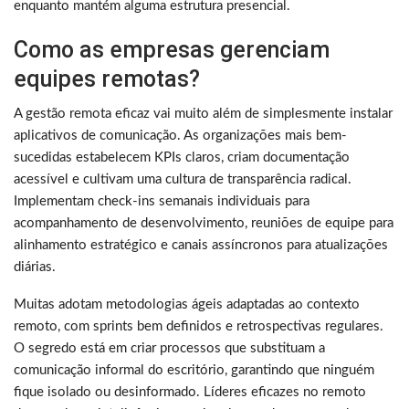
enquanto mantém alguma estrutura presencial.
Como as empresas gerenciam
equipes remotas?
A gestão remota eficaz vai muito além de simplesmente instalar
aplicativos de comunicação. As organizações mais bem-
sucedidas estabelecem KPIs claros, criam documentação
acessível e cultivam uma cultura de transparência radical.
Implementam check-ins semanais individuais para
acompanhamento de desenvolvimento, reuniões de equipe para
alinhamento estratégico e canais assíncronos para atualizações
diárias.
Muitas adotam metodologias ágeis adaptadas ao contexto
remoto, com sprints bem definidos e retrospectivas regulares.
O segredo está em criar processos que substituam a
comunicação informal do escritório, garantindo que ninguém
fique isolado ou desinformado. Líderes eficazes no remoto