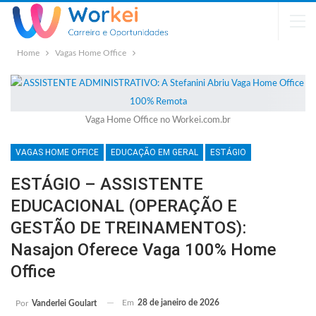
Home
Vagas Home Office
Vaga Home Office no Workei.com.br
VAGAS HOME OFFICE
EDUCAÇÃO EM GERAL
ESTÁGIO
ESTÁGIO – ASSISTENTE
EDUCACIONAL (OPERAÇÃO E
GESTÃO DE TREINAMENTOS):
Nasajon Oferece Vaga 100% Home
Office
Em
28 de janeiro de 2026
Por
Vanderlei Goulart