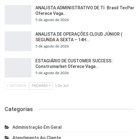
ANALISTA ADMINISTRATIVO DE TI: Brasil TecPar
Oferece Vaga…
5 de agosto de 2026
ANALISTA DE OPERAÇÕES CLOUD JÚNIOR (
SEGUNDA A SEXTA – 14H…
5 de agosto de 2026
ESTAGIÁRIO DE CUSTOMER SUCCESS :
Construmarket Oferece Vaga…
5 de agosto de 2026
ANTERIOR
PRÓXIMO
1 De 363
Categorias
Administração Em Geral
Atendimento Ao Cliente