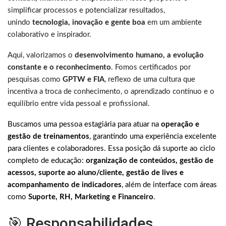
simplificar processos e potencializar resultados,
unindo
tecnologia, inovação e gente boa
em um ambiente
colaborativo e inspirador.
Aqui, valorizamos o
desenvolvimento humano, a evolução
constante e o reconhecimento
. Fomos certificados por
pesquisas como
GPTW e FIA
, reflexo de uma cultura que
incentiva a troca de conhecimento, o aprendizado contínuo e o
equilíbrio entre vida pessoal e profissional.
Buscamos uma pessoa estagiária para atuar na
operação e
gestão de treinamentos
, garantindo uma experiência excelente
para clientes e colaboradores. Essa posição dá suporte ao ciclo
completo de educação:
organização de conteúdos, gestão de
acessos, suporte ao aluno/cliente, gestão de lives e
acompanhamento de indicadores
, além de interface com áreas
como
Suporte, RH, Marketing e Financeiro
.
🎯 Responsabilidades