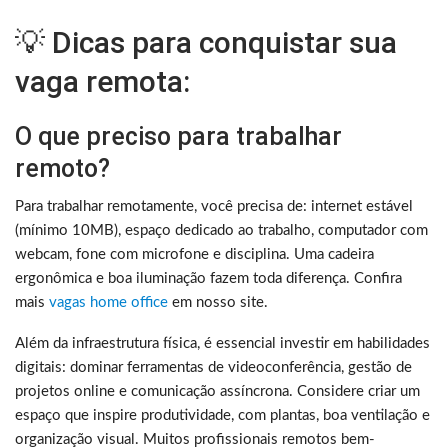
💡 Dicas para conquistar sua
vaga remota:
O que preciso para trabalhar
remoto?
Para trabalhar remotamente, você precisa de: internet estável
(mínimo 10MB), espaço dedicado ao trabalho, computador com
webcam, fone com microfone e disciplina. Uma cadeira
ergonômica e boa iluminação fazem toda diferença. Confira
mais
vagas home office
em nosso site.
Além da infraestrutura física, é essencial investir em habilidades
digitais: dominar ferramentas de videoconferência, gestão de
projetos online e comunicação assíncrona. Considere criar um
espaço que inspire produtividade, com plantas, boa ventilação e
organização visual. Muitos profissionais remotos bem-