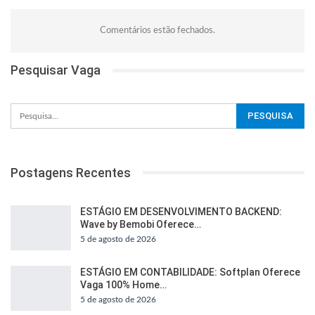
Comentários estão fechados.
Pesquisar Vaga
Postagens Recentes
ESTÁGIO EM DESENVOLVIMENTO BACKEND:
Wave by Bemobi Oferece…
5 de agosto de 2026
ESTÁGIO EM CONTABILIDADE: Softplan Oferece
Vaga 100% Home…
5 de agosto de 2026