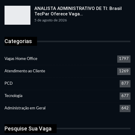
ANALISTA ADMINISTRATIVO DE TI: Brasil
TecPar Oferece Vaga…
5 de agosto de 2026
Categorias
Vagas Home Office
1797
Atendimento ao Cliente
1269
PCD
877
Tecnologia
677
Administração em Geral
642
Pesquise Sua Vaga