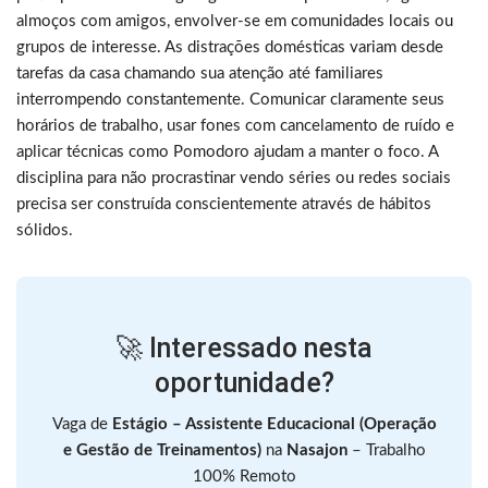
almoços com amigos, envolver-se em comunidades locais ou
grupos de interesse. As distrações domésticas variam desde
tarefas da casa chamando sua atenção até familiares
interrompendo constantemente. Comunicar claramente seus
horários de trabalho, usar fones com cancelamento de ruído e
aplicar técnicas como Pomodoro ajudam a manter o foco. A
disciplina para não procrastinar vendo séries ou redes sociais
precisa ser construída conscientemente através de hábitos
sólidos.
🚀 Interessado nesta
oportunidade?
Vaga de
Estágio – Assistente Educacional (Operação
e Gestão de Treinamentos)
na
Nasajon
– Trabalho
100% Remoto