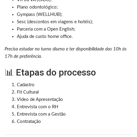
Plano odontológico;
Gympass (WELLHUB);
Sesc (descontos em viagens e hotéis);
Parceria com a Open English;
Ajuda de custo home office.
Precisa estudar no turno diurno e ter disponibilidade das 10h às
17h de preferência.
📊 Etapas do processo
Cadastro
Fit Cultural
Video de Apresentação
Entrevista com o RH
Entrevista com a Gestão
Contratação