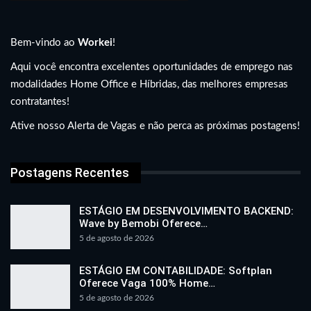
Bem-vindo ao
Workei
!
Aqui você encontra excelentes oportunidades de emprego nas
modalidades Home Office e Híbridas, das melhores empresas
contratantes!
Ative nosso Alerta de Vagas e não perca as próximas postagens!
Postagens Recentes
ESTÁGIO EM DESENVOLVIMENTO BACKEND:
Wave by Bemobi Oferece…
5 de agosto de 2026
ESTÁGIO EM CONTABILIDADE: Softplan
Oferece Vaga 100% Home…
5 de agosto de 2026