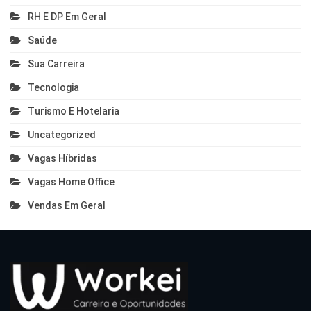
RH E DP Em Geral
Saúde
Sua Carreira
Tecnologia
Turismo E Hotelaria
Uncategorized
Vagas Híbridas
Vagas Home Office
Vendas Em Geral