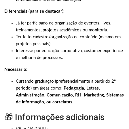
Diferenciais (para se destacar):
Já ter participado de organização de eventos, lives,
treinamentos, projetos acadêmicos ou monitoria.
Ter feito cadastro/organização de conteúdo (mesmo em
projetos pessoais).
Interesse por educação corporativa, customer experience
e melhoria de processos.
Necessário:
Cursando graduação (preferencialmente a partir do 2º
período) em áreas como:
Pedagogia, Letras,
Administração, Comunicação, RH, Marketing, Sistemas
de Informação, ou correlatas
.
🎁 Informações adicionais
VR ou VA (CAJU);