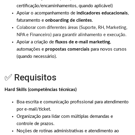
certificação/encaminhamentos, quando aplicável)
Apoiar o acompanhamento de
indicadores educacionais
,
faturamento e
onboarding de clientes
.
Colaborar com diferentes áreas (Suporte, RH, Marketing,
NPA e Financeiro) para garantir alinhamento e execução.
Apoiar a criação de
fluxos de e-mail marketing
,
automações e
propostas comerciais
para novos cursos
(quando necessário).
✅ Requisitos
Hard Skills (competências técnicas)
Boa escrita e comunicação profissional para atendimento
por e-mail/ticket.
Organização para lidar com múltiplas demandas e
controle de prazos.
Noções de rotinas administrativas e atendimento ao