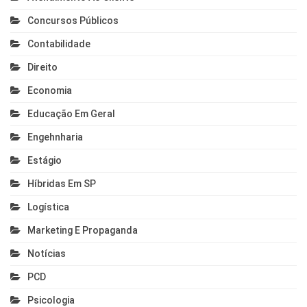
Concursos Públicos
Contabilidade
Direito
Economia
Educação Em Geral
Engehnharia
Estágio
Híbridas Em SP
Logística
Marketing E Propaganda
Notícias
PCD
Psicologia