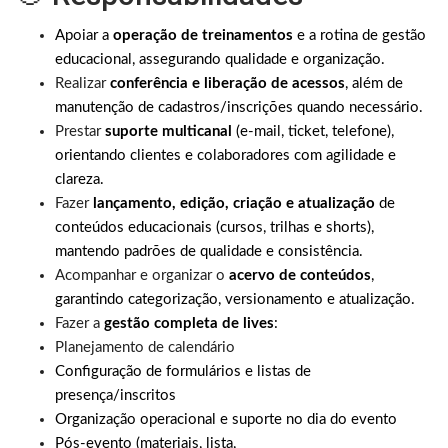
Apoiar a
operação de treinamentos
e a rotina de gestão
educacional, assegurando qualidade e organização.
Realizar
conferência e liberação de acessos
, além de
manutenção de cadastros/inscrições quando necessário.
Prestar
suporte multicanal
(e-mail, ticket, telefone),
orientando clientes e colaboradores com agilidade e
clareza.
Fazer
lançamento, edição, criação e atualização
de
conteúdos educacionais (cursos, trilhas e shorts),
mantendo padrões de qualidade e consistência.
Acompanhar e organizar o
acervo de conteúdos
,
garantindo categorização, versionamento e atualização.
Fazer a
gestão completa de lives
:
Planejamento de calendário
Configuração de formulários e listas de
presença/inscritos
Organização operacional e suporte no dia do evento
Pós-evento (materiais, lista,