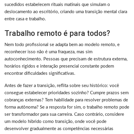
sucedidos estabelecem rituais matinais que simulam o
deslocamento ao escritório, criando uma transição mental clara
entre casa e trabalho.
Trabalho remoto é para todos?
Nem todo profissional se adapta bem ao modelo remoto, e
reconhecer isso não é uma fraqueza, mas sim
autoconhecimento. Pessoas que precisam de estrutura externa,
horários rígidos e interação presencial constante podem
encontrar dificuldades significativas.
Antes de fazer a transição, reflita sobre seu histórico: você
consegue estabelecer prioridades sozinho? Cumpre prazos sem
cobranças externas? Tem habilidade para resolver problemas de
forma autônoma? Se a resposta for sim, o trabalho remoto pode
ser transformador para sua carreira. Caso contrário, considere
um modelo híbrido como transição, onde você pode
desenvolver gradualmente as competências necessárias