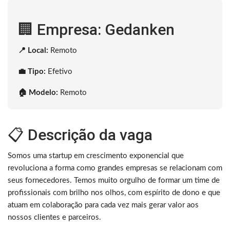
🏢 Empresa: Gedanken
📍 Local:
Remoto
💼 Tipo:
Efetivo
🏠 Modelo:
Remoto
📋 Descrição da vaga
Somos uma startup em crescimento exponencial que
revoluciona a forma como grandes empresas se relacionam com
seus fornecedores. Temos muito orgulho de formar um time de
profissionais com brilho nos olhos, com espírito de dono e que
atuam em colaboração para cada vez mais gerar valor aos
nossos clientes e parceiros.