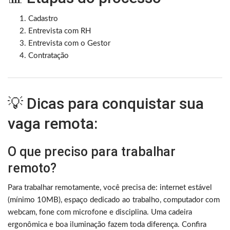
Cadastro
Entrevista com RH
Entrevista com o Gestor
Contratação
💡 Dicas para conquistar sua
vaga remota:
O que preciso para trabalhar
remoto?
Para trabalhar remotamente, você precisa de: internet estável
(mínimo 10MB), espaço dedicado ao trabalho, computador com
webcam, fone com microfone e disciplina. Uma cadeira
ergonômica e boa iluminação fazem toda diferença. Confira