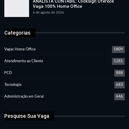
ANALISTA CONTÁBIL: Clicksign Oferece
Vaga 100% Home Office
6 de agosto de 2026
Categorias
Vagas Home Office
1809
Atendimento ao Cliente
1281
PCD
888
Tecnologia
683
Administração em Geral
646
Pesquise Sua Vaga