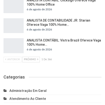
ANALISTA CONTÁBIL: Clicksign Oferece Vaga
100% Home Office
6 de agosto de 2026
ANALISTA DE CONTABILIDADE JR: Starian
Oferece Vaga 100% Home…
6 de agosto de 2026
ANALISTA CONTÁBIL: Vistra Brazil Oferece Vaga
100% Home…
6 de agosto de 2026
ANTERIOR
PRÓXIMO
1 De 366
Categorias
Administração Em Geral
Atendimento Ao Cliente