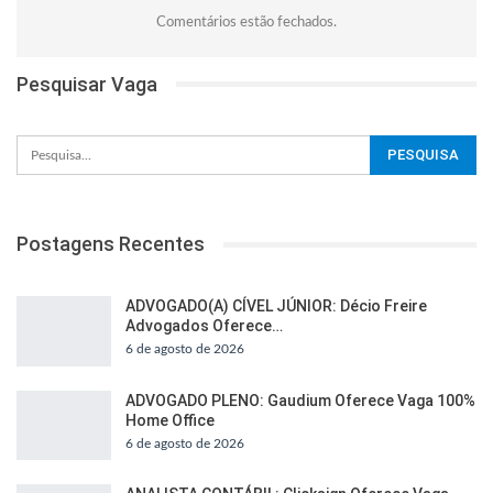
Comentários estão fechados.
Pesquisar Vaga
Postagens Recentes
ADVOGADO(A) CÍVEL JÚNIOR: Décio Freire
Advogados Oferece…
6 de agosto de 2026
ADVOGADO PLENO: Gaudium Oferece Vaga 100%
Home Office
6 de agosto de 2026