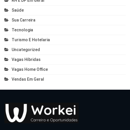
RH E DP Em Geral
Saúde
Sua Carreira
Tecnologia
Turismo E Hotelaria
Uncategorized
Vagas Híbridas
Vagas Home Office
Vendas Em Geral