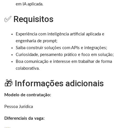
em IA aplicada.
✅ Requisitos
Experiência com inteligência artificial aplicada e
engenharia de prompt;
Saiba construir soluções com APIs e integrações;
Curiosidade, pensamento prático e foco em solução;
Boa comunicação e interesse em trabalhar de forma
colaborativa.
🎁 Informações adicionais
Modelo de contratação:
Pessoa Jurídica
Diferenciais da vaga: