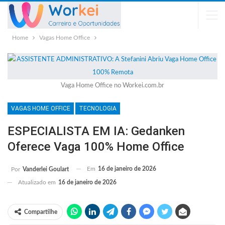
Home
Vagas Home Office
Vaga Home Office no Workei.com.br
VAGAS HOME OFFICE
TECNOLOGIA
ESPECIALISTA EM IA: Gedanken
Oferece Vaga 100% Home Office
Em
16 de janeiro de 2026
Por
Vanderlei Goulart
Atualizado em
16 de janeiro de 2026
Compartilhe