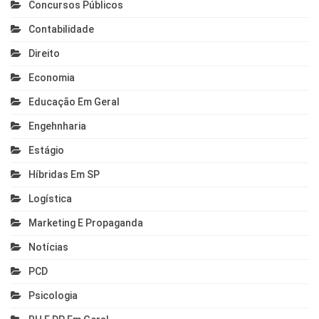
Concursos Públicos
Contabilidade
Direito
Economia
Educação Em Geral
Engehnharia
Estágio
Híbridas Em SP
Logística
Marketing E Propaganda
Notícias
PCD
Psicologia