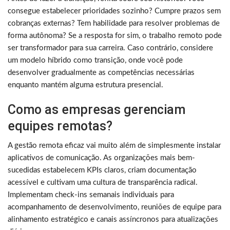
consegue estabelecer prioridades sozinho? Cumpre prazos sem
cobranças externas? Tem habilidade para resolver problemas de
forma autônoma? Se a resposta for sim, o trabalho remoto pode
ser transformador para sua carreira. Caso contrário, considere
um modelo híbrido como transição, onde você pode
desenvolver gradualmente as competências necessárias
enquanto mantém alguma estrutura presencial.
Como as empresas gerenciam
equipes remotas?
A gestão remota eficaz vai muito além de simplesmente instalar
aplicativos de comunicação. As organizações mais bem-
sucedidas estabelecem KPIs claros, criam documentação
acessível e cultivam uma cultura de transparência radical.
Implementam check-ins semanais individuais para
acompanhamento de desenvolvimento, reuniões de equipe para
alinhamento estratégico e canais assíncronos para atualizações