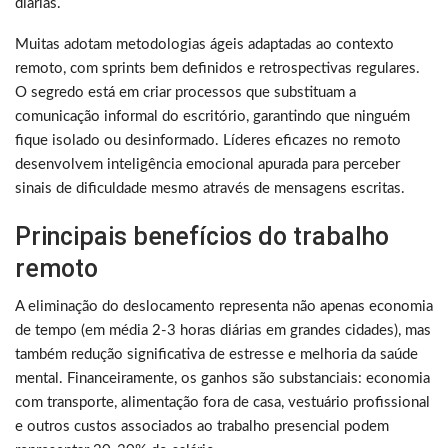
diárias.
Muitas adotam metodologias ágeis adaptadas ao contexto
remoto, com sprints bem definidos e retrospectivas regulares.
O segredo está em criar processos que substituam a
comunicação informal do escritório, garantindo que ninguém
fique isolado ou desinformado. Líderes eficazes no remoto
desenvolvem inteligência emocional apurada para perceber
sinais de dificuldade mesmo através de mensagens escritas.
Principais benefícios do trabalho
remoto
A eliminação do deslocamento representa não apenas economia
de tempo (em média 2-3 horas diárias em grandes cidades), mas
também redução significativa de estresse e melhoria da saúde
mental. Financeiramente, os ganhos são substanciais: economia
com transporte, alimentação fora de casa, vestuário profissional
e outros custos associados ao trabalho presencial podem