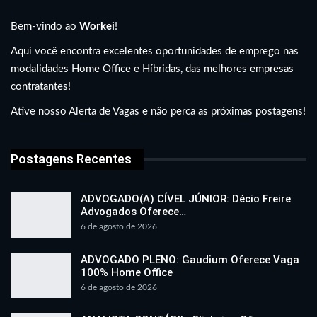
Bem-vindo ao
Workei
!
Aqui você encontra excelentes oportunidades de emprego nas
modalidades Home Office e Híbridas, das melhores empresas
contratantes!
Ative nosso Alerta de Vagas e não perca as próximas postagens!
Postagens Recentes
ADVOGADO(A) CÍVEL JÚNIOR: Décio Freire
Advogados Oferece…
6 de agosto de 2026
ADVOGADO PLENO: Gaudium Oferece Vaga
100% Home Office
6 de agosto de 2026