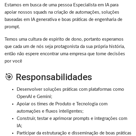
Estamos em busca de uma pessoa Especialista em IA para
apoiar nossos squads na criação de automações, soluções
baseadas em IA generativa e boas práticas de engenharia de
prompt.
Temos uma cultura de espírito de dono, portanto esperamos
que cada um de nós seja protagonista da sua própria história,
então não espere encontrar uma empresa que tome decisões
por você
🎯 Responsabilidades
Desenvolver soluções práticas com plataformas como
OpenAI e Gemini;
Apoiar os times de Produto e Tecnologia com
automações e fluxos inteligentes;
Construir, testar e aprimorar prompts e integrações com
IA;
Participar da estruturação e disseminação de boas práticas