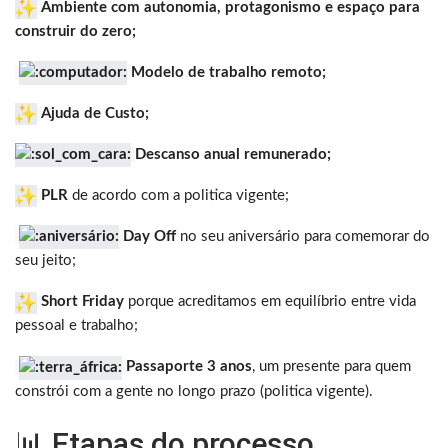
Ambiente com autonomia, protagonismo e espaço para
construir do zero;
Modelo de trabalho remoto;
Ajuda de Custo;
Descanso anual remunerado;
PLR
de acordo com a politica vigente;
Day Off
no seu aniversário para comemorar do
seu jeito;
Short Friday
porque acreditamos em equilíbrio entre vida
pessoal e trabalho;
Passaporte 3 anos
, um presente para quem
constrói com a gente no longo prazo (politica vigente).
📊 Etapas do processo