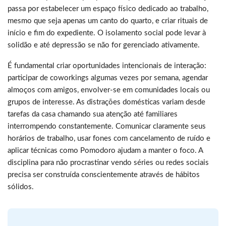
passa por estabelecer um espaço físico dedicado ao trabalho,
mesmo que seja apenas um canto do quarto, e criar rituais de
início e fim do expediente. O isolamento social pode levar à
solidão e até depressão se não for gerenciado ativamente.
É fundamental criar oportunidades intencionais de interação:
participar de coworkings algumas vezes por semana, agendar
almoços com amigos, envolver-se em comunidades locais ou
grupos de interesse. As distrações domésticas variam desde
tarefas da casa chamando sua atenção até familiares
interrompendo constantemente. Comunicar claramente seus
horários de trabalho, usar fones com cancelamento de ruído e
aplicar técnicas como Pomodoro ajudam a manter o foco. A
disciplina para não procrastinar vendo séries ou redes sociais
precisa ser construída conscientemente através de hábitos
sólidos.