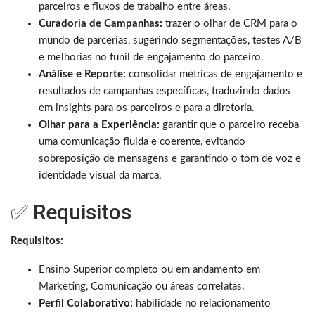
parceiros e fluxos de trabalho entre áreas.
Curadoria de Campanhas:
trazer o olhar de CRM para o
mundo de parcerias, sugerindo segmentações, testes A/B
e melhorias no funil de engajamento do parceiro.
Análise e Reporte:
consolidar métricas de engajamento e
resultados de campanhas específicas, traduzindo dados
em insights para os parceiros e para a diretoria.
Olhar para a Experiência:
garantir que o parceiro receba
uma comunicação fluida e coerente, evitando
sobreposição de mensagens e garantindo o tom de voz e
identidade visual da marca.
✅ Requisitos
Requisitos:
Ensino Superior completo ou em andamento em
Marketing, Comunicação ou áreas correlatas.
Perfil Colaborativo:
habilidade no relacionamento