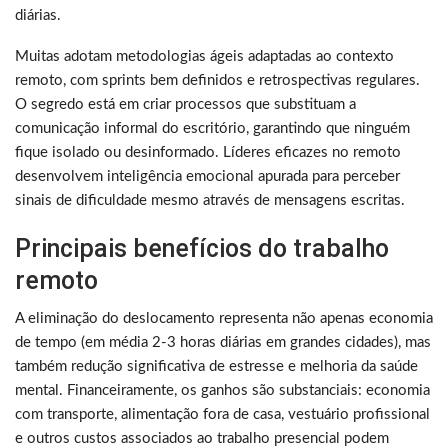
diárias.
Muitas adotam metodologias ágeis adaptadas ao contexto
remoto, com sprints bem definidos e retrospectivas regulares.
O segredo está em criar processos que substituam a
comunicação informal do escritório, garantindo que ninguém
fique isolado ou desinformado. Líderes eficazes no remoto
desenvolvem inteligência emocional apurada para perceber
sinais de dificuldade mesmo através de mensagens escritas.
Principais benefícios do trabalho
remoto
A eliminação do deslocamento representa não apenas economia
de tempo (em média 2-3 horas diárias em grandes cidades), mas
também redução significativa de estresse e melhoria da saúde
mental. Financeiramente, os ganhos são substanciais: economia
com transporte, alimentação fora de casa, vestuário profissional
e outros custos associados ao trabalho presencial podem