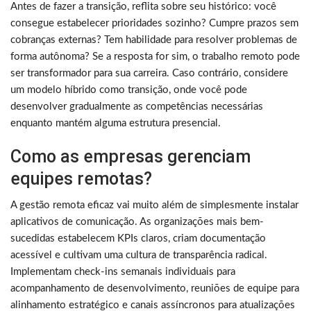
Antes de fazer a transição, reflita sobre seu histórico: você
consegue estabelecer prioridades sozinho? Cumpre prazos sem
cobranças externas? Tem habilidade para resolver problemas de
forma autônoma? Se a resposta for sim, o trabalho remoto pode
ser transformador para sua carreira. Caso contrário, considere
um modelo híbrido como transição, onde você pode
desenvolver gradualmente as competências necessárias
enquanto mantém alguma estrutura presencial.
Como as empresas gerenciam
equipes remotas?
A gestão remota eficaz vai muito além de simplesmente instalar
aplicativos de comunicação. As organizações mais bem-
sucedidas estabelecem KPIs claros, criam documentação
acessível e cultivam uma cultura de transparência radical.
Implementam check-ins semanais individuais para
acompanhamento de desenvolvimento, reuniões de equipe para
alinhamento estratégico e canais assíncronos para atualizações