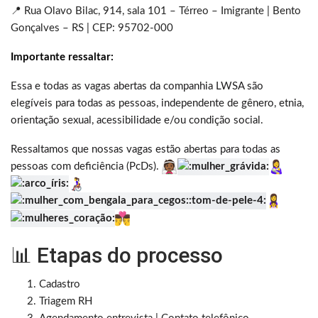
📍 Rua Olavo Bilac, 914, sala 101 – Térreo – Imigrante | Bento
Gonçalves – RS | CEP: 95702-000
Importante ressaltar:
Essa e todas as vagas abertas da companhia LWSA são
elegíveis para todas as pessoas, independente de gênero, etnia,
orientação sexual, acessibilidade e/ou condição social.
Ressaltamos que nossas vagas estão abertas para todas as
pessoas com deficiência (PcDs).
📊 Etapas do processo
Cadastro
Triagem RH