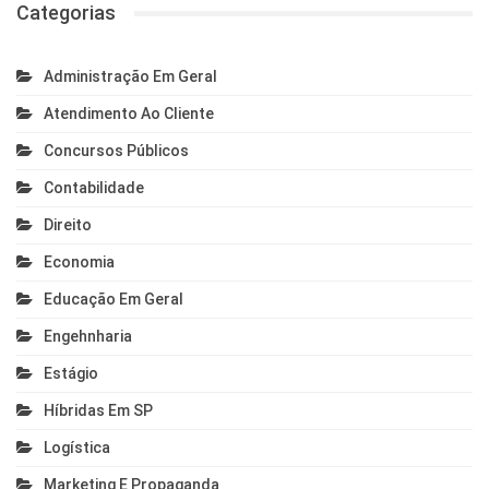
Categorias
Administração Em Geral
Atendimento Ao Cliente
Concursos Públicos
Contabilidade
Direito
Economia
Educação Em Geral
Engehnharia
Estágio
Híbridas Em SP
Logística
Marketing E Propaganda