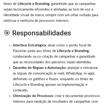
times de
Lifecycle e Branding
, garantindo que as campanhas
sejam tecnicamente eficientes e alinhadas ao tom de voz e
identidade visual da marca, sempre com um olhar voltado para
métricas e melhoria de processos internos.
🎯 Responsabilidades
Interface Estratégica:
atuar como o ponto focal de
Parcerias junto aos times de
Lifecycle e Branding
,
colaborando na co-criação de campanhas e garantindo
que as necessidades dos parceiros sejam atendidas.
Desenho de Réguas e Automação:
planejar e estruturar
as réguas de comunicação (e-mail, WhatsApp, in-app),
definindo os gatilhos e fluxos, enquanto os times de
Lifecycle e Branding apoiam na implementação e
conteúdo.
Otimização de Processos:
criar e documentar processos
internos para medição de resultados de campanhas com