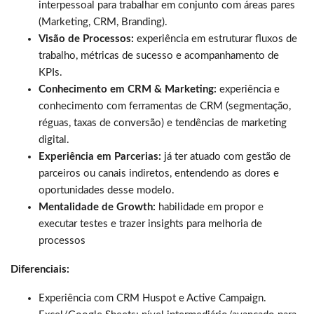
interpessoal para trabalhar em conjunto com áreas pares
(Marketing, CRM, Branding).
Visão de Processos:
experiência em estruturar fluxos de
trabalho, métricas de sucesso e acompanhamento de
KPIs.
Conhecimento em CRM & Marketing:
experiência e
conhecimento com ferramentas de CRM (segmentação,
réguas, taxas de conversão) e tendências de marketing
digital.
Experiência em Parcerias:
já ter atuado com gestão de
parceiros ou canais indiretos, entendendo as dores e
oportunidades desse modelo.
Mentalidade de Growth:
habilidade em propor e
executar testes e trazer insights para melhoria de
processos
Diferenciais:
Experiência com CRM Huspot e Active Campaign.