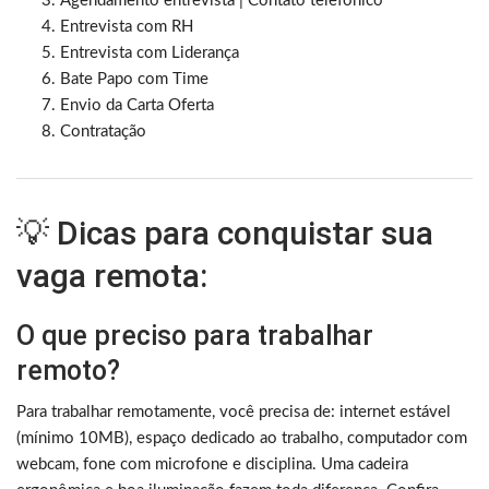
Agendamento entrevista | Contato telefônico
Entrevista com RH
Entrevista com Liderança
Bate Papo com Time
Envio da Carta Oferta
Contratação
💡 Dicas para conquistar sua
vaga remota:
O que preciso para trabalhar
remoto?
Para trabalhar remotamente, você precisa de: internet estável
(mínimo 10MB), espaço dedicado ao trabalho, computador com
webcam, fone com microfone e disciplina. Uma cadeira