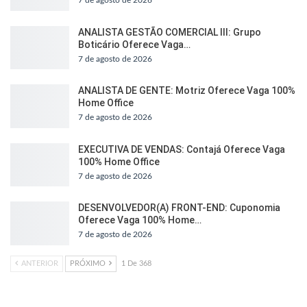
ANALISTA GESTÃO COMERCIAL III: Grupo
Boticário Oferece Vaga…
7 de agosto de 2026
ANALISTA DE GENTE: Motriz Oferece Vaga 100%
Home Office
7 de agosto de 2026
EXECUTIVA DE VENDAS: Contajá Oferece Vaga
100% Home Office
7 de agosto de 2026
DESENVOLVEDOR(A) FRONT-END: Cuponomia
Oferece Vaga 100% Home…
7 de agosto de 2026
ANTERIOR
PRÓXIMO
1 De 368