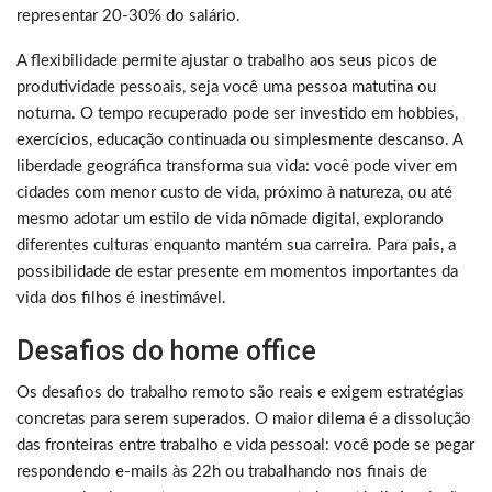
representar 20-30% do salário.
A flexibilidade permite ajustar o trabalho aos seus picos de
produtividade pessoais, seja você uma pessoa matutina ou
noturna. O tempo recuperado pode ser investido em hobbies,
exercícios, educação continuada ou simplesmente descanso. A
liberdade geográfica transforma sua vida: você pode viver em
cidades com menor custo de vida, próximo à natureza, ou até
mesmo adotar um estilo de vida nômade digital, explorando
diferentes culturas enquanto mantém sua carreira. Para pais, a
possibilidade de estar presente em momentos importantes da
vida dos filhos é inestimável.
Desafios do home office
Os desafios do trabalho remoto são reais e exigem estratégias
concretas para serem superados. O maior dilema é a dissolução
das fronteiras entre trabalho e vida pessoal: você pode se pegar
respondendo e-mails às 22h ou trabalhando nos finais de