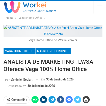
Home
Vagas Home Office
Vaga Home Office no Workei.com.br
VAGAS HOME OFFICE
MARKETING E PROPAGANDA
ANALISTA DE MARKETING : LWSA
Oferece Vaga 100% Home Office
Em
30 de janeiro de 2026
Por
Vanderlei Goulart
Atualizado em
30 de janeiro de 2026
Compartilhe