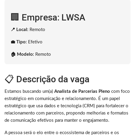
🏢 Empresa: LWSA
📍 Local:
Remoto
💼 Tipo:
Efetivo
🏠 Modelo:
Remoto
📋 Descrição da vaga
Estamos buscando um(a)
Analista de Parcerias Pleno
com foco
estratégico em comunicação e relacionamento. É um papel
estratégico que usa dados e tecnologia (CRM) para fortalecer o
relacionamento com parceiros, propondo melhorias e formatos
de comunicação efetivos para manter o engajamento.
A pessoa será o elo entre o ecossistema de parceiros e os