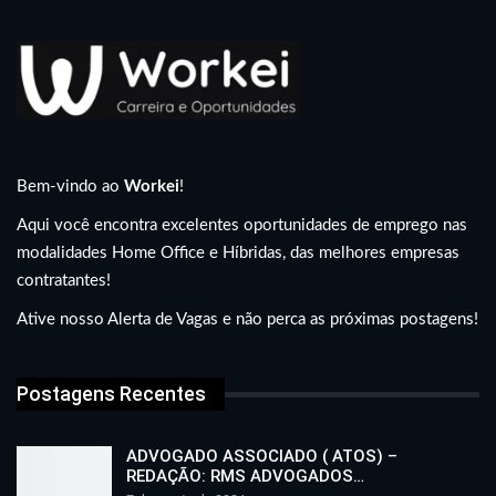
Bem-vindo ao
Workei
!
Aqui você encontra excelentes oportunidades de emprego nas
modalidades Home Office e Híbridas, das melhores empresas
contratantes!
Ative nosso Alerta de Vagas e não perca as próximas postagens!
Postagens Recentes
ADVOGADO ASSOCIADO ( ATOS) –
REDAÇÃO: RMS ADVOGADOS…