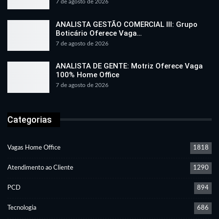
7 de agosto de 2026
ANALISTA GESTÃO COMERCIAL III: Grupo
Boticário Oferece Vaga…
7 de agosto de 2026
ANALISTA DE GENTE: Motriz Oferece Vaga
100% Home Office
7 de agosto de 2026
Categorias
Vagas Home Office
1818
Atendimento ao Cliente
1290
PCD
894
Tecnologia
686