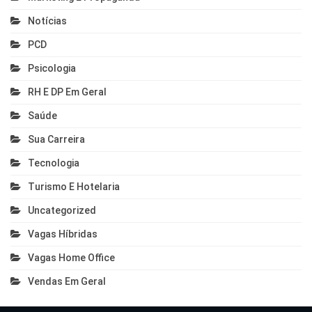
Notícias
PCD
Psicologia
RH E DP Em Geral
Saúde
Sua Carreira
Tecnologia
Turismo E Hotelaria
Uncategorized
Vagas Híbridas
Vagas Home Office
Vendas Em Geral