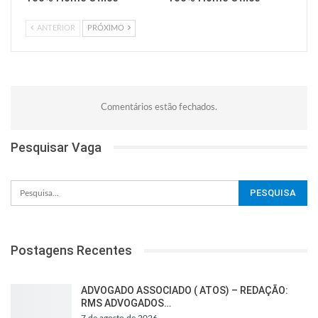
ANTERIOR
PRÓXIMO
Comentários estão fechados.
Pesquisar Vaga
Postagens Recentes
ADVOGADO ASSOCIADO ( ATOS) – REDAÇÃO:
RMS ADVOGADOS…
7 de agosto de 2026