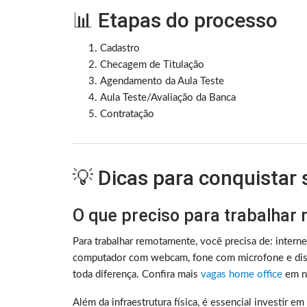
📊 Etapas do processo
Cadastro
Checagem de Titulação
Agendamento da Aula Teste
Aula Teste/Avaliação da Banca
Contratação
💡 Dicas para conquistar
O que preciso para trabalhar
Para trabalhar remotamente, você precisa de: intern
computador com webcam, fone com microfone e disc
toda diferença. Confira mais
vagas home office
em no
Além da infraestrutura física, é essencial investir e