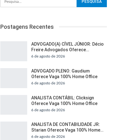
Postagens Recentes
ADVOGADO(A) CÍVEL JÚNIOR: Décio
Freire Advogados Oferece…
6 de agosto de 2026
ADVOGADO PLENO: Gaudium
Oferece Vaga 100% Home Office
6 de agosto de 2026
ANALISTA CONTÁBIL: Clicksign
Oferece Vaga 100% Home Office
6 de agosto de 2026
ANALISTA DE CONTABILIDADE JR:
Starian Oferece Vaga 100% Home…
6 de agosto de 2026