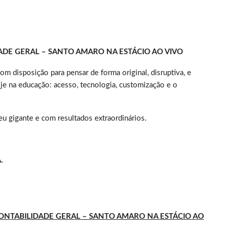
ADE GERAL – SANTO AMARO NA ESTÁCIO AO VIVO
 disposição para pensar de forma original, disruptiva, e
je na educação: acesso, tecnologia, customização e o
u gigante e com resultados extraordinários.
.
 – CONTABILIDADE GERAL – SANTO AMARO NA ESTÁCIO AO