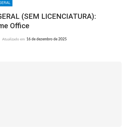
GERAL
ERAL (SEM LICENCIATURA):
me Office
Atualizado em
16 de dezembro de 2025