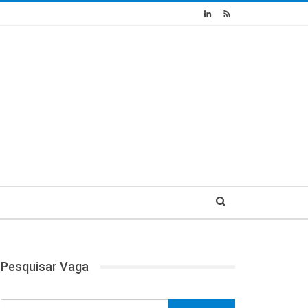
Pesquisar Vaga