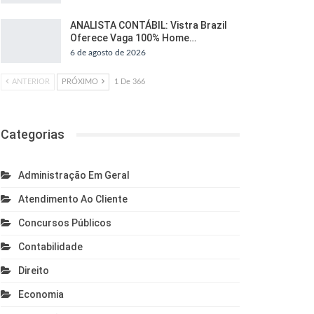
ANALISTA CONTÁBIL: Vistra Brazil
Oferece Vaga 100% Home…
6 de agosto de 2026
ANTERIOR
PRÓXIMO
1 De 366
Categorias
Administração Em Geral
Atendimento Ao Cliente
Concursos Públicos
Contabilidade
Direito
Economia