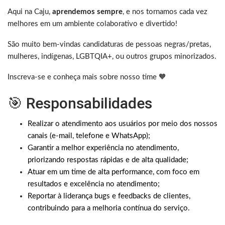
Aqui na Caju,
aprendemos sempre
, e nos tornamos cada vez
melhores em um ambiente colaborativo e divertido!
São muito bem-vindas candidaturas de pessoas negras/pretas,
mulheres, indígenas, LGBTQIA+, ou outros grupos minorizados.
Inscreva-se e conheça mais sobre nosso time 🧡
🎯 Responsabilidades
Realizar o atendimento aos usuários por meio dos nossos
canais (e-mail, telefone e WhatsApp);
Garantir a melhor experiência no atendimento,
priorizando respostas rápidas e de alta qualidade;
Atuar em um time de alta performance, com foco em
resultados e excelência no atendimento;
Reportar à liderança bugs e feedbacks de clientes,
contribuindo para a melhoria contínua do serviço.