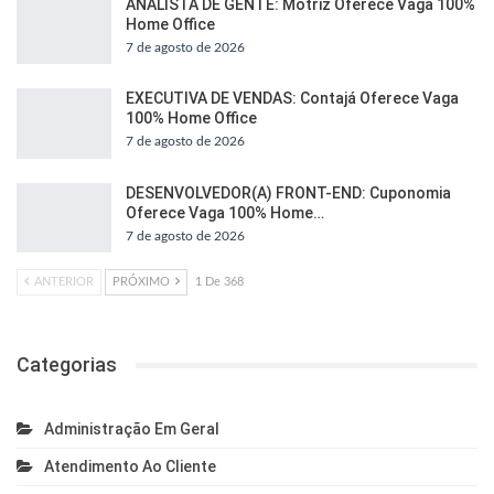
ANALISTA DE GENTE: Motriz Oferece Vaga 100%
Home Office
7 de agosto de 2026
EXECUTIVA DE VENDAS: Contajá Oferece Vaga
100% Home Office
7 de agosto de 2026
DESENVOLVEDOR(A) FRONT-END: Cuponomia
Oferece Vaga 100% Home…
7 de agosto de 2026
ANTERIOR
PRÓXIMO
1 De 368
Categorias
Administração Em Geral
Atendimento Ao Cliente