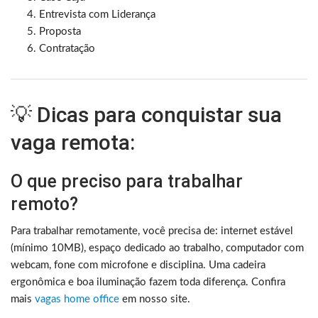
Entrevista com Liderança
Proposta
Contratação
💡 Dicas para conquistar sua
vaga remota:
O que preciso para trabalhar
remoto?
Para trabalhar remotamente, você precisa de: internet estável
(mínimo 10MB), espaço dedicado ao trabalho, computador com
webcam, fone com microfone e disciplina. Uma cadeira
ergonômica e boa iluminação fazem toda diferença. Confira
mais
vagas home office
em nosso site.