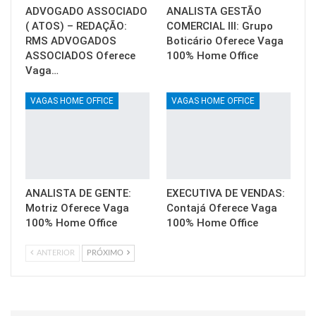
ADVOGADO ASSOCIADO
ANALISTA GESTÃO
( ATOS) – REDAÇÃO:
COMERCIAL III: Grupo
RMS ADVOGADOS
Boticário Oferece Vaga
ASSOCIADOS Oferece
100% Home Office
Vaga…
VAGAS HOME OFFICE
VAGAS HOME OFFICE
ANALISTA DE GENTE:
EXECUTIVA DE VENDAS:
Motriz Oferece Vaga
Contajá Oferece Vaga
100% Home Office
100% Home Office
ANTERIOR
PRÓXIMO