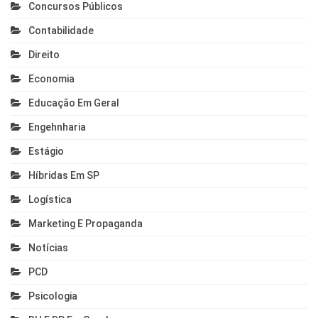
Concursos Públicos
Contabilidade
Direito
Economia
Educação Em Geral
Engehnharia
Estágio
Híbridas Em SP
Logística
Marketing E Propaganda
Notícias
PCD
Psicologia