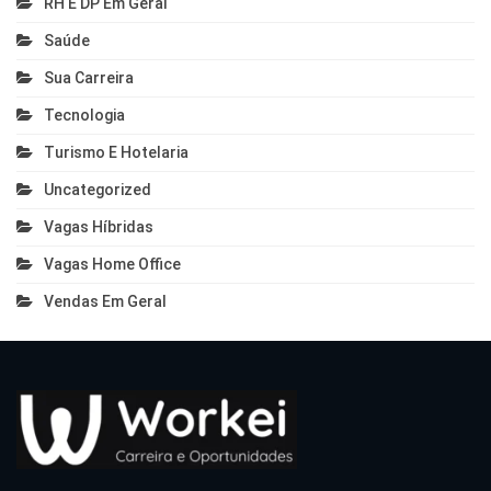
RH E DP Em Geral
Saúde
Sua Carreira
Tecnologia
Turismo E Hotelaria
Uncategorized
Vagas Híbridas
Vagas Home Office
Vendas Em Geral