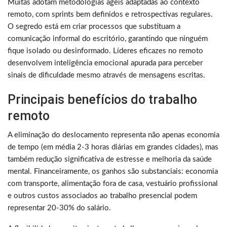
Muitas adotam metodologias ágeis adaptadas ao contexto
remoto, com sprints bem definidos e retrospectivas regulares.
O segredo está em criar processos que substituam a
comunicação informal do escritório, garantindo que ninguém
fique isolado ou desinformado. Líderes eficazes no remoto
desenvolvem inteligência emocional apurada para perceber
sinais de dificuldade mesmo através de mensagens escritas.
Principais benefícios do trabalho
remoto
A eliminação do deslocamento representa não apenas economia
de tempo (em média 2-3 horas diárias em grandes cidades), mas
também redução significativa de estresse e melhoria da saúde
mental. Financeiramente, os ganhos são substanciais: economia
com transporte, alimentação fora de casa, vestuário profissional
e outros custos associados ao trabalho presencial podem
representar 20-30% do salário.