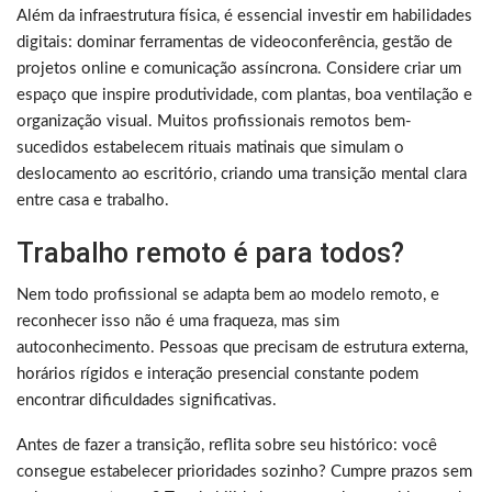
Além da infraestrutura física, é essencial investir em habilidades
digitais: dominar ferramentas de videoconferência, gestão de
projetos online e comunicação assíncrona. Considere criar um
espaço que inspire produtividade, com plantas, boa ventilação e
organização visual. Muitos profissionais remotos bem-
sucedidos estabelecem rituais matinais que simulam o
deslocamento ao escritório, criando uma transição mental clara
entre casa e trabalho.
Trabalho remoto é para todos?
Nem todo profissional se adapta bem ao modelo remoto, e
reconhecer isso não é uma fraqueza, mas sim
autoconhecimento. Pessoas que precisam de estrutura externa,
horários rígidos e interação presencial constante podem
encontrar dificuldades significativas.
Antes de fazer a transição, reflita sobre seu histórico: você
consegue estabelecer prioridades sozinho? Cumpre prazos sem