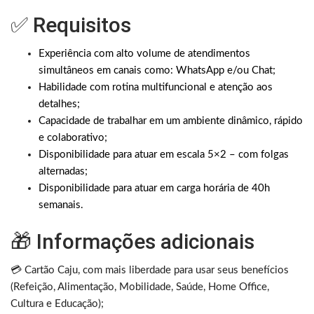
✅ Requisitos
Experiência com alto volume de atendimentos
simultâneos em canais como: WhatsApp e/ou Chat;
Habilidade com rotina multifuncional e atenção aos
detalhes;
Capacidade de trabalhar em um ambiente dinâmico, rápido
e colaborativo;
Disponibilidade para atuar em escala 5×2 – com folgas
alternadas;
Disponibilidade para atuar em carga horária de 40h
semanais.
🎁 Informações adicionais
💳 Cartão Caju, com mais liberdade para usar seus benefícios
(Refeição, Alimentação, Mobilidade, Saúde, Home Office,
Cultura e Educação);