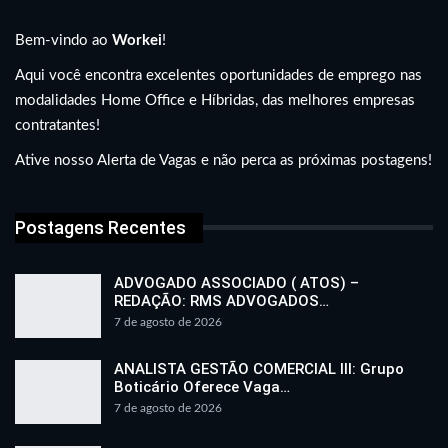
Bem-vindo ao
Workei
!
Aqui você encontra excelentes oportunidades de emprego nas
modalidades Home Office e Híbridas, das melhores empresas
contratantes!
Ative nosso Alerta de Vagas e não perca as próximas postagens!
Postagens Recentes
ADVOGADO ASSOCIADO ( ATOS) –
REDAÇÃO: RMS ADVOGADOS…
7 de agosto de 2026
ANALISTA GESTÃO COMERCIAL III: Grupo
Boticário Oferece Vaga…
7 de agosto de 2026