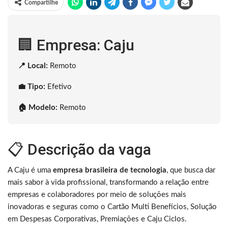
Compartilhe
🏢 Empresa: Caju
📍 Local:
Remoto
💼 Tipo:
Efetivo
🏠 Modelo:
Remoto
📋 Descrição da vaga
A Caju é uma
empresa brasileira de tecnologia
, que busca dar
mais sabor à vida profissional, transformando a relação entre
empresas e colaboradores por meio de soluções mais
inovadoras e seguras como o Cartão Multi Benefícios, Solução
em Despesas Corporativas, Premiações e Caju Ciclos.