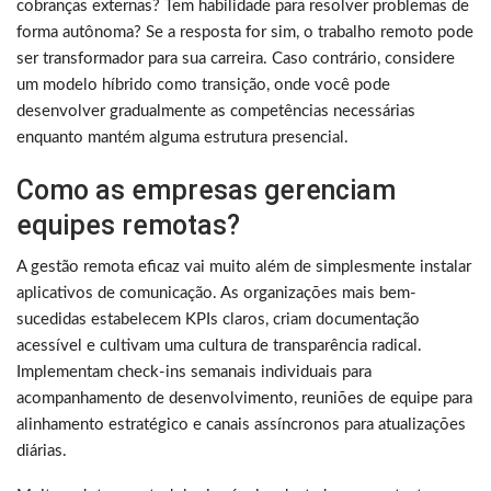
cobranças externas? Tem habilidade para resolver problemas de
forma autônoma? Se a resposta for sim, o trabalho remoto pode
ser transformador para sua carreira. Caso contrário, considere
um modelo híbrido como transição, onde você pode
desenvolver gradualmente as competências necessárias
enquanto mantém alguma estrutura presencial.
Como as empresas gerenciam
equipes remotas?
A gestão remota eficaz vai muito além de simplesmente instalar
aplicativos de comunicação. As organizações mais bem-
sucedidas estabelecem KPIs claros, criam documentação
acessível e cultivam uma cultura de transparência radical.
Implementam check-ins semanais individuais para
acompanhamento de desenvolvimento, reuniões de equipe para
alinhamento estratégico e canais assíncronos para atualizações
diárias.