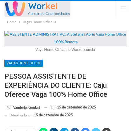
Home
Vagas Home Office
Vaga Home Office no Workei.com.br
VAGAS HOME OFFICE
PESSOA ASSISTENTE DE
EXPERIÊNCIA DO CLIENTE: Caju
Oferece Vaga 100% Home Office
Em
15 de dezembro de 2025
Por
Vanderlei Goulart
Atualizado em
15 de dezembro de 2025