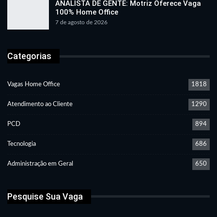
ANALISTA DE GENTE: Motriz Oferece Vaga
100% Home Office
7 de agosto de 2026
Categorias
Vagas Home Office
1818
Atendimento ao Cliente
1290
PCD
894
Tecnologia
686
Administração em Geral
650
Pesquise Sua Vaga