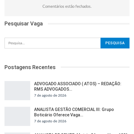
Comentários estão fechados.
Pesquisar Vaga
Postagens Recentes
ADVOGADO ASSOCIADO ( ATOS) – REDAÇÃO:
RMS ADVOGADOS…
7 de agosto de 2026
ANALISTA GESTÃO COMERCIAL III: Grupo
Boticário Oferece Vaga…
7 de agosto de 2026