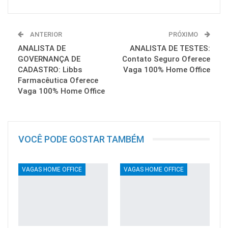
ANTERIOR
PRÓXIMO
ANALISTA DE
ANALISTA DE TESTES:
GOVERNANÇA DE
Contato Seguro Oferece
CADASTRO: Libbs
Vaga 100% Home Office
Farmacêutica Oferece
Vaga 100% Home Office
VOCÊ PODE GOSTAR TAMBÉM
VAGAS HOME OFFICE
VAGAS HOME OFFICE