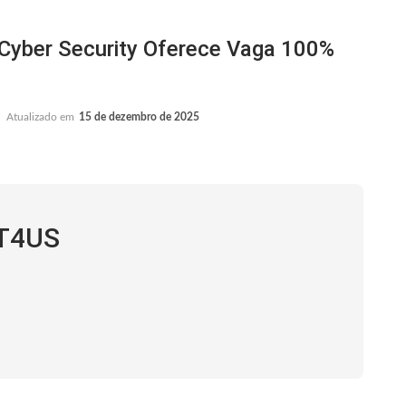
yber Security Oferece Vaga 100%
Atualizado em
15 de dezembro de 2025
IT4US