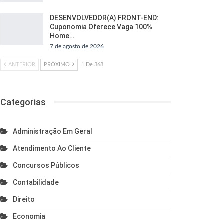
DESENVOLVEDOR(A) FRONT-END:
Cuponomia Oferece Vaga 100%
Home…
7 de agosto de 2026
ANTERIOR
PRÓXIMO
1 De 368
Categorias
Administração Em Geral
Atendimento Ao Cliente
Concursos Públicos
Contabilidade
Direito
Economia