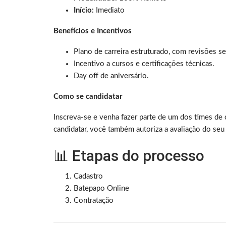
Início:
Imediato
Benefícios e Incentivos
Plano de carreira estruturado, com revisões s
Incentivo a cursos e certificações técnicas.
Day off de aniversário.
Como se candidatar
Inscreva-se e venha fazer parte de um dos times de 
candidatar, você também autoriza a avaliação do seu p
📊 Etapas do processo
Cadastro
Batepapo Online
Contratação