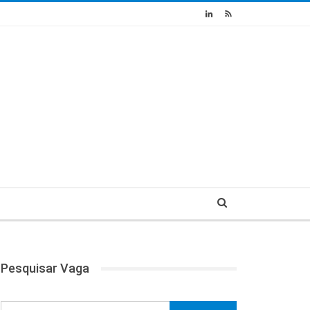
Pesquisar Vaga