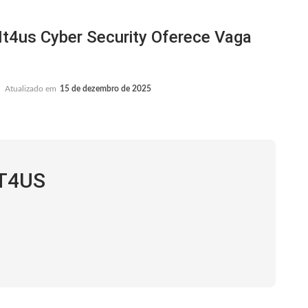
us Cyber Security Oferece Vaga
Atualizado em
15 de dezembro de 2025
IT4US