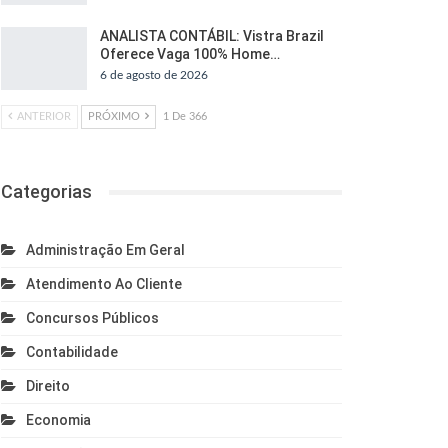
ANALISTA CONTÁBIL: Vistra Brazil
Oferece Vaga 100% Home…
6 de agosto de 2026
ANTERIOR
PRÓXIMO
1 De 366
Categorias
Administração Em Geral
Atendimento Ao Cliente
Concursos Públicos
Contabilidade
Direito
Economia