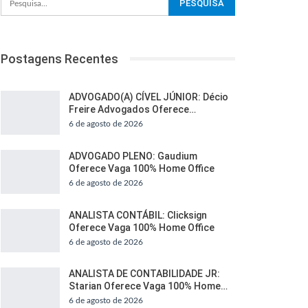
Postagens Recentes
ADVOGADO(A) CÍVEL JÚNIOR: Décio
Freire Advogados Oferece…
6 de agosto de 2026
ADVOGADO PLENO: Gaudium
Oferece Vaga 100% Home Office
6 de agosto de 2026
ANALISTA CONTÁBIL: Clicksign
Oferece Vaga 100% Home Office
6 de agosto de 2026
ANALISTA DE CONTABILIDADE JR:
Starian Oferece Vaga 100% Home…
6 de agosto de 2026