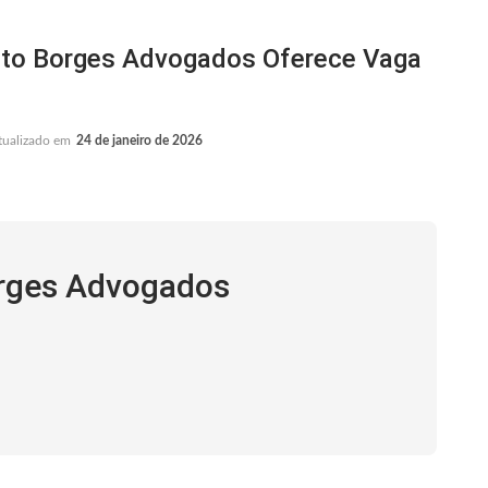
to Borges Advogados Oferece Vaga
tualizado em
24 de janeiro de 2026
orges Advogados