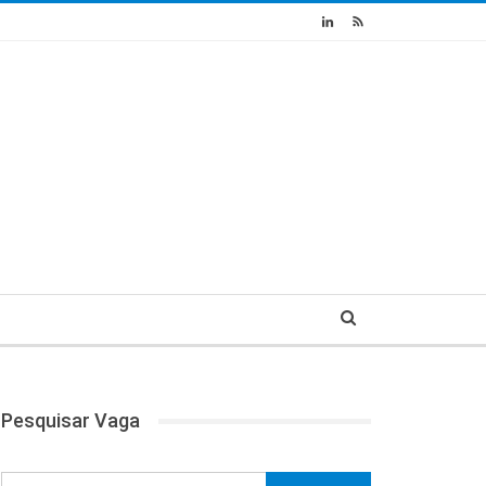
Pesquisar Vaga