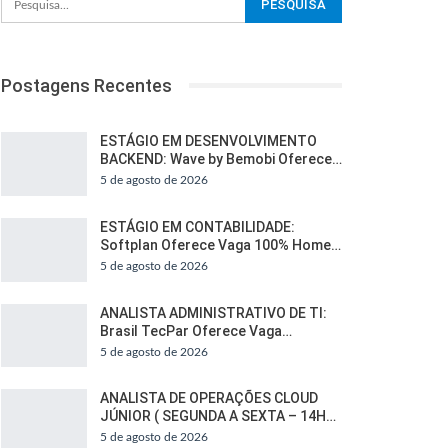
Postagens Recentes
ESTÁGIO EM DESENVOLVIMENTO
BACKEND: Wave by Bemobi Oferece…
5 de agosto de 2026
ESTÁGIO EM CONTABILIDADE:
Softplan Oferece Vaga 100% Home…
5 de agosto de 2026
ANALISTA ADMINISTRATIVO DE TI:
Brasil TecPar Oferece Vaga…
5 de agosto de 2026
ANALISTA DE OPERAÇÕES CLOUD
JÚNIOR ( SEGUNDA A SEXTA – 14H…
5 de agosto de 2026