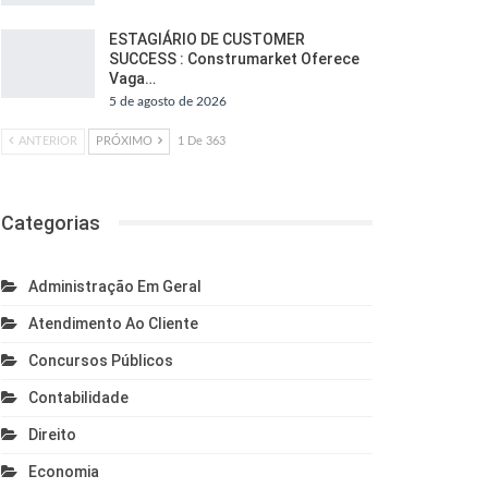
ESTAGIÁRIO DE CUSTOMER
SUCCESS : Construmarket Oferece
Vaga…
5 de agosto de 2026
ANTERIOR
PRÓXIMO
1 De 363
Categorias
Administração Em Geral
Atendimento Ao Cliente
Concursos Públicos
Contabilidade
Direito
Economia