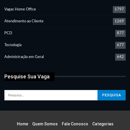
Vagas Home Office
1797
Atendimento ao Cliente
1269
PCD
877
Tecnologia
677
Administração em Geral
642
Pesquise Sua Vaga
Home
Quem Somos
Fale Conosco
Categorias