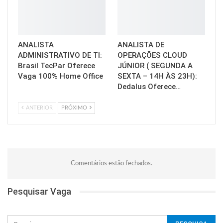
ANALISTA
ANALISTA DE
ADMINISTRATIVO DE TI:
OPERAÇÕES CLOUD
Brasil TecPar Oferece
JÚNIOR ( SEGUNDA A
Vaga 100% Home Office
SEXTA – 14H ÀS 23H):
Dedalus Oferece…
ANTERIOR
PRÓXIMO
Comentários estão fechados.
Pesquisar Vaga