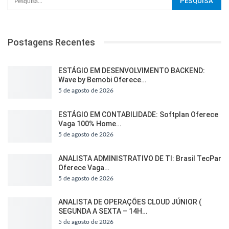
Postagens Recentes
ESTÁGIO EM DESENVOLVIMENTO BACKEND:
Wave by Bemobi Oferece…
5 de agosto de 2026
ESTÁGIO EM CONTABILIDADE: Softplan Oferece
Vaga 100% Home…
5 de agosto de 2026
ANALISTA ADMINISTRATIVO DE TI: Brasil TecPar
Oferece Vaga…
5 de agosto de 2026
ANALISTA DE OPERAÇÕES CLOUD JÚNIOR (
SEGUNDA A SEXTA – 14H…
5 de agosto de 2026