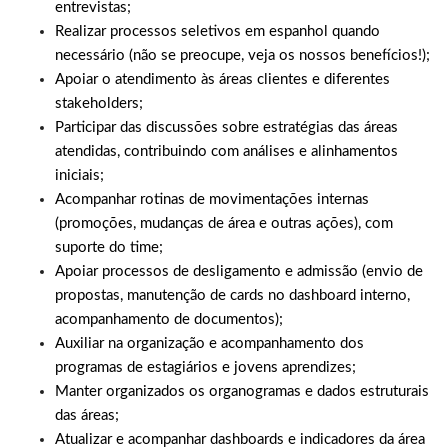
entrevistas;
Realizar processos seletivos em espanhol quando
necessário (não se preocupe, veja os nossos benefícios!);
Apoiar o atendimento às áreas clientes e diferentes
stakeholders;
Participar das discussões sobre estratégias das áreas
atendidas, contribuindo com análises e alinhamentos
iniciais;
Acompanhar rotinas de movimentações internas
(promoções, mudanças de área e outras ações), com
suporte do time;
Apoiar processos de desligamento e admissão (envio de
propostas, manutenção de cards no dashboard interno,
acompanhamento de documentos);
Auxiliar na organização e acompanhamento dos
programas de estagiários e jovens aprendizes;
Manter organizados os organogramas e dados estruturais
das áreas;
Atualizar e acompanhar dashboards e indicadores da área