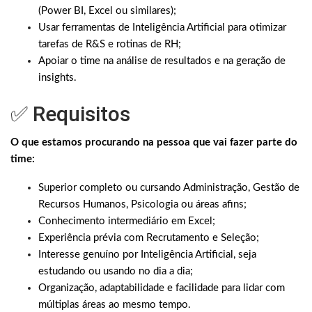
(Power BI, Excel ou similares);
Usar ferramentas de Inteligência Artificial para otimizar
tarefas de R&S e rotinas de RH;
Apoiar o time na análise de resultados e na geração de
insights.
✅ Requisitos
O que estamos procurando na pessoa que vai fazer parte do
time:
Superior completo ou cursando Administração, Gestão de
Recursos Humanos, Psicologia ou áreas afins;
Conhecimento intermediário em Excel;
Experiência prévia com Recrutamento e Seleção;
Interesse genuíno por Inteligência Artificial, seja
estudando ou usando no dia a dia;
Organização, adaptabilidade e facilidade para lidar com
múltiplas áreas ao mesmo tempo.