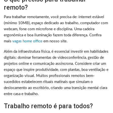
remoto?
Para trabalhar remotamente, você precisa de: internet estável
(mínimo 10MB), espaço dedicado ao trabalho, computador com
webcam, fone com microfone e disciplina. Uma cadeira
ergonômica e boa iluminação fazem toda diferença. Confira
mais
vagas home office
em nosso site.
Além da infraestrutura física, é essencial investir em habilidades
digitais: dominar ferramentas de videoconferência, gestão de
projetos online e comunicação assíncrona. Considere criar um
espaço que inspire produtividade, com plantas, boa ventilação e
organização visual. Muitos profissionais remotos bem-
sucedidos estabelecem rituais matinais que simulam o
deslocamento ao escritório, criando uma transição mental clara
entre casa e trabalho.
Trabalho remoto é para todos?