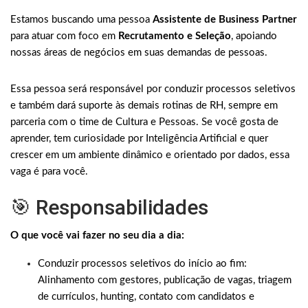
Estamos buscando uma pessoa
Assistente de Business Partner
para atuar com foco em
Recrutamento e Seleção
, apoiando
nossas áreas de negócios em suas demandas de pessoas.
Essa pessoa será responsável por conduzir processos seletivos
e também dará suporte às demais rotinas de RH, sempre em
parceria com o time de Cultura e Pessoas. Se você gosta de
aprender, tem curiosidade por Inteligência Artificial e quer
crescer em um ambiente dinâmico e orientado por dados, essa
vaga é para você.
🎯 Responsabilidades
O que você vai fazer no seu dia a dia:
Conduzir processos seletivos do início ao fim:
Alinhamento com gestores, publicação de vagas, triagem
de currículos, hunting, contato com candidatos e