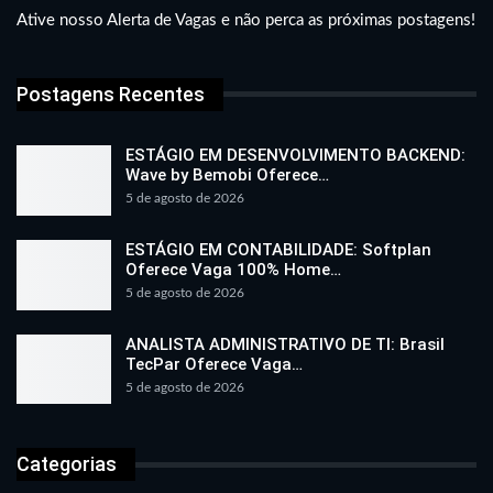
Ative nosso Alerta de Vagas e não perca as próximas postagens!
Postagens Recentes
ESTÁGIO EM DESENVOLVIMENTO BACKEND:
Wave by Bemobi Oferece…
5 de agosto de 2026
ESTÁGIO EM CONTABILIDADE: Softplan
Oferece Vaga 100% Home…
5 de agosto de 2026
ANALISTA ADMINISTRATIVO DE TI: Brasil
TecPar Oferece Vaga…
5 de agosto de 2026
Categorias