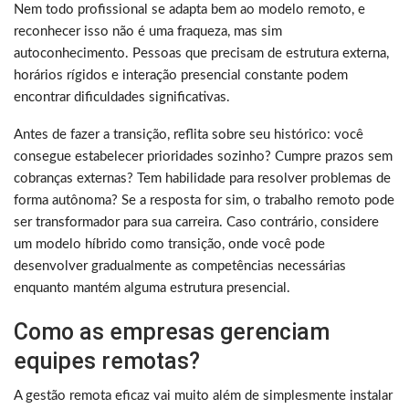
Nem todo profissional se adapta bem ao modelo remoto, e
reconhecer isso não é uma fraqueza, mas sim
autoconhecimento. Pessoas que precisam de estrutura externa,
horários rígidos e interação presencial constante podem
encontrar dificuldades significativas.
Antes de fazer a transição, reflita sobre seu histórico: você
consegue estabelecer prioridades sozinho? Cumpre prazos sem
cobranças externas? Tem habilidade para resolver problemas de
forma autônoma? Se a resposta for sim, o trabalho remoto pode
ser transformador para sua carreira. Caso contrário, considere
um modelo híbrido como transição, onde você pode
desenvolver gradualmente as competências necessárias
enquanto mantém alguma estrutura presencial.
Como as empresas gerenciam
equipes remotas?
A gestão remota eficaz vai muito além de simplesmente instalar