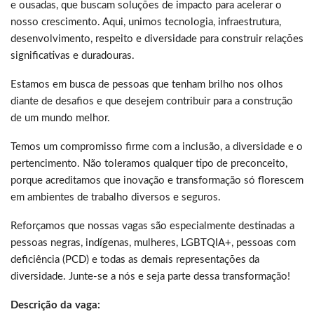
e ousadas, que buscam soluções de impacto para acelerar o
nosso crescimento. Aqui, unimos tecnologia, infraestrutura,
desenvolvimento, respeito e diversidade para construir relações
significativas e duradouras.
Estamos em busca de pessoas que tenham brilho nos olhos
diante de desafios e que desejem contribuir para a construção
de um mundo melhor.
Temos um compromisso firme com a inclusão, a diversidade e o
pertencimento. Não toleramos qualquer tipo de preconceito,
porque acreditamos que inovação e transformação só florescem
em ambientes de trabalho diversos e seguros.
Reforçamos que nossas vagas são especialmente destinadas a
pessoas negras, indígenas, mulheres, LGBTQIA+, pessoas com
deficiência (PCD) e todas as demais representações da
diversidade. Junte-se a nós e seja parte dessa transformação!
Descrição da vaga: