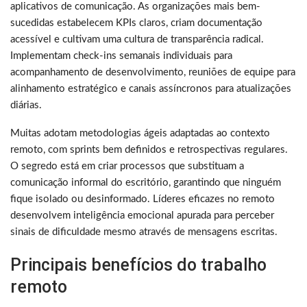
aplicativos de comunicação. As organizações mais bem-
sucedidas estabelecem KPIs claros, criam documentação
acessível e cultivam uma cultura de transparência radical.
Implementam check-ins semanais individuais para
acompanhamento de desenvolvimento, reuniões de equipe para
alinhamento estratégico e canais assíncronos para atualizações
diárias.
Muitas adotam metodologias ágeis adaptadas ao contexto
remoto, com sprints bem definidos e retrospectivas regulares.
O segredo está em criar processos que substituam a
comunicação informal do escritório, garantindo que ninguém
fique isolado ou desinformado. Líderes eficazes no remoto
desenvolvem inteligência emocional apurada para perceber
sinais de dificuldade mesmo através de mensagens escritas.
Principais benefícios do trabalho
remoto