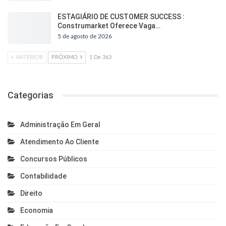
ESTAGIÁRIO DE CUSTOMER SUCCESS :
Construmarket Oferece Vaga…
5 de agosto de 2026
ANTERIOR
PRÓXIMO
1 De 363
Categorias
Administração Em Geral
Atendimento Ao Cliente
Concursos Públicos
Contabilidade
Direito
Economia