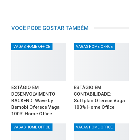
VOCÊ PODE GOSTAR TAMBÉM
VAGAS HOME OFFICE
VAGAS HOME OFFICE
ESTÁGIO EM
ESTÁGIO EM
DESENVOLVIMENTO
CONTABILIDADE:
BACKEND: Wave by
Softplan Oferece Vaga
Bemobi Oferece Vaga
100% Home Office
100% Home Office
VAGAS HOME OFFICE
VAGAS HOME OFFICE