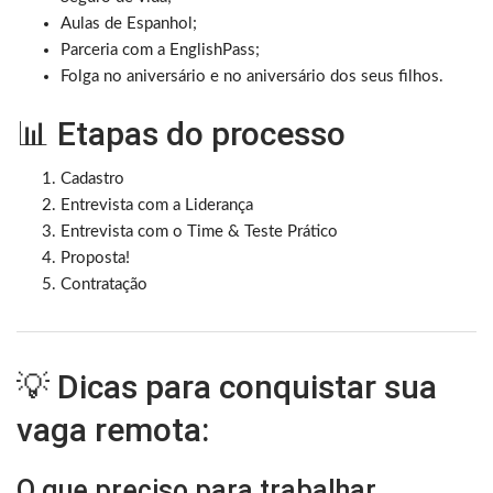
Aulas de Espanhol;
Parceria com a EnglishPass;
Folga no aniversário e no aniversário dos seus filhos.
📊 Etapas do processo
Cadastro
Entrevista com a Liderança
Entrevista com o Time & Teste Prático
Proposta!
Contratação
💡 Dicas para conquistar sua
vaga remota:
O que preciso para trabalhar