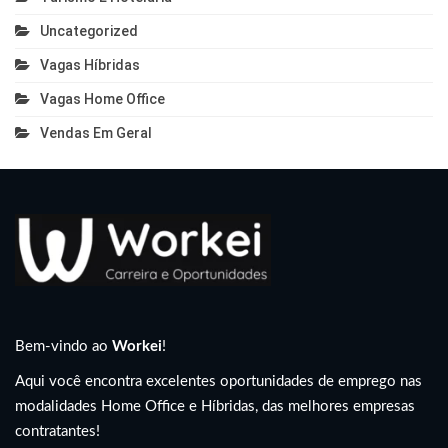
Uncategorized
Vagas Híbridas
Vagas Home Office
Vendas Em Geral
Bem-vindo ao
Workei
!
Aqui você encontra excelentes oportunidades de emprego nas
modalidades Home Office e Híbridas, das melhores empresas
contratantes!