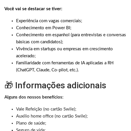
Você vai se destacar se tiver:
Experiência com vagas comerciais;
Conhecimento em Power BI;
Conhecimento em espanhol (para entrevistas e conversas
básicas com candidatos);
Vivência em startups ou empresas em crescimento
acelerado;
Familiaridade com ferramentas de IA aplicadas a RH
(ChatGPT, Claude, Co-pilot, etc.).
🎁 Informações adicionais
Alguns dos nossos benefícios:
Vale Refeição (no cartão Swile);
Auxílio home office (no cartão Swile);
Plano de saúde;
Seguro de vida;