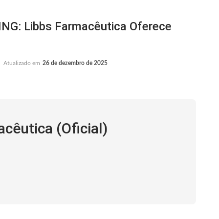
: Libbs Farmacêutica Oferece
Atualizado em
26 de dezembro de 2025
cêutica (Oficial)