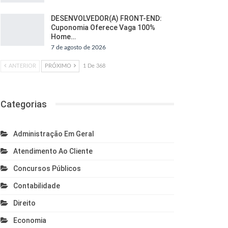
DESENVOLVEDOR(A) FRONT-END:
Cuponomia Oferece Vaga 100%
Home…
7 de agosto de 2026
ANTERIOR
PRÓXIMO
1 De 368
Categorias
Administração Em Geral
Atendimento Ao Cliente
Concursos Públicos
Contabilidade
Direito
Economia