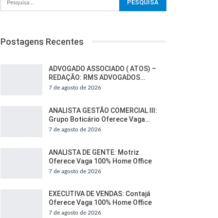
Postagens Recentes
ADVOGADO ASSOCIADO ( ATOS) –
REDAÇÃO: RMS ADVOGADOS…
7 de agosto de 2026
ANALISTA GESTÃO COMERCIAL III:
Grupo Boticário Oferece Vaga…
7 de agosto de 2026
ANALISTA DE GENTE: Motriz
Oferece Vaga 100% Home Office
7 de agosto de 2026
EXECUTIVA DE VENDAS: Contajá
Oferece Vaga 100% Home Office
7 de agosto de 2026