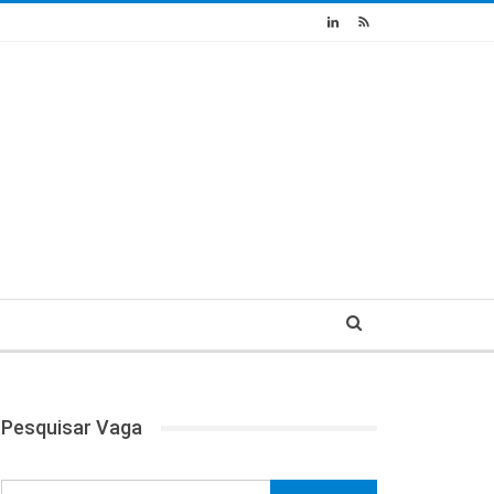
Pesquisar Vaga