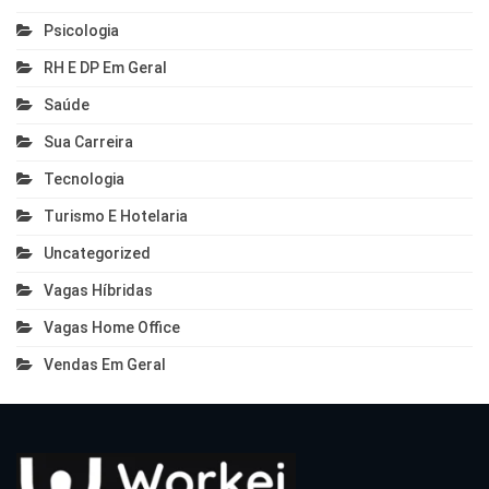
Psicologia
RH E DP Em Geral
Saúde
Sua Carreira
Tecnologia
Turismo E Hotelaria
Uncategorized
Vagas Híbridas
Vagas Home Office
Vendas Em Geral