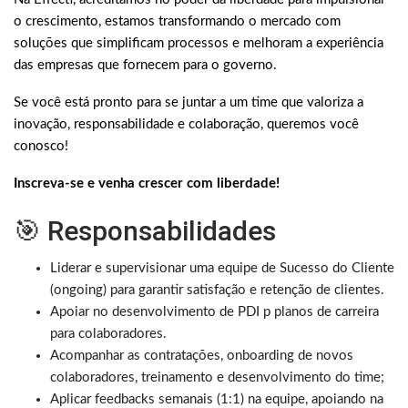
o crescimento, estamos transformando o mercado com
soluções que simplificam processos e melhoram a experiência
das empresas que fornecem para o governo.
Se você está pronto para se juntar a um time que valoriza a
inovação, responsabilidade e colaboração, queremos você
conosco!
Inscreva-se e venha crescer com liberdade!
🎯 Responsabilidades
Liderar e supervisionar uma equipe de Sucesso do Cliente
(ongoing) para garantir satisfação e retenção de clientes.
Apoiar no desenvolvimento de PDI p planos de carreira
para colaboradores.
Acompanhar as contratações, onboarding de novos
colaboradores, treinamento e desenvolvimento do time;
Aplicar feedbacks semanais (1:1) na equipe, apoiando na