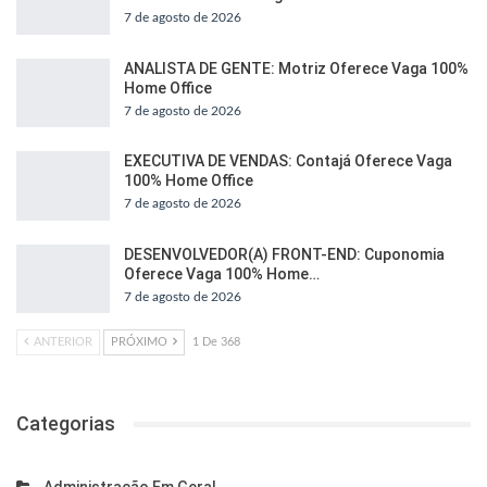
7 de agosto de 2026
ANALISTA DE GENTE: Motriz Oferece Vaga 100%
Home Office
7 de agosto de 2026
EXECUTIVA DE VENDAS: Contajá Oferece Vaga
100% Home Office
7 de agosto de 2026
DESENVOLVEDOR(A) FRONT-END: Cuponomia
Oferece Vaga 100% Home…
7 de agosto de 2026
ANTERIOR
PRÓXIMO
1 De 368
Categorias