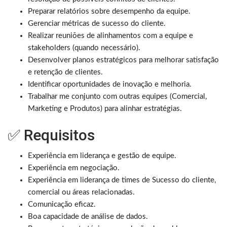
Preparar relatórios sobre desempenho da equipe.
Gerenciar métricas de sucesso do cliente.
Realizar reuniões de alinhamentos com a equipe e
stakeholders (quando necessário).
Desenvolver planos estratégicos para melhorar satisfação
e retenção de clientes.
Identificar oportunidades de inovação e melhoria.
Trabalhar me conjunto com outras equipes (Comercial,
Marketing e Produtos) para alinhar estratégias.
✅ Requisitos
Experiência em liderança e gestão de equipe.
Experiência em negociação.
Experiência em liderança de times de Sucesso do cliente,
comercial ou áreas relacionadas.
Comunicação eficaz.
Boa capacidade de análise de dados.