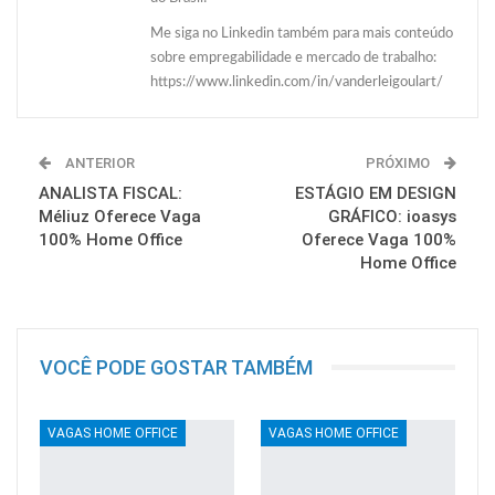
Me siga no Linkedin também para mais conteúdo
sobre empregabilidade e mercado de trabalho:
https://www.linkedin.com/in/vanderleigoulart/
ANTERIOR
PRÓXIMO
ANALISTA FISCAL:
ESTÁGIO EM DESIGN
Méliuz Oferece Vaga
GRÁFICO: ioasys
100% Home Office
Oferece Vaga 100%
Home Office
VOCÊ PODE GOSTAR TAMBÉM
VAGAS HOME OFFICE
VAGAS HOME OFFICE