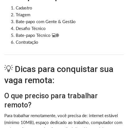
Cadastro
Triagem
Bate-papo com Gente & Gestão
Desafio Técnico
Bate-papo Técnico 💻🌐
Contratação
💡 Dicas para conquistar sua
vaga remota:
O que preciso para trabalhar
remoto?
Para trabalhar remotamente, você precisa de: internet estável
(mínimo 10MB), espaço dedicado ao trabalho, computador com