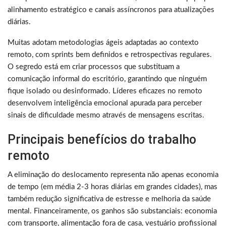
alinhamento estratégico e canais assíncronos para atualizações
diárias.
Muitas adotam metodologias ágeis adaptadas ao contexto
remoto, com sprints bem definidos e retrospectivas regulares.
O segredo está em criar processos que substituam a
comunicação informal do escritório, garantindo que ninguém
fique isolado ou desinformado. Líderes eficazes no remoto
desenvolvem inteligência emocional apurada para perceber
sinais de dificuldade mesmo através de mensagens escritas.
Principais benefícios do trabalho
remoto
A eliminação do deslocamento representa não apenas economia
de tempo (em média 2-3 horas diárias em grandes cidades), mas
também redução significativa de estresse e melhoria da saúde
mental. Financeiramente, os ganhos são substanciais: economia
com transporte, alimentação fora de casa, vestuário profissional