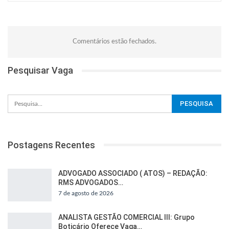
Comentários estão fechados.
Pesquisar Vaga
Postagens Recentes
ADVOGADO ASSOCIADO ( ATOS) – REDAÇÃO:
RMS ADVOGADOS…
7 de agosto de 2026
ANALISTA GESTÃO COMERCIAL III: Grupo
Boticário Oferece Vaga…