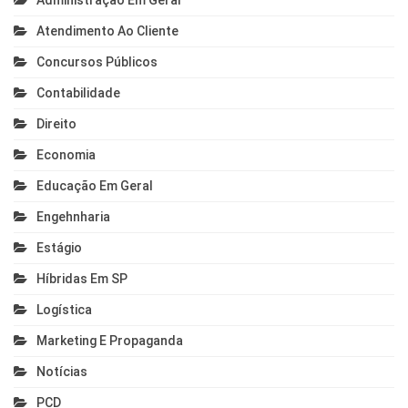
Administração Em Geral
Atendimento Ao Cliente
Concursos Públicos
Contabilidade
Direito
Economia
Educação Em Geral
Engehnharia
Estágio
Híbridas Em SP
Logística
Marketing E Propaganda
Notícias
PCD