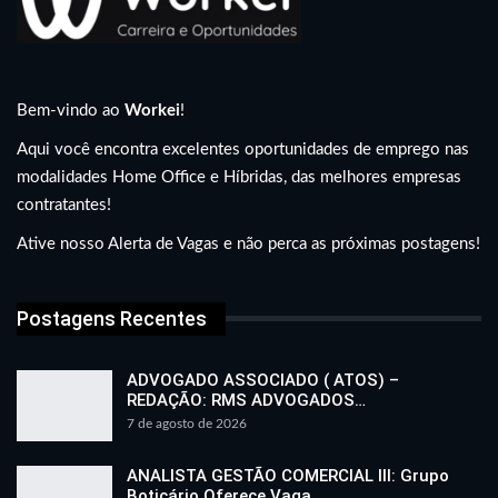
Bem-vindo ao
Workei
!
Aqui você encontra excelentes oportunidades de emprego nas
modalidades Home Office e Híbridas, das melhores empresas
contratantes!
Ative nosso Alerta de Vagas e não perca as próximas postagens!
Postagens Recentes
ADVOGADO ASSOCIADO ( ATOS) –
REDAÇÃO: RMS ADVOGADOS…
7 de agosto de 2026
ANALISTA GESTÃO COMERCIAL III: Grupo
Boticário Oferece Vaga…