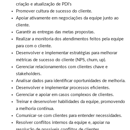
criação e atualização de PDI’s
Promover cultura de sucesso do cliente.
Apoiar ativamente em negociações da equipe junto ao
cliente.
Garantir as entregas das metas propostas.
Realizar a monitoria dos atendimentos feitos pela equipe
para com o cliente.
Desenvolver e implementar estratégias para melhorar
métricas de sucesso do cliente (NPS, churn, up).
Gerenciar relacionamentos com clientes chave e
stakeholders.
Analisar dados para identificar oportunidades de melhoria.
Desenvolver e implementar processos eficientes.
Gerenciar e apoiar em casos complexos de clientes.
Treinar e desenvolver habilidades da equipe, promovendo
a melhoria continua.
Comunicar-se com clientes para entender necessidades.
Resolver conflitos internos da equipe e, apoiar na
resolução de possíveis conflitos de clientes.