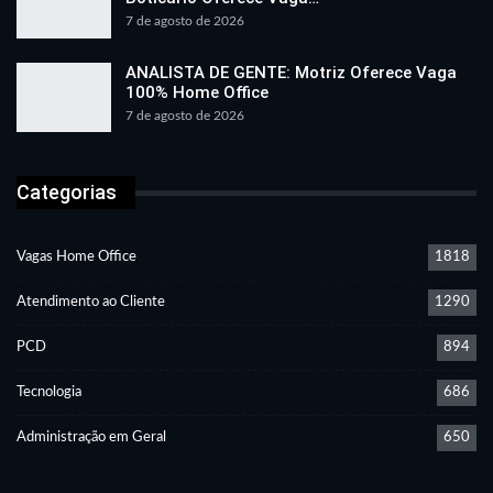
7 de agosto de 2026
ANALISTA DE GENTE: Motriz Oferece Vaga
100% Home Office
7 de agosto de 2026
Categorias
Vagas Home Office
1818
Atendimento ao Cliente
1290
PCD
894
Tecnologia
686
Administração em Geral
650