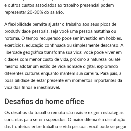
e outros custos associados ao trabalho presencial podem
representar 20-30% do salário.
A flexibilidade permite ajustar o trabalho aos seus picos de
produtividade pessoais, seja você uma pessoa matutina ou
noturna. O tempo recuperado pode ser investido em hobbies,
exercícios, educação continuada ou simplesmente descanso. A
liberdade geográfica transforma sua vida: você pode viver em
cidades com menor custo de vida, próximo à natureza, ou até
mesmo adotar um estilo de vida nômade digital, explorando
diferentes culturas enquanto mantém sua carreira. Para pais, a
possibilidade de estar presente em momentos importantes da
vida dos filhos é inestimável.
Desafios do home office
Os desafios do trabalho remoto são reais e exigem estratégias
concretas para serem superados. O maior dilema é a dissolução
das fronteiras entre trabalho e vida pessoal: você pode se pegar