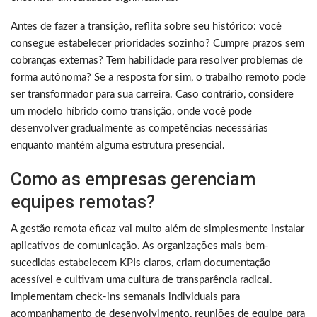
Antes de fazer a transição, reflita sobre seu histórico: você
consegue estabelecer prioridades sozinho? Cumpre prazos sem
cobranças externas? Tem habilidade para resolver problemas de
forma autônoma? Se a resposta for sim, o trabalho remoto pode
ser transformador para sua carreira. Caso contrário, considere
um modelo híbrido como transição, onde você pode
desenvolver gradualmente as competências necessárias
enquanto mantém alguma estrutura presencial.
Como as empresas gerenciam
equipes remotas?
A gestão remota eficaz vai muito além de simplesmente instalar
aplicativos de comunicação. As organizações mais bem-
sucedidas estabelecem KPIs claros, criam documentação
acessível e cultivam uma cultura de transparência radical.
Implementam check-ins semanais individuais para
acompanhamento de desenvolvimento, reuniões de equipe para