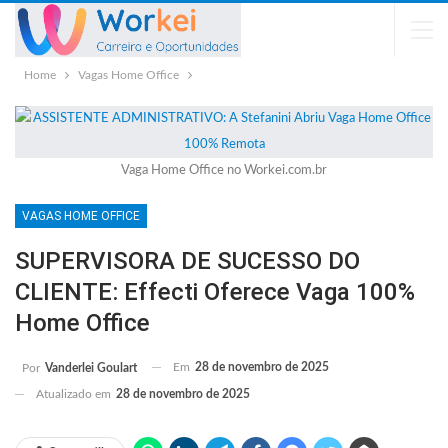
Home
Vagas Home Office
Vaga Home Office no Workei.com.br
VAGAS HOME OFFICE
SUPERVISORA DE SUCESSO DO
CLIENTE: Effecti Oferece Vaga 100%
Home Office
Em
28 de novembro de 2025
Por
Vanderlei Goulart
Atualizado em
28 de novembro de 2025