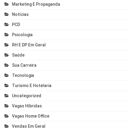
Marketing E Propaganda
Notícias
PCD
Psicologia
RH E DP Em Geral
Saúde
Sua Carreira
Tecnologia
Turismo E Hotelaria
Uncategorized
Vagas Híbridas
Vagas Home Office
Vendas Em Geral