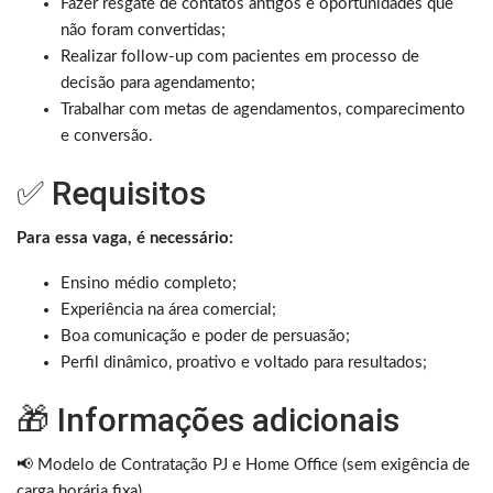
Fazer resgate de contatos antigos e oportunidades que
não foram convertidas;
Realizar follow-up com pacientes em processo de
decisão para agendamento;
Trabalhar com metas de agendamentos, comparecimento
e conversão.
✅ Requisitos
Para essa vaga, é necessário:
Ensino médio completo;
Experiência na área comercial;
Boa comunicação e poder de persuasão;
Perfil dinâmico, proativo e voltado para resultados;
🎁 Informações adicionais
📢 Modelo de Contratação PJ e Home Office (sem exigência de
carga horária fixa)