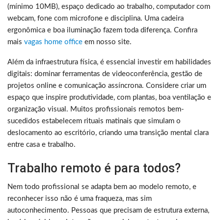
(mínimo 10MB), espaço dedicado ao trabalho, computador com
webcam, fone com microfone e disciplina. Uma cadeira
ergonômica e boa iluminação fazem toda diferença. Confira
mais
vagas home office
em nosso site.
Além da infraestrutura física, é essencial investir em habilidades
digitais: dominar ferramentas de videoconferência, gestão de
projetos online e comunicação assíncrona. Considere criar um
espaço que inspire produtividade, com plantas, boa ventilação e
organização visual. Muitos profissionais remotos bem-
sucedidos estabelecem rituais matinais que simulam o
deslocamento ao escritório, criando uma transição mental clara
entre casa e trabalho.
Trabalho remoto é para todos?
Nem todo profissional se adapta bem ao modelo remoto, e
reconhecer isso não é uma fraqueza, mas sim
autoconhecimento. Pessoas que precisam de estrutura externa,