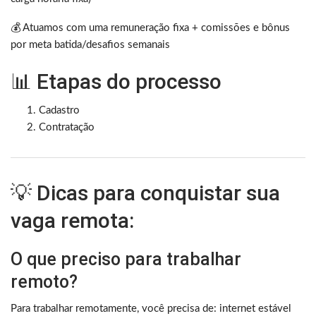
💰 Atuamos com uma remuneração fixa + comissões e bônus
por meta batida/desafios semanais
📊 Etapas do processo
Cadastro
Contratação
💡 Dicas para conquistar sua
vaga remota:
O que preciso para trabalhar
remoto?
Para trabalhar remotamente, você precisa de: internet estável