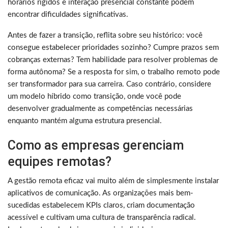
horários rígidos e interação presencial constante podem
encontrar dificuldades significativas.
Antes de fazer a transição, reflita sobre seu histórico: você
consegue estabelecer prioridades sozinho? Cumpre prazos sem
cobranças externas? Tem habilidade para resolver problemas de
forma autônoma? Se a resposta for sim, o trabalho remoto pode
ser transformador para sua carreira. Caso contrário, considere
um modelo híbrido como transição, onde você pode
desenvolver gradualmente as competências necessárias
enquanto mantém alguma estrutura presencial.
Como as empresas gerenciam
equipes remotas?
A gestão remota eficaz vai muito além de simplesmente instalar
aplicativos de comunicação. As organizações mais bem-
sucedidas estabelecem KPIs claros, criam documentação
acessível e cultivam uma cultura de transparência radical.