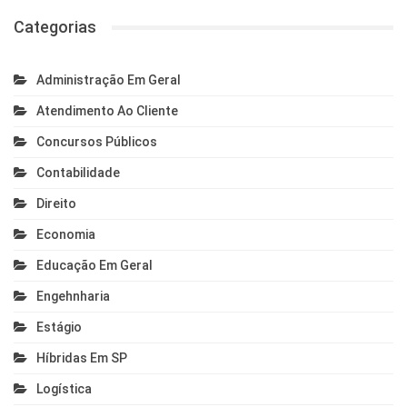
Categorias
Administração Em Geral
Atendimento Ao Cliente
Concursos Públicos
Contabilidade
Direito
Economia
Educação Em Geral
Engehnharia
Estágio
Híbridas Em SP
Logística