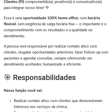
Clientes (PJ)
comprometido(a), proativo(a) e comunicativo(a)
para integrar nosso time! 💚
Essa é uma
oportunidade 100% home office
, com
horário
flexível
, sem exigência de carga horária fixa — o importante é o
comprometimento com os resultados e a qualidade no
atendimento.
A pessoa será responsável por realizar contato ativo com
clientes, resgatar oportunidades anteriores, fazer follow-up com
pacientes e agendar consultas, sempre oferecendo um
atendimento acolhedor, humanizado e eficiente.
🎯 Responsabilidades
Nessa função você vai:
Realizar contato ativo com clientes que demonstraram
interesse nos serviços da clínica;