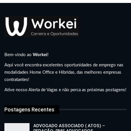
Bem-vindo ao
Workei
!
Aqui você encontra excelentes oportunidades de emprego nas
modalidades Home Office e Híbridas, das melhores empresas
contratantes!
Ative nosso Alerta de Vagas e não perca as próximas postagens!
Postagens Recentes
ADVOGADO ASSOCIADO ( ATOS) –