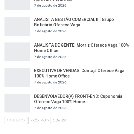
7 de agosto de 2026
ANALISTA GESTÃO COMERCIAL III: Grupo
Boticário Oferece Vaga…
7 de agosto de 2026
ANALISTA DE GENTE: Motriz Oferece Vaga 100%
Home Office
7 de agosto de 2026
EXECUTIVA DE VENDAS: Contajá Oferece Vaga
100% Home Office
7 de agosto de 2026
DESENVOLVEDOR(A) FRONT-END: Cuponomia
Oferece Vaga 100% Home…
7 de agosto de 2026
ANTERIOR
PRÓXIMO
1 De 368