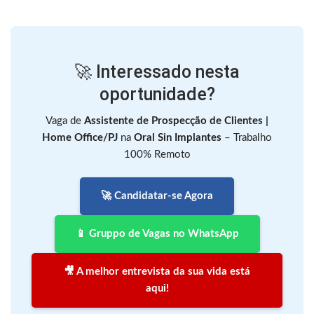
🚀 Interessado nesta
oportunidade?
Vaga de
Assistente de Prospecção de Clientes |
Home Office/PJ
na
Oral Sin Implantes
– Trabalho
100% Remoto
🚀 Candidatar-se Agora
📱 Gruppo de Vagas no WhatsApp
🎥 A melhor entrevista da sua vida está
aqui!