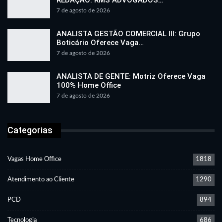
REDAÇÃO: RMS ADVOGADOS…
7 de agosto de 2026
ANALISTA GESTÃO COMERCIAL III: Grupo
Boticário Oferece Vaga…
7 de agosto de 2026
ANALISTA DE GENTE: Motriz Oferece Vaga
100% Home Office
7 de agosto de 2026
Categorias
Vagas Home Office
1818
Atendimento ao Cliente
1290
PCD
894
Tecnologia
686