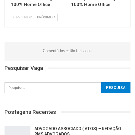
100% Home Office
100% Home Office
ANTERIOR
PRÓXIMO
Comentários estão fechados.
Pesquisar Vaga
Postagens Recentes
ADVOGADO ASSOCIADO ( ATOS) – REDAÇÃO:
RMS ADVOGADOS…