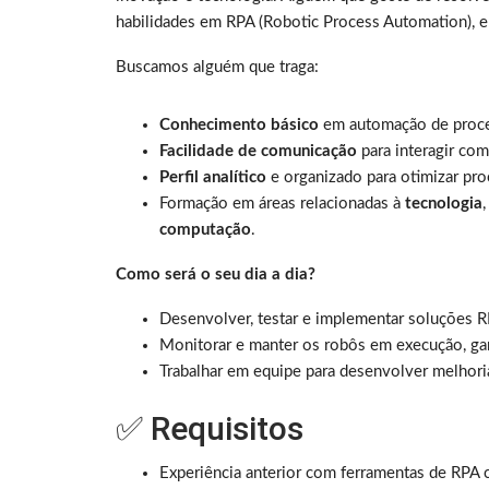
habilidades em RPA (Robotic Process Automation), e
Buscamos alguém que traga:
Conhecimento básico
em automação de proce
Facilidade de comunicação
para interagir co
Perfil analítico
e organizado para otimizar proc
Formação em áreas relacionadas à
tecnologia
computação
.
Como será o seu dia a dia?
Desenvolver, testar e implementar soluções 
Monitorar e manter os robôs em execução, gar
Trabalhar em equipe para desenvolver melhori
✅ Requisitos
Experiência anterior com ferramentas de RP