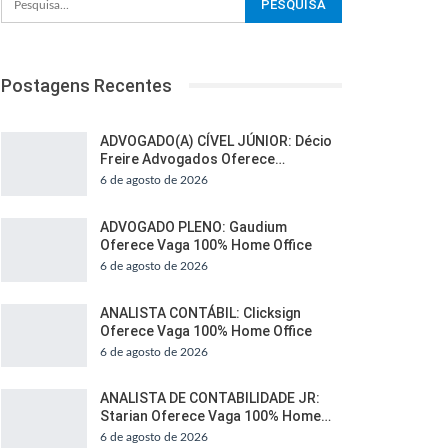
Postagens Recentes
ADVOGADO(A) CÍVEL JÚNIOR: Décio
Freire Advogados Oferece…
6 de agosto de 2026
ADVOGADO PLENO: Gaudium
Oferece Vaga 100% Home Office
6 de agosto de 2026
ANALISTA CONTÁBIL: Clicksign
Oferece Vaga 100% Home Office
6 de agosto de 2026
ANALISTA DE CONTABILIDADE JR:
Starian Oferece Vaga 100% Home…
6 de agosto de 2026