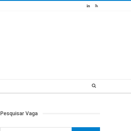
Pesquisar Vaga