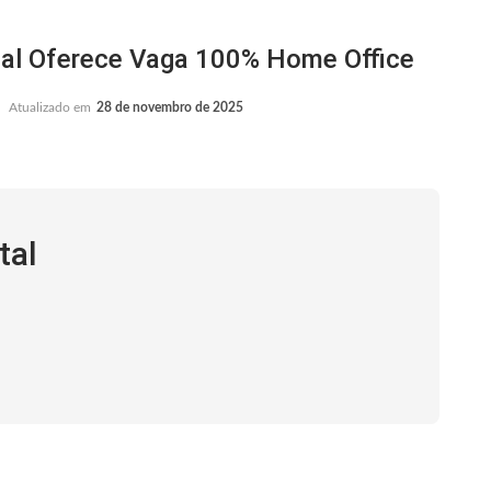
tal Oferece Vaga 100% Home Office
Atualizado em
28 de novembro de 2025
tal