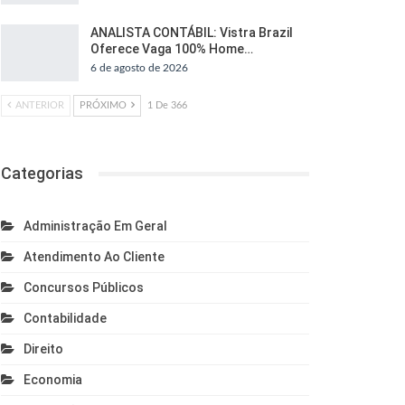
ANALISTA CONTÁBIL: Vistra Brazil
Oferece Vaga 100% Home…
6 de agosto de 2026
ANTERIOR
PRÓXIMO
1 De 366
Categorias
Administração Em Geral
Atendimento Ao Cliente
Concursos Públicos
Contabilidade
Direito
Economia