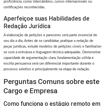
proficiência, como intercâmbios, cursos internacionais ou
certificações reconhecidas.
Aperfeiçoe suas Habilidades de
Redação Jurídica
A elaboração de petições e pareceres será parte essencial do
seu dia a dia. Antes de se candidatar, pratique a redação de
peças jurídicas, estude modelos de petições cíveis e familiarize-
se com a estrutura e linguagem técnica adequadas. Demonstrar
capacidade de argumentação clara, fundamentação sólida e
escrita persuasiva será um diferencial importante durante o
processo seletivo e principalmente na etapa de redação.
Perguntas Comuns sobre este
Cargo e Empresa
Como funciona o estágio remoto em