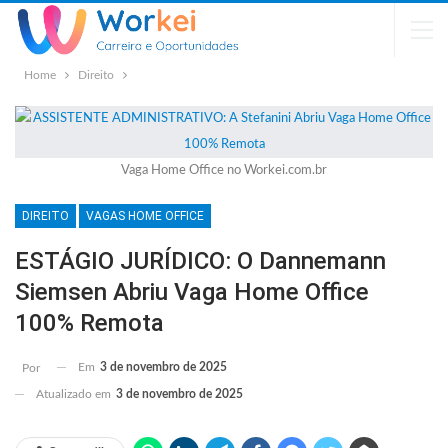
Home
Direito
Vaga Home Office no Workei.com.br
DIREITO
VAGAS HOME OFFICE
ESTÁGIO JURÍDICO: O Dannemann
Siemsen Abriu Vaga Home Office
100% Remota
Em
3 de novembro de 2025
Por
Atualizado em
3 de novembro de 2025