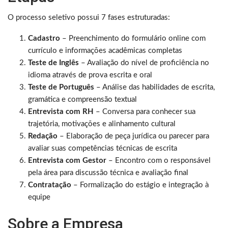
O processo seletivo possui 7 fases estruturadas:
Cadastro
– Preenchimento do formulário online com
currículo e informações acadêmicas completas
Teste de Inglês
– Avaliação do nível de proficiência no
idioma através de prova escrita e oral
Teste de Português
– Análise das habilidades de escrita,
gramática e compreensão textual
Entrevista com RH
– Conversa para conhecer sua
trajetória, motivações e alinhamento cultural
Redação
– Elaboração de peça jurídica ou parecer para
avaliar suas competências técnicas de escrita
Entrevista com Gestor
– Encontro com o responsável
pela área para discussão técnica e avaliação final
Contratação
– Formalização do estágio e integração à
equipe
Sobre a Empresa