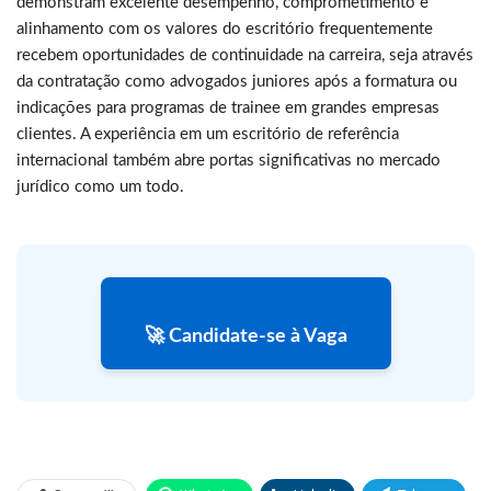
demonstram excelente desempenho, comprometimento e
alinhamento com os valores do escritório frequentemente
recebem oportunidades de continuidade na carreira, seja através
da contratação como advogados juniores após a formatura ou
indicações para programas de trainee em grandes empresas
clientes. A experiência em um escritório de referência
internacional também abre portas significativas no mercado
jurídico como um todo.
🚀 Candidate-se à Vaga