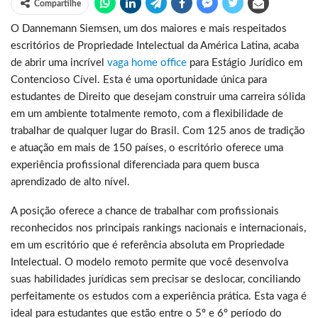
Compartilhe
O Dannemann Siemsen, um dos maiores e mais respeitados
escritórios de Propriedade Intelectual da América Latina, acaba
de abrir uma incrível
vaga home office
para Estágio Jurídico em
Contencioso Cível. Esta é uma oportunidade única para
estudantes de Direito que desejam construir uma carreira sólida
em um ambiente totalmente remoto, com a flexibilidade de
trabalhar de qualquer lugar do Brasil. Com 125 anos de tradição
e atuação em mais de 150 países, o escritório oferece uma
experiência profissional diferenciada para quem busca
aprendizado de alto nível.
A posição oferece a chance de trabalhar com profissionais
reconhecidos nos principais rankings nacionais e internacionais,
em um escritório que é referência absoluta em Propriedade
Intelectual. O modelo remoto permite que você desenvolva
suas habilidades jurídicas sem precisar se deslocar, conciliando
perfeitamente os estudos com a experiência prática. Esta vaga é
ideal para estudantes que estão entre o 5º e 6º período do