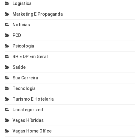
Logística
Marketing E Propaganda
Notícias
PCD
Psicologia
RH E DP Em Geral
Saúde
Sua Carreira
Tecnologia
Turismo E Hotelaria
Uncategorized
Vagas Híbridas
Vagas Home Office