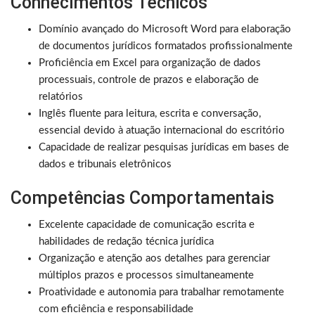
Conhecimentos Técnicos
Domínio avançado do Microsoft Word para elaboração
de documentos jurídicos formatados profissionalmente
Proficiência em Excel para organização de dados
processuais, controle de prazos e elaboração de
relatórios
Inglês fluente para leitura, escrita e conversação,
essencial devido à atuação internacional do escritório
Capacidade de realizar pesquisas jurídicas em bases de
dados e tribunais eletrônicos
Competências Comportamentais
Excelente capacidade de comunicação escrita e
habilidades de redação técnica jurídica
Organização e atenção aos detalhes para gerenciar
múltiplos prazos e processos simultaneamente
Proatividade e autonomia para trabalhar remotamente
com eficiência e responsabilidade