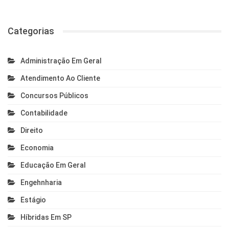
Categorias
Administração Em Geral
Atendimento Ao Cliente
Concursos Públicos
Contabilidade
Direito
Economia
Educação Em Geral
Engehnharia
Estágio
Híbridas Em SP