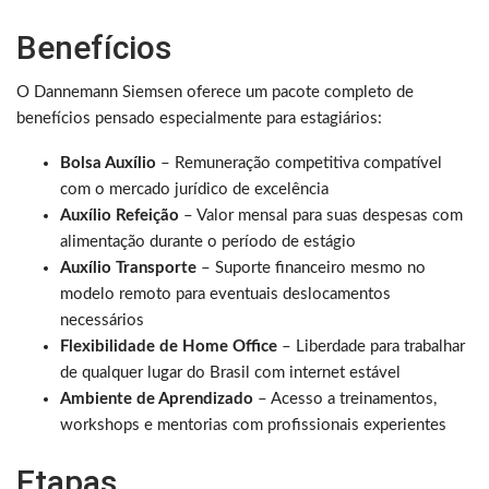
Benefícios
O Dannemann Siemsen oferece um pacote completo de
benefícios pensado especialmente para estagiários:
Bolsa Auxílio
– Remuneração competitiva compatível
com o mercado jurídico de excelência
Auxílio Refeição
– Valor mensal para suas despesas com
alimentação durante o período de estágio
Auxílio Transporte
– Suporte financeiro mesmo no
modelo remoto para eventuais deslocamentos
necessários
Flexibilidade de Home Office
– Liberdade para trabalhar
de qualquer lugar do Brasil com internet estável
Ambiente de Aprendizado
– Acesso a treinamentos,
workshops e mentorias com profissionais experientes
Etapas