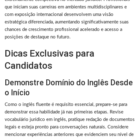
que iniciam suas carreiras em ambientes multidisciplinares e
com exposição internacional desenvolvem uma visão
estratégica diferenciada, aumentando significativamente suas
chances de crescimento profissional acelerado e acesso a
posições de destaque no futuro.
Dicas Exclusivas para
Candidatos
Demonstre Domínio do Inglês Desde
o Início
Como o inglês fluente é requisito essencial, prepare-se para
demonstrar essa habilidade já nas primeiras etapas. Revise
vocabulário jurídico em inglês, pratique redação de documentos
legais e esteja pronto para conversações naturais. Considere
mencionar experiências anteriores que evidenciem seu nível de