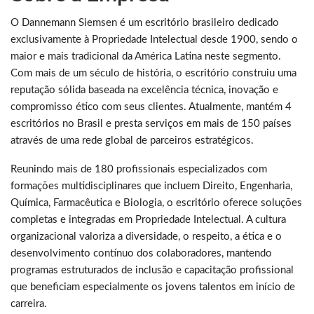
O Dannemann Siemsen é um escritório brasileiro dedicado
exclusivamente à Propriedade Intelectual desde 1900, sendo o
maior e mais tradicional da América Latina neste segmento.
Com mais de um século de história, o escritório construiu uma
reputação sólida baseada na excelência técnica, inovação e
compromisso ético com seus clientes. Atualmente, mantém 4
escritórios no Brasil e presta serviços em mais de 150 países
através de uma rede global de parceiros estratégicos.
Reunindo mais de 180 profissionais especializados com
formações multidisciplinares que incluem Direito, Engenharia,
Química, Farmacêutica e Biologia, o escritório oferece soluções
completas e integradas em Propriedade Intelectual. A cultura
organizacional valoriza a diversidade, o respeito, a ética e o
desenvolvimento contínuo dos colaboradores, mantendo
programas estruturados de inclusão e capacitação profissional
que beneficiam especialmente os jovens talentos em início de
carreira.