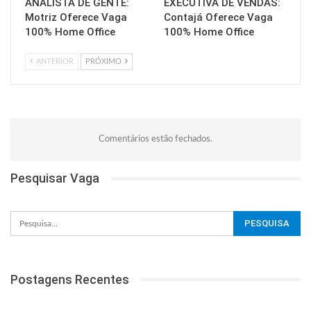
ANALISTA DE GENTE:
EXECUTIVA DE VENDAS:
Motriz Oferece Vaga
Contajá Oferece Vaga
100% Home Office
100% Home Office
ANTERIOR
PRÓXIMO
Comentários estão fechados.
Pesquisar Vaga
Postagens Recentes