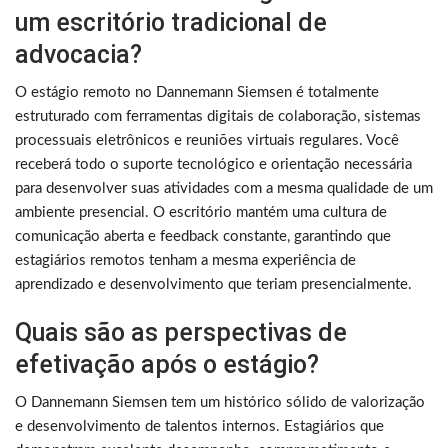
um escritório tradicional de
advocacia?
O estágio remoto no Dannemann Siemsen é totalmente
estruturado com ferramentas digitais de colaboração, sistemas
processuais eletrônicos e reuniões virtuais regulares. Você
receberá todo o suporte tecnológico e orientação necessária
para desenvolver suas atividades com a mesma qualidade de um
ambiente presencial. O escritório mantém uma cultura de
comunicação aberta e feedback constante, garantindo que
estagiários remotos tenham a mesma experiência de
aprendizado e desenvolvimento que teriam presencialmente.
Quais são as perspectivas de
efetivação após o estágio?
O Dannemann Siemsen tem um histórico sólido de valorização
e desenvolvimento de talentos internos. Estagiários que