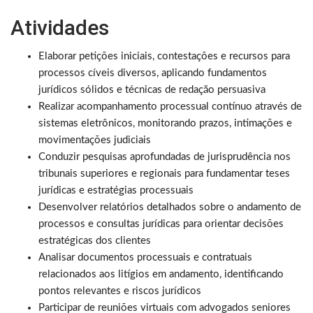
Atividades
Elaborar petições iniciais, contestações e recursos para
processos cíveis diversos, aplicando fundamentos
jurídicos sólidos e técnicas de redação persuasiva
Realizar acompanhamento processual contínuo através de
sistemas eletrônicos, monitorando prazos, intimações e
movimentações judiciais
Conduzir pesquisas aprofundadas de jurisprudência nos
tribunais superiores e regionais para fundamentar teses
jurídicas e estratégias processuais
Desenvolver relatórios detalhados sobre o andamento de
processos e consultas jurídicas para orientar decisões
estratégicas dos clientes
Analisar documentos processuais e contratuais
relacionados aos litígios em andamento, identificando
pontos relevantes e riscos jurídicos
Participar de reuniões virtuais com advogados seniores