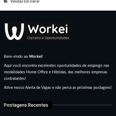
Vendas Em Geral
Bem-vindo ao
Workei
!
Aqui você encontra excelentes oportunidades de emprego nas
modalidades Home Office e Híbridas, das melhores empresas
contratantes!
Ative nosso Alerta de Vagas e não perca as próximas postagens!
Postagens Recentes