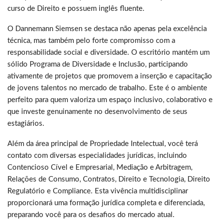
curso de Direito e possuem inglês fluente.
O Dannemann Siemsen se destaca não apenas pela excelência
técnica, mas também pelo forte compromisso com a
responsabilidade social e diversidade. O escritório mantém um
sólido Programa de Diversidade e Inclusão, participando
ativamente de projetos que promovem a inserção e capacitação
de jovens talentos no mercado de trabalho. Este é o ambiente
perfeito para quem valoriza um espaço inclusivo, colaborativo e
que investe genuinamente no desenvolvimento de seus
estagiários.
Além da área principal de Propriedade Intelectual, você terá
contato com diversas especialidades jurídicas, incluindo
Contencioso Cível e Empresarial, Mediação e Arbitragem,
Relações de Consumo, Contratos, Direito e Tecnologia, Direito
Regulatório e Compliance. Esta vivência multidisciplinar
proporcionará uma formação jurídica completa e diferenciada,
preparando você para os desafios do mercado atual.