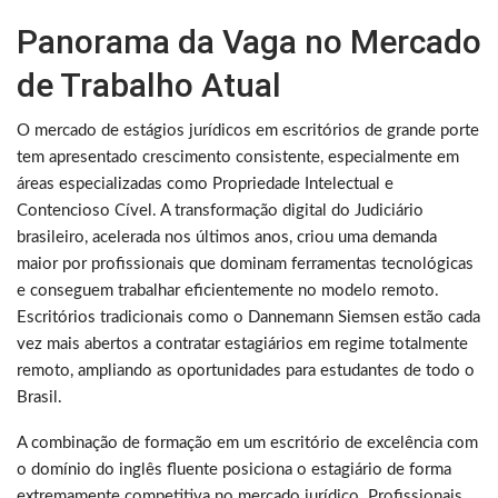
Panorama da Vaga no Mercado
de Trabalho Atual
O mercado de estágios jurídicos em escritórios de grande porte
tem apresentado crescimento consistente, especialmente em
áreas especializadas como Propriedade Intelectual e
Contencioso Cível. A transformação digital do Judiciário
brasileiro, acelerada nos últimos anos, criou uma demanda
maior por profissionais que dominam ferramentas tecnológicas
e conseguem trabalhar eficientemente no modelo remoto.
Escritórios tradicionais como o Dannemann Siemsen estão cada
vez mais abertos a contratar estagiários em regime totalmente
remoto, ampliando as oportunidades para estudantes de todo o
Brasil.
A combinação de formação em um escritório de excelência com
o domínio do inglês fluente posiciona o estagiário de forma
extremamente competitiva no mercado jurídico. Profissionais