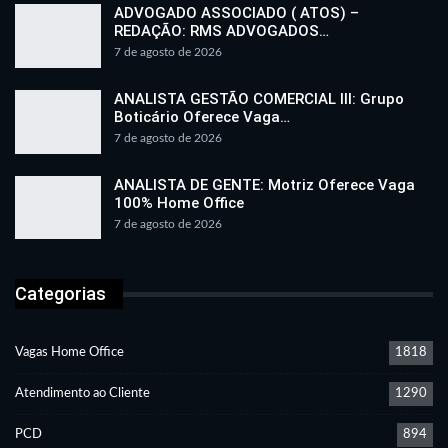
ADVOGADO ASSOCIADO ( ATOS) –
REDAÇÃO: RMS ADVOGADOS…
7 de agosto de 2026
ANALISTA GESTÃO COMERCIAL III: Grupo
Boticário Oferece Vaga…
7 de agosto de 2026
ANALISTA DE GENTE: Motriz Oferece Vaga
100% Home Office
7 de agosto de 2026
Categorias
Vagas Home Office
1818
Atendimento ao Cliente
1290
PCD
894