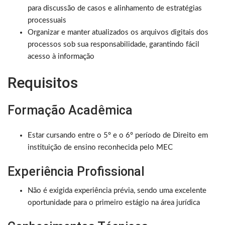
para discussão de casos e alinhamento de estratégias
processuais
Organizar e manter atualizados os arquivos digitais dos
processos sob sua responsabilidade, garantindo fácil
acesso à informação
Requisitos
Formação Acadêmica
Estar cursando entre o 5º e o 6º período de Direito em
instituição de ensino reconhecida pelo MEC
Experiência Profissional
Não é exigida experiência prévia, sendo uma excelente
oportunidade para o primeiro estágio na área jurídica