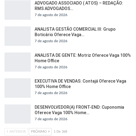
ADVOGADO ASSOCIADO ( ATOS) – REDAÇÃO:
RMS ADVOGADOS…
7 de agosto de 2026
ANALISTA GESTÃO COMERCIAL III: Grupo
Boticário Oferece Vaga…
7 de agosto de 2026
ANALISTA DE GENTE: Motriz Oferece Vaga 100%
Home Office
7 de agosto de 2026
EXECUTIVA DE VENDAS: Contajá Oferece Vaga
100% Home Office
7 de agosto de 2026
DESENVOLVEDOR(A) FRONT-END: Cuponomia
Oferece Vaga 100% Home…
7 de agosto de 2026
ANTERIOR
PRÓXIMO
1 De 368