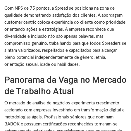
Com NPS de 75 pontos, a Spread se posiciona na zona de
qualidade demonstrando satisfação dos clientes. A abordagem
customer centric coloca experiência do cliente como prioridade
orientando ações e estratégias. A empresa reconhece que
diversidade e inclusão não são apenas palavras, mas
compromisso genuíno, trabalhando para que todos Spreaders se
sintam valorizados, respeitados e capacitados para alcançar
pleno potencial independentemente de gênero, etnia,
orientação sexual, idade ou habilidades.
Panorama da Vaga no Mercado
de Trabalho Atual
O mercado de análise de negócios experimenta crescimento
acelerado com empresas investindo em transformação digital e
metodologias ágeis. Profissionais sêniores que dominam
BABOK e possuem certificações reconhecidas tornaram-se