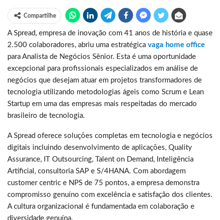
Compartilhe
A Spread, empresa de inovação com 41 anos de história e quase
2.500 colaboradores, abriu uma estratégica
vaga home office
para Analista de Negócios Sênior. Esta é uma oportunidade
excepcional para profissionais especializados em análise de
negócios que desejam atuar em projetos transformadores de
tecnologia utilizando metodologias ágeis como Scrum e Lean
Startup em uma das empresas mais respeitadas do mercado
brasileiro de tecnologia.
A Spread oferece soluções completas em tecnologia e negócios
digitais incluindo desenvolvimento de aplicações, Quality
Assurance, IT Outsourcing, Talent on Demand, Inteligência
Artificial, consultoria SAP e S/4HANA. Com abordagem
customer centric e NPS de 75 pontos, a empresa demonstra
compromisso genuíno com excelência e satisfação dos clientes.
A cultura organizacional é fundamentada em colaboração e
diversidade genuína.