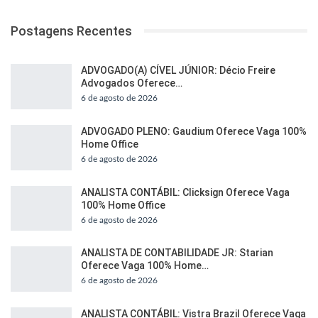
Postagens Recentes
ADVOGADO(A) CÍVEL JÚNIOR: Décio Freire
Advogados Oferece…
6 de agosto de 2026
ADVOGADO PLENO: Gaudium Oferece Vaga 100%
Home Office
6 de agosto de 2026
ANALISTA CONTÁBIL: Clicksign Oferece Vaga
100% Home Office
6 de agosto de 2026
ANALISTA DE CONTABILIDADE JR: Starian
Oferece Vaga 100% Home…
6 de agosto de 2026
ANALISTA CONTÁBIL: Vistra Brazil Oferece Vaga