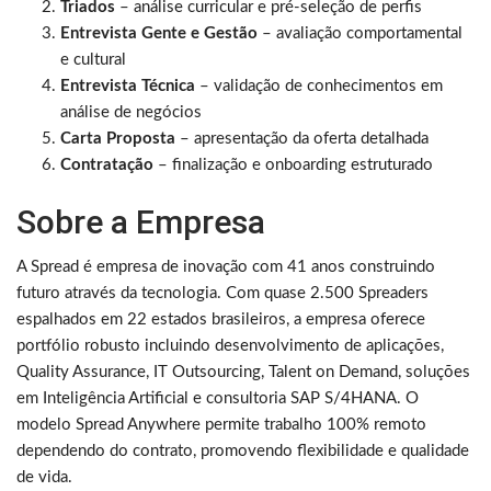
Triados
– análise curricular e pré-seleção de perfis
Entrevista Gente e Gestão
– avaliação comportamental
e cultural
Entrevista Técnica
– validação de conhecimentos em
análise de negócios
Carta Proposta
– apresentação da oferta detalhada
Contratação
– finalização e onboarding estruturado
Sobre a Empresa
A Spread é empresa de inovação com 41 anos construindo
futuro através da tecnologia. Com quase 2.500 Spreaders
espalhados em 22 estados brasileiros, a empresa oferece
portfólio robusto incluindo desenvolvimento de aplicações,
Quality Assurance, IT Outsourcing, Talent on Demand, soluções
em Inteligência Artificial e consultoria SAP S/4HANA. O
modelo Spread Anywhere permite trabalho 100% remoto
dependendo do contrato, promovendo flexibilidade e qualidade
de vida.