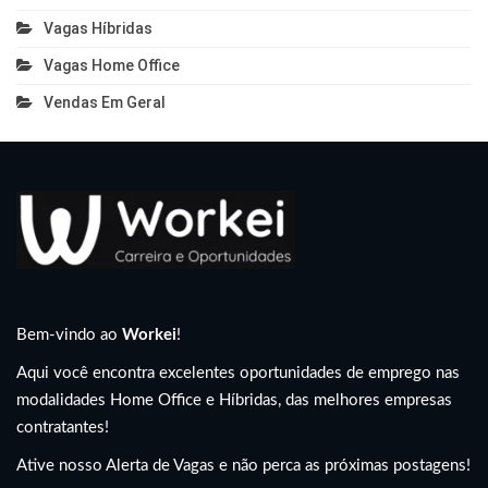
Vagas Híbridas
Vagas Home Office
Vendas Em Geral
Bem-vindo ao
Workei
!
Aqui você encontra excelentes oportunidades de emprego nas
modalidades Home Office e Híbridas, das melhores empresas
contratantes!
Ative nosso Alerta de Vagas e não perca as próximas postagens!