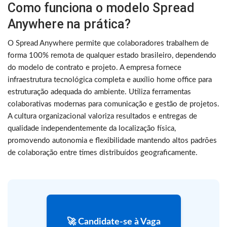
Como funciona o modelo Spread
Anywhere na prática?
O Spread Anywhere permite que colaboradores trabalhem de
forma 100% remota de qualquer estado brasileiro, dependendo
do modelo de contrato e projeto. A empresa fornece
infraestrutura tecnológica completa e auxílio home office para
estruturação adequada do ambiente. Utiliza ferramentas
colaborativas modernas para comunicação e gestão de projetos.
A cultura organizacional valoriza resultados e entregas de
qualidade independentemente da localização física,
promovendo autonomia e flexibilidade mantendo altos padrões
de colaboração entre times distribuídos geograficamente.
🚀 Candidate-se à Vaga