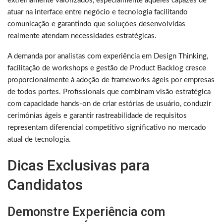
extremamente valorizados, especialmente aqueles capazes de
atuar na interface entre negócio e tecnologia facilitando
comunicação e garantindo que soluções desenvolvidas
realmente atendam necessidades estratégicas.
A demanda por analistas com experiência em Design Thinking,
facilitação de workshops e gestão de Product Backlog cresce
proporcionalmente à adoção de frameworks ágeis por empresas
de todos portes. Profissionais que combinam visão estratégica
com capacidade hands-on de criar estórias de usuário, conduzir
cerimônias ágeis e garantir rastreabilidade de requisitos
representam diferencial competitivo significativo no mercado
atual de tecnologia.
Dicas Exclusivas para
Candidatos
Demonstre Experiência com