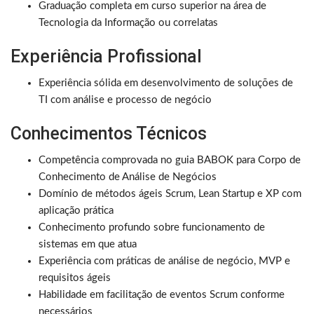
Graduação completa em curso superior na área de
Tecnologia da Informação ou correlatas
Experiência Profissional
Experiência sólida em desenvolvimento de soluções de
TI com análise e processo de negócio
Conhecimentos Técnicos
Competência comprovada no guia BABOK para Corpo de
Conhecimento de Análise de Negócios
Domínio de métodos ágeis Scrum, Lean Startup e XP com
aplicação prática
Conhecimento profundo sobre funcionamento de
sistemas em que atua
Experiência com práticas de análise de negócio, MVP e
requisitos ágeis
Habilidade em facilitação de eventos Scrum conforme
necessários