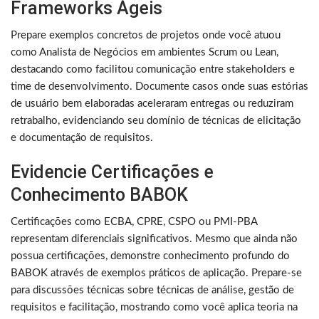
Frameworks Ágeis
Prepare exemplos concretos de projetos onde você atuou
como Analista de Negócios em ambientes Scrum ou Lean,
destacando como facilitou comunicação entre stakeholders e
time de desenvolvimento. Documente casos onde suas estórias
de usuário bem elaboradas aceleraram entregas ou reduziram
retrabalho, evidenciando seu domínio de técnicas de elicitação
e documentação de requisitos.
Evidencie Certificações e
Conhecimento BABOK
Certificações como ECBA, CPRE, CSPO ou PMI-PBA
representam diferenciais significativos. Mesmo que ainda não
possua certificações, demonstre conhecimento profundo do
BABOK através de exemplos práticos de aplicação. Prepare-se
para discussões técnicas sobre técnicas de análise, gestão de
requisitos e facilitação, mostrando como você aplica teoria na