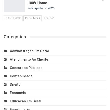
100% Home…
6 de agosto de 2026
ANTERIOR
PRÓXIMO
1 De 366
Categorias
Administração Em Geral
Atendimento Ao Cliente
Concursos Públicos
Contabilidade
Direito
Economia
Educação Em Geral
Engehnharia