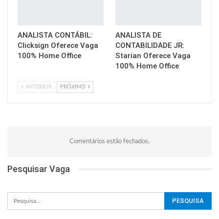
ANALISTA CONTÁBIL:
ANALISTA DE
Clicksign Oferece Vaga
CONTABILIDADE JR:
100% Home Office
Starian Oferece Vaga
100% Home Office
ANTERIOR
PRÓXIMO
Comentários estão fechados.
Pesquisar Vaga