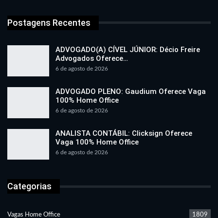
Postagens Recentes
ADVOGADO(A) CÍVEL JÚNIOR: Décio Freire
Advogados Oferece…
6 de agosto de 2026
ADVOGADO PLENO: Gaudium Oferece Vaga
100% Home Office
6 de agosto de 2026
ANALISTA CONTÁBIL: Clicksign Oferece
Vaga 100% Home Office
6 de agosto de 2026
Categorias
Vagas Home Office
1809