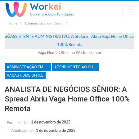
Home
Administração em Geral
Vaga Home Office no Workei.com.br
ADMINISTRAÇÃO EM GERAL
ATENDIMENTO AO CLIENTE
VAGAS HOME OFFICE
ANALISTA DE NEGÓCIOS SÊNIOR: A
Spread Abriu Vaga Home Office 100%
Remota
Em
1 de novembro de 2025
Por
Atualizado em
1 de novembro de 2025