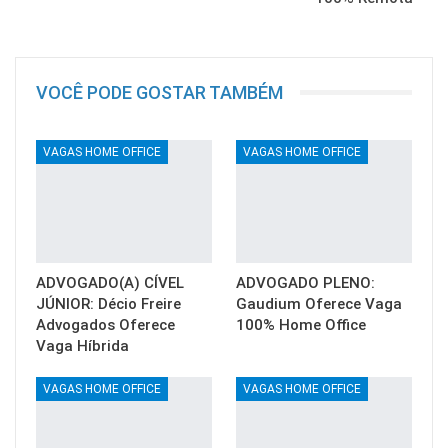
VOCÊ PODE GOSTAR TAMBÉM
VAGAS HOME OFFICE
VAGAS HOME OFFICE
ADVOGADO(A) CÍVEL
ADVOGADO PLENO:
JÚNIOR: Décio Freire
Gaudium Oferece Vaga
Advogados Oferece
100% Home Office
Vaga Híbrida
VAGAS HOME OFFICE
VAGAS HOME OFFICE