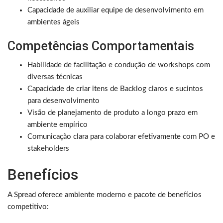
Capacidade de auxiliar equipe de desenvolvimento em
ambientes ágeis
Competências Comportamentais
Habilidade de facilitação e condução de workshops com
diversas técnicas
Capacidade de criar itens de Backlog claros e sucintos
para desenvolvimento
Visão de planejamento de produto a longo prazo em
ambiente empírico
Comunicação clara para colaborar efetivamente com PO e
stakeholders
Benefícios
A Spread oferece ambiente moderno e pacote de benefícios
competitivo: