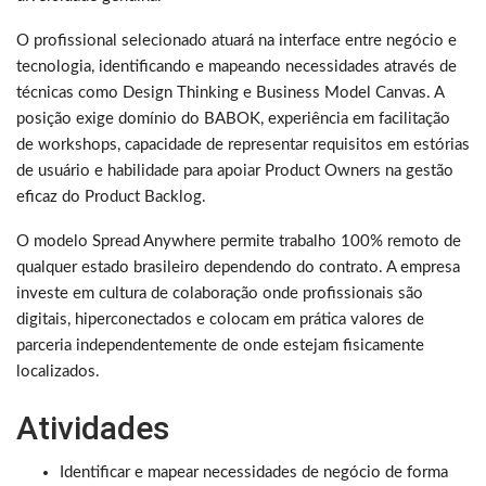
O profissional selecionado atuará na interface entre negócio e
tecnologia, identificando e mapeando necessidades através de
técnicas como Design Thinking e Business Model Canvas. A
posição exige domínio do BABOK, experiência em facilitação
de workshops, capacidade de representar requisitos em estórias
de usuário e habilidade para apoiar Product Owners na gestão
eficaz do Product Backlog.
O modelo Spread Anywhere permite trabalho 100% remoto de
qualquer estado brasileiro dependendo do contrato. A empresa
investe em cultura de colaboração onde profissionais são
digitais, hiperconectados e colocam em prática valores de
parceria independentemente de onde estejam fisicamente
localizados.
Atividades
Identificar e mapear necessidades de negócio de forma