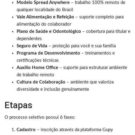
Modelo Spread Anywhere
– trabalho 100% remoto de
qualquer localidade do Brasil
Vale Alimentação e Refeição
– suporte completo para
alimentação do colaborador
Plano de Saúde e Odontológico
– cobertura para titular e
dependentes
Seguro de Vida
– proteção para você e sua família
Programa de Desenvolvimento
– treinamentos e
certificações técnicas
Auxílio Home Office
– suporte para estruturar ambiente
de trabalho remoto
Cultura de Colaboração
– ambiente que valoriza
diversidade e inclusão genuinamente
Etapas
O processo seletivo possui 6 fases:
Cadastro
– inscrição através da plataforma Gupy