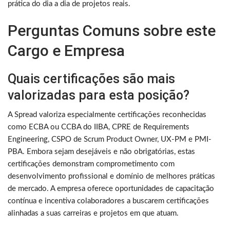
prática do dia a dia de projetos reais.
Perguntas Comuns sobre este
Cargo e Empresa
Quais certificações são mais
valorizadas para esta posição?
A Spread valoriza especialmente certificações reconhecidas
como ECBA ou CCBA do IIBA, CPRE de Requirements
Engineering, CSPO de Scrum Product Owner, UX-PM e PMI-
PBA. Embora sejam desejáveis e não obrigatórias, estas
certificações demonstram comprometimento com
desenvolvimento profissional e domínio de melhores práticas
de mercado. A empresa oferece oportunidades de capacitação
contínua e incentiva colaboradores a buscarem certificações
alinhadas a suas carreiras e projetos em que atuam.