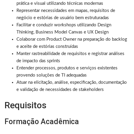
prática e visual utilizando técnicas modernas
Representar necessidades em mapas, requisitos de
negócio e estórias de usuário bem estruturadas
Facilitar e conduzir workshops utilizando Design
Thinking, Business Model Canvas e UX Design
Colaborar com Product Owner na preparação do backlog
e aceite de estórias construídas
Manter rastreabilidade de requisitos e registrar análises
de impacto das sprints
Entender processos, produtos e serviços existentes
provendo soluções de TI adequadas
Atuar na elicitação, análise, especificação, documentação
e validação de necessidades de stakeholders
Requisitos
Formação Acadêmica