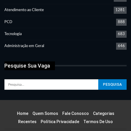
Atendimento ao Cliente
1281
PCD
888
Tecnologia
683
Administração em Geral
646
Pesquise Sua Vaga
Home
Quem Somos
Fale Conosco
Categorias
Recentes
Política Privacidade
Termos De Uso