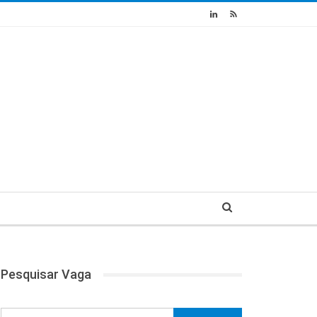
Pesquisar Vaga