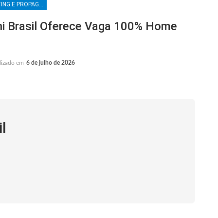
MARKETING E PROPAGANDA
 Brasil Oferece Vaga 100% Home
lizado em
6 de julho de 2026
l