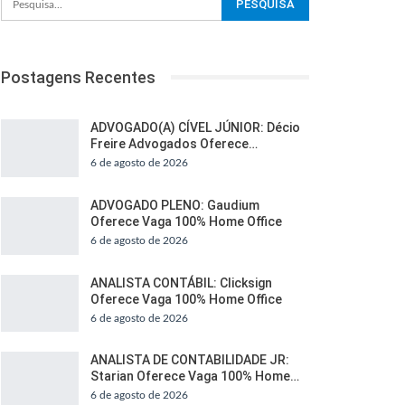
Postagens Recentes
ADVOGADO(A) CÍVEL JÚNIOR: Décio
Freire Advogados Oferece…
6 de agosto de 2026
ADVOGADO PLENO: Gaudium
Oferece Vaga 100% Home Office
6 de agosto de 2026
ANALISTA CONTÁBIL: Clicksign
Oferece Vaga 100% Home Office
6 de agosto de 2026
ANALISTA DE CONTABILIDADE JR:
Starian Oferece Vaga 100% Home…
6 de agosto de 2026