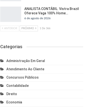
ANALISTA CONTÁBIL: Vistra Brazil
Oferece Vaga 100% Home…
6 de agosto de 2026
ANTERIOR
PRÓXIMO
1 De 366
Categorias
Administração Em Geral
Atendimento Ao Cliente
Concursos Públicos
Contabilidade
Direito
Economia