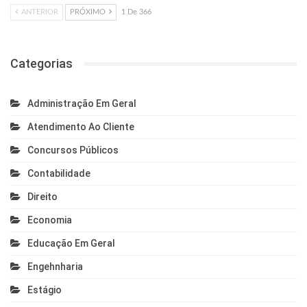
ANTERIOR
PRÓXIMO
1 De 366
Categorias
Administração Em Geral
Atendimento Ao Cliente
Concursos Públicos
Contabilidade
Direito
Economia
Educação Em Geral
Engehnharia
Estágio