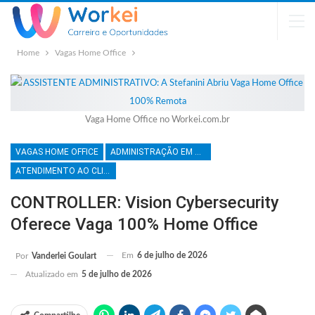
Home
Vagas Home Office
Vaga Home Office no Workei.com.br
VAGAS HOME OFFICE
ADMINISTRAÇÃO EM GERAL
ATENDIMENTO AO CLIENTE
CONTROLLER: Vision Cybersecurity
Oferece Vaga 100% Home Office
Em
6 de julho de 2026
Por
Vanderlei Goulart
Atualizado em
5 de julho de 2026