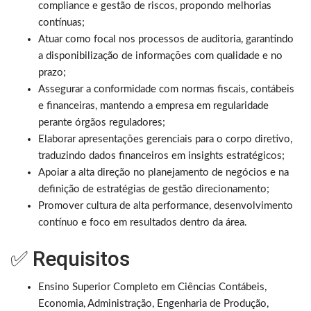
compliance e gestão de riscos, propondo melhorias
contínuas;
Atuar como focal nos processos de auditoria, garantindo
a disponibilização de informações com qualidade e no
prazo;
Assegurar a conformidade com normas fiscais, contábeis
e financeiras, mantendo a empresa em regularidade
perante órgãos reguladores;
Elaborar apresentações gerenciais para o corpo diretivo,
traduzindo dados financeiros em insights estratégicos;
Apoiar a alta direção no planejamento de negócios e na
definição de estratégias de gestão direcionamento;
Promover cultura de alta performance, desenvolvimento
contínuo e foco em resultados dentro da área.
✅ Requisitos
Ensino Superior Completo em Ciências Contábeis,
Economia, Administração, Engenharia de Produção,