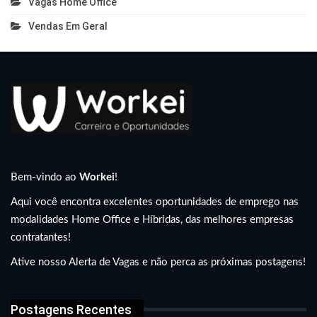
Vagas Home Office
Vendas Em Geral
Bem-vindo ao
Workei
!
Aqui você encontra excelentes oportunidades de emprego nas
modalidades Home Office e Híbridas, das melhores empresas
contratantes!
Ative nosso Alerta de Vagas e não perca as próximas postagens!
Postagens Recentes