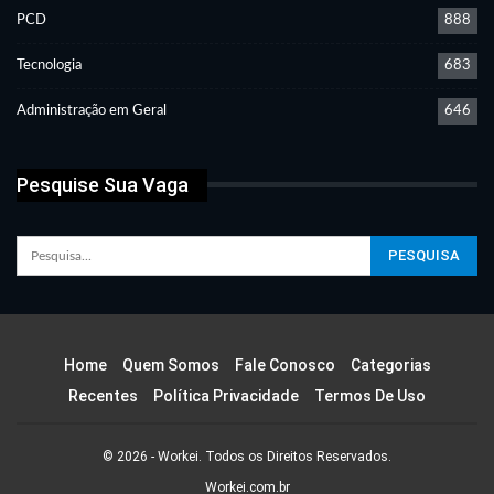
PCD
888
Tecnologia
683
Administração em Geral
646
Pesquise Sua Vaga
Home
Quem Somos
Fale Conosco
Categorias
Recentes
Política Privacidade
Termos De Uso
© 2026 - Workei. Todos os Direitos Reservados.
Workei.com.br