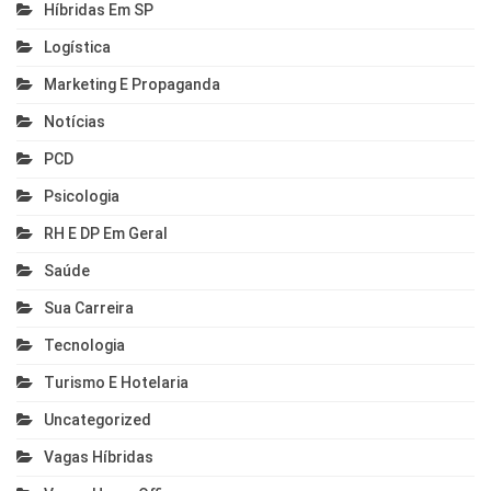
Híbridas Em SP
Logística
Marketing E Propaganda
Notícias
PCD
Psicologia
RH E DP Em Geral
Saúde
Sua Carreira
Tecnologia
Turismo E Hotelaria
Uncategorized
Vagas Híbridas