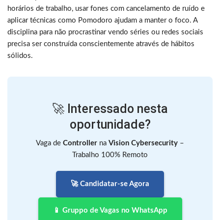
horários de trabalho, usar fones com cancelamento de ruído e
aplicar técnicas como Pomodoro ajudam a manter o foco. A
disciplina para não procrastinar vendo séries ou redes sociais
precisa ser construída conscientemente através de hábitos
sólidos.
🚀 Interessado nesta
oportunidade?
Vaga de
Controller
na
Vision Cybersecurity
–
Trabalho 100% Remoto
🚀 Candidatar-se Agora
📱 Gruppo de Vagas no WhatsApp