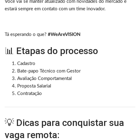
Você vai se manter atualizado com novidades do mercado e
estará sempre em contato com um time inovador.
Tá esperando o que?
#WeAreVISION
📊 Etapas do processo
Cadastro
Bate-papo Técnico com Gestor
Avaliação Comportamental
Proposta Salarial
Contratação
💡 Dicas para conquistar sua
vaga remota: