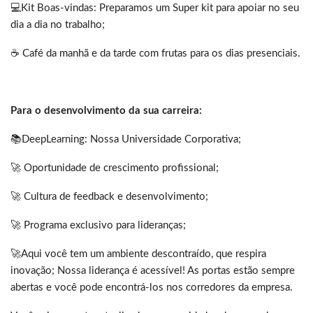
💻Kit Boas-vindas: Preparamos um Super kit para apoiar no seu
dia a dia no trabalho;
☕ Café da manhã e da tarde com frutas para os dias presenciais.
Para o desenvolvimento da sua carreira:
📚DeepLearning: Nossa Universidade Corporativa;
🚀 Oportunidade de crescimento profissional;
🚀 Cultura de feedback e desenvolvimento;
🚀 Programa exclusivo para lideranças;
🚀Aqui você tem um ambiente descontraído, que respira
inovação; Nossa liderança é acessível! As portas estão sempre
abertas e você pode encontrá-los nos corredores da empresa.