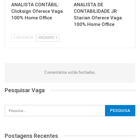
ANALISTA CONTÁBIL:
ANALISTA DE
Clicksign Oferece Vaga
CONTABILIDADE JR:
100% Home Office
Starian Oferece Vaga
100% Home Office
ANTERIOR
PRÓXIMO
Comentários estão fechados.
Pesquisar Vaga
Postagens Recentes