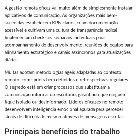
A gestão remota eficaz vai muito além de simplesmente instalar
aplicativos de comunicação. As organizações mais bem-
sucedidas estabelecem KPIs claros, criam documentação
acessível e cultivam uma cultura de transparência radical.
Implementam check-ins semanais individuais para
acompanhamento de desenvolvimento, reuniões de equipe para
alinhamento estratégico e canais assíncronos para atualizações
diárias.
Muitas adotam metodologias ágeis adaptadas ao contexto
remoto, com sprints bem definidos e retrospectivas regulares.
O segredo está em criar processos que substituam a
comunicação informal do escritório, garantindo que ninguém
fique isolado ou desinformado. Líderes eficazes no remoto
desenvolvem inteligência emocional apurada para perceber
sinais de dificuldade mesmo através de mensagens escritas.
Principais benefícios do trabalho