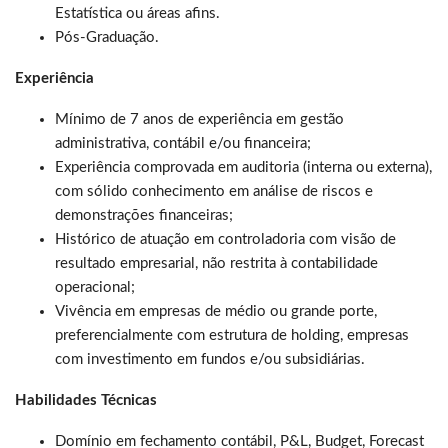
Estatística ou áreas afins.
Pós-Graduação.
Experiência
Mínimo de 7 anos de experiência em gestão
administrativa, contábil e/ou financeira;
Experiência comprovada em auditoria (interna ou externa),
com sólido conhecimento em análise de riscos e
demonstrações financeiras;
Histórico de atuação em controladoria com visão de
resultado empresarial, não restrita à contabilidade
operacional;
Vivência em empresas de médio ou grande porte,
preferencialmente com estrutura de holding, empresas
com investimento em fundos e/ou subsidiárias.
Habilidades Técnicas
Domínio em fechamento contábil, P&L, Budget, Forecast