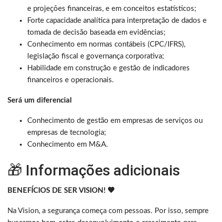
e projeções financeiras, e em conceitos estatísticos;
Forte capacidade analítica para interpretação de dados e
tomada de decisão baseada em evidências;
Conhecimento em normas contábeis (CPC/IFRS),
legislação fiscal e governança corporativa;
Habilidade em construção e gestão de indicadores
financeiros e operacionais.
Será um diferencial
Conhecimento de gestão em empresas de serviços ou
empresas de tecnologia;
Conhecimento em M&A.
🎁 Informações adicionais
BENEFÍCIOS DE SER VISION! 🧡
Na Vision, a segurança começa com pessoas. Por isso, sempre