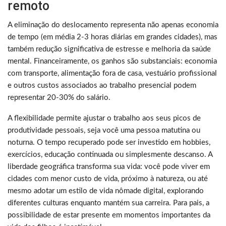
remoto
A eliminação do deslocamento representa não apenas economia
de tempo (em média 2-3 horas diárias em grandes cidades), mas
também redução significativa de estresse e melhoria da saúde
mental. Financeiramente, os ganhos são substanciais: economia
com transporte, alimentação fora de casa, vestuário profissional
e outros custos associados ao trabalho presencial podem
representar 20-30% do salário.
A flexibilidade permite ajustar o trabalho aos seus picos de
produtividade pessoais, seja você uma pessoa matutina ou
noturna. O tempo recuperado pode ser investido em hobbies,
exercícios, educação continuada ou simplesmente descanso. A
liberdade geográfica transforma sua vida: você pode viver em
cidades com menor custo de vida, próximo à natureza, ou até
mesmo adotar um estilo de vida nômade digital, explorando
diferentes culturas enquanto mantém sua carreira. Para pais, a
possibilidade de estar presente em momentos importantes da