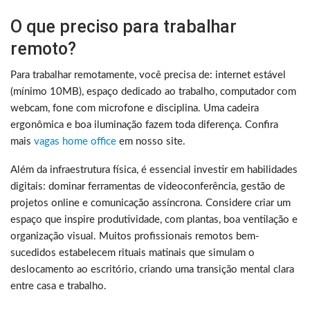
O que preciso para trabalhar
remoto?
Para trabalhar remotamente, você precisa de: internet estável
(mínimo 10MB), espaço dedicado ao trabalho, computador com
webcam, fone com microfone e disciplina. Uma cadeira
ergonômica e boa iluminação fazem toda diferença. Confira
mais
vagas home office
em nosso site.
Além da infraestrutura física, é essencial investir em habilidades
digitais: dominar ferramentas de videoconferência, gestão de
projetos online e comunicação assíncrona. Considere criar um
espaço que inspire produtividade, com plantas, boa ventilação e
organização visual. Muitos profissionais remotos bem-
sucedidos estabelecem rituais matinais que simulam o
deslocamento ao escritório, criando uma transição mental clara
entre casa e trabalho.