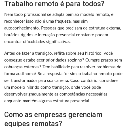
Trabalho remoto é para todos?
Nem todo profissional se adapta bem ao modelo remoto, e
reconhecer isso não é uma fraqueza, mas sim
autoconhecimento. Pessoas que precisam de estrutura externa,
horários rígidos e interação presencial constante podem
encontrar dificuldades significativas.
Antes de fazer a transição, reflita sobre seu histórico: você
consegue estabelecer prioridades sozinho? Cumpre prazos sem
cobranças externas? Tem habilidade para resolver problemas de
forma autônoma? Se a resposta for sim, o trabalho remoto pode
ser transformador para sua carreira. Caso contrário, considere
um modelo híbrido como transição, onde você pode
desenvolver gradualmente as competências necessárias
enquanto mantém alguma estrutura presencial.
Como as empresas gerenciam
equipes remotas?