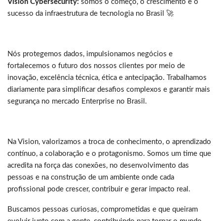
Vision Cybersecurity:
somos o começo, o crescimento e o
sucesso da infraestrutura de tecnologia no Brasil 🚀
Nós protegemos dados, impulsionamos negócios e
fortalecemos o futuro dos nossos clientes por meio de
inovação, excelência técnica, ética e antecipação. Trabalhamos
diariamente para simplificar desafios complexos e garantir mais
segurança no mercado Enterprise no Brasil.
Na Vision, valorizamos a troca de conhecimento, o aprendizado
contínuo, a colaboração e o protagonismo. Somos um time que
acredita na força das conexões, no desenvolvimento das
pessoas e na construção de um ambiente onde cada
profissional pode crescer, contribuir e gerar impacto real.
Buscamos pessoas curiosas, comprometidas e que queiram