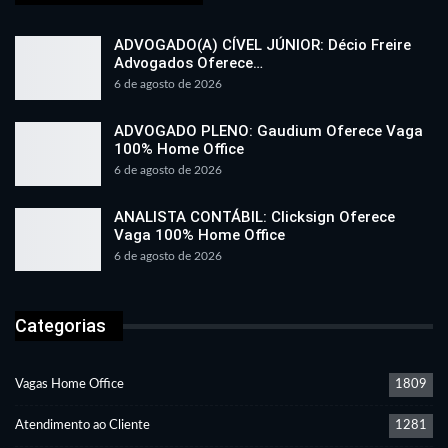
ADVOGADO(A) CÍVEL JÚNIOR: Décio Freire
Advogados Oferece…
6 de agosto de 2026
ADVOGADO PLENO: Gaudium Oferece Vaga
100% Home Office
6 de agosto de 2026
ANALISTA CONTÁBIL: Clicksign Oferece
Vaga 100% Home Office
6 de agosto de 2026
Categorias
Vagas Home Office
1809
Atendimento ao Cliente
1281