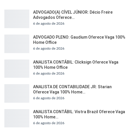
ADVOGADO(A) CÍVEL JÚNIOR: Décio Freire
Advogados Oferece…
6 de agosto de 2026
ADVOGADO PLENO: Gaudium Oferece Vaga 100%
Home Office
6 de agosto de 2026
ANALISTA CONTÁBIL: Clicksign Oferece Vaga
100% Home Office
6 de agosto de 2026
ANALISTA DE CONTABILIDADE JR: Starian
Oferece Vaga 100% Home…
6 de agosto de 2026
ANALISTA CONTÁBIL: Vistra Brazil Oferece Vaga
100% Home…
6 de agosto de 2026