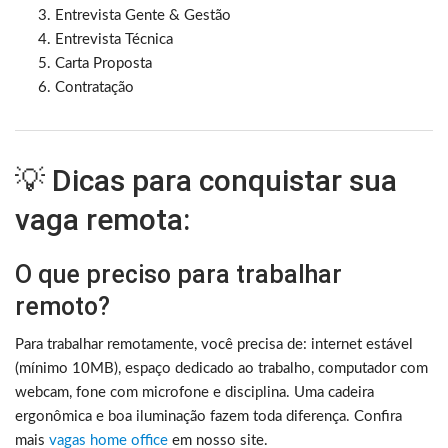
Entrevista Gente & Gestão
Entrevista Técnica
Carta Proposta
Contratação
💡 Dicas para conquistar sua
vaga remota:
O que preciso para trabalhar
remoto?
Para trabalhar remotamente, você precisa de: internet estável
(mínimo 10MB), espaço dedicado ao trabalho, computador com
webcam, fone com microfone e disciplina. Uma cadeira
ergonômica e boa iluminação fazem toda diferença. Confira
mais
vagas home office
em nosso site.