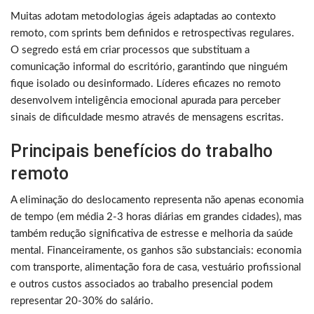
Muitas adotam metodologias ágeis adaptadas ao contexto
remoto, com sprints bem definidos e retrospectivas regulares.
O segredo está em criar processos que substituam a
comunicação informal do escritório, garantindo que ninguém
fique isolado ou desinformado. Líderes eficazes no remoto
desenvolvem inteligência emocional apurada para perceber
sinais de dificuldade mesmo através de mensagens escritas.
Principais benefícios do trabalho
remoto
A eliminação do deslocamento representa não apenas economia
de tempo (em média 2-3 horas diárias em grandes cidades), mas
também redução significativa de estresse e melhoria da saúde
mental. Financeiramente, os ganhos são substanciais: economia
com transporte, alimentação fora de casa, vestuário profissional
e outros custos associados ao trabalho presencial podem
representar 20-30% do salário.