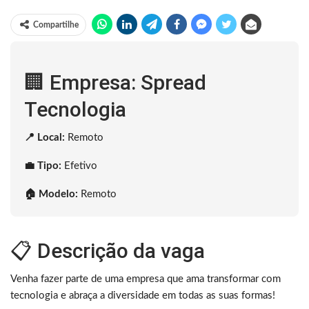
Compartilhe
🏢 Empresa: Spread
Tecnologia
📍 Local:
Remoto
💼 Tipo:
Efetivo
🏠 Modelo:
Remoto
📋 Descrição da vaga
Venha fazer parte de uma empresa que ama transformar com
tecnologia e abraça a diversidade em todas as suas formas!