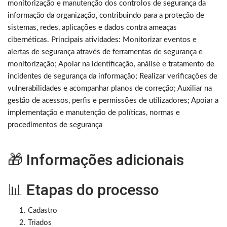
monitorização e manutenção dos controlos de segurança da
informação da organização, contribuindo para a proteção de
sistemas, redes, aplicações e dados contra ameaças
cibernéticas. Principais atividades: Monitorizar eventos e
alertas de segurança através de ferramentas de segurança e
monitorização; Apoiar na identificação, análise e tratamento de
incidentes de segurança da informação; Realizar verificações de
vulnerabilidades e acompanhar planos de correção; Auxiliar na
gestão de acessos, perfis e permissões de utilizadores; Apoiar a
implementação e manutenção de políticas, normas e
procedimentos de segurança
🎁 Informações adicionais
📊 Etapas do processo
Cadastro
Triados