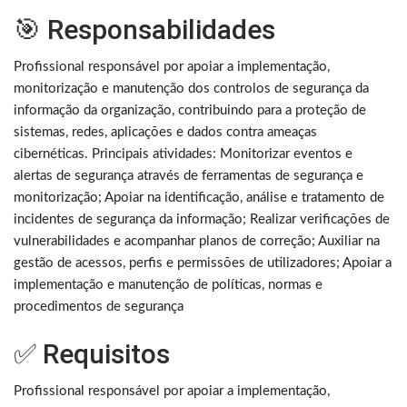
🎯 Responsabilidades
Profissional responsável por apoiar a implementação,
monitorização e manutenção dos controlos de segurança da
informação da organização, contribuindo para a proteção de
sistemas, redes, aplicações e dados contra ameaças
cibernéticas. Principais atividades: Monitorizar eventos e
alertas de segurança através de ferramentas de segurança e
monitorização; Apoiar na identificação, análise e tratamento de
incidentes de segurança da informação; Realizar verificações de
vulnerabilidades e acompanhar planos de correção; Auxiliar na
gestão de acessos, perfis e permissões de utilizadores; Apoiar a
implementação e manutenção de políticas, normas e
procedimentos de segurança
✅ Requisitos
Profissional responsável por apoiar a implementação,