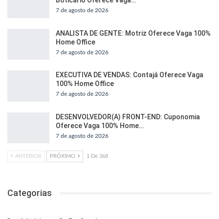
7 de agosto de 2026
ANALISTA DE GENTE: Motriz Oferece Vaga 100%
Home Office
7 de agosto de 2026
EXECUTIVA DE VENDAS: Contajá Oferece Vaga
100% Home Office
7 de agosto de 2026
DESENVOLVEDOR(A) FRONT-END: Cuponomia
Oferece Vaga 100% Home…
7 de agosto de 2026
ANTERIOR
PRÓXIMO
1 De 368
Categorias