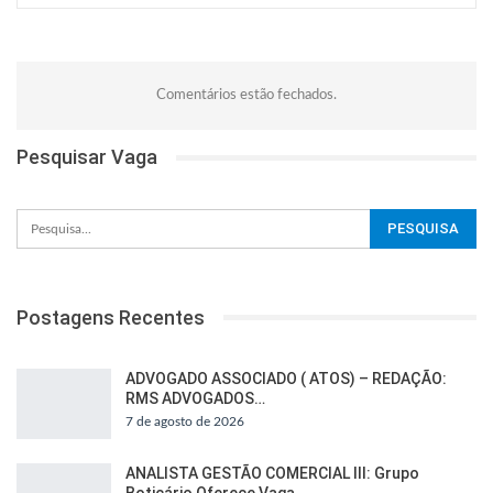
Comentários estão fechados.
Pesquisar Vaga
Postagens Recentes
ADVOGADO ASSOCIADO ( ATOS) – REDAÇÃO:
RMS ADVOGADOS…
7 de agosto de 2026
ANALISTA GESTÃO COMERCIAL III: Grupo
Boticário Oferece Vaga…