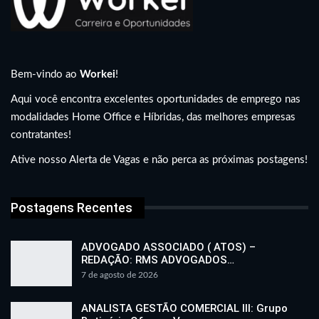
Bem-vindo ao
Workei
!
Aqui você encontra excelentes oportunidades de emprego nas
modalidades Home Office e Híbridas, das melhores empresas
contratantes!
Ative nosso Alerta de Vagas e não perca as próximas postagens!
Postagens Recentes
ADVOGADO ASSOCIADO ( ATOS) –
REDAÇÃO: RMS ADVOGADOS…
7 de agosto de 2026
ANALISTA GESTÃO COMERCIAL III: Grupo