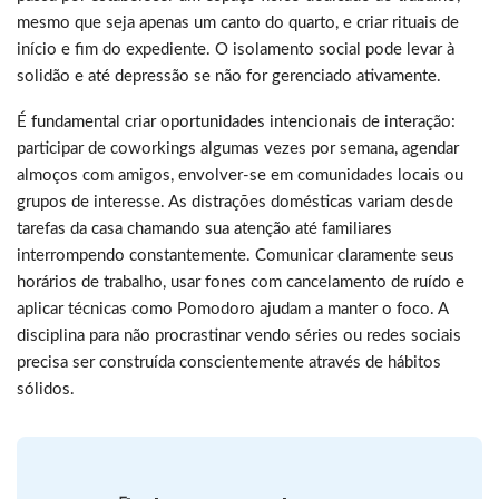
mesmo que seja apenas um canto do quarto, e criar rituais de
início e fim do expediente. O isolamento social pode levar à
solidão e até depressão se não for gerenciado ativamente.
É fundamental criar oportunidades intencionais de interação:
participar de coworkings algumas vezes por semana, agendar
almoços com amigos, envolver-se em comunidades locais ou
grupos de interesse. As distrações domésticas variam desde
tarefas da casa chamando sua atenção até familiares
interrompendo constantemente. Comunicar claramente seus
horários de trabalho, usar fones com cancelamento de ruído e
aplicar técnicas como Pomodoro ajudam a manter o foco. A
disciplina para não procrastinar vendo séries ou redes sociais
precisa ser construída conscientemente através de hábitos
sólidos.