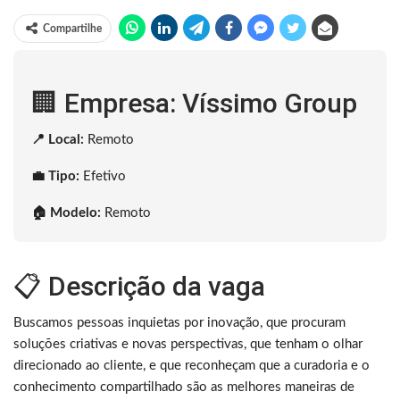
Compartilhe
🏢 Empresa: Víssimo Group
📍 Local:
Remoto
💼 Tipo:
Efetivo
🏠 Modelo:
Remoto
📋 Descrição da vaga
Buscamos pessoas inquietas por inovação, que procuram
soluções criativas e novas perspectivas, que tenham o olhar
direcionado ao cliente, e que reconheçam que a curadoria e o
conhecimento compartilhado são as melhores maneiras de