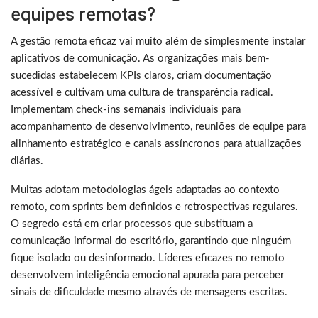
equipes remotas?
A gestão remota eficaz vai muito além de simplesmente instalar
aplicativos de comunicação. As organizações mais bem-
sucedidas estabelecem KPIs claros, criam documentação
acessível e cultivam uma cultura de transparência radical.
Implementam check-ins semanais individuais para
acompanhamento de desenvolvimento, reuniões de equipe para
alinhamento estratégico e canais assíncronos para atualizações
diárias.
Muitas adotam metodologias ágeis adaptadas ao contexto
remoto, com sprints bem definidos e retrospectivas regulares.
O segredo está em criar processos que substituam a
comunicação informal do escritório, garantindo que ninguém
fique isolado ou desinformado. Líderes eficazes no remoto
desenvolvem inteligência emocional apurada para perceber
sinais de dificuldade mesmo através de mensagens escritas.