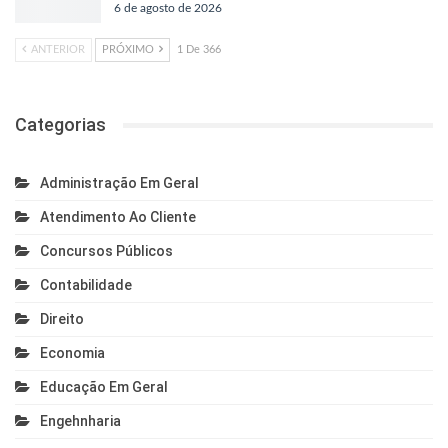
6 de agosto de 2026
ANTERIOR
PRÓXIMO
1 De 366
Categorias
Administração Em Geral
Atendimento Ao Cliente
Concursos Públicos
Contabilidade
Direito
Economia
Educação Em Geral
Engehnharia