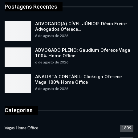
Postagens Recentes
ADVOGADO(A) CÍVEL JÚNIOR: Décio Freire
Advogados Oferece…
6 de agosto de 2026
ADVOGADO PLENO: Gaudium Oferece Vaga
100% Home Office
6 de agosto de 2026
ANALISTA CONTÁBIL: Clicksign Oferece
Vaga 100% Home Office
6 de agosto de 2026
Categorias
Vagas Home Office
1809