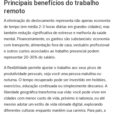
Principais benefícios do trabalho
remoto
A eliminação do deslocamento representa não apenas economia
de tempo (em média 2-3 horas diárias em grandes cidades), mas
também redução significativa de estresse e melhoria da saúde
mental. Financeiramente, os ganhos são substanciais: economia
com transporte, alimentação fora de casa, vestuário profissional
e outros custos associados ao trabalho presencial podem
representar 20-30% do salário.
A flexibilidade permite ajustar o trabalho aos seus picos de
produtividade pessoais, seja você uma pessoa matutina ou
noturna. O tempo recuperado pode ser investido em hobbies,
exercícios, educação continuada ou simplesmente descanso. A
liberdade geográfica transforma sua vida: você pode viver em
cidades com menor custo de vida, próximo à natureza, ou até
mesmo adotar um estilo de vida nômade digital, explorando
diferentes culturas enquanto mantém sua carreira. Para pais, a