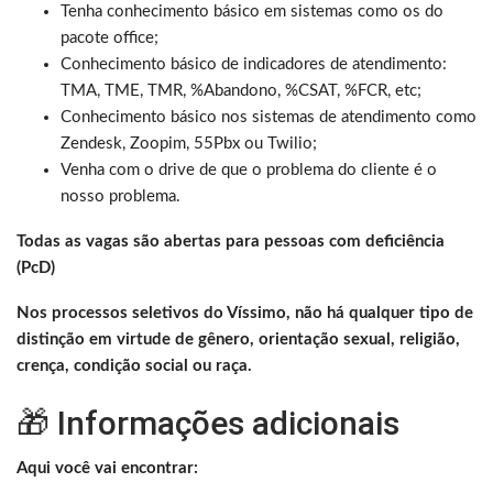
Tenha conhecimento básico em sistemas como os do
pacote office;
Conhecimento básico de indicadores de atendimento:
TMA, TME, TMR, %Abandono, %CSAT, %FCR, etc;
Conhecimento básico nos sistemas de atendimento como
Zendesk, Zoopim, 55Pbx ou Twilio;
Venha com o drive de que o problema do cliente é o
nosso problema.
Todas as vagas são abertas para pessoas com deficiência
(PcD)
Nos processos seletivos do Víssimo, não há qualquer tipo de
distinção em virtude de gênero, orientação sexual, religião,
crença, condição social ou raça.
🎁 Informações adicionais
Aqui você vai encontrar: