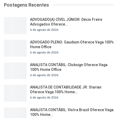
Postagens Recentes
ADVOGADO(A) CÍVEL JÚNIOR: Décio Freire
Advogados Oferece…
6 de agosto de 2026
ADVOGADO PLENO: Gaudium Oferece Vaga 100%
Home Office
6 de agosto de 2026
ANALISTA CONTÁBIL: Clicksign Oferece Vaga
100% Home Office
6 de agosto de 2026
ANALISTA DE CONTABILIDADE JR: Starian
Oferece Vaga 100% Home…
6 de agosto de 2026
ANALISTA CONTÁBIL: Vistra Brazil Oferece Vaga
100% Home…