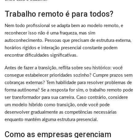
Trabalho remoto é para todos?
Nem todo profissional se adapta bem ao modelo remoto, e
reconhecer isso não é uma fraqueza, mas sim
autoconhecimento. Pessoas que precisam de estrutura externa,
horários rígidos e interação presencial constante podem
encontrar dificuldades significativas.
Antes de fazer a transição, reflita sobre seu histórico: você
consegue estabelecer prioridades sozinho? Cumpre prazos sem
cobranças externas? Tem habilidade para resolver problemas de
forma autônoma? Se a resposta for sim, o trabalho remoto pode
ser transformador para sua carreira. Caso contrário, considere
um modelo híbrido como transição, onde você pode
desenvolver gradualmente as competências necessárias
enquanto mantém alguma estrutura presencial.
Como as empresas gerenciam