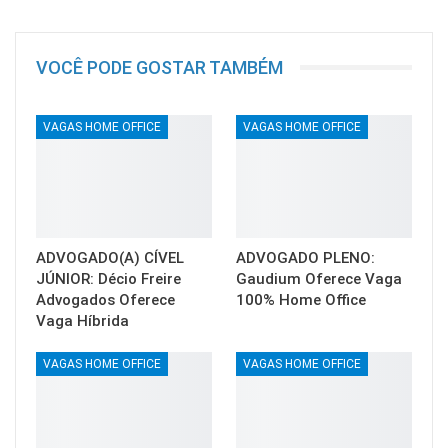
VOCÊ PODE GOSTAR TAMBÉM
VAGAS HOME OFFICE
VAGAS HOME OFFICE
ADVOGADO(A) CÍVEL
ADVOGADO PLENO:
JÚNIOR: Décio Freire
Gaudium Oferece Vaga
Advogados Oferece
100% Home Office
Vaga Híbrida
VAGAS HOME OFFICE
VAGAS HOME OFFICE