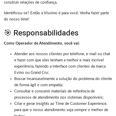
construir relações de confiança.
Identificou-se? Então a Víssimo é para você. Venha fazer parte
do nosso time!
🎯 Responsabilidades
Como Operador de Atendimento, você vai:
Atender aos nossos clientes por telefone, e-mail ou chat
e fazer com que eles tenham a melhor e mais incrível
experiência, fazendo a interface com clientes da marca
Evino ou Grand Cru;
Buscar incansavelmente a solução do problema do cliente
de forma ágil e com empatia;
Consultar e consumir materiais de referência de
processos de atendimento nos sistemas disponíveis;
Criar e gerar insights ao Time de Customer Experience,
para que o nosso atendimento seja sempre o melhor de