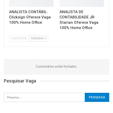
ANALISTA CONTÁBIL:
ANALISTA DE
Clicksign Oferece Vaga
CONTABILIDADE JR:
100% Home Office
Starian Oferece Vaga
100% Home Office
ANTERIOR
PRÓXIMO
Comentários estão fechados.
Pesquisar Vaga