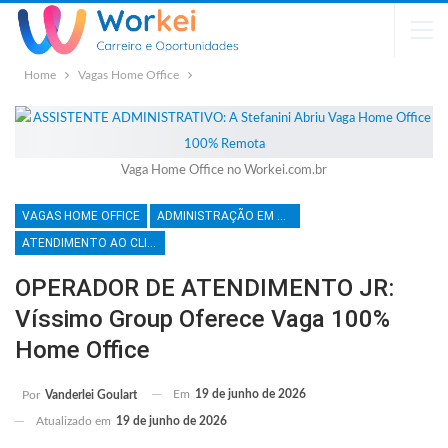
Home
Vagas Home Office
Vaga Home Office no Workei.com.br
VAGAS HOME OFFICE
ADMINISTRAÇÃO EM GERAL
ATENDIMENTO AO CLIENTE
OPERADOR DE ATENDIMENTO JR:
Víssimo Group Oferece Vaga 100%
Home Office
Em
19 de junho de 2026
Por
Vanderlei Goulart
Atualizado em
19 de junho de 2026