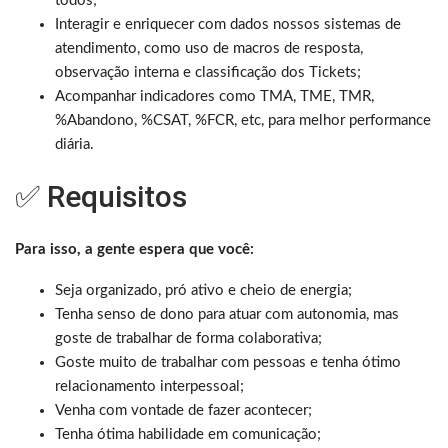
todos;
Interagir e enriquecer com dados nossos sistemas de
atendimento, como uso de macros de resposta,
observação interna e classificação dos Tickets;
Acompanhar indicadores como TMA, TME, TMR,
%Abandono, %CSAT, %FCR, etc, para melhor performance
diária.
✅ Requisitos
Para isso, a gente espera que você:
Seja organizado, pró ativo e cheio de energia;
Tenha senso de dono para atuar com autonomia, mas
goste de trabalhar de forma colaborativa;
Goste muito de trabalhar com pessoas e tenha ótimo
relacionamento interpessoal;
Venha com vontade de fazer acontecer;
Tenha ótima habilidade em comunicação;