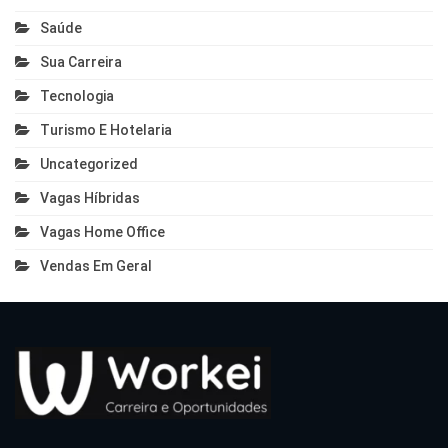
Saúde
Sua Carreira
Tecnologia
Turismo E Hotelaria
Uncategorized
Vagas Híbridas
Vagas Home Office
Vendas Em Geral