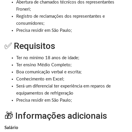
Abertura de chamados técnicos dos representantes
Froneri;
Registro de reclamações dos representantes e
consumidores;
Precisa residir em São Paulo;
✅ Requisitos
Ter no mínimo 18 anos de idade;
Ter ensino Médio Completo;
Boa comunicação verbal e escrita;
Conhecimento em Excel;
Será um diferencial ter experiência em reparos de
equipamentos de refrigeração
Precisa residir em São Paulo;
🎁 Informações adicionais
Salário