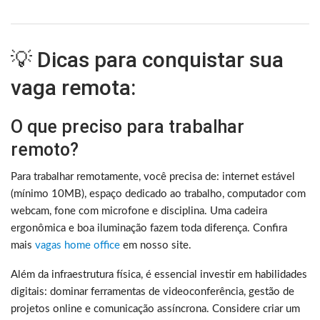
💡 Dicas para conquistar sua
vaga remota:
O que preciso para trabalhar
remoto?
Para trabalhar remotamente, você precisa de: internet estável
(mínimo 10MB), espaço dedicado ao trabalho, computador com
webcam, fone com microfone e disciplina. Uma cadeira
ergonômica e boa iluminação fazem toda diferença. Confira
mais
vagas home office
em nosso site.
Além da infraestrutura física, é essencial investir em habilidades
digitais: dominar ferramentas de videoconferência, gestão de
projetos online e comunicação assíncrona. Considere criar um