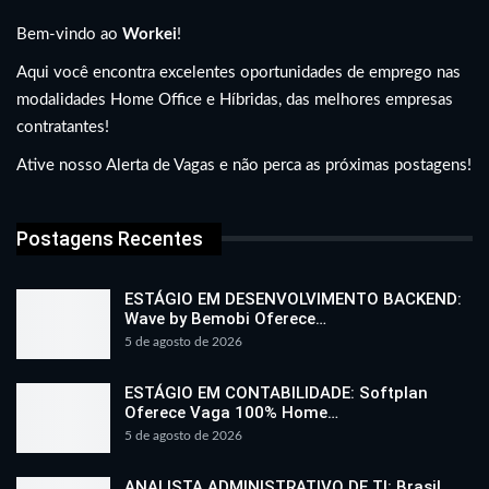
Bem-vindo ao
Workei
!
Aqui você encontra excelentes oportunidades de emprego nas
modalidades Home Office e Híbridas, das melhores empresas
contratantes!
Ative nosso Alerta de Vagas e não perca as próximas postagens!
Postagens Recentes
ESTÁGIO EM DESENVOLVIMENTO BACKEND:
Wave by Bemobi Oferece…
5 de agosto de 2026
ESTÁGIO EM CONTABILIDADE: Softplan
Oferece Vaga 100% Home…
5 de agosto de 2026
ANALISTA ADMINISTRATIVO DE TI: Brasil