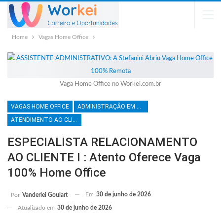
Home
Vagas Home Office
Vaga Home Office no Workei.com.br
VAGAS HOME OFFICE
ADMINISTRAÇÃO EM GERAL
ATENDIMENTO AO CLIENTE
ESPECIALISTA RELACIONAMENTO
AO CLIENTE I : Atento Oferece Vaga
100% Home Office
Em
30 de junho de 2026
Por
Vanderlei Goulart
Atualizado em
30 de junho de 2026