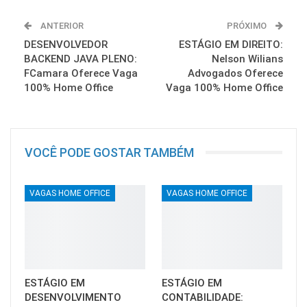
ANTERIOR
PRÓXIMO
DESENVOLVEDOR
ESTÁGIO EM DIREITO:
BACKEND JAVA PLENO:
Nelson Wilians
FCamara Oferece Vaga
Advogados Oferece
100% Home Office
Vaga 100% Home Office
VOCÊ PODE GOSTAR TAMBÉM
VAGAS HOME OFFICE
VAGAS HOME OFFICE
ESTÁGIO EM
ESTÁGIO EM
DESENVOLVIMENTO
CONTABILIDADE: