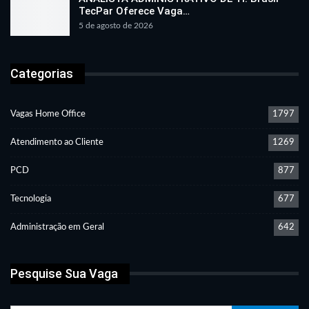
TecPar Oferece Vaga…
5 de agosto de 2026
Categorias
Vagas Home Office
1797
Atendimento ao Cliente
1269
PCD
877
Tecnologia
677
Administração em Geral
642
Pesquise Sua Vaga