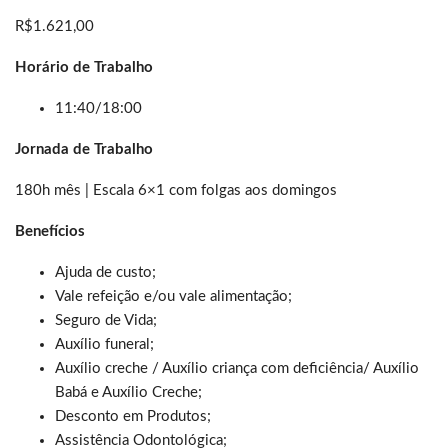
R$1.621,00
Horário de Trabalho
11:40/18:00
Jornada de Trabalho
180h mês | Escala 6×1 com folgas aos domingos
Benefícios
Ajuda de custo;
Vale refeição e/ou vale alimentação;
Seguro de Vida;
Auxílio funeral;
Auxílio creche / Auxílio criança com deficiência/ Auxílio
Babá e Auxílio Creche;
Desconto em Produtos;
Assistência Odontológica;