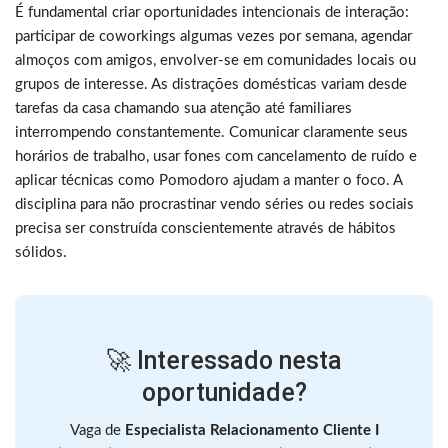
É fundamental criar oportunidades intencionais de interação:
participar de coworkings algumas vezes por semana, agendar
almoços com amigos, envolver-se em comunidades locais ou
grupos de interesse. As distrações domésticas variam desde
tarefas da casa chamando sua atenção até familiares
interrompendo constantemente. Comunicar claramente seus
horários de trabalho, usar fones com cancelamento de ruído e
aplicar técnicas como Pomodoro ajudam a manter o foco. A
disciplina para não procrastinar vendo séries ou redes sociais
precisa ser construída conscientemente através de hábitos
sólidos.
🚀 Interessado nesta
oportunidade?
Vaga de
Especialista Relacionamento Cliente I