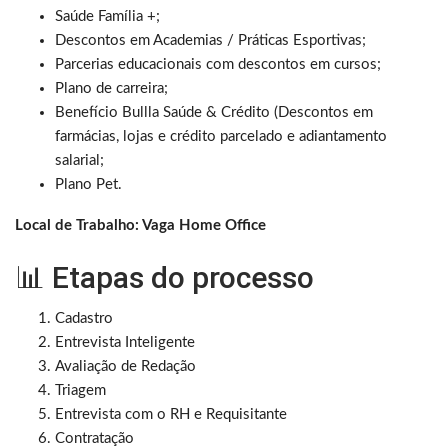
Saúde Família +;
Descontos em Academias / Práticas Esportivas;
Parcerias educacionais com descontos em cursos;
Plano de carreira;
Benefício Bullla Saúde & Crédito (Descontos em
farmácias, lojas e crédito parcelado e adiantamento
salarial;
Plano Pet.
Local de Trabalho: Vaga Home Office
📊 Etapas do processo
Cadastro
Entrevista Inteligente
Avaliação de Redação
Triagem
Entrevista com o RH e Requisitante
Contratação