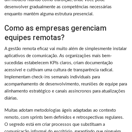
desenvolver gradualmente as competências necessárias
enquanto mantém alguma estrutura presencial.
Como as empresas gerenciam
equipes remotas?
A gestão remota eficaz vai muito além de simplesmente instalar
aplicativos de comunicação. As organizações mais bem-
sucedidas estabelecem KPIs claros, criam documentação
acessível e cultivam uma cultura de transparência radical.
Implementam check-ins semanais individuais para
acompanhamento de desenvolvimento, reuniões de equipe para
alinhamento estratégico e canais assíncronos para atualizações
diárias.
Muitas adotam metodologias ágeis adaptadas ao contexto
remoto, com sprints bem definidos e retrospectivas regulares.
O segredo está em criar processos que substituam a
comunicação informal do escritório, garantindo que ninguém