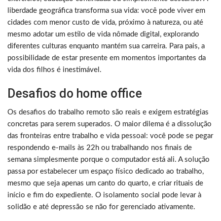
liberdade geográfica transforma sua vida: você pode viver em
cidades com menor custo de vida, próximo à natureza, ou até
mesmo adotar um estilo de vida nômade digital, explorando
diferentes culturas enquanto mantém sua carreira. Para pais, a
possibilidade de estar presente em momentos importantes da
vida dos filhos é inestimável.
Desafios do home office
Os desafios do trabalho remoto são reais e exigem estratégias
concretas para serem superados. O maior dilema é a dissolução
das fronteiras entre trabalho e vida pessoal: você pode se pegar
respondendo e-mails às 22h ou trabalhando nos finais de
semana simplesmente porque o computador está ali. A solução
passa por estabelecer um espaço físico dedicado ao trabalho,
mesmo que seja apenas um canto do quarto, e criar rituais de
início e fim do expediente. O isolamento social pode levar à
solidão e até depressão se não for gerenciado ativamente.