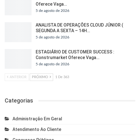
Oferece Vaga…
5 de agosto de 2026
ANALISTA DE OPERAÇÕES CLOUD JÚNIOR (
SEGUNDA A SEXTA – 14H…
5 de agosto de 2026
ESTAGIÁRIO DE CUSTOMER SUCCESS :
Construmarket Oferece Vaga…
5 de agosto de 2026
ANTERIOR
PRÓXIMO
1 De 363
Categorias
Administração Em Geral
Atendimento Ao Cliente