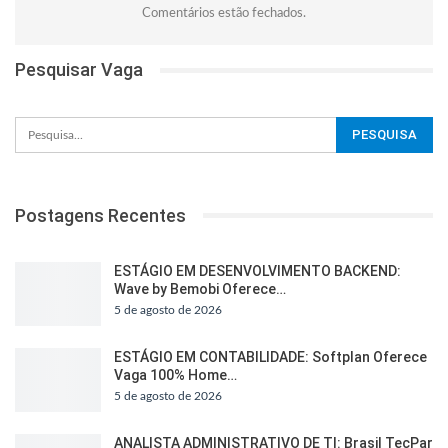
Comentários estão fechados.
Pesquisar Vaga
Postagens Recentes
ESTÁGIO EM DESENVOLVIMENTO BACKEND:
Wave by Bemobi Oferece…
5 de agosto de 2026
ESTÁGIO EM CONTABILIDADE: Softplan Oferece
Vaga 100% Home…
5 de agosto de 2026
ANALISTA ADMINISTRATIVO DE TI: Brasil TecPar