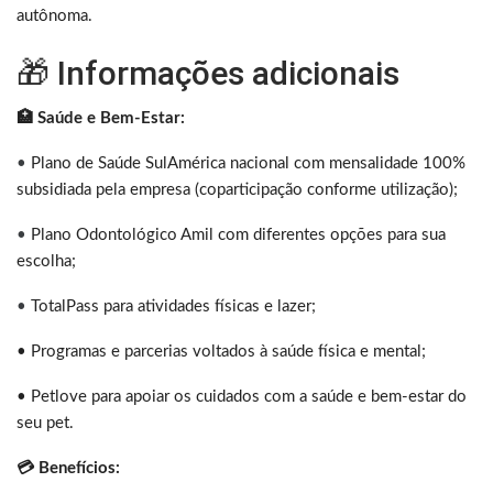
autônoma.
🎁 Informações adicionais
🏥 Saúde e Bem-Estar:
•
Plano de Saúde SulAmérica nacional com mensalidade 100%
subsidiada pela empresa (coparticipação conforme utilização);
•
Plano Odontológico Amil com diferentes opções para sua
escolha;
•
TotalPass para atividades físicas e lazer;
• Programas e parcerias voltados à saúde física e mental;
• Petlove para apoiar os cuidados com a saúde e bem-estar do
seu pet.
💳 Benefícios: