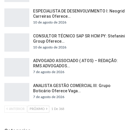
ESPECIALISTA DE DESENVOLVIMENTO I: Neogrid
Carreiras Oferece…
10 de agosto de 2026
CONSULTOR TÉCNICO SAP SR HCM PY: Stefanini
Group Oferece…
10 de agosto de 2026
ADVOGADO ASSOCIADO ( ATOS) – REDAÇÃO:
RMS ADVOGADOS…
7 de agosto de 2026
ANALISTA GESTÃO COMERCIAL III: Grupo
Boticário Oferece Vaga…
7 de agosto de 2026
ANTERIOR
PRÓXIMO
1 De 368