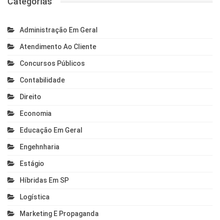
Categorias
Administração Em Geral
Atendimento Ao Cliente
Concursos Públicos
Contabilidade
Direito
Economia
Educação Em Geral
Engehnharia
Estágio
Híbridas Em SP
Logística
Marketing E Propaganda