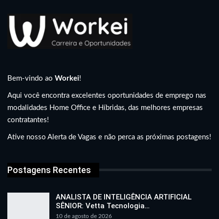
Bem-vindo ao
Workei
!
Aqui você encontra excelentes oportunidades de emprego nas
modalidades Home Office e Híbridas, das melhores empresas
contratantes!
Ative nosso Alerta de Vagas e não perca as próximas postagens!
Postagens Recentes
ANALISTA DE INTELIGÊNCIA ARTIFICIAL
SÊNIOR: Vetta Tecnologia…
10 de agosto de 2026