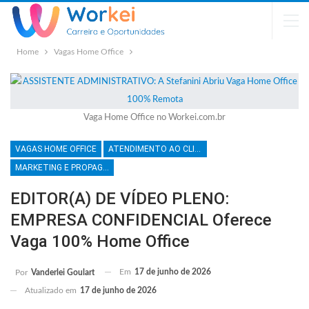
Home
Vagas Home Office
Vaga Home Office no Workei.com.br
VAGAS HOME OFFICE
ATENDIMENTO AO CLIENTE
MARKETING E PROPAGANDA
EDITOR(A) DE VÍDEO PLENO:
EMPRESA CONFIDENCIAL Oferece
Vaga 100% Home Office
Em
17 de junho de 2026
Por
Vanderlei Goulart
Atualizado em
17 de junho de 2026