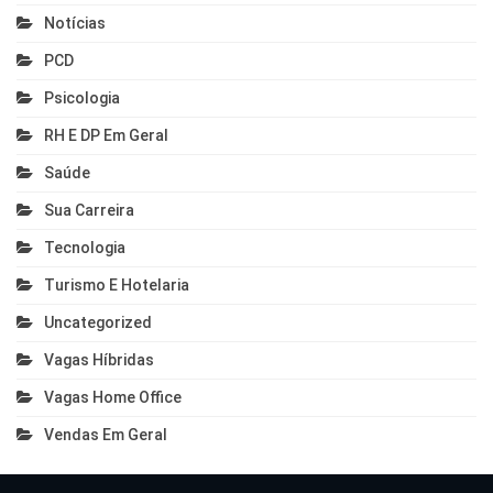
Notícias
PCD
Psicologia
RH E DP Em Geral
Saúde
Sua Carreira
Tecnologia
Turismo E Hotelaria
Uncategorized
Vagas Híbridas
Vagas Home Office
Vendas Em Geral