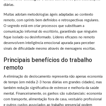
diárias.
Muitas adotam metodologias ágeis adaptadas ao contexto
remoto, com sprints bem definidos e retrospectivas regulares.
O segredo está em criar processos que substituam a
comunicação informal do escritório, garantindo que ninguém
fique isolado ou desinformado. Líderes eficazes no remoto
desenvolvem inteligência emocional apurada para perceber
sinais de dificuldade mesmo através de mensagens escritas.
Principais benefícios do trabalho
remoto
A eliminação do deslocamento representa não apenas economia
de tempo (em média 2-3 horas diárias em grandes cidades), mas
também redução significativa de estresse e melhoria da saúde
mental. Financeiramente, os ganhos são substanciais: economia
com transporte, alimentação fora de casa, vestuário profissional
e outros custos associados ao trabalho presencial podem