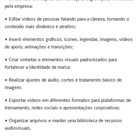
pela empresa;
•
Editar vídeos de pessoas falando para a câmera, tornando o
conteúdo mais dinâmico e atrativo;
•
Inserir elementos gráficos, ícones, legendas, imagens, vídeos
de apoio, animações e transições;
•
Criar vinhetas e elementos visuais padronizados para
fortalecer a identidade da marca;
•
Realizar ajustes de áudio, cortes e tratamento básico de
imagem;
•
Exportar vídeos em diferentes formatos para plataformas de
treinamento, redes sociais e apresentações corporativas;
•
Organizar arquivos e manter uma biblioteca de recursos
audiovisuais.