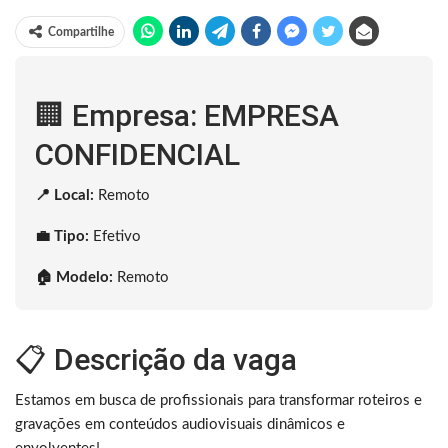
Compartilhe
🏢 Empresa: EMPRESA
CONFIDENCIAL
📍 Local:
Remoto
💼 Tipo:
Efetivo
🏠 Modelo:
Remoto
📋 Descrição da vaga
Estamos em busca de profissionais para transformar roteiros e
gravações em conteúdos audiovisuais dinâmicos e