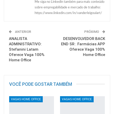
Me siga no Linkedin também para mais conteúdo
sobre empregabilidade e mercado de trabalho:
https://www.linkedin.com/in/vanderleigoulart/
ANTERIOR
PRÓXIMO
ANALISTA
DESENVOLVEDOR BACK
ADMINISTRATIVO:
END SR : Farmácias APP
Stefanini Latam
Oferece Vaga 100%
Oferece Vaga 100%
Home Office
Home Office
VOCÊ PODE GOSTAR TAMBÉM
VAGAS HOME OFFICE
VAGAS HOME OFFICE