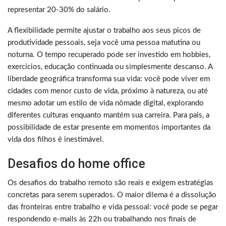
representar 20-30% do salário.
A flexibilidade permite ajustar o trabalho aos seus picos de
produtividade pessoais, seja você uma pessoa matutina ou
noturna. O tempo recuperado pode ser investido em hobbies,
exercícios, educação continuada ou simplesmente descanso. A
liberdade geográfica transforma sua vida: você pode viver em
cidades com menor custo de vida, próximo à natureza, ou até
mesmo adotar um estilo de vida nômade digital, explorando
diferentes culturas enquanto mantém sua carreira. Para pais, a
possibilidade de estar presente em momentos importantes da
vida dos filhos é inestimável.
Desafios do home office
Os desafios do trabalho remoto são reais e exigem estratégias
concretas para serem superados. O maior dilema é a dissolução
das fronteiras entre trabalho e vida pessoal: você pode se pegar
respondendo e-mails às 22h ou trabalhando nos finais de