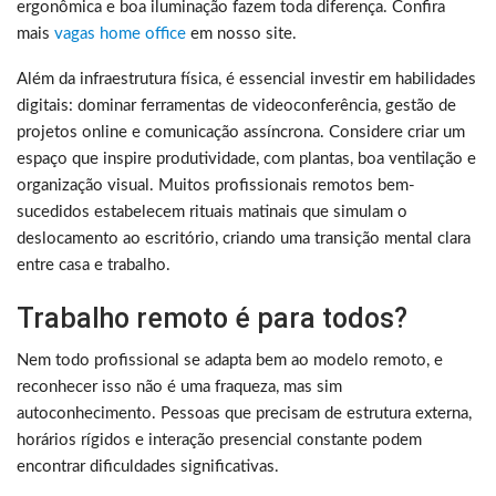
ergonômica e boa iluminação fazem toda diferença. Confira
mais
vagas home office
em nosso site.
Além da infraestrutura física, é essencial investir em habilidades
digitais: dominar ferramentas de videoconferência, gestão de
projetos online e comunicação assíncrona. Considere criar um
espaço que inspire produtividade, com plantas, boa ventilação e
organização visual. Muitos profissionais remotos bem-
sucedidos estabelecem rituais matinais que simulam o
deslocamento ao escritório, criando uma transição mental clara
entre casa e trabalho.
Trabalho remoto é para todos?
Nem todo profissional se adapta bem ao modelo remoto, e
reconhecer isso não é uma fraqueza, mas sim
autoconhecimento. Pessoas que precisam de estrutura externa,
horários rígidos e interação presencial constante podem
encontrar dificuldades significativas.