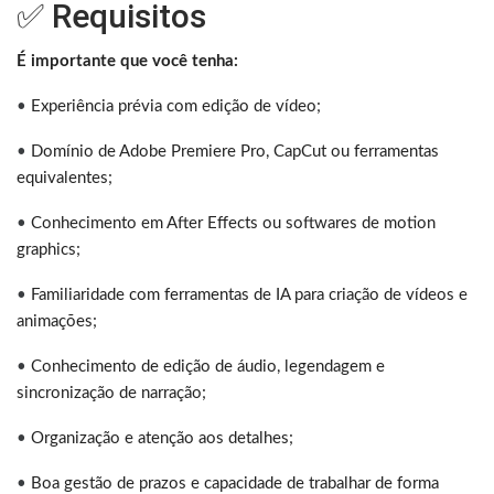
✅ Requisitos
É importante que você tenha:
•
Experiência prévia com edição de vídeo;
•
Domínio de Adobe Premiere Pro, CapCut ou ferramentas
equivalentes;
•
Conhecimento em After Effects ou softwares de motion
graphics;
•
Familiaridade com ferramentas de IA para criação de vídeos e
animações;
•
Conhecimento de edição de áudio, legendagem e
sincronização de narração;
•
Organização e atenção aos detalhes;
•
Boa gestão de prazos e capacidade de trabalhar de forma