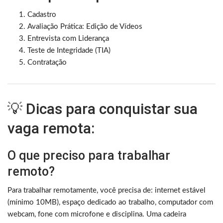
Cadastro
Avaliação Prática: Edição de Vídeos
Entrevista com Liderança
Teste de Integridade (TIA)
Contratação
💡 Dicas para conquistar sua
vaga remota:
O que preciso para trabalhar
remoto?
Para trabalhar remotamente, você precisa de: internet estável
(mínimo 10MB), espaço dedicado ao trabalho, computador com
webcam, fone com microfone e disciplina. Uma cadeira