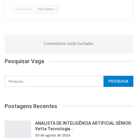
ANTERIOR
PRÓXIMO
Comentários estão fechados.
Pesquisar Vaga
Postagens Recentes
ANALISTA DE INTELIGÊNCIA ARTIFICIAL SÊNIOR:
Vetta Tecnologia…
10 de agosto de 2026