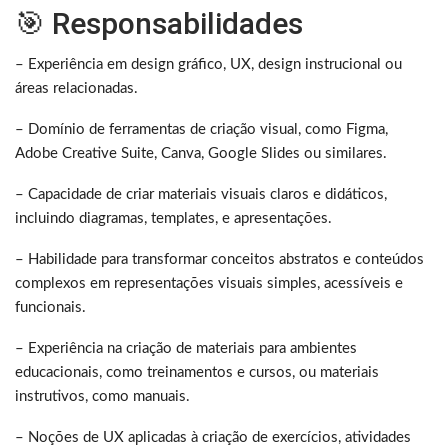
🎯 Responsabilidades
– ⁠Experiência em design gráfico, UX, design instrucional ou
áreas relacionadas.
– Domínio de ferramentas de criação visual, como Figma,
Adobe Creative Suite, Canva, Google Slides ou similares.
– Capacidade de criar materiais visuais claros e didáticos,
incluindo diagramas, templates, e apresentações.
– Habilidade para transformar conceitos abstratos e conteúdos
complexos em representações visuais simples, acessíveis e
funcionais.
– Experiência na criação de materiais para ambientes
educacionais, como treinamentos e cursos, ou materiais
instrutivos, como manuais.
– Noções de UX aplicadas à criação de exercícios, atividades