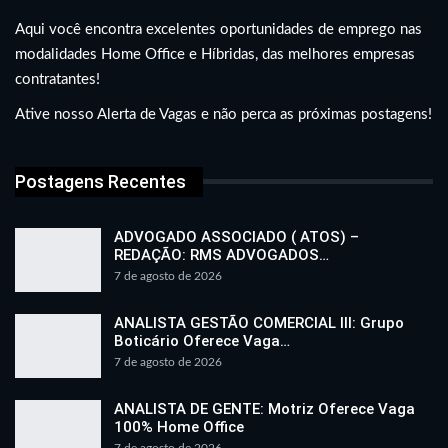
Aqui você encontra excelentes oportunidades de emprego nas
modalidades Home Office e Híbridas, das melhores empresas
contratantes!
Ative nosso Alerta de Vagas e não perca as próximas postagens!
Postagens Recentes
ADVOGADO ASSOCIADO ( ATOS) –
REDAÇÃO: RMS ADVOGADOS…
7 de agosto de 2026
ANALISTA GESTÃO COMERCIAL III: Grupo
Boticário Oferece Vaga…
7 de agosto de 2026
ANALISTA DE GENTE: Motriz Oferece Vaga
100% Home Office
7 de agosto de 2026