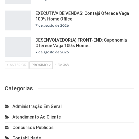
EXECUTIVA DE VENDAS: Contajá Oferece Vaga
100% Home Office
7 de agosto de 2026
DESENVOLVEDOR(A) FRONT-END: Cuponomia
Oferece Vaga 100% Home…
7 de agosto de 2026
ANTERIOR
PRÓXIMO
1 De 368
Categorias
Administração Em Geral
Atendimento Ao Cliente
Concursos Públicos
Contabilidade