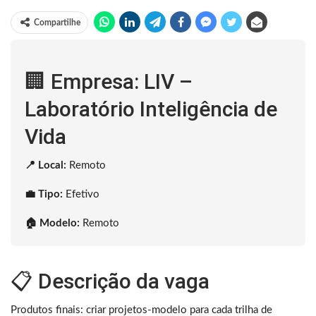
Compartilhe
🏢 Empresa: LIV –
Laboratório Inteligência de
Vida
📍 Local:
Remoto
💼 Tipo:
Efetivo
🏠 Modelo:
Remoto
📋 Descrição da vaga
Produtos finais: criar projetos-modelo para cada trilha de