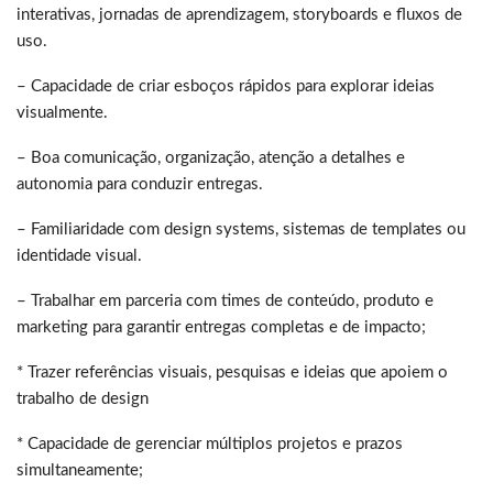
interativas, jornadas de aprendizagem, storyboards e fluxos de
uso.
– Capacidade de criar esboços rápidos para explorar ideias
visualmente.
– Boa comunicação, organização, atenção a detalhes e
autonomia para conduzir entregas.
– Familiaridade com design systems, sistemas de templates ou
identidade visual.
– Trabalhar em parceria com times de conteúdo, produto e
marketing para garantir entregas completas e de impacto;
* Trazer referências visuais, pesquisas e ideias que apoiem o
trabalho de design
* Capacidade de gerenciar múltiplos projetos e prazos
simultaneamente;