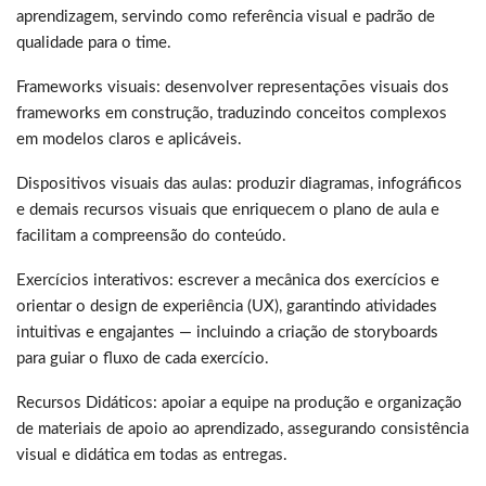
aprendizagem, servindo como referência visual e padrão de
qualidade para o time.
Frameworks visuais: desenvolver representações visuais dos
frameworks em construção, traduzindo conceitos complexos
em modelos claros e aplicáveis.
Dispositivos visuais das aulas: produzir diagramas, infográficos
e demais recursos visuais que enriquecem o plano de aula e
facilitam a compreensão do conteúdo.
Exercícios interativos: escrever a mecânica dos exercícios e
orientar o design de experiência (UX), garantindo atividades
intuitivas e engajantes — incluindo a criação de storyboards
para guiar o fluxo de cada exercício.
Recursos Didáticos: apoiar a equipe na produção e organização
de materiais de apoio ao aprendizado, assegurando consistência
visual e didática em todas as entregas.