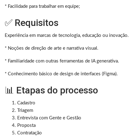
* Facilidade para trabalhar em equipe;
✅ Requisitos
Experiência em marcas de tecnologia, educação ou inovação.
* Noções de direção de arte e narrativa visual.
* Familiaridade com outras ferramentas de IA generativa.
* Conhecimento básico de design de interfaces (Figma).
📊 Etapas do processo
Cadastro
Triagem
Entrevista com Gente e Gestão
Proposta
Contratação