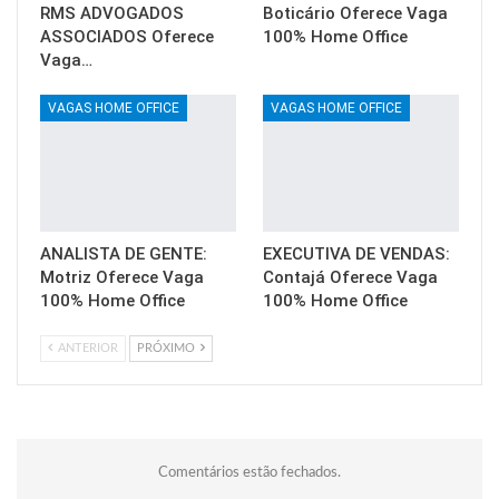
RMS ADVOGADOS
Boticário Oferece Vaga
ASSOCIADOS Oferece
100% Home Office
Vaga…
VAGAS HOME OFFICE
VAGAS HOME OFFICE
ANALISTA DE GENTE:
EXECUTIVA DE VENDAS:
Motriz Oferece Vaga
Contajá Oferece Vaga
100% Home Office
100% Home Office
ANTERIOR
PRÓXIMO
Comentários estão fechados.