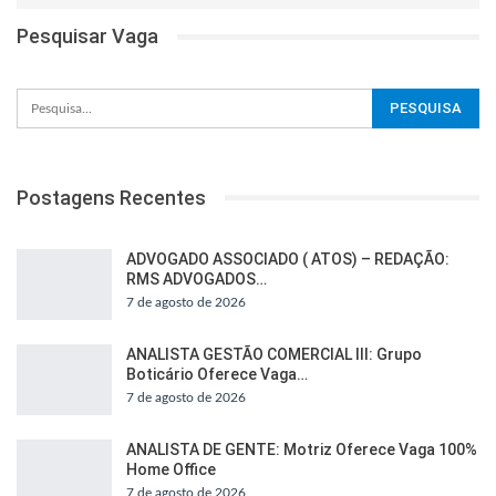
Pesquisar Vaga
Postagens Recentes
ADVOGADO ASSOCIADO ( ATOS) – REDAÇÃO:
RMS ADVOGADOS…
7 de agosto de 2026
ANALISTA GESTÃO COMERCIAL III: Grupo
Boticário Oferece Vaga…
7 de agosto de 2026
ANALISTA DE GENTE: Motriz Oferece Vaga 100%
Home Office
7 de agosto de 2026