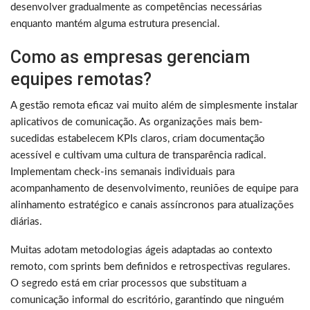
desenvolver gradualmente as competências necessárias
enquanto mantém alguma estrutura presencial.
Como as empresas gerenciam
equipes remotas?
A gestão remota eficaz vai muito além de simplesmente instalar
aplicativos de comunicação. As organizações mais bem-
sucedidas estabelecem KPIs claros, criam documentação
acessível e cultivam uma cultura de transparência radical.
Implementam check-ins semanais individuais para
acompanhamento de desenvolvimento, reuniões de equipe para
alinhamento estratégico e canais assíncronos para atualizações
diárias.
Muitas adotam metodologias ágeis adaptadas ao contexto
remoto, com sprints bem definidos e retrospectivas regulares.
O segredo está em criar processos que substituam a
comunicação informal do escritório, garantindo que ninguém