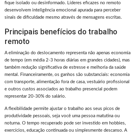
fique isolado ou desinformado. Líderes eficazes no remoto
desenvolvem inteligência emocional apurada para perceber
sinais de dificuldade mesmo através de mensagens escritas.
Principais benefícios do trabalho
remoto
A eliminação do deslocamento representa não apenas economia
de tempo (em média 2-3 horas diárias em grandes cidades), mas
também redução significativa de estresse e melhoria da saúde
mental. Financeiramente, os ganhos são substanciais: economia
com transporte, alimentação fora de casa, vestuário profissional
e outros custos associados ao trabalho presencial podem
representar 20-30% do salário.
A flexibilidade permite ajustar o trabalho aos seus picos de
produtividade pessoais, seja você uma pessoa matutina ou
noturna. O tempo recuperado pode ser investido em hobbies,
exercícios, educação continuada ou simplesmente descanso. A