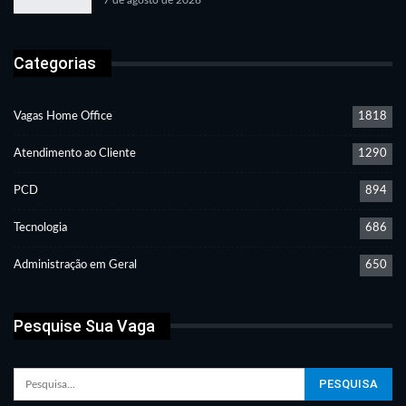
Categorias
Vagas Home Office
1818
Atendimento ao Cliente
1290
PCD
894
Tecnologia
686
Administração em Geral
650
Pesquise Sua Vaga