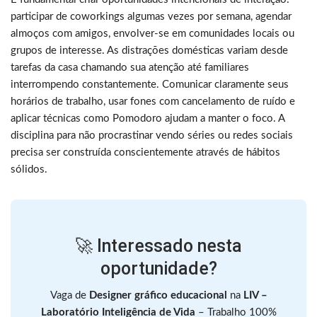
participar de coworkings algumas vezes por semana, agendar
almoços com amigos, envolver-se em comunidades locais ou
grupos de interesse. As distrações domésticas variam desde
tarefas da casa chamando sua atenção até familiares
interrompendo constantemente. Comunicar claramente seus
horários de trabalho, usar fones com cancelamento de ruído e
aplicar técnicas como Pomodoro ajudam a manter o foco. A
disciplina para não procrastinar vendo séries ou redes sociais
precisa ser construída conscientemente através de hábitos
sólidos.
🚀 Interessado nesta
oportunidade?
Vaga de
Designer gráfico educacional
na
LIV –
Laboratório Inteligência de Vida
– Trabalho 100%