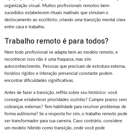
organização visual. Muitos profissionais remotos bem-
sucedidos estabelecem rituais matinais que simulam o
deslocamento ao escritório, criando uma transição mental clara
entre casa e trabalho.
Trabalho remoto é para todos?
Nem todo profissional se adapta bem ao modelo remoto, e
reconhecer isso não é uma fraqueza, mas sim
autoconhecimento. Pessoas que precisam de estrutura externa,
horários rígidos e interação presencial constante podem
encontrar dificuldades significativas.
Antes de fazer a transição, reflita sobre seu histórico: você
consegue estabelecer prioridades sozinho? Cumpre prazos sem
cobranças externas? Tem habilidade para resolver problemas de
forma autônoma? Se a resposta for sim, o trabalho remoto pode
ser transformador para sua carreira. Caso contrário, considere
um modelo híbrido como transição, onde você pode